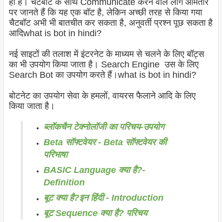
ही है। चैटबॉट के साथ Communicate करने वाले लोग आमतौर
पर जानते हैं कि यह एक बॉट है, लेकिन अच्छी तरह से किया गया
चैटबॉट अभी भी बातचीत कर सकता है, अनुवर्ती प्रश्न पूछ सकता है
आदिwhat is bot in hindi?
नई साइटों की तलाश में इंटरनेट के माध्यम से चलने के लिए बॉट्स
का भी उपयोग किया जाता है। Search Engine उस के लिए
Search Bot का उपयोग करते हैं।what is bot in hindi?
बोटनेट का उपयोग सेवा के हमलों, वायरस फैलाने आदि के लिए
किया जाता है।
ब्लॉकचैन टेक्नोलॉजी का परिचय-उपयोग
Beta सॉफ्टवेयर - Beta सॉफ्टवेयर की
परिभाषा
BASIC Language क्या है?-
Definition
बूट क्या है?इन हिंदी - Introduction
बूट Sequence क्या है? परिचय