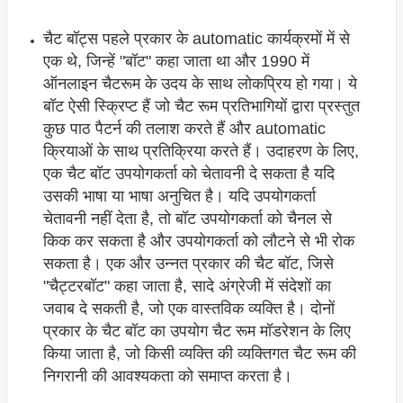
चैट बॉट्स पहले प्रकार के automatic कार्यक्रमों में से
एक थे, जिन्हें "बॉट" कहा जाता था और 1990 में
ऑनलाइन चैटरूम के उदय के साथ लोकप्रिय हो गया। ये
बॉट ऐसी स्क्रिप्ट हैं जो चैट रूम प्रतिभागियों द्वारा प्रस्तुत
कुछ पाठ पैटर्न की तलाश करते हैं और automatic
क्रियाओं के साथ प्रतिक्रिया करते हैं। उदाहरण के लिए,
एक चैट बॉट उपयोगकर्ता को चेतावनी दे सकता है यदि
उसकी भाषा या भाषा अनुचित है। यदि उपयोगकर्ता
चेतावनी नहीं देता है, तो बॉट उपयोगकर्ता को चैनल से
किक कर सकता है और उपयोगकर्ता को लौटने से भी रोक
सकता है। एक और उन्नत प्रकार की चैट बॉट, जिसे
"चैट्टरबॉट" कहा जाता है, सादे अंग्रेजी में संदेशों का
जवाब दे सकती है, जो एक वास्तविक व्यक्ति है। दोनों
प्रकार के चैट बॉट का उपयोग चैट रूम मॉडरेशन के लिए
किया जाता है, जो किसी व्यक्ति की व्यक्तिगत चैट रूम की
निगरानी की आवश्यकता को समाप्त करता है।