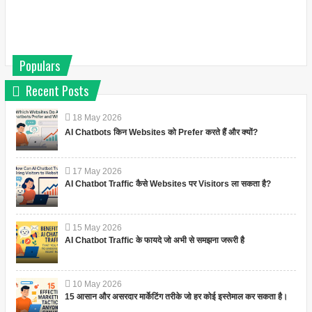
Populars
Recent Posts
18
May
2026
AI Chatbots किन Websites को Prefer करते हैं और क्यों?
17
May
2026
AI Chatbot Traffic कैसे Websites पर Visitors ला सकता है?
15
May
2026
AI Chatbot Traffic के फायदे जो अभी से समझना जरूरी है
10
May
2026
15 आसान और असरदार मार्केटिंग तरीके जो हर कोई इस्तेमाल कर सकता है।