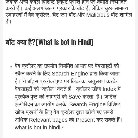
जबकि अन्य केवल विशिष्ट इनपुट प्राप्त होने पर कमांड निष्पादित
करते हैं। कई अलग-अलग प्रकार के बॉट हैं, लेकिन कुछ सामान्य
उदाहरणों में वेब क्रॉलर, चैट रूम बॉट और Malicious बॉट शामिल
हैं।
बॉट क्या है?[What is bot in Hindi]
वेब क्रॉलर का उपयोग नियमित आधार पर वेबसाइटों को
स्कैन करने के लिए Search Engine द्वारा किया जाता
है। ये बॉट्स प्रत्येक पृष्ठ पर लिंक का अनुसरण करके
वेबसाइटों को "क्रॉल" करते हैं। क्रॉलर खोज Index में
प्रत्येक पृष्ठ की सामग्री को Save करता है। जटिल
एल्गोरिदम का उपयोग करके, Search Engine विशिष्ट
खोज प्रश्नों के लिए वेब क्रॉलर द्वारा खोजे गए सबसे
अधिक Relevant pages को Present कर सकते हैं।
what is bot in hindi?