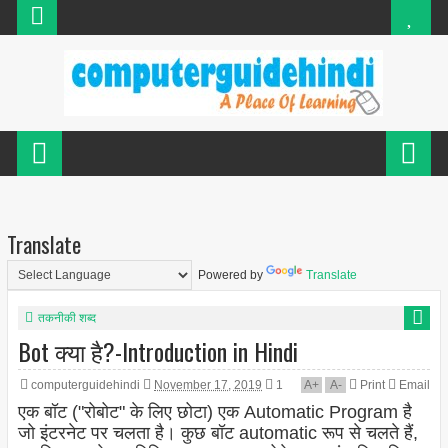
Translate
Powered by
Translate
तकनीकी शब्द
Bot क्या है?-Introduction in Hindi
computerguidehindi
November 17, 2019
1
A
+
A
-
Print
Email
एक बॉट ("रोबोट" के लिए छोटा) एक Automatic Program है
जो इंटरनेट पर चलता है। कुछ बॉट automatic रूप से चलते हैं,