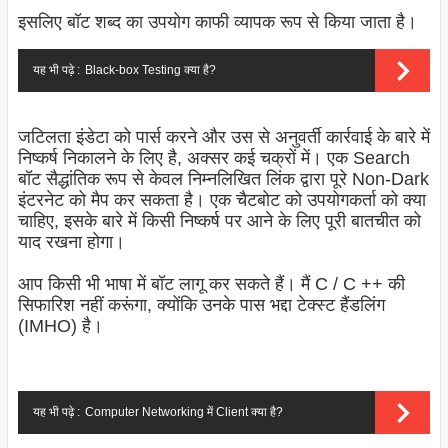
इसलिए बॉट शब्द का उपयोग काफी व्यापक रूप से किया जाता है।
यह भी पढ़े :
Black-box Testing क्या है?
जटिलता इंडेटा को पार्स करने और उस से अनुवर्ती कार्रवाई के बारे में
निष्कर्ष निकालने के लिए है, अक्सर कई चक्रों में। एक Search
बॉट सैद्धांतिक रूप से केवल निम्नलिखित लिंक द्वारा पूरे Non-Dark
इंटरनेट को मैप कर सकता है। एक चैटबोट को उपयोगकर्ता को क्या
चाहिए, इसके बारे में किसी निष्कर्ष पर आने के लिए पूरी बातचीत को
याद रखना होगा।
आप किसी भी भाषा में बॉट लागू कर सकते हैं। मैं C / C ++ की
सिफारिश नहीं करूंगा, क्योंकि उनके पास भद्दा टेक्स्ट हैंडलिंग
(IMHO) है।
यह भी पढ़े :
Computer Networking में Client क्या है?