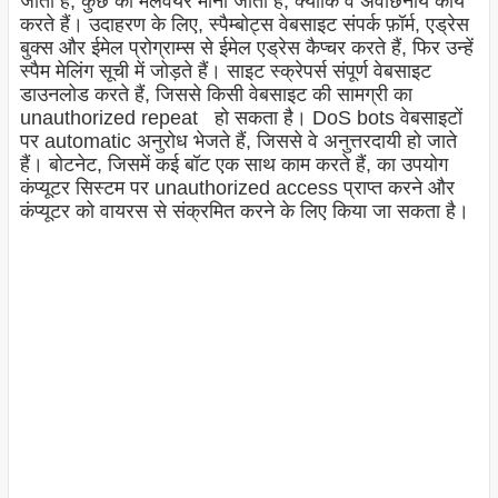
जाता है, कुछ को मैलवेयर माना जाता है, क्योंकि वे अवांछनीय कार्य
करते हैं। उदाहरण के लिए, स्पैम्बोट्स वेबसाइट संपर्क फ़ॉर्म, एड्रेस
बुक्स और ईमेल प्रोग्राम्स से ईमेल एड्रेस कैप्चर करते हैं, फिर उन्हें
स्पैम मेलिंग सूची में जोड़ते हैं। साइट स्क्रेपर्स संपूर्ण वेबसाइट
डाउनलोड करते हैं, जिससे किसी वेबसाइट की सामग्री का
unauthorized repeat हो सकता है। DoS bots वेबसाइटों
पर automatic अनुरोध भेजते हैं, जिससे वे अनुत्तरदायी हो जाते
हैं। बोटनेट, जिसमें कई बॉट एक साथ काम करते हैं, का उपयोग
कंप्यूटर सिस्टम पर unauthorized access प्राप्त करने और
कंप्यूटर को वायरस से संक्रमित करने के लिए किया जा सकता है।