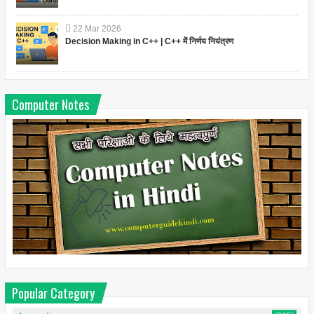
22
Mar
2026
Decision Making in C++ | C++ में निर्णय नियंत्रण
Computer Notes
Popular Category