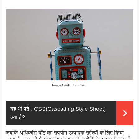
Image Credit : Unsplash
यह भी पढ़े :
CSS(Cascading Style Sheet)
क्या है?
जबकि अधिकांश बॉट का उपयोग उत्पादक उद्देश्यों के लिए किया