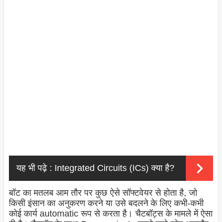
यह भी पढ़े :
Integrated Circuits (ICs) क्या है?
बॉट का मतलब आम तौर पर कुछ ऐसे सॉफ्टवेयर से होता है, जो
किसी इंसान का अनुकरण करने या उसे बदलने के लिए कभी-कभी
कोई कार्य automatic रूप से करता है। चैटबॉट्स के मामले में ऐसा