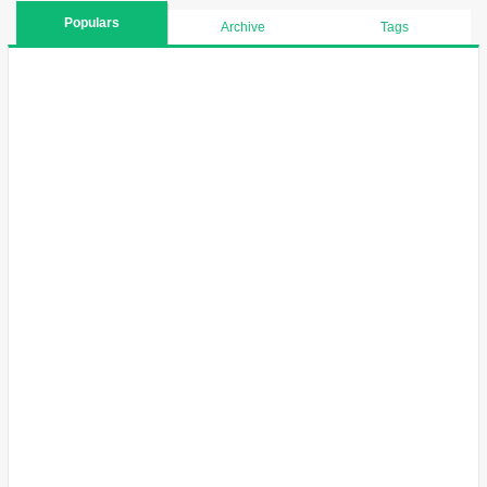
Populars
Archive
Tags