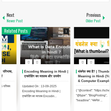
Next
Previous
Newer Post
Older Post
Related Posts
1
6
Encoding Meaning in Hindi |
थंबनेल क्या है? | Thumbnail
एन्कोडिंग का मतलब और उपयोग
Meaning in Hindi (YouTube
& Computer Example)
Updated On : 13-09-2025
{ "@context": "https://schema.org",
Encoding Meaning in Hindi |
"@type": "BlogPosting",
एन्कोडिंग का मतलब Encodin...
"headline": "थंबनेल ...