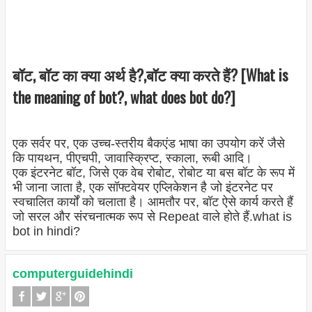
बॉट, बॉट का क्या अर्थ है?,बॉट क्या करते हैं? [What is
the meaning of bot?, what does bot do?]
एक सर्वर पर, एक उच्च-स्तरीय बैकएंड भाषा का उपयोग करें जैसे
कि पायथन, पीएचपी, जावास्क्रिप्ट, स्काला, रूबी आदि।
एक इंटरनेट बॉट, जिसे एक वेब रोबोट, रोबोट या बस बॉट के रूप में
भी जाना जाता है, एक सॉफ्टवेयर एप्लिकेशन है जो इंटरनेट पर
स्वचालित कार्यों को चलाता है। आमतौर पर, बॉट ऐसे कार्य करते हैं
जो सरल और संरचनात्मक रूप से Repeat वाले होते हैं.what is
bot in hindi?
computerguidehindi