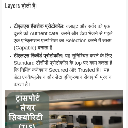
Layers होती हैं:
टीएलएस हैंडशेक प्रोटोकॉल
: क्लाइंट और सर्वर को एक
दूसरे को Authenticate करने और डेटा भेजने से पहले
एक एन्क्रिप्शन एल्गोरिथ्म का Selection करने में सक्षम
(Capable) बनाता है
टीएलएस रिकॉर्ड प्रोटोकॉल:
यह सुनिश्चित करने के लिए
Standard टीसीपी प्रोटोकॉल के top पर काम करता है
कि निर्मित कनेक्शन Secured और Trusted है। यह
डेटा एनकैप्सुलेशन और डेटा एन्क्रिप्शन सेवाएं भी प्रदान
करता है।