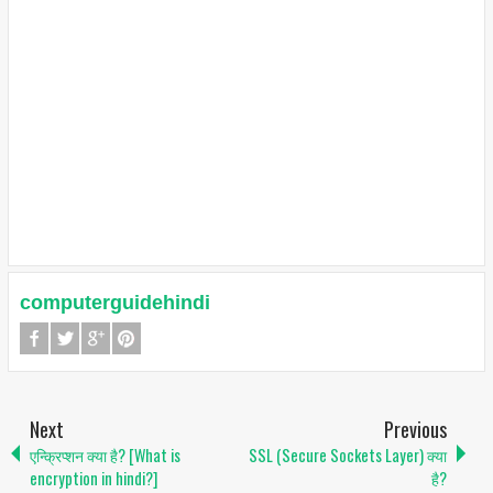
computerguidehindi
Next
Previous
एन्क्रिप्शन क्या है? [What is
SSL (Secure Sockets Layer) क्या
encryption in hindi?]
है?