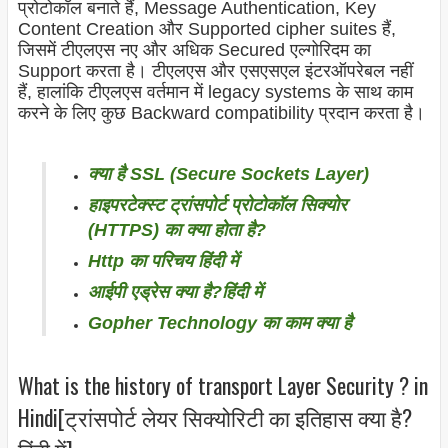
प्रोटोकॉल बनाते हैं, Message Authentication, Key
Content Creation और Supported cipher suites हैं,
जिसमें टीएलएस नए और अधिक Secured एल्गोरिदम का
Support करता है। टीएलएस और एसएसएल इंटरऑपरेबल नहीं
हैं, हालांकि टीएलएस वर्तमान में legacy systems के साथ काम
करने के लिए कुछ Backward compatibility प्रदान करता है।
क्या है SSL (Secure Sockets Layer)
हाइपरटेक्स्ट ट्रांसपोर्ट प्रोटोकॉल सिक्योर
(HTTPS) का क्या होता है?
Http का परिचय हिंदी में
आईपी ​​एड्रेस क्या है?हिंदी में
Gopher Technology का काम क्या है
What is the history of transport Layer Security ? in
Hindi[ट्रांसपोर्ट लेयर सिक्योरिटी का इतिहास क्या है?