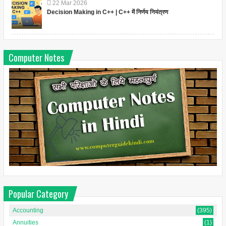
22
Mar
2026
Decision Making in C++ | C++ में निर्णय नियंत्रण
Computer Notes
Popular Category
Accounting
(395)
Annuities
(1)