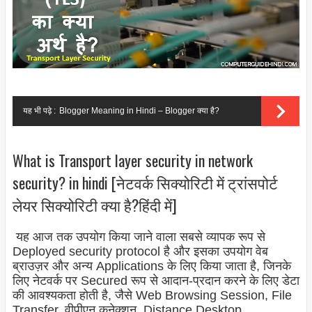
यह भी पढ़े :
Blogger Meaning in Hindi – Blogger क्या है?
What is Transport layer security in network
security? in hindi [नेटवर्क सिक्योरिटी में ट्रांसपोर्ट
लेयर सिक्योरिटी क्या है?हिंदी में]
यह आज तक उपयोग किया जाने वाला सबसे व्यापक रूप से
Deployed security protocol है और इसका उपयोग वेब
ब्राउज़र और अन्य Applications के लिए किया जाता है, जिनके
लिए नेटवर्क पर Secured रूप से आदान-प्रदान करने के लिए डेटा
की आवश्यकता होती है, जैसे Web Browsing Session, File
Transfer, वीपीएन कनेक्शन, Distance Desktop