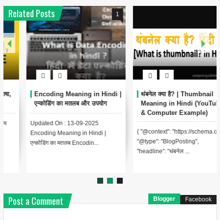
Related Posts
1
6
Encoding Meaning in Hindi |
थंबनेल क्या है? | Thumbnail
एन्कोडिंग का मतलब और उपयोग
Meaning in Hindi (YouTube
& Computer Example)
Updated On : 13-09-2025
{ "@context": "https://schema.org",
Encoding Meaning in Hindi |
"@type": "BlogPosting",
एन्कोडिंग का मतलब Encodin...
"headline": "थंबनेल ...
Post a Comment
Blogger
Facebook