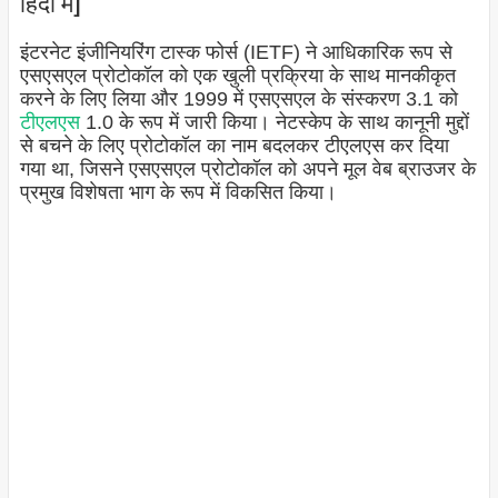
हिंदी में]
इंटरनेट इंजीनियरिंग टास्क फोर्स (IETF) ने आधिकारिक रूप से
एसएसएल प्रोटोकॉल को एक खुली प्रक्रिया के साथ मानकीकृत
करने के लिए लिया और 1999 में एसएसएल के संस्करण 3.1 को
टीएलएस
1.0 के रूप में जारी किया। नेटस्केप के साथ कानूनी मुद्दों
से बचने के लिए प्रोटोकॉल का नाम बदलकर टीएलएस कर दिया
गया था, जिसने एसएसएल प्रोटोकॉल को अपने मूल वेब ब्राउजर के
प्रमुख विशेषता भाग के रूप में विकसित किया।