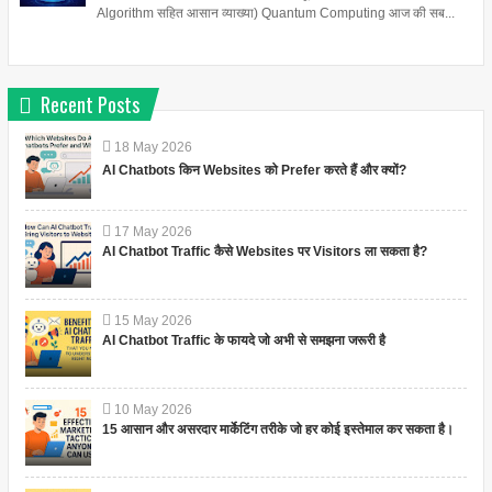
Algorithm सहित आसान व्याख्या) Quantum Computing आज की सब...
Recent Posts
18
May
2026
AI Chatbots किन Websites को Prefer करते हैं और क्यों?
17
May
2026
AI Chatbot Traffic कैसे Websites पर Visitors ला सकता है?
15
May
2026
AI Chatbot Traffic के फायदे जो अभी से समझना जरूरी है
10
May
2026
15 आसान और असरदार मार्केटिंग तरीके जो हर कोई इस्तेमाल कर सकता है।