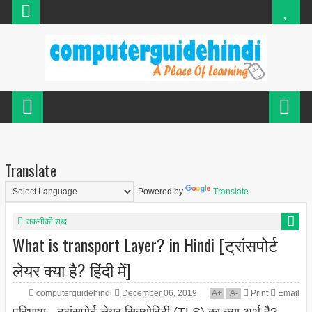
Translate
Powered by
Translate
तकनीकी शब्द
What is transport Layer? in Hindi [ट्रांसपोर्ट
लेयर क्या है? हिंदी में]
computerguidehindi
December 06, 2019
A
+
A
-
Print
Email