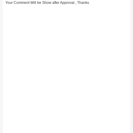
Your Comment Will be Show after Approval , Thanks