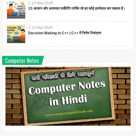
10
May
2026
15 आसान और असरदार मार्केटिंग तरीके जो हर कोई इस्तेमाल कर सकता है।
22
Mar
2026
Decision Making in C++ | C++ में निर्णय नियंत्रण
Computer Notes