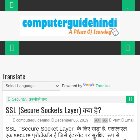
Translate
Powered by
Translate
Security
,
तकनीकी शब्द
SSL (Secure Sockets Layer) क्या है?
computerguidehindi
December 06, 2019
A
+
A
-
Print
Email
SSL "Secure Socket Layer" के लिए खड़ा है, एसएसएल
एक secure प्रोटोकॉल है जिसे इंटरनेट पर सुरक्षित रूप से