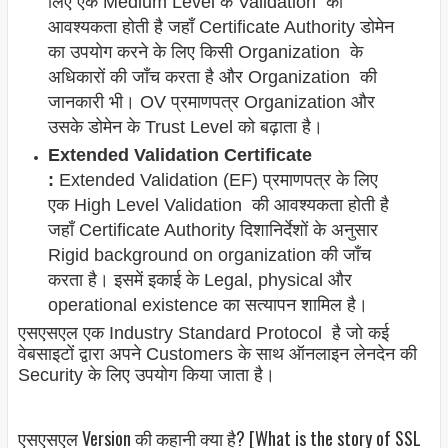
लिए एक Medium Level के Validation की
आवश्यकता होती है जहाँ Certificate Authority डोमेन
का उपयोग करने के लिए किसी Organization के
अधिकारों की जाँच करता है और Organization की
जानकारी भी। OV प्रमाणपत्र Organization और
उसके डोमेन के Trust Level को बढ़ाता है।
Extended Validation Certificate
:
Extended Validation (EF) प्रमाणपत्र के लिए
एक High Level Validation की आवश्यकता होती है
जहाँ Certificate Authority दिशानिर्देशों के अनुसार
Rigid background on organization की जाँच
करता है। इसमें इकाई के Legal, physical और
operational existence का सत्यापन शामिल है।
एसएसएल एक Industry Standard Protocol है जो कई
वेबसाइटों द्वारा अपने Customers के साथ ऑनलाइन लेनदेन की
Security के लिए उपयोग किया जाता है।
एसएसएल Version की कहानी क्या है? [What is the story of SSL