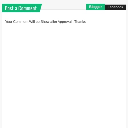
Post a Comment
Blogger
Facebook
Your Comment Will be Show after Approval , Thanks