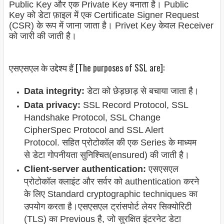
Public Key और एक Private Key बनाता है। Public
Key को डेटा फ़ाइल में एक Certificate Signer Request
(CSR) के रूप में जाना जाता है। Privet Key केवल Receiver
को जारी की जाती है।
एसएसएल के उद्देश्य हैं [The purposes of SSL are]:
Data integrity:
डेटा को छेड़छाड़ से बचाया जाता है।
Data privacy:
SSL Record Protocol, SSL
Handshake Protocol, SSL Change
CipherSpec Protocol and SSL Alert
Protocol.
सहित प्रोटोकॉल की एक Series के माध्यम
से डेटा गोपनीयता सुनिश्चित(ensured) की जाती है।
Client-server authentication:
एसएसएल
प्रोटोकॉल क्लाइंट और सर्वर को authentication करने
के लिए Standard cryptographic techniques का
उपयोग करता है।एसएसएल ट्रांसपोर्ट लेयर सिक्योरिटी
(TLS) का Previous है, जो सुरक्षित इंटरनेट डेटा