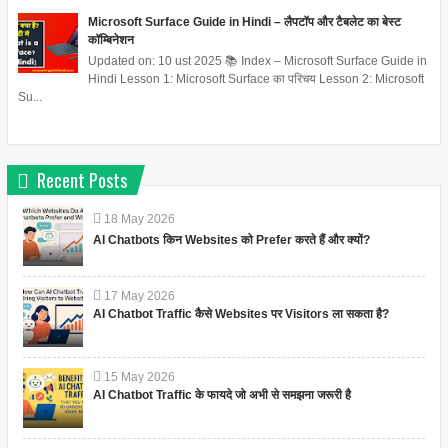
Microsoft Surface Guide in Hindi – लैपटॉप और टैबलेट का बेस्ट
कॉम्बिनेशन
Updated on: 10 ust 2025 📚 Index – Microsoft Surface Guide in
Hindi Lesson 1: Microsoft Surface का परिचय Lesson 2: Microsoft
Su...
Recent Posts
18
May
2026
AI Chatbots किन Websites को Prefer करते हैं और क्यों?
17
May
2026
AI Chatbot Traffic कैसे Websites पर Visitors ला सकता है?
15
May
2026
AI Chatbot Traffic के फायदे जो अभी से समझना जरूरी है