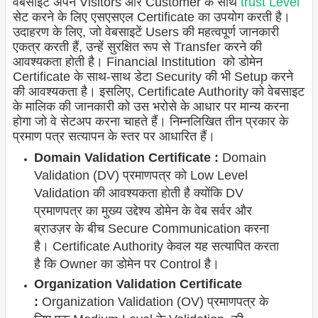
वेबसाइट अपने Visitors और Customer के साथ
trust Level
सेट करने के लिए एसएसएल Certificate का उपयोग करती है।
उदाहरण के लिए, जो वेबसाइटें Users की महत्वपूर्ण जानकारी
एकत्र करती हैं, उन्हें सुरक्षित रूप से Transfer करने की
आवश्यकता होती है। Financial Institution को डोमेन
Certificate के साथ-साथ डेटा Security की भी Setup करने
की आवश्यकता है। इसलिए, Certificate Authority को वेबसाइट
के मालिक की जानकारी को उस भरोसे के आधार पर मान्य करना
होगा जो वे सेटअप करना चाहते हैं। निम्नलिखित तीन प्रकार के
प्रमाण पत्र सत्यापन के स्तर पर आधारित हैं।
Domain Validation Certificate :
Domain
Validation (DV) प्रमाणपत्र को Low Level
Validation की आवश्यकता होती है क्योंकि DV
प्रमाणपत्र का मुख्य उद्देश्य डोमेन के वेब सर्वर और
ब्राउज़र के बीच Secure Communication करना
है। Certificate Authority केवल यह सत्यापित करता
है कि Owner का डोमेन पर Control है।
Organization Validation Certificate
:
Organization Validation (OV) प्रमाणपत्र के