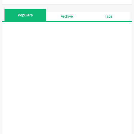
Populars
Archive
Tags