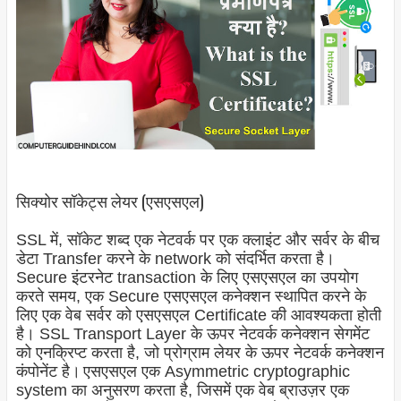
सिक्योर सॉकेट्स लेयर (एसएसएल)
SSL में, सॉकेट शब्द एक नेटवर्क पर एक क्लाइंट और सर्वर के बीच
डेटा Transfer करने के network को संदर्भित करता है।
Secure इंटरनेट transaction के लिए एसएसएल का उपयोग
करते समय, एक Secure एसएसएल कनेक्शन स्थापित करने के
लिए एक वेब सर्वर को एसएसएल Certificate की आवश्यकता होती
है। SSL Transport Layer के ऊपर नेटवर्क कनेक्शन सेगमेंट
को एनक्रिप्ट करता है, जो प्रोग्राम लेयर के ऊपर नेटवर्क कनेक्शन
कंपोनेंट है।
एसएसएल एक Asymmetric cryptographic
system का अनुसरण करता है, जिसमें एक वेब ब्राउज़र एक