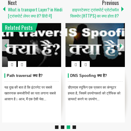
Next
Previous
What is transport Layer? in Hindi
हाइपरटेक्स्ट ट्रांसपोर्ट प्रोटोकॉल
[ट्रांसपोर्ट लेयर क्या है? हिंदी में]
सिक्योर (HTTPS) का क्या होता है?
Related Posts
Path traversal क्या है?
DNS Spoofing क्या है?
यह दुख की बात है कि इंटरनेट पर सबसे
डीएनएस स्पूफिंग एक प्रकार का कंप्यूटर
खतरनाक कमजोरियों का पता लगाना सबसे
हमला है, जिसमें उपयोगकर्ता को ट्रैफिक को
आसान है। आज, मैं एक ऐसी भेद्य...
डायवर्ट करने या उपयोग...