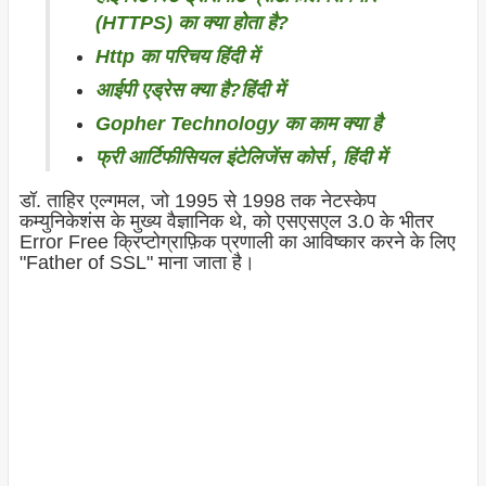
(HTTPS) का क्या होता है?
Http का परिचय हिंदी में
आईपी ​​एड्रेस क्या है?हिंदी में
Gopher Technology का काम क्या है
फ्री आर्टिफीसियल इंटेलिजेंस कोर्स , हिंदी में
डॉ. ताहिर एल्गमल, जो 1995 से 1998 तक नेटस्केप
कम्युनिकेशंस के मुख्य वैज्ञानिक थे, को एसएसएल 3.0 के भीतर
Error Free क्रिप्टोग्राफ़िक प्रणाली का आविष्कार करने के लिए
"Father of SSL" माना जाता है।