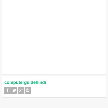
computerguidehindi