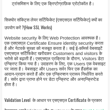
ट्रांसमिशन के लिए एक क्रिप्टोग्राफ़िक प्रोटोकॉल है।
सिक्योर सॉकेट्स लेयर सर्टिफिकेट (एसएसएल सर्टिफिकेट) क्यों का
उपयोग करें ?(How SSL Works)
Website security के लिए Web Protection आवश्यक है।
एक एसएसएल Certificate Ensure identity security करता
है और नेटवर्क सुरक्षा को मजबूत करता है। कई ई-कॉमर्स वेबसाइटें
एसएसएल सर्टिफिकेट खरीदकर Customers and visitors के
भरोसे को बढ़ाती हैं।
एसएसएल प्रक्रिया के दौरान, Visitors डेटा
एन्क्रिप्ट किया गया है। उदाहरण के लिए, एक Users एक वेबसाइट
पर जाता है। वेबसाइट और Users सर्वर फिर एक हैंडशेक का
आदान-प्रदान करते हैं और एक एन्क्रिप्शन प्रारूप निर्धारित करते
हैं। सर्वर द्वारा प्राप्त होने पर डेटा एन्क्रिप्ट और अनएन्क्रिप्टेड
होता है।
Validation Level के आधार पर एसएसएल Certificate के प्रकार