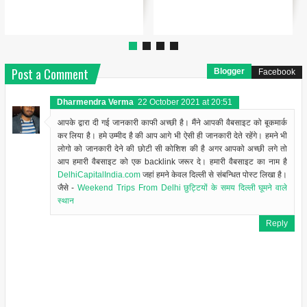
"headline": "थंबनेल ...
Post a Comment
Blogger
Facebook
Dharmendra Verma
22 October 2021 at 20:51
आपके द्वारा दी गई जानकारी काफी अच्छी है। मैंने आपकी वैबसाइट को बूकमार्क
कर लिया है। हमे उम्मीद है की आप आगे भी ऐसी ही जानकारी देते रहेंगे। हमने भी
लोगो को जानकारी देने की छोटी सी कोशिश की है अगर आपको अच्छी लगे तो
आप हमारी वैबसाइट को एक backlink जरूर दे। हमारी वैबसाइट का नाम है
DelhiCapitalIndia.com
जहां हमने केवल दिल्ली से संबन्धित पोस्ट लिखा है।
जैसे -
Weekend Trips From Delhi छुट्टियों के समय दिल्ली घूमने वाले
स्थान
Reply