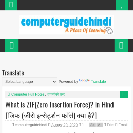
Translate
Powered by
Translate
Computer Full Notes
,
तकनीकी शब्द
What is ZIF(Zero Insertion Force)? in Hindi
[जिफ (जीरो इन्सेर्ट्शन फाॅर्स) क्या है?]
computerguidehindi
August 29, 2020
1
A
+
A
-
Print
Email