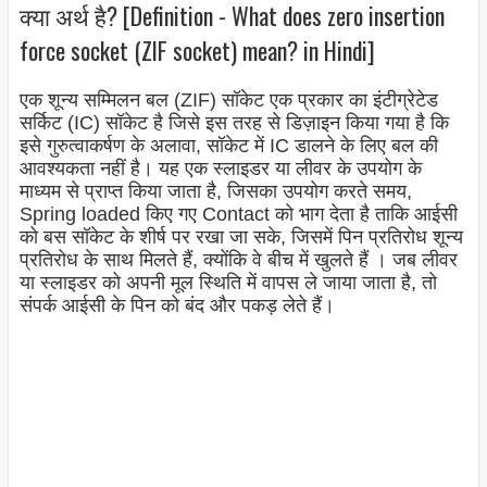
क्या अर्थ है? [Definition - What does zero insertion
force socket (ZIF socket) mean? in Hindi]
एक शून्य सम्मिलन बल (ZIF) सॉकेट एक प्रकार का इंटीग्रेटेड
सर्किट (IC) सॉकेट है जिसे इस तरह से डिज़ाइन किया गया है कि
इसे गुरुत्वाकर्षण के अलावा, सॉकेट में IC डालने के लिए बल की
आवश्यकता नहीं है। यह एक स्लाइडर या लीवर के उपयोग के
माध्यम से प्राप्त किया जाता है, जिसका उपयोग करते समय,
Spring loaded किए गए Contact को भाग देता है ताकि आईसी
को बस सॉकेट के शीर्ष पर रखा जा सके, जिसमें पिन प्रतिरोध शून्य
प्रतिरोध के साथ मिलते हैं, क्योंकि वे बीच में खुलते हैं । जब लीवर
या स्लाइडर को अपनी मूल स्थिति में वापस ले जाया जाता है, तो
संपर्क आईसी के पिन को बंद और पकड़ लेते हैं।