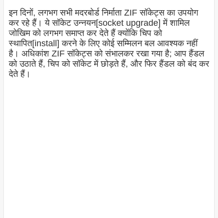
इन दिनों, लगभग सभी मदरबोर्ड निर्माता ZIF सॉकेट्स का उपयोग
कर रहे हैं। ये सॉकेट उन्नयन[socket upgrade] में शामिल
जोखिम को लगभग समाप्त कर देते हैं क्योंकि चिप को
स्थापित[install] करने के लिए कोई सम्मिलन बल आवश्यक नहीं
है। अधिकांश ZIF सॉकेट्स को संभालकर रखा गया है; आप हैंडल
को उठाते हैं, चिप को सॉकेट में छोड़ते हैं, और फिर हैंडल को बंद कर
देते हैं।