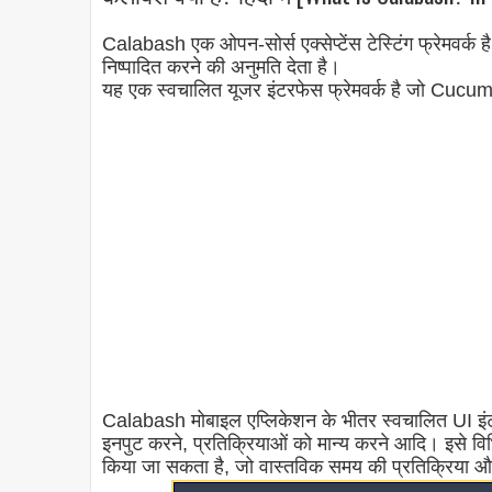
Calabash एक ओपन-सोर्स एक्सेप्टेंस टेस्टिंग फ्रेमवर
निष्पादित करने की अनुमति देता है।
यह एक स्वचालित यूजर इंटरफेस फ्रेमवर्क है जो Cucumb
Calabash मोबाइल एप्लिकेशन के भीतर स्वचालित UI इंटर
इनपुट करने, प्रतिक्रियाओं को मान्य करने आदि। इसे व
किया जा सकता है, जो वास्तविक समय की प्रतिक्रिया औ