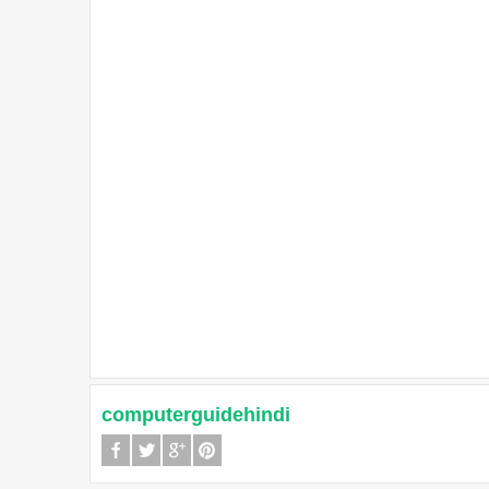
computerguidehindi