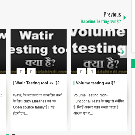
Previous
Baseline Testing क्या है?
Watir Testing tool क्या है?
Volume testing क्या है?
at
Watir, वेब ब्राउज़र को स्वचालित करने
Volume Testing Non-
के लिए Ruby Libraries का एक
Functional Tests के समूह से संबंधित
Open source family है। यह
है, जिन्हें अक्सर गलत समझा जाता है
इंटरनेट ए...
और/या एक द...