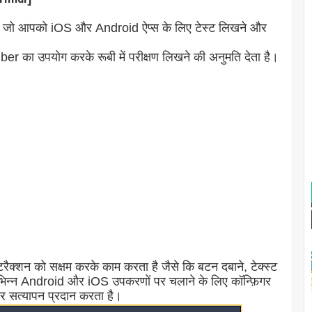
्क है जो आपको iOS और Android ऐप्स के लिए टेस्ट लिखने और
er का उपयोग करके रूबी में परीक्षण लिखने की अनुमति देता है।
ैक्शन को सक्षम करके काम करता है जैसे कि बटन दबाने, टेक्स्ट
िभिन्न Android और iOS उपकरणों पर चलाने के लिए कॉन्फ़िगर
र सत्यापन प्रदान करता है।