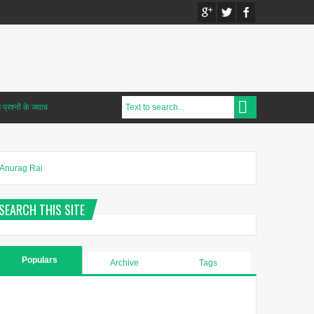
प्रश्नों के जवाब
Anurag Rai
SEARCH THIS SITE
Populars
Archive
Tags