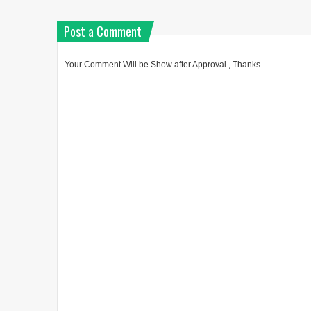
Post a Comment
Your Comment Will be Show after Approval , Thanks