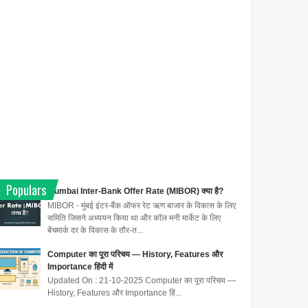
Populars
Mumbai Inter-Bank Offer Rate (MIBOR) क्या है?
MIBOR - मुंबई इंटर-बैंक ऑफर रेट ऋण बाजार के विकास के लिए
समिति जिसने अध्ययन किया था और कॉल मनी मार्केट के लिए
बेंचमार्क दर के विकास के तौर-त...
Computer का पूरा परिचय — History, Features और
Importance हिंदी में
Updated On : 21-10-2025 Computer का पूरा परिचय —
History, Features और Importance हिं...