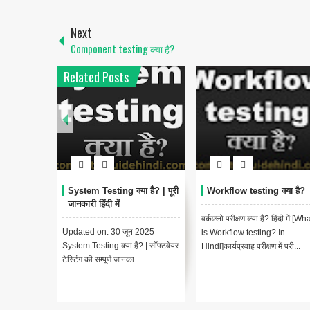
Next
Component testing क्या है?
Related Posts
System Testing क्या है? | पूरी
Workflow testing क्या है?
जानकारी हिंदी में
वर्कफ़्लो परीक्षण क्या है? हिंदी में [Wh
Updated on: 30 जून 2025
is Workflow testing? In
System Testing क्या है? | सॉफ्टवेयर
Hindi]कार्यप्रवाह परीक्षण में परी...
टेस्टिंग की सम्पूर्ण जानका...