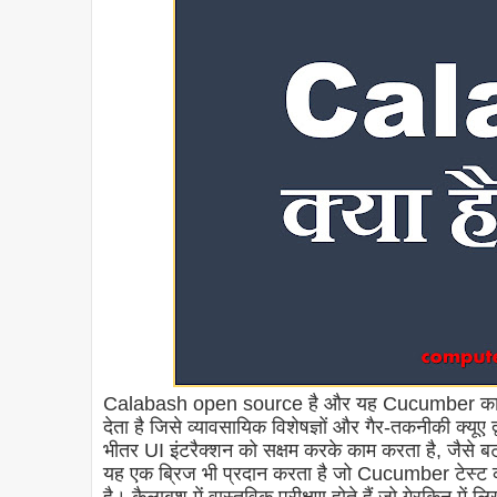
Calabash open source है और यह Cucumber का समर्थ
देता है जिसे व्यावसायिक विशेषज्ञों और गैर-तकनीकी क्य
भीतर UI इंटरैक्शन को सक्षम करके काम करता है, जैसे बट
यह एक ब्रिज भी प्रदान करता है जो Cucumber टेस्ट