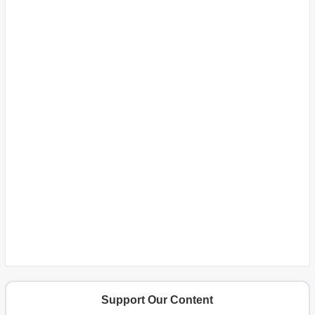
Support Our Content