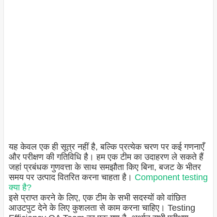
यह केवल एक ही सूत्र नहीं है, बल्कि प्रत्येक चरण पर कई गणनाएँ
और परीक्षण की गतिविधि है। हम एक टीम का उदाहरण ले सकते हैं
जहां प्रबंधक गुणवत्ता के साथ समझौता किए बिना, बजट के भीतर
समय पर उत्पाद वितरित करना चाहता है।
Component testing
क्या है?
इसे प्राप्त करने के लिए, एक टीम के सभी सदस्यों को वांछित
आउटपुट देने के लिए कुशलता से काम करना चाहिए। Testing