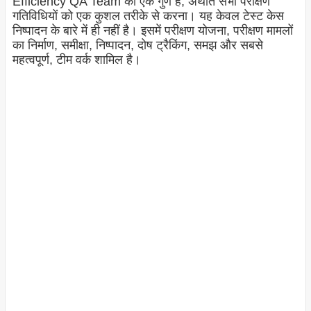
Efficiency QA Team का एक गुण है, अर्थात सभी परीक्षण
गतिविधियों को एक कुशल तरीके से करना। यह केवल टेस्ट केस
निष्पादन के बारे में ही नहीं है। इसमें परीक्षण योजना, परीक्षण मामलों
का निर्माण, समीक्षा, निष्पादन, दोष ट्रैकिंग, समझ और सबसे
महत्वपूर्ण, टीम वर्क शामिल है।