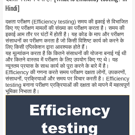
Hindi]
दक्षता परीक्षण (Efficiency testing) समय की इकाई से विभाजित
किए गए परीक्षण मामलों की संख्या का परीक्षण करता है। समय की
इकाई आम तौर पर घंटों में होती है। यह कोड के माप और परीक्षण
संसाधनों का परीक्षण करता है जो किसी विशिष्ट कार्य को करने के
लिए किसी एप्लिकेशन द्वारा आवश्यक होते हैं।
यह मूल्यांकन करता है कि कितने संसाधनों की योजना बनाई गई थी
और कितने वास्तव में परीक्षण के लिए उपयोग किए गए थे। यह
न्यूनतम प्रयास के साथ कार्य को पूरा करने के बारे में है।
Efficiency की गणना करते समय परीक्षण दक्षता लोगों, उपकरणों,
संसाधनों, प्रक्रियाओं और समय पर विचार करती है। Efficiency
testing बनाना परीक्षण प्रक्रियाओं की दक्षता को मापने में महत्वपूर्ण
भूमिका निभाता है।