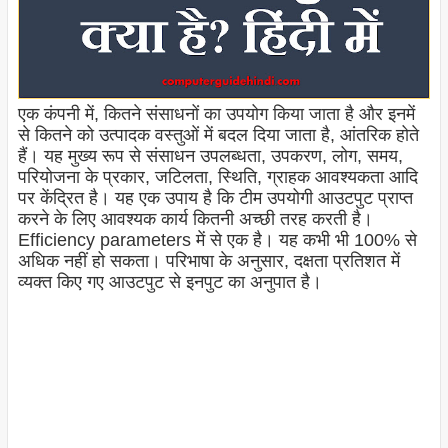
एक कंपनी में, कितने संसाधनों का उपयोग किया जाता है और इनमें
से कितने को उत्पादक वस्तुओं में बदल दिया जाता है, आंतरिक होते
हैं। यह मुख्य रूप से संसाधन उपलब्धता, उपकरण, लोग, समय,
परियोजना के प्रकार, जटिलता, स्थिति, ग्राहक आवश्यकता आदि
पर केंद्रित है। यह एक उपाय है कि टीम उपयोगी आउटपुट प्राप्त
करने के लिए आवश्यक कार्य कितनी अच्छी तरह करती है।
Efficiency parameters में से एक है। यह कभी भी 100% से
अधिक नहीं हो सकता। परिभाषा के अनुसार, दक्षता प्रतिशत में
व्यक्त किए गए आउटपुट से इनपुट का अनुपात है।