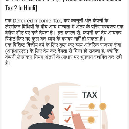
Tax ? In Hindi]
एक Deferred Income Tax, कर कानूनों और कंपनी के
लेखांकन विधियों के बीच आय मान्यता में अंतर के परिणामस्वरूप एक
बैलेंस शीट पर दर्ज देयता है। इस कारण से, कंपनी का देय आयकर
रिपोर्ट किए गए कुल कर व्यय के बराबर नहीं हो सकता है।
एक विशिष्ट वित्तीय वर्ष के लिए कुल कर व्यय आंतरिक राजस्व सेवा
(आईआरएस) के लिए देय कर देयता से भिन्न हो सकता है, क्योंकि
कंपनी लेखांकन नियम अंतरों के आधार पर भुगतान स्थगित कर रही
है।