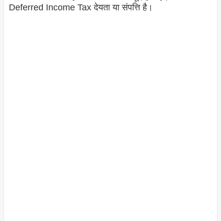
Deferred Income Tax देयता या संपत्ति है।