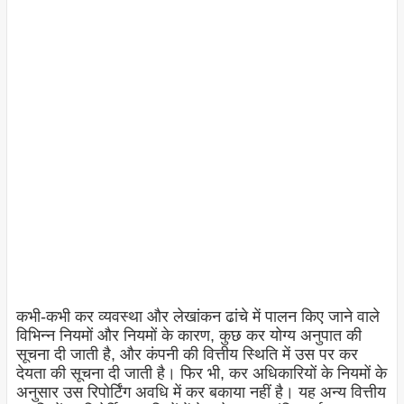
कभी-कभी कर व्यवस्था और लेखांकन ढांचे में पालन किए जाने वाले
विभिन्न नियमों और नियमों के कारण, कुछ कर योग्य अनुपात की
सूचना दी जाती है, और कंपनी की वित्तीय स्थिति में उस पर कर
देयता की सूचना दी जाती है। फिर भी, कर अधिकारियों के नियमों के
अनुसार उस रिपोर्टिंग अवधि में कर बकाया नहीं है। यह अन्य वित्तीय