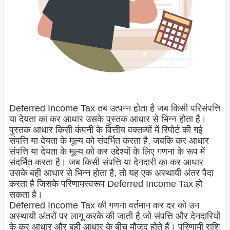
Deferred Income Tax तब उत्पन्न होता है जब किसी परिसंपत्ति
या देयता का कर आधार उसके पुस्तक आधार से भिन्न होता है।
पुस्तक आधार किसी कंपनी के वित्तीय वक्तव्यों में रिपोर्ट की गई
संपत्ति या देयता के मूल्य को संदर्भित करता है, जबकि कर आधार
संपत्ति या देयता के मूल्य को कर उद्देश्यों के लिए गणना के रूप में
संदर्भित करता है। जब किसी संपत्ति या देनदारी का कर आधार
उसके बही आधार से भिन्न होता है, तो यह एक अस्थायी अंतर पैदा
करता है जिसके परिणामस्वरूप Deferred Income Tax हो
सकता है।
Deferred Income Tax की गणना वर्तमान कर दर को उन
अस्थायी अंतरों पर लागू करके की जाती है जो संपत्ति और देनदारियों
के कर आधार और बही आधार के बीच मौजूद होते हैं। परिणामी राशि