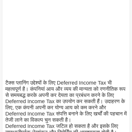
टैक्स प्लानिंग उद्देश्यों के लिए Deferred Income Tax भी
महत्वपूर्ण है। कंपनियां आय और व्यय की मान्यता को रणनीतिक रूप
से समयबद्ध करके अपनी कर देयता का प्रबंधन करने के लिए
Deferred Income Tax का उपयोग कर सकती हैं। उदाहरण के
लिए, एक कंपनी अपनी कर योग्य आय को कम करने और
Deferred Income Tax संपत्ति बनाने के लिए खर्चों की पहचान में
तेजी लाने का विकल्प चुन सकती है।
Deferred Income Tax जटिल हो सकता है और इसके लिए