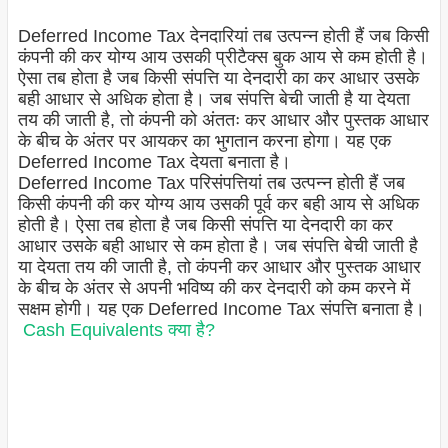
Deferred Income Tax देनदारियां तब उत्पन्न होती हैं जब किसी
कंपनी की कर योग्य आय उसकी प्रीटैक्स बुक आय से कम होती है।
ऐसा तब होता है जब किसी संपत्ति या देनदारी का कर आधार उसके
बही आधार से अधिक होता है। जब संपत्ति बेची जाती है या देयता
तय की जाती है, तो कंपनी को अंततः कर आधार और पुस्तक आधार
के बीच के अंतर पर आयकर का भुगतान करना होगा। यह एक
Deferred Income Tax देयता बनाता है।
Deferred Income Tax परिसंपत्तियां तब उत्पन्न होती हैं जब
किसी कंपनी की कर योग्य आय उसकी पूर्व कर बही आय से अधिक
होती है। ऐसा तब होता है जब किसी संपत्ति या देनदारी का कर
आधार उसके बही आधार से कम होता है। जब संपत्ति बेची जाती है
या देयता तय की जाती है, तो कंपनी कर आधार और पुस्तक आधार
के बीच के अंतर से अपनी भविष्य की कर देनदारी को कम करने में
सक्षम होगी। यह एक Deferred Income Tax संपत्ति बनाता है।
Cash Equivalents क्या है?