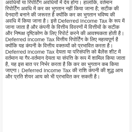
अवधियों या रिपोर्टिंग अवधियों में देय होगा। हालांकि, वर्तमान
रिपोर्टिंग अवधि में कर का भुगतान नहीं किया जाना है; सटीक की
देनदारी बनाने की जरूरत है क्योंकि कर का भुगतान भविष्य की
अवधि में किया जाना है। इसे Deferred Income Tax के रूप में
जाना जाता है और कंपनी के वित्तीय विवरणों में वित्तीयों के सटीक
और निष्पक्ष दृष्टिकोण के लिए रिपोर्ट करने की आवश्यकता होती है।
Deferred Income Tax वित्तीय रिपोर्टिंग के लिए महत्वपूर्ण है
क्योंकि यह कंपनी के वित्तीय वक्तव्यों को प्रभावित करता है।
Deferred Income Tax देयता या परिसंपत्ति को बैलेंस शीट में
वर्तमान या गैर-वर्तमान देयता या संपत्ति के रूप में शामिल किया जाता
है, यह इस बात पर निर्भर करता है कि कर का भुगतान कब किया
जाएगा। Deferred Income Tax की राशि कंपनी की शुद्ध आय
और प्रति शेयर आय को भी प्रभावित कर सकती है।