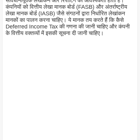
सावधानीपूर्वक लेखांकन और रिपोर्टिंग की आवश्यकता होती है।
कंपनियों को वित्तीय लेखा मानक बोर्ड (FASB) और अंतर्राष्ट्रीय
लेखा मानक बोर्ड (IASB) जैसे संगठनों द्वारा निर्धारित लेखांकन
मानकों का पालन करना चाहिए। ये मानक तय करते हैं कि कैसे
Deferred Income Tax की गणना की जानी चाहिए और कंपनी
के वित्तीय वक्तव्यों में इसकी सूचना दी जानी चाहिए।