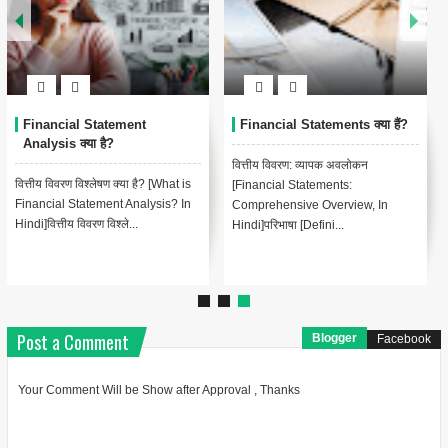
Financial Statement
Financial Statements क्या हैं?
Analysis क्या है?
वित्तीय विवरण: व्यापक अवलोकन
वित्तीय विवरण विश्लेषण क्या है? [What is
[Financial Statements:
Financial Statement Analysis? In
Comprehensive Overview, In
Hindi]वित्तीय विवरण विश्ले...
Hindi]परिभाषा [Defini...
Post a Comment
Blogger
Facebook
Your Comment Will be Show after Approval , Thanks