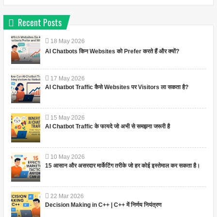
Recent Posts
18
May
2026
AI Chatbots किन Websites को Prefer करते हैं और क्यों?
17
May
2026
AI Chatbot Traffic कैसे Websites पर Visitors ला सकता है?
15
May
2026
AI Chatbot Traffic के फायदे जो अभी से समझना जरूरी है
10
May
2026
15 आसान और असरदार मार्केटिंग तरीके जो हर कोई इस्तेमाल कर सकता है।
22
Mar
2026
Decision Making in C++ | C++ में निर्णय नियंत्रण