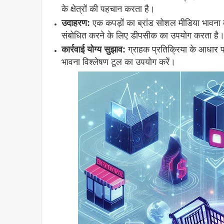
के क्षेत्रों की पहचान करता है।
उदाहरण:
एक कपड़ों का ब्रांड सोशल मीडिया भावना 
संबोधित करने के लिए डीपसीक का उपयोग करता है
कार्रवाई योग्य सुझाव:
ग्राहक प्रतिक्रिया के आधार प
भावना विश्लेषण टूल का उपयोग करें।