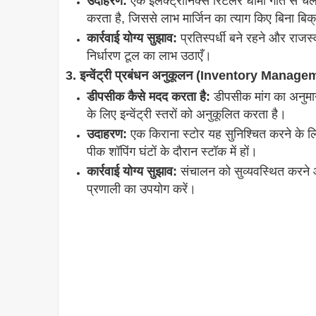
उदाहरण:
एक इलेक्ट्रॉनिक्स रिटेलर धीमी गति से चलन
करता है, जिससे लाभ मार्जिन का त्याग किए बिना बिक्
कार्रवाई योग्य सुझाव:
प्रतिस्पर्धी बने रहने और रा
निर्धारण टूल का लाभ उठाएँ।
3. इन्वेंट्री प्रबंधन अनुकूलन (Inventory Mana
डीपसीक कैसे मदद करता है:
डीपसीक मांग का अनुम
के लिए इन्वेंट्री स्तरों को अनुकूलित करता है।
उदाहरण:
एक किराना स्टोर यह सुनिश्चित करने के
पीक शॉपिंग घंटों के दौरान स्टॉक में हों।
कार्रवाई योग्य सुझाव:
संचालन को सुव्यवस्थित करने 
प्रणाली का उपयोग करें।