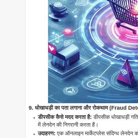
9. धोखाधड़ी का पता लगाना और रोकथाम (Fraud D
डीपसीक कैसे मदद करता है:
डीपसीक धोखाधड़ी गतिवि
में लेनदेन की निगरानी करता है।
उदाहरण:
एक ऑनलाइन मार्केटप्लेस संदिग्ध लेनदेन को