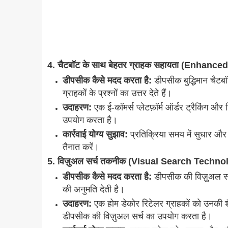
4. चैटबॉट के साथ बेहतर ग्राहक सहायता (Enha
डीपसीक कैसे मदद करता है:
डीपसीक बुद्धिमान चैटबॉ
ग्राहकों के प्रश्नों का उत्तर देते हैं।
उदाहरण:
एक ई-कॉमर्स प्लेटफ़ॉर्म ऑर्डर ट्रैकिंग और
उपयोग करता है।
कार्रवाई योग्य सुझाव:
प्रतिक्रिया समय में सुधार और 
तैनात करें।
5. विज़ुअल सर्च तकनीक (Visual Search Techno
डीपसीक कैसे मदद करता है:
डीपसीक की विज़ुअल सर
की अनुमति देती है।
उदाहरण:
एक होम डेकोर रिटेलर ग्राहकों को उनकी शैल
डीपसीक की विज़ुअल सर्च का उपयोग करता है।