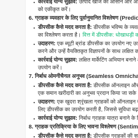
कार्रवाई योग्य सुझाव:
उत्पाद खोज को आसान और अधिक
को एकीकृत करें।
6. ग्राहक व्यवहार के लिए पूर्वानुमानित विश्लेषण 
डीपसीक कैसे मदद करता है:
डीपसीक भविष्य के व्यव
का विश्लेषण करता है।
वित्त में डीपसीक: धोखाधड़ी
उदाहरण:
एक ब्यूटी ब्रांड डीपसीक का उपयोग नए उत
करने और उन्हें वैयक्तिकृत विज्ञापनों के साथ लक्षित
कार्रवाई योग्य सुझाव:
लक्षित मार्केटिंग अभियान बनाने
उपयोग करें।
7. निर्बाध ओमनीचैनल अनुभव (Seamless Omnic
डीपसीक कैसे मदद करता है:
डीपसीक ऑनलाइन और ऑफ
एक समान खरीदारी का अनुभव प्रदान किया जा सके
उदाहरण:
एक खुदरा श्रृंखला ग्राहकों को ऑनलाइन ख
लिए डीपसीक का उपयोग करती है, जिससे सुविधा बढ़
कार्रवाई योग्य सुझाव:
निर्बाध ग्राहक यात्रा बनाने 
8. ग्राहक प्रतिक्रिया के लिए भावना विश्लेषण (
डीपसीक कैसे मदद करता है:
डीपसीक ग्राहकों की सम