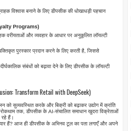
ग्राहक विश्वास बनाने के लिए डीपसीक की धोखाधड़ी पहचान
 Loyalty Programs)
ाहक वरीयताओं और व्यवहार के आधार पर अनुकूलित लॉयल्टी
तिकृत पुरस्कार प्रदान करने के लिए करती है, जिससे
दीर्घकालिक संबंधों को बढ़ावा देने के लिए डीपसीक के लॉयल्टी
lusion: Transform Retail with DeepSeek)
 को सुव्यवस्थित करके और बिक्री को बढ़ाकर उद्योग में क्रांति
की रोकथाम तक, डीपसीक के AI-संचालित समाधान खुदरा विक्रेताओं
रहे हैं।
तैयार हैं? आज ही डीपसीक के अभिनव टूल का पता लगाएँ और अपने