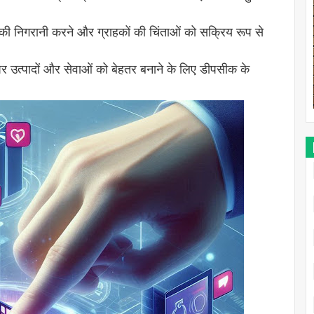
की निगरानी करने और ग्राहकों की चिंताओं को सक्रिय रूप से
।
र उत्पादों और सेवाओं को बेहतर बनाने के लिए डीपसीक के