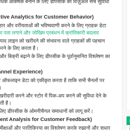
 आकर्षक बनाने के लिए डीपसीक की विज़ुअल सर्च सुविधा
(Predictive Analytics for Customer Behavior)
हार और वरीयताओं की भविष्यवाणी करने के लिए ग्राहक डेटा
 का पता लगाने और जोखिम प्रबंधन में क्रांतिकारी बदलाव
्पाद लाइन को खरीदने की संभावना वाले ग्राहकों की पहचान
 करने के लिए करता है।
 और बिक्री बढ़ाने के लिए डीपसीक के पूर्वानुमानित विश्लेषण का
hannel Experience)
लाइन डेटा को एकीकृत करता है ताकि सभी चैनलों पर
।
रीदारी करने और स्टोर में पिक-अप करने की सुविधा देने के
ती है।
के लिए डीपसीक के ओमनीचैनल समाधानों को लागू करें।
Sentiment Analysis for Customer Feedback)
ीक्षाओं और प्रतिक्रिया का विश्लेषण करके रुझानों और सुधार