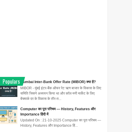
Populars
Mumbai Inter-Bank Offer Rate (MIBOR) क्या है?
MIBOR - मुंबई इंटर-बैंक ऑफर रेट ऋण बाजार के विकास के लिए
समिति जिसने अध्ययन किया था और कॉल मनी मार्केट के लिए
बेंचमार्क दर के विकास के तौर-त...
Computer का पूरा परिचय — History, Features और
Importance हिंदी में
Updated On : 21-10-2025 Computer का पूरा परिचय —
History, Features और Importance हिं...