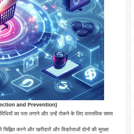
etection and Prevention)
धियों का पता लगाने और उन्हें रोकने के लिए वास्तविक समय
 चिह्नित करने और खरीदारों और विक्रेताओं दोनों की सुरक्षा