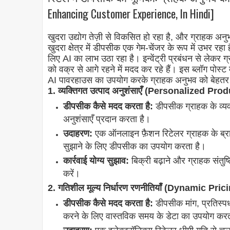
Enhancing Customer Experience, In Hindi]
खुदरा उद्योग तेज़ी से विकसित हो रहा है, और ग्राहक अन
खुदरा क्षेत्र में डीपसीक एक गेम-चेंजर के रूप में उभर 
लिए AI का लाभ उठा रहा है। इन्वेंट्री प्रबंधन से लेक
को वक्र से आगे रहने में मदद कर रहे हैं। इस ब्लॉग पोस्ट 
AI पावरहाउस का उपयोग करके ग्राहक अनुभव को बेहतर बना
1. व्यक्तिगत उत्पाद अनुशंसाएँ (Personalized
डीपसीक कैसे मदद करता है:
डीपसीक ग्राहक के व्य
अनुशंसाएँ प्रदान करता है।
उदाहरण:
एक ऑनलाइन फ़ैशन रिटेलर ग्राहक के ब्र
सुझाने के लिए डीपसीक का उपयोग करता है।
कार्रवाई योग्य सुझाव:
बिक्री बढ़ाने और ग्राहक संतुष
करें।
2. गतिशील मूल्य निर्धारण रणनीतियाँ (Dynamic Pri
डीपसीक कैसे मदद करता है:
डीपसीक मांग, प्रतिस्प
करने के लिए वास्तविक समय के डेटा का उपयोग करत