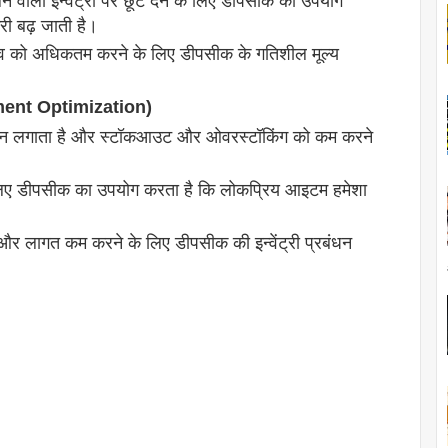
े वाली इन्वेंट्री पर छूट देने के लिए डीपसीक का उपयोग
री बढ़ जाती है।
जस्व को अधिकतम करने के लिए डीपसीक के गतिशील मूल्य
gement Optimization)
ान लगाता है और स्टॉकआउट और ओवरस्टॉकिंग को कम करने
 लिए डीपसीक का उपयोग करता है कि लोकप्रिय आइटम हमेशा
और लागत कम करने के लिए डीपसीक की इन्वेंट्री प्रबंधन