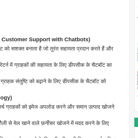
nced Customer Support with Chatbots)
ट को सशक्त बनाता है जो तुरंत सहायता प्रदान करते हैं और
 रिटर्न में ग्राहकों की सहायता के लिए डीपसीक के चैटबॉट का
ग्राहक संतुष्टि को बढ़ाने के लिए डीपसीक के चैटबॉट को
logy)
्च ग्राहकों को इमेज अपलोड करने और समान उत्पाद खोजने
ी से मेल खाने वाले फ़र्नीचर खोजने में मदद करने के लिए