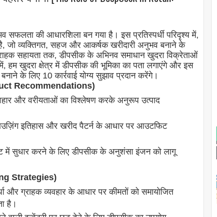
ुभव सफलता की आधारशिला बन गया है। इस प्रतिस्पर्धी परिदृश्य में,
रहा है, जो व्यक्तिगत, सहज और आकर्षक खरीदारी अनुभव बनाने के
र ग्राहक सहायता तक, डीपसीक के अभिनव समाधान खुदरा विक्रेताओं
में, हम खुदरा क्षेत्र में डीपसीक की भूमिका का पता लगाएंगे और इस
ने के लिए 10 कार्रवाई योग्य सुझाव प्रदान करेंगे।
 Product Recommendations)
वहार और वरीयताओं का विश्लेषण करके अनुरूप उत्पाद
ाउज़िंग इतिहास और खरीद पैटर्न के आधार पर आउटफिट
्टि में सुधार करने के लिए डीपसीक के अनुशंसा इंजन को लागू
cing Strategies)
र्धा और ग्राहक व्यवहार के आधार पर कीमतों को समायोजित
ा है।