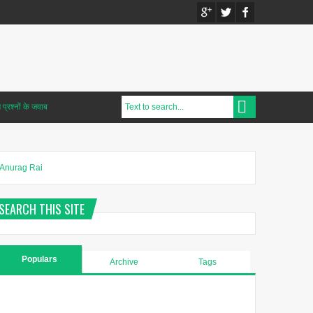
प्रश्नों के जवाब
Anurag Rai
SEARCH THIS SITE
Populars
Archive
Tags