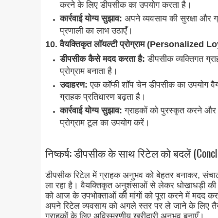
करने के लिए डीपसीक का उपयोग करता है।
कार्रवाई योग्य सुझाव:
अपने व्यवसाय की सुरक्षा और 
प्रणाली का लाभ उठाएँ।
10. वैयक्तिकृत लॉयल्टी प्रोग्राम (Personalized
डीपसीक कैसे मदद करता है:
डीपसीक व्यक्तिगत ग्र
प्रोग्राम बनाता है।
उदाहरण:
एक कॉफी शॉप चेन डीपसीक का उपयोग वैयक्
ग्राहक प्रतिधारण बढ़ता है।
कार्रवाई योग्य सुझाव:
ग्राहकों को पुरस्कृत करने और 
प्रोग्राम टूल का उपयोग करें।
निष्कर्ष: डीपसीक के साथ रिटेल को बदलें (Conc
डीपसीक रिटेल में ग्राहक अनुभव को बेहतर बनाकर, संचालन
ला रहा है। वैयक्तिकृत अनुशंसाओं से लेकर धोखाधड़ी 
को आज के उपभोक्ताओं की मांगों को पूरा करने में मदद कर 
अपने रिटेल व्यवसाय को अगले स्तर पर ले जाने के लिए 
ग्राहकों के लिए अविस्मरणीय खरीदारी अनुभव बनाएँ।