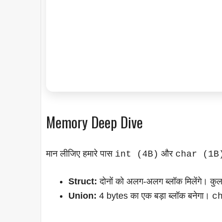
Memory Deep Dive
मान लीजिए हमारे पास
और
int (4B)
char (1B
Struct:
दोनों को अलग-अलग ब्लॉक मिलेंगे। कुल 
Union:
4 bytes का एक बड़ा ब्लॉक बनेगा।
c