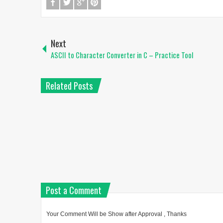
Next
ASCII to Character Converter in C – Practice Tool
Related Posts
Post a Comment
Your Comment Will be Show after Approval , Thanks