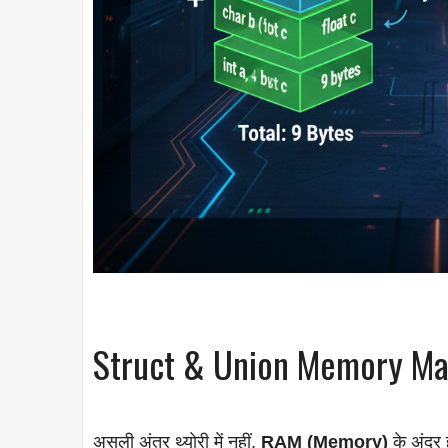
Struct & Union Memory Map
असली अंतर थ्योरी में नहीं,
RAM (Memory)
के अंदर 