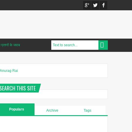
प्रश्नों के जवाब
Anurag Rai
SEARCH THIS SITE
Populars
Archive
Tags