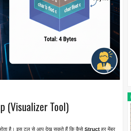
 (Visualizer Tool)
होता है। इस टूल से आप देख सकते हैं कि कैसे
Struct
हर मेंबर