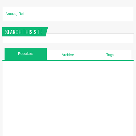
Anurag Rai
SEARCH THIS SITE
Populars
Archive
Tags