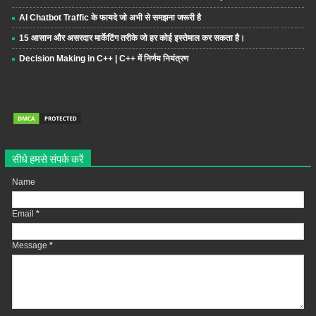
AI Chatbot Traffic के फायदे जो अभी से समझना जरूरी है
15 आसान और असरदार मार्केटिंग तरीके जो हर कोई इस्तेमाल कर सकता है।
Decision Making in C++ | C++ में निर्णय नियंत्रण
सीधे हमसे संपर्क करें
Name
Email
*
Message
*