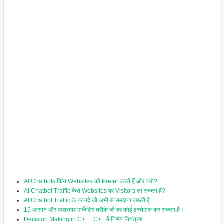
AI Chatbots किन Websites को Prefer करते हैं और क्यों?
AI Chatbot Traffic कैसे Websites पर Visitors ला सकता है?
AI Chatbot Traffic के फायदे जो अभी से समझना जरूरी है
15 आसान और असरदार मार्केटिंग तरीके जो हर कोई इस्तेमाल कर सकता है।
Decision Making in C++ | C++ में निर्णय नियंत्रण