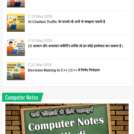
15
May
2026
AI Chatbot Traffic के फायदे जो अभी से समझना जरूरी है
10
May
2026
15 आसान और असरदार मार्केटिंग तरीके जो हर कोई इस्तेमाल कर सकता है।
22
Mar
2026
Decision Making in C++ | C++ में निर्णय नियंत्रण
Computer Notes