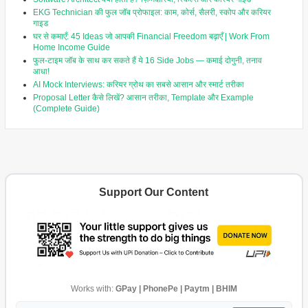
EKG Technician की फुल जॉब प्रोफाइल: काम, कोर्स, सैलरी, स्कोप और करियर
गाइड
घर से कमाएँ: 45 Ideas जो आपकी Financial Freedom बढ़ाएँ | Work From
Home Income Guide
फुल-टाइम जॉब के साथ कर सकते हैं ये 16 Side Jobs — कमाई दोगुनी, तनाव
आधा!
AI Mock Interviews: करियर ग्रोथ का सबसे आसान और स्मार्ट तरीका
Proposal Letter कैसे लिखें? आसान तरीका, Template और Example
(Complete Guide)
Support Our Content
Works with:
GPay | PhonePe | Paytm | BHIM