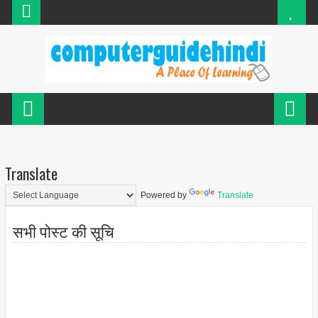
Translate
Powered by
Translate
सभी पोस्ट की सूचि