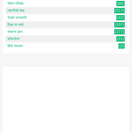
जीवन परिचय
(66)
तकनीकी शब्द
(517)
रोचक जानकारी
(42)
शिक्षा पर चर्चा
(107)
सामान्य ज्ञान
(177)
सॉफ्टवेयर
(21)
हिंदी समाचार
(2)