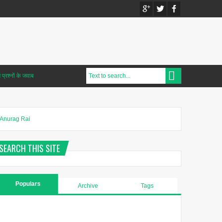
प्रश्नों के जवाब
Anurag Rai
SEARCH THIS SITE
Populars
Archive
Tags