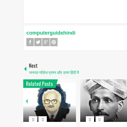
computerguidehindi
Next
जनरल नॉलेज प्रश्न और उत्तर हिंदी में
Related Posts