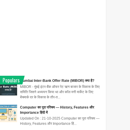
Populars
Mumbai Inter-Bank Offer Rate (MIBOR) क्या है?
MIBOR - मुंबई इंटर-बैंक ऑफर रेट ऋण बाजार के विकास के लिए
समिति जिसने अध्ययन किया था और कॉल मनी मार्केट के लिए
बेंचमार्क दर के विकास के तौर-त...
Computer का पूरा परिचय — History, Features और
Importance हिंदी में
Updated On : 21-10-2025 Computer का पूरा परिचय —
History, Features और Importance हिं...