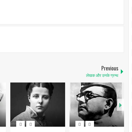
Previous
लेखक और उनके ग्रन्थ