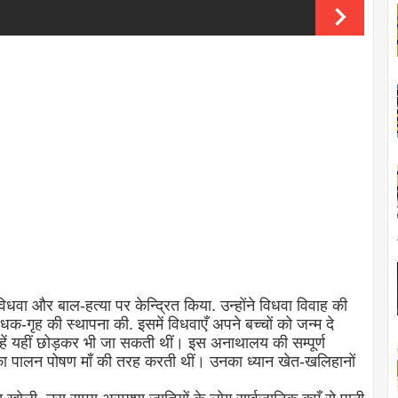
िधवा और बाल-हत्या पर केन्द्रित किया. उन्होंने विधवा विवाह की
धक-गृह की स्थापना की. इसमें विधवाएँ अपने बच्चों को जन्म दे
ं यहीं छोड़कर भी जा सकती थीं। इस अनाथालय की सम्पूर्ण
ं का पालन पोषण माँ की तरह करती थीं। उनका ध्यान खेत-खलिहानों