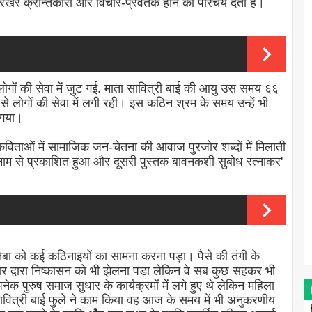
रखर क्रन्तिकारी और विचार-प्रवर्तक होने का परिचय देता है।
थ लोगों की सेवा में जुट गई. माता सावित्री बाई की आयु उस समय ६६
से लोगों की सेवा में लगी रही। इस कठिन श्रम के समय उन्हें भी
 गया।
 कविताओं में सामाजिक जन-चेतना की आवाज पुरजोर शब्दों में मिलाती
नाम से प्रकाशित हुआ और दूसरी पुस्तक बावनकशी सुबोध रत्नाकर'
तिबा को कई कठिनाइयों का सामना करना पड़ा। पैसे की तंगी के
 द्वारा निष्कासन को भी झेलना पड़ा लेकिन वे सब कुछ सहकर भी
नेक पुरुष समाज सुधार के कार्यक्रमों में लगे हुए थे लेकिन महिला
सावित्री बाई फुले ने काम किया वह आज के समय में भी अनुकरणीय