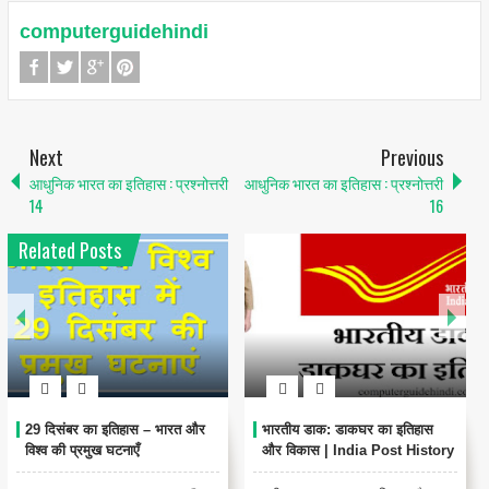
computerguidehindi
Next
Previous
आधुनिक भारत का इतिहास : प्रश्नोत्तरी
आधुनिक भारत का इतिहास : प्रश्नोत्तरी
14
16
Related Posts
29 दिसंबर का इतिहास – भारत और
भारतीय डाक: डाकघर का इतिहास
विश्व की प्रमुख घटनाएँ
और विकास | India Post History