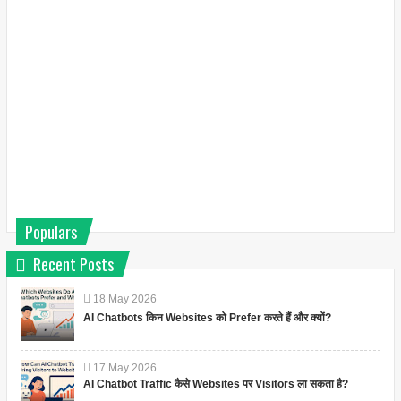
Populars
Recent Posts
18
May
2026
AI Chatbots किन Websites को Prefer करते हैं और क्यों?
17
May
2026
AI Chatbot Traffic कैसे Websites पर Visitors ला सकता है?