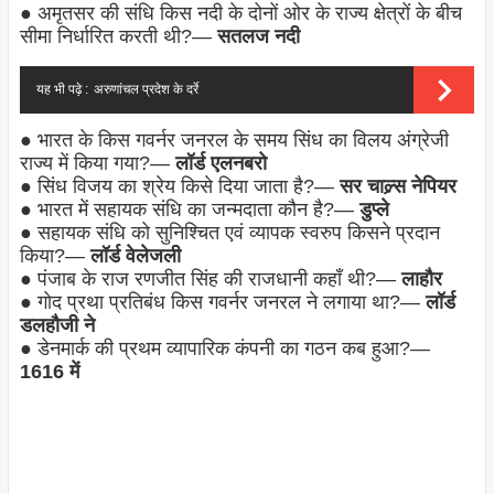
● अमृतसर की संधि किस नदी के दोनों ओर के राज्य क्षेत्रों के बीच
सीमा निर्धारित करती थी?—
सतलज नदी
यह भी पढ़े :
अरुणांचल प्रदेश के दर्रे
● भारत के किस गवर्नर जनरल के समय सिंध का विलय अंग्रेजी
राज्य में किया गया?—
लॉर्ड एलनबरो
● सिंध विजय का श्रेय किसे दिया जाता है?—
सर चाल्र्स नेपियर
● भारत में सहायक संधि का जन्मदाता कौन है?—
डुप्ले
● सहायक संधि को सुनिश्चित एवं व्यापक स्वरुप किसने प्रदान
किया?—
लॉर्ड वेलेजली
● पंजाब के राज रणजीत सिंह की राजधानी कहाँ थी?—
लाहौर
● गोद प्रथा प्रतिबंध किस गवर्नर जनरल ने लगाया था?—
लॉर्ड
डलहौजी ने
● डेनमार्क की प्रथम व्यापारिक कंपनी का गठन कब हुआ?—
1616 में