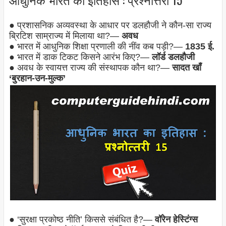
● प्रशासनिक अव्यवस्था के आधार पर डलहौजी ने कौन-सा राज्य
ब्रिटिश साम्राज्य में मिलाया था?—
अवध
● भारत में आधुनिक शिक्षा प्रणाली की नींव कब पड़ी?—
1835 ई.
● भारत में डाक टिकट किसने आरंभ किए?—
लॉर्ड डलहौजी
● अवध के स्वायत्त राज्य की संस्थापक कौन था?—
सादत खाँ
‘बुरहान-उन-मुल्क’
● ‘सुरक्षा प्रकोष्ठ नीति’ किससे संबंधित है?—
वॉरेन हेस्टिंग्स