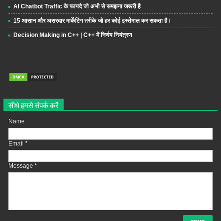
AI Chatbot Traffic के फायदे जो अभी से समझना जरूरी है
15 आसान और असरदार मार्केटिंग तरीके जो हर कोई इस्तेमाल कर सकता है।
Decision Making in C++ | C++ में निर्णय नियंत्रण
सीधे हमसे संपर्क करें
Name
Email
*
Message
*