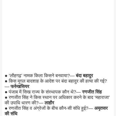
● ‘लौहगढ़’ नामक किला किसने बनवाया?—
बंदा बहादुर
● किस मुगल बादशाह के आदेश पर बंदा बहादुर की हत्या की गई?
—
फर्रुखसियर
● पंजाब में सिख राज्य के संस्थापक कौन थे?—
रणजीत सिंह
● रणजीत सिंह ने किस स्थान पर अधिकार करने के बाद ‘महाराजा’
की उपाधि धारण की?—
लाहौर
● रणजीत सिंह व अंग्रेजों के बीच कौन-सी संधि हुई?—
अमृतसर
की संधि