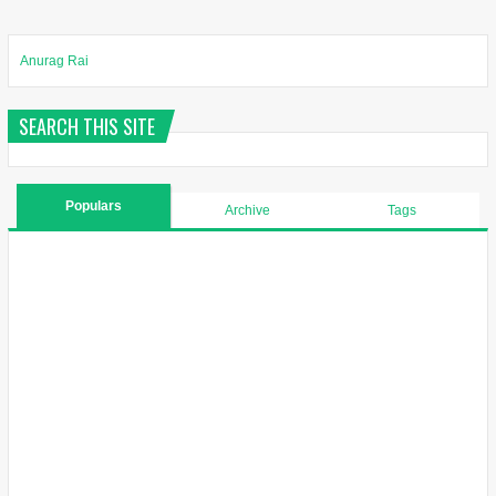
Anurag Rai
SEARCH THIS SITE
Populars
Archive
Tags