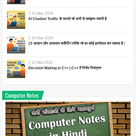
15
May
2026
AI Chatbot Traffic के फायदे जो अभी से समझना जरूरी है
10
May
2026
15 आसान और असरदार मार्केटिंग तरीके जो हर कोई इस्तेमाल कर सकता है।
22
Mar
2026
Decision Making in C++ | C++ में निर्णय नियंत्रण
Computer Notes