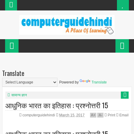
Translate
Powered by
Translate
सामान्य ज्ञान
आधुनिक भारत का इतिहास : प्रश्नोत्तरी 15
computerguidehindi
March 15, 2017
A
+
A
-
Print
Email
आधुनिक भारत का इतिहास : प्रश्नोत्तरी 15