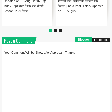
Updated on: 15 August 2025 📚
भारतीय डाक: डाकघर का इतिहास और
Index – इस पोस्ट में आप क्या सीखेंगे
विकास | India Post History Updated
Lesson 1: 29 दिसंब...
on: 16 Augus...
Post a Comment
Blogger
Facebook
Your Comment Will be Show after Approval , Thanks