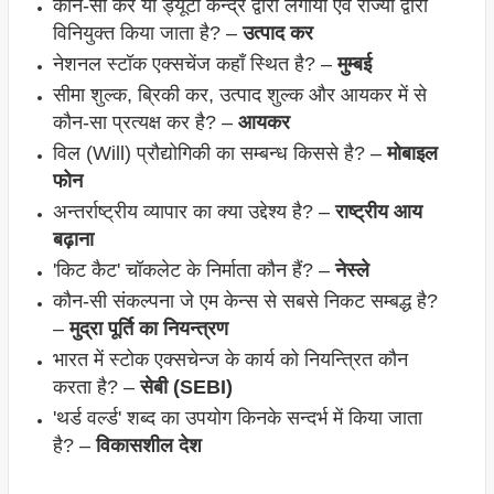
कौन-सा कर या ड्यूटी केन्द्र द्वारा लगाया एवं राज्यों द्वारा
विनियुक्त किया जाता है? –
उत्पाद कर
नेशनल स्टॉक एक्सचेंज कहाँ स्थित है? –
मुम्बई
सीमा शुल्क, ब्रिकी कर, उत्पाद शुल्क और आयकर में से
कौन-सा प्रत्यक्ष कर है? –
आयकर
विल (Will) प्रौद्योगिकी का सम्बन्ध किससे है? –
मोबाइल
फोन
अन्तर्राष्ट्रीय व्यापार का क्या उद्देश्य है? –
राष्ट्रीय आय
बढ़ाना
'किट कैट' चॉकलेट के निर्माता कौन हैं? –
नेस्ले
कौन-सी संकल्पना जे एम केन्स से सबसे निकट सम्बद्ध है?
–
मुद्रा पूर्ति का नियन्त्रण
भारत में स्टोक एक्सचेन्ज के कार्य को नियन्त्रित कौन
करता है? –
सेबी (SEBI)
'थर्ड वर्ल्ड' शब्द का उपयोग किनके सन्दर्भ में किया जाता
है? –
विकासशील देश