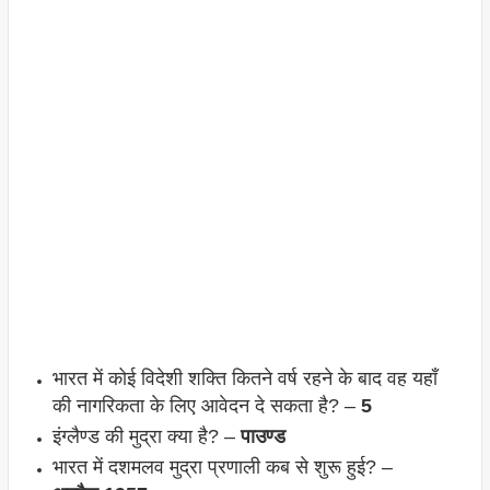
भारत में कोई विदेशी शक्ति कितने वर्ष रहने के बाद वह यहाँ
की नागरिकता के लिए आवेदन दे सकता है? –
5
इंग्लैण्ड की मुद्रा क्या है? –
पाउण्ड
भारत में दशमलव मुद्रा प्रणाली कब से शुरू हुई? –