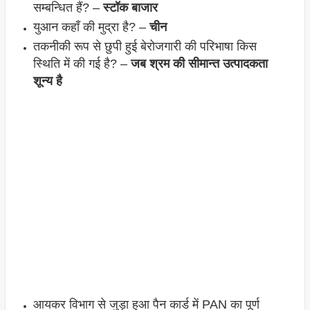
सम्बन्धित हैं? –
स्टॉक बाजार
युआन कहाँ की मुद्रा है? –
चीन
तकनीकी रूप से छुपी हुई बेरोजगारी की परिभाषा किस
स्थिति में की गई है? –
जब श्रम की सीमान्त उत्पादकता
शून्य है
आयकर विभाग से जुड़ा हुआ पैन कार्ड में PAN का पूर्ण