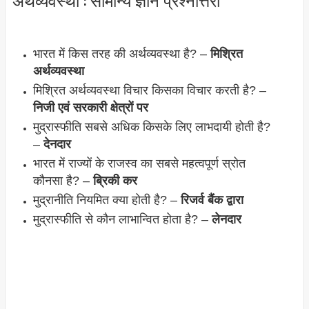
भारत में किस तरह की अर्थव्यवस्था है? –
मिश्रित
अर्थव्यवस्था
मिश्रित अर्थव्यवस्था विचार किसका विचार करती है? –
निजी एवं सरकारी क्षेत्रों पर
मुद्रास्फीति सबसे अधिक किसके लिए लाभदायी होती है?
–
देनदार
भारत में राज्यों के राजस्व का सबसे महत्वपूर्ण स्रोत
कौनसा है? –
ब्रिकी कर
मुद्रानीति नियमित क्या होती है? –
रिजर्व बैंक द्वारा
मुद्रास्फीति से कौन लाभान्वित होता है? –
लेनदार