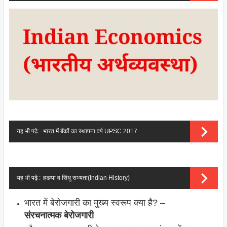
यह भी पढ़े :
भारत में बैंकों का स्थापना वर्ष UPSC 2017
यह भी पढ़े :
हडप्पा व सिंधु सभ्यता(Indian History)
भारत में बेरोजगारी का मुख्य स्वरूप क्या है? –
संरचनात्मक बेरोजगारी