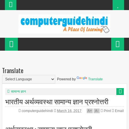
Translate
Powered by
Translate
सामान्य ज्ञान
भारतीय अर्थव्यवस्था सामान्य ज्ञान प्रश्नोत्तरी
computerguidehindi
March 16, 2017
A
+
A
-
Print
Email
अर्थव्यवस्था : सामान्य ज्ञान प्रश्नोत्तरी