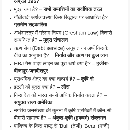
अप्रैल 1957
मुद्रा क्या है? –
सभी सम्पत्तियों का सर्वाधिक तरल
गाँधीवादी अर्थव्यवस्था किस सिद्धान्त पर आधारित है? –
ग्रामीण सहकारिता
अर्थशास्त्र में ग्रेशम नियम (Gresham Law) किससे
सम्बन्धित है? –
मुद्रा संचालन
ऋण सेवा (Debt service) अनुपात का अर्थ किसके
बीच का अनुपात है? –
निर्यात और ऋण पर कुल व्यय
HBJ गैस पाइप लाइन का पूरा अर्थ क्या है? –
हजीरा-
बीजापुर-जगदीशपुर
प्राथमिक क्षेत्र का क्या तात्पर्य है? –
कृषि से
इटली की मुद्रा क्या है? –
लीरा
किस देश को भारत सबसे अधिक निर्यात करता है? –
संयुक्त राज्य अमेरिका
नगरीय जनसंख्या की तुलना में कृषि श्रमिकों में कौन-सी
बीमारी सामान्य है? –
अंकुश-कृमि (हुकवर्म) संक्रमण
वाणिज्य के किस पहलू से 'Bull' (तेजी) 'Bear' (मन्दी)