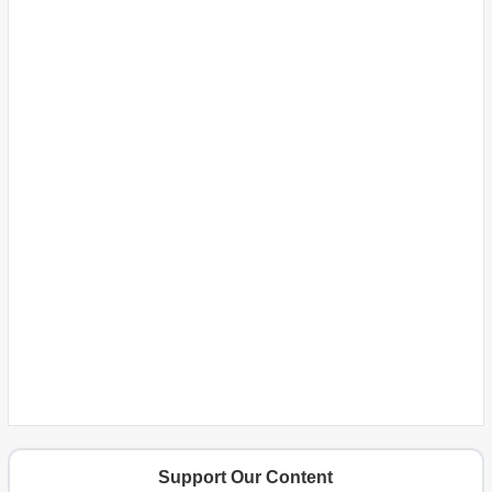
Support Our Content