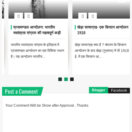
प्रजामण्डल आन्दोलन: भारतीय
खेड़ा सत्याग्रह- एक किसान आन्दोलन
स्वतंत्रता संग्राम की महत्वपूर्ण कड़ी
1918
भारतीय स्वतंत्रता संग्राम के इतिहास में
खेड़ा सत्याग्रह क्या है ? चंपारण के किसान
प्रजामण्डल आन्दोलन का एक विशिष्ट स्थान
आन्दोलन के बाद खेड़ा (गुजरात) में भी 1918
है। यह आन्दोलन भारतीय...
ई. में एक किसान आ...
Post a Comment
Blogger
Facebook
Your Comment Will be Show after Approval , Thanks