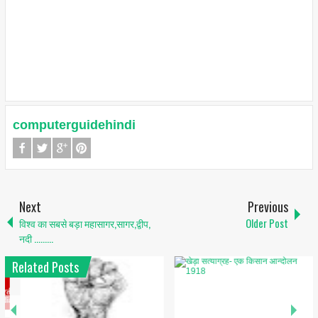
computerguidehindi
Next
Previous
विश्व का सबसे बड़ा महासागर,सागर,द्वीप,
Older Post
नदी .........
Related Posts