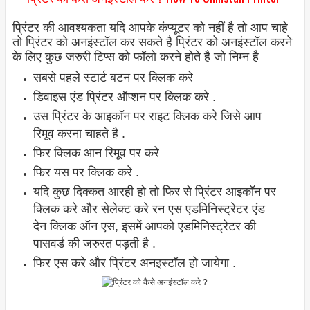
प्रिंटर की आवश्यकता यदि आपके कंप्यूटर को नहीं है तो आप चाहे
तो प्रिंटर को अनइंस्टॉल कर सकते है प्रिंटर को अनइंस्टॉल करने
के लिए कुछ जरुरी टिप्स को फॉलो करने होते है जो निम्न है
सबसे पहले स्टार्ट बटन पर क्लिक करे
डिवाइस एंड प्रिंटर ऑप्शन पर क्लिक करे .
उस प्रिंटर के आइकॉन पर राइट क्लिक करे जिसे आप
रिमूव करना चाहते है .
फिर क्लिक आन रिमूव पर करे
फिर यस पर क्लिक करे .
यदि कुछ दिक्कत आरही हो तो फिर से प्रिंटर आइकॉन पर
क्लिक करे और सेलेक्ट करे रन एस एडमिनिस्ट्रेटर एंड
देन क्लिक ऑन एस, इसमें आपको एडमिनिस्ट्रेटर की
पासवर्ड की जरुरत पड़ती है .
फिर एस करे और प्रिंटर अनइस्टॉल हो जायेगा .