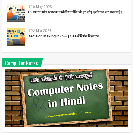
10
May
2026
15 आसान और असरदार मार्केटिंग तरीके जो हर कोई इस्तेमाल कर सकता है।
22
Mar
2026
Decision Making in C++ | C++ में निर्णय नियंत्रण
Computer Notes