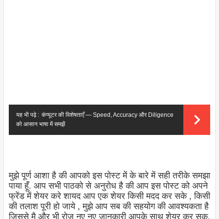
यह भी पढ़े :
कंप्यूटर की विशेषताएँ — Speed, Accuracy और Diligence
को आसान भाषा में समझें
मुझे पूर्ण आशा है की आपको इस पोस्ट में के बारे में सही तरीके समझा
पाया हूँ. आप सभी पाठको से अनुरोध है की आप इस पोस्ट को अपने
फ्रेंड में शेयर करे शायद आप एक शेयर किसी मदद कर सके , किसी
की तलाश पूरी हो जाये , मुझे आप सब की सहयोग की आवश्यकता है
जिससे मै और भी रोज नए नए जानकारी आपके साथ शेयर कर सकू.