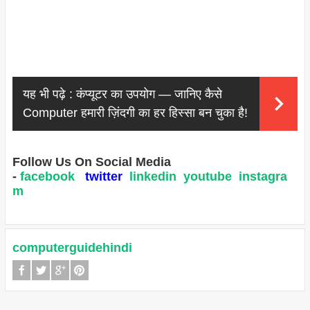
यह भी पढ़े :
कंप्यूटर का उपयोग — जानिए कैसे
Computer हमारी ज़िंदगी का हर हिस्सा बन चुका है!
Follow Us On Social Media
-
facebook
twitter
linkedin
youtube
instagra
m
computerguidehindi