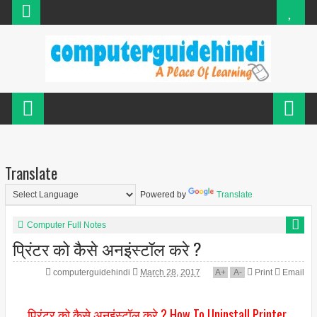
Translate
Powered by
Translate
Computer Full Notes
प्रिंटर को कैसे अनइंस्टॉल करे ?
computerguidehindi
March 28, 2017
A
+
A
-
Print
Email
प्रिंटर को कैसे अनइंस्टॉल करे ? How To Uninstall Printer