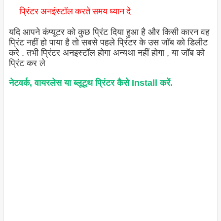
प्रिंटर अनइंस्टॉल करते समय ध्यान दे
यदि आपने कंप्यूटर को कुछ प्रिंट दिया हुआ है और किसी कारन वह
प्रिंट नहीं हो पाया है तो सबसे पहले प्रिंटर के उस जॉब को डिलीट
करे . तभी प्रिंटर अनइस्टॉल होगा अन्यथा नहीं होगा , या जॉब को
प्रिंट कर ले
नेटवर्क, वायरलेस या ब्लूटूथ प्रिंटर कैसे Install करें.