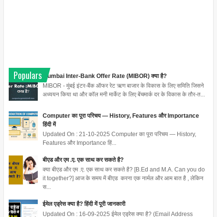
Populars
Mumbai Inter-Bank Offer Rate (MIBOR) क्या है?
MIBOR - मुंबई इंटर-बैंक ऑफर रेट ऋण बाजार के विकास के लिए समिति जिसने
अध्ययन किया था और कॉल मनी मार्केट के लिए बेंचमार्क दर के विकास के तौर-त...
Computer का पूरा परिचय — History, Features और Importance
हिंदी में
Updated On : 21-10-2025 Computer का पूरा परिचय — History,
Features और Importance हिं...
बीएड और एम .ए. एक साथ कर सकते है?
क्या बीएड और एम .ए. एक साथ कर सकते है? [B.Ed and M.A. Can you do
it together?] आज के समय में बीएड करना एक नार्मल और आम बात है , लेकिन
स...
ईमेल एड्रेस क्या है? हिंदी में पूरी जानकारी
Updated On : 16-09-2025 ईमेल एड्रेस क्या है? (Email Address