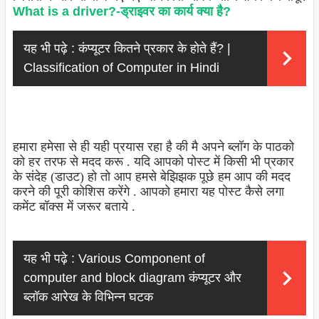
What is a driver?-ड्राइवर का कार्य क्या है?
यह भी पढ़े :
कंप्यूटर कितने प्रकार के होते हैं? |
Classification of Computer in Hindi
हमारा हमेसा से ही यही प्रयास रहा है की मै अपने ब्लॉग के पाठको
को हर तरफ से मदद करू . यदि आपको पोस्ट में किसी भी प्रकार
के संदेह (डाउट) हो तो आप हमसे बेझिझक पूछे हम आप की मदद
करने की पूरी कोशिस करेंगे . आपको हमारा यह पोस्ट कैसे लगा
कमेंट बॉक्स में जरूर बताये .
यह भी पढ़े :
Various Component of
computer and block diagram कंप्यूटर और
ब्लॉक आरेख के विभिन्न घटक