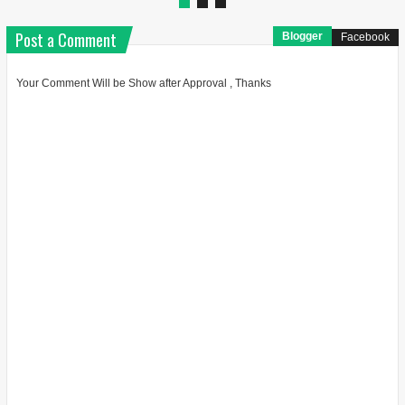
Post a Comment
Blogger
Facebook
Your Comment Will be Show after Approval , Thanks