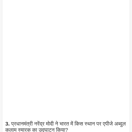
3.
प्रधानमंत्री नरेंद्र मोदी ने भारत में किस स्थान पर एपीजे अब्दुल
कलाम स्मारक का उद्घाटन किया?