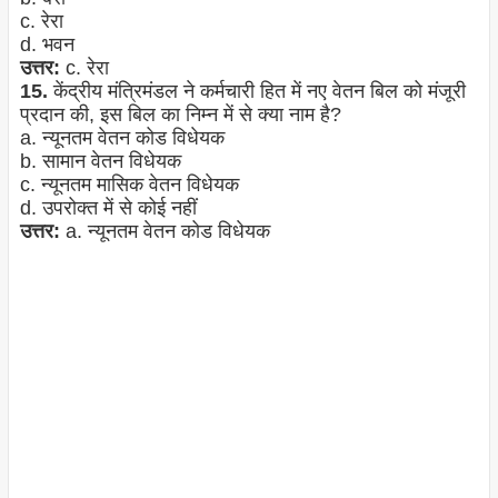
c. रेरा
d. भवन
उत्तर:
c. रेरा
15.
केंद्रीय मंत्रिमंडल ने कर्मचारी हित में नए वेतन बिल को मंजूरी
प्रदान की, इस बिल का निम्न में से क्या नाम है?
a. न्यूनतम वेतन कोड विधेयक
b. सामान वेतन विधेयक
c. न्यूनतम मासिक वेतन विधेयक
d. उपरोक्त में से कोई नहीं
उत्तर:
a. न्यूनतम वेतन कोड विधेयक