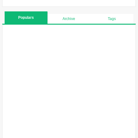
Populars
Archive
Tags