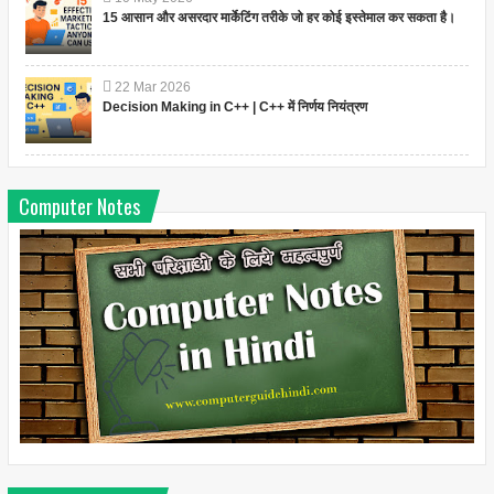
15 आसान और असरदार मार्केटिंग तरीके जो हर कोई इस्तेमाल कर सकता है।
22
Mar
2026
Decision Making in C++ | C++ में निर्णय नियंत्रण
Computer Notes