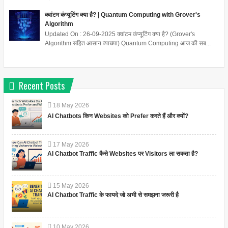
क्वांटम कंप्यूटिंग क्या है? | Quantum Computing with Grover's
Algorithm
Updated On : 26-09-2025 क्वांटम कंप्यूटिंग क्या है? (Grover's
Algorithm सहित आसान व्याख्या) Quantum Computing आज की सब...
Recent Posts
18
May
2026
AI Chatbots किन Websites को Prefer करते हैं और क्यों?
17
May
2026
AI Chatbot Traffic कैसे Websites पर Visitors ला सकता है?
15
May
2026
AI Chatbot Traffic के फायदे जो अभी से समझना जरूरी है
10
May
2026