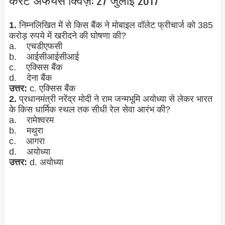
1.
निम्नलिखित में से किस बैंक ने मोबाइल वॉलेट फ्रीचार्ज को 385
करोड़ रुपये में खरीदने की घोषणा की?
a. एचडीएफसी
b. आईसीआईसीआई
c. एक्सिस बैंक
d. देना बैंक
उत्तर:
c. एक्सिस बैंक
2.
प्रधानमंत्री नरेंद्र मोदी ने राम जन्मभूमि अयोध्या से लेकर भारत
के किस धार्मिक स्थल तक सीधी रेल सेवा आरंभ की?
a. रामेश्वरम
b. मथुरा
c. आगरा
d. अयोध्या
उत्तर:
d. अयोध्या