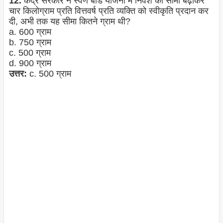
12.
केंद्र सरकार ने स्वर्ण बांड योजना में निवेश की सीमा बढ़ाकर
चार किलोग्राम प्रति वित्तवर्ष प्रति व्यक्ति को स्वीकृति प्रदान कर
दी, अभी तक यह सीमा कितने ग्राम थी?
a. 600 ग्राम
b. 750 ग्राम
c. 500 ग्राम
d. 900 ग्राम
उत्तर:
c. 500 ग्राम