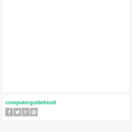
computerguidehindi