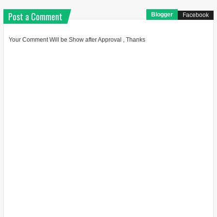
Post a Comment
Blogger
Facebook
Your Comment Will be Show after Approval , Thanks