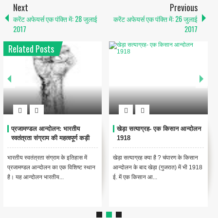
Next
Previous
करेंट अफेयर्स एक पंक्ति में: 28 जुलाई
करेंट अफेयर्स एक पंक्ति में: 26 जुलाई
2017
2017
Related Posts
प्रजामण्डल आन्दोलन: भारतीय
खेड़ा सत्याग्रह- एक किसान आन्दोलन
स्वतंत्रता संग्राम की महत्वपूर्ण कड़ी
1918
भारतीय स्वतंत्रता संग्राम के इतिहास में
खेड़ा सत्याग्रह क्या है ? चंपारण के किसान
प्रजामण्डल आन्दोलन का एक विशिष्ट स्थान
आन्दोलन के बाद खेड़ा (गुजरात) में भी 1918
है। यह आन्दोलन भारतीय...
ई. में एक किसान आ...