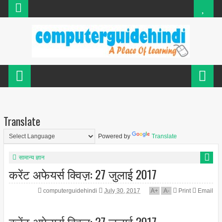
Translate
Powered by
Translate
सामान्य ज्ञान
करेंट अफेयर्स क्विज़: 27 जुलाई 2017
computerguidehindi
July 30, 2017
A
+
A
-
Print
Email
करेंट अफेयर्स क्विज़: 27 जुलाई 2017