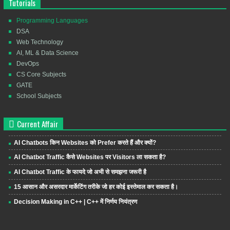
Tutorials
Programming Languages
DSA
Web Technology
AI, ML & Data Science
DevOps
CS Core Subjects
GATE
School Subjects
Current Affair
AI Chatbots किन Websites को Prefer करते हैं और क्यों?
AI Chatbot Traffic कैसे Websites पर Visitors ला सकता है?
AI Chatbot Traffic के फायदे जो अभी से समझना जरूरी है
15 आसान और असरदार मार्केटिंग तरीके जो हर कोई इस्तेमाल कर सकता है।
Decision Making in C++ | C++ में निर्णय नियंत्रण