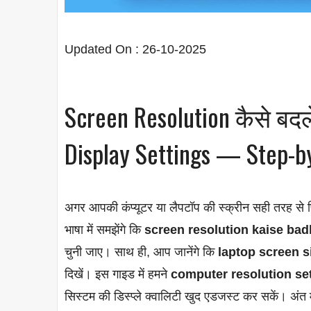
Updated On : 26-10-2025
Screen Resolution कैसे बदले
Display Settings — Step-by
अगर आपकी कंप्यूटर या लैपटॉप की स्क्रीन सही तरह से 
भाषा में समझेंगे कि
screen resolution kaise bad
चुनी जाए। साथ ही, आप जानेंगे कि
laptop screen s
दिखें। इस गाइड में हमने
computer resolution se
सिस्टम की डिस्प्ले क्वालिटी खुद एडजस्ट कर सकें। अंत 