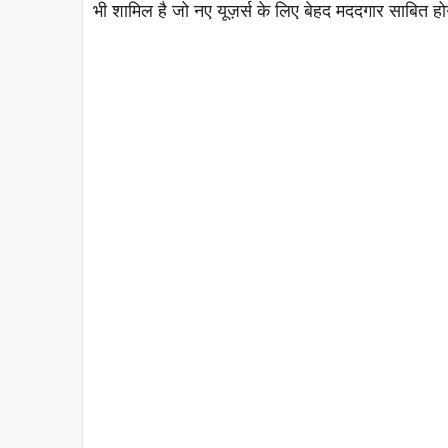
भी शामिल है जो नए यूज़र्स के लिए बेहद मददगार साबित ह