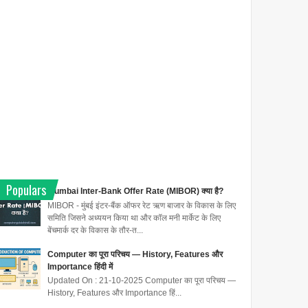
Populars
Mumbai Inter-Bank Offer Rate (MIBOR) क्या है?
MIBOR - मुंबई इंटर-बैंक ऑफर रेट ऋण बाजार के विकास के लिए
समिति जिसने अध्ययन किया था और कॉल मनी मार्केट के लिए
बेंचमार्क दर के विकास के तौर-त...
Computer का पूरा परिचय — History, Features और
Importance हिंदी में
Updated On : 21-10-2025 Computer का पूरा परिचय —
History, Features और Importance हिं...