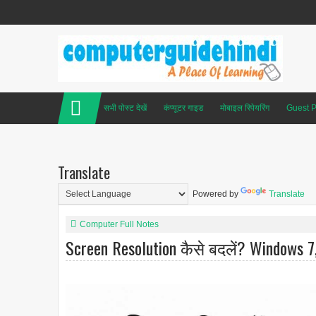
सभी पोस्ट देखें
कंप्यूटर गाइड
मोबाइल रिपेयरिंग
Guest P
Translate
Powered by
Translate
Computer Full Notes
Screen Resolution कैसे बदलें? Windows 7,