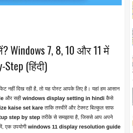
ं? Windows 7, 8, 10 और 11 में
-Step (हिंदी)
फिट नहीं दिख रही है, तो यह पोस्ट आपके लिए है। यहां हम आसान
le
और सही
windows display setting in hindi
कैसे
ize kaise set kare
ताकि तस्वीरें और टेक्स्ट बिल्कुल साफ
tup step by step
तरीके से समझाया है, जिससे आप अपने
में, एक उपयोगी
windows 11 display resolution guide