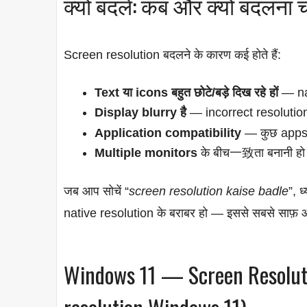
क्यों बदलें: कब और क्यों बदलना 
Screen resolution बदलने के कारण कई होते हैं:
Text या icons बहुत छोटे/बड़े दिख रहे हों
— na
Display blurry है
— incorrect resolution
Application compatibility
— कुछ apps b
Multiple monitors
के बीच一致ता बनानी ह
जब आप सोचें “
screen resolution kaise badle
”, 
native resolution के बराबर हो — इससे सबसे साफ़
Windows 11 — Screen Resolut
resolution Windows 11)