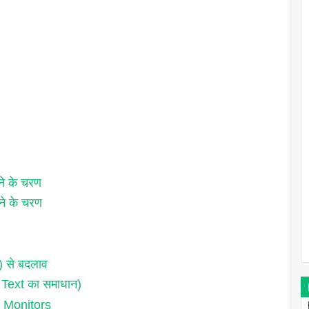
 के चरण
े के चरण
 से बदलाव
 Text का समाधान)
 Monitors