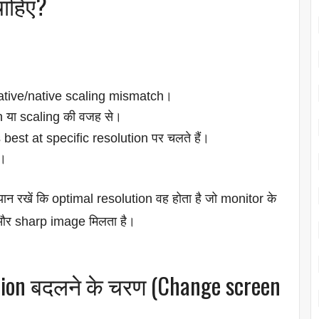
चाहिए?
tive/native scaling mismatch।
 या scaling की वजह से।
est at specific resolution पर चलते हैं।
ो।
ध्यान रखें कि optimal resolution वह होता है जो monitor के
 और sharp image मिलता है।
ion बदलने के चरण (Change screen