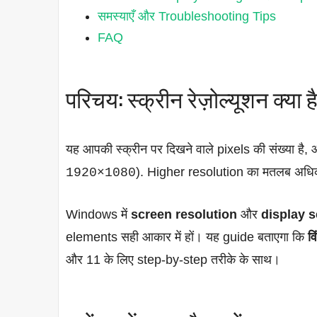
समस्याएँ और Troubleshooting Tips
FAQ
परिचय: स्क्रीन रेज़ोल्यूशन क्या ह
यह आपकी स्क्रीन पर दिखने वाले pixels की संख्या है, 
). Higher resolution का मतलब अधि
1920×1080
Windows में
screen resolution
और
display s
elements सही आकार में हों। यह guide बताएगा कि
वि
और 11 के लिए step-by-step तरीके के साथ।