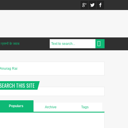
प्रश्नों के जवाब
Anurag Rai
SEARCH THIS SITE
Populars
Archive
Tags