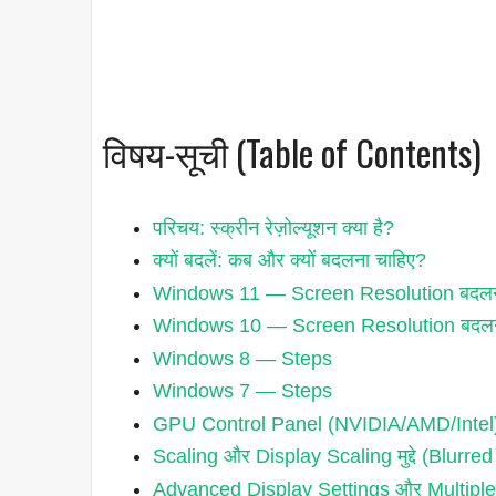
विषय-सूची (Table of Contents)
परिचय: स्क्रीन रेज़ोल्यूशन क्या है?
क्यों बदलें: कब और क्यों बदलना चाहिए?
Windows 11 — Screen Resolution बदलने
Windows 10 — Screen Resolution बदलन
Windows 8 — Steps
Windows 7 — Steps
GPU Control Panel (NVIDIA/AMD/Intel)
Scaling और Display Scaling मुद्दे (Blurred
Advanced Display Settings और Multiple