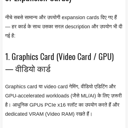
नीचे सबसे सामान्य और उपयोगी expansion cards दिए गए हैं
— हर कार्ड के साथ उसका सरल description और उपयोग भी दी
गई है:
1. Graphics Card (Video Card / GPU)
— वीडियो कार्ड
Graphics card या video card गेमिंग, वीडियो एडिटिंग और
GPU-accelerated workloads (जैसे ML/AI) के लिए ज़रूरी
है। आधुनिक GPUs PCIe x16 स्लॉट का उपयोग करते हैं और
dedicated VRAM (Video RAM) रखते हैं।