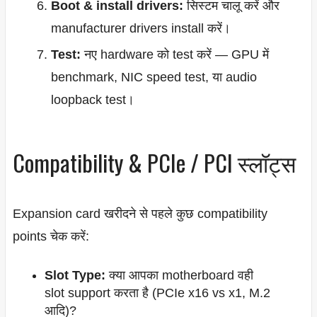
Boot & install drivers:
सिस्टम चालू करें और
manufacturer drivers install करें।
Test:
नए hardware को test करें — GPU में
benchmark, NIC speed test, या audio
loopback test।
Compatibility & PCIe / PCI स्लॉट्स
Expansion card खरीदने से पहले कुछ compatibility
points चेक करें:
Slot Type:
क्या आपका motherboard वही
slot support करता है (PCIe x16 vs x1, M.2
आदि)?