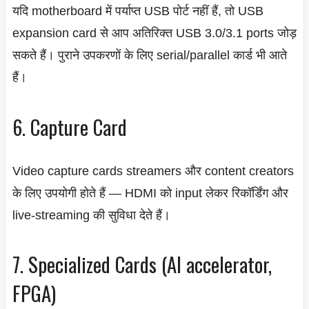
यदि motherboard में पर्याप्त USB पोर्ट नहीं हैं, तो USB
expansion card से आप अतिरिक्त USB 3.0/3.1 ports जोड़
सकते हैं। पुराने उपकरणों के लिए serial/parallel कार्ड भी आते
हैं।
6. Capture Card
Video capture cards streamers और content creators
के लिए उपयोगी होते हैं — HDMI को input लेकर रिकॉर्डिंग और
live-streaming की सुविधा देते हैं।
7. Specialized Cards (AI accelerator,
FPGA)