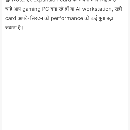
चाहे आप gaming PC बना रहे हों या AI workstation, सही
card आपके सिस्टम की performance को कई गुना बढ़ा
सकता है।