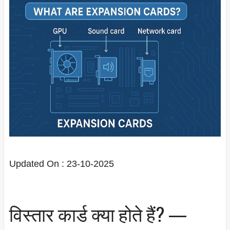
Updated On : 23-10-2025
विस्तार कार्ड क्या होते हैं? —