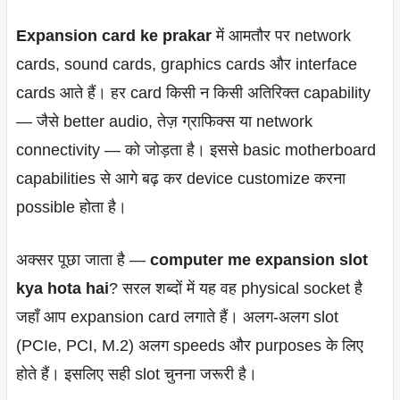
Expansion card ke prakar
में आमतौर पर network
cards, sound cards, graphics cards और interface
cards आते हैं। हर card किसी न किसी अतिरिक्त capability
— जैसे better audio, तेज़ ग्राफिक्स या network
connectivity — को जोड़ता है। इससे basic motherboard
capabilities से आगे बढ़ कर device customize करना
possible होता है।
अक्सर पूछा जाता है —
computer me expansion slot
kya hota hai
? सरल शब्दों में यह वह physical socket है
जहाँ आप expansion card लगाते हैं। अलग-अलग slot
(PCIe, PCI, M.2) अलग speeds और purposes के लिए
होते हैं। इसलिए सही slot चुनना जरूरी है।