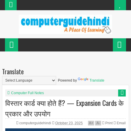
Translate
Powered by
Translate
Computer Full Notes
विस्तार कार्ड क्या होते हैं? — Expansion Cards के
प्रकार और उपयोग
computerguidehindi
October 23, 2025
A
+
A
-
Print
Email