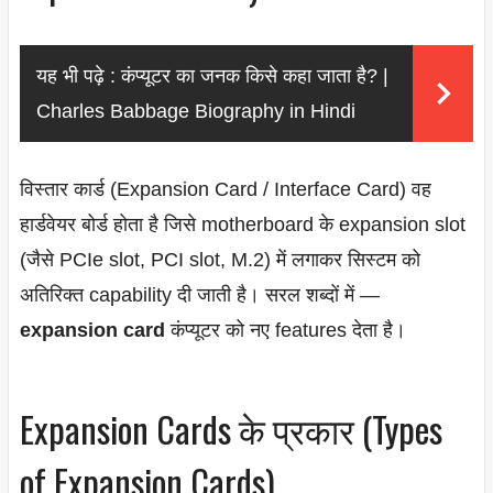
यह भी पढ़े :
कंप्यूटर का जनक किसे कहा जाता है? |
Charles Babbage Biography in Hindi
विस्तार कार्ड (Expansion Card / Interface Card) वह
हार्डवेयर बोर्ड होता है जिसे motherboard के expansion slot
(जैसे PCIe slot, PCI slot, M.2) में लगाकर सिस्टम को
अतिरिक्त capability दी जाती है। सरल शब्दों में —
expansion card
कंप्यूटर को नए features देता है।
Expansion Cards के प्रकार (Types
of Expansion Cards)