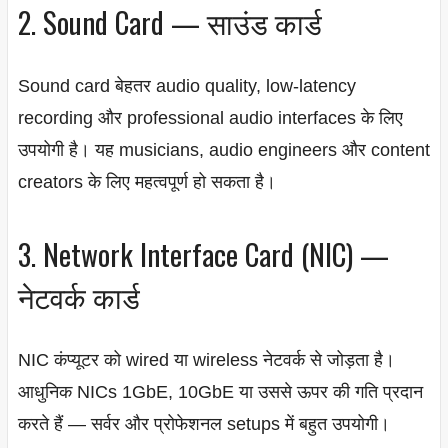
2. Sound Card — साउंड कार्ड
Sound card बेहतर audio quality, low-latency
recording और professional audio interfaces के लिए
उपयोगी है। यह musicians, audio engineers और content
creators के लिए महत्वपूर्ण हो सकता है।
3. Network Interface Card (NIC) —
नेटवर्क कार्ड
NIC कंप्यूटर को wired या wireless नेटवर्क से जोड़ता है।
आधुनिक NICs 1GbE, 10GbE या उससे ऊपर की गति प्रदान
करते हैं — सर्वर और प्रोफेशनल setups में बहुत उपयोगी।