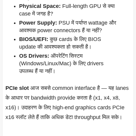
Physical Space:
Full-length GPU से क्या
case में जगह है?
Power Supply:
PSU में पर्याप्त wattage और
आवश्यक power connectors हैं या नहीं?
BIOS/UEFI:
कुछ cards के लिए BIOS
update की आवश्यकता हो सकती है।
OS Drivers:
ऑपरेटिंग सिस्टम
(Windows/Linux/Mac) के लिए drivers
उपलब्ध हैं या नहीं।
PCIe slot
आज सबसे common interface है — यह lanes
के आधार पर bandwidth provide करता है (x1, x4, x8,
x16)। उदाहरण के लिए high-end graphics cards PCIe
x16 स्लॉट लेते हैं ताकि अधिक डेटा throughput मिल सके।