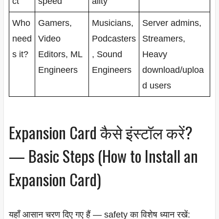
ct
speed
ality
Who
Gamers,
Musicians,
Server admins,
need
Video
Podcasters
Streamers,
s it?
Editors, ML
, Sound
Heavy
Engineers
Engineers
download/uploa
d users
Expansion Card कैसे इंस्टॉल करें?
— Basic Steps (How to Install an
Expansion Card)
यहाँ आसान चरण दिए गए हैं — safety का विशेष ध्यान रखें: