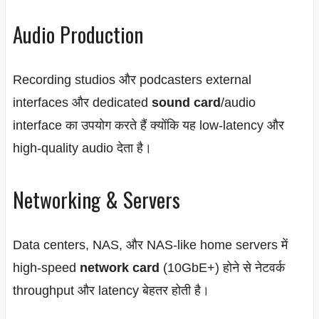
Audio Production
Recording studios और podcasters external
interfaces और dedicated
sound card
/audio
interface का उपयोग करते हैं क्योंकि यह low-latency और
high-quality audio देता है।
Networking & Servers
Data centers, NAS, और NAS-like home servers में
high-speed
network card
(10GbE+) होने से नेटवर्क
throughput और latency बेहतर होती है।