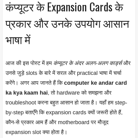
कंप्यूटर के Expansion Cards के
प्रकार और उनके उपयोग आसान
भाषा में
आज की इस पोस्ट में हम
कंप्यूटर के अंदर अलग-अलग कार्ड्स
और
उनसे जुड़े slots के बारे में सरल और practical भाषा में चर्चा
करेंगे। अगर आप जानते हैं कि
computer ke andar card
ka kya kaam hai
, तो hardware को समझना और
troubleshoot करना बहुत आसान हो जाता है। यहाँ हम step-
by-step बताएँगे कि expansion cards क्यों जरूरी होते हैं,
कौन-से प्रकार आम हैं और motherboard पर मौजूद
expansion slot क्या होता है।