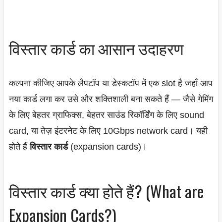
विस्तार कार्ड का आसान उदाहरण
कल्पना कीजिए आपके लैपटॉप या डेस्कटॉप में एक slot है जहाँ आप
नया कार्ड लगा कर उसे और शक्तिशाली बना सकते हैं — जैसे गेमिंग
के लिए बेहतर ग्राफिक्स, बेहतर साउंड रिकॉर्डिंग के लिए sound
card, या तेज़ इंटरनेट के लिए 10Gbps network card। यही
होते हैं
विस्तार कार्ड
(expansion cards)।
विस्तार कार्ड क्या होते हैं? (What are
Expansion Cards?)