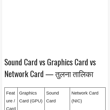
Sound Card vs Graphics Card vs
Network Card — तुलना तालिका
Feat
Graphics
Sound
Network Card
ure /
Card (GPU)
Card
(NIC)
Card