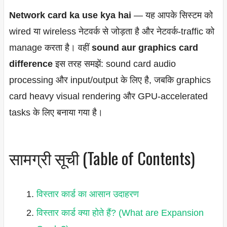
Network card ka use kya hai
— यह आपके सिस्टम को
wired या wireless नेटवर्क से जोड़ता है और नेटवर्क-traffic को
manage करता है। वहीं
sound aur graphics card
difference
इस तरह समझें: sound card audio
processing और input/output के लिए है, जबकि graphics
card heavy visual rendering और GPU-accelerated
tasks के लिए बनाया गया है।
सामग्री सूची (Table of Contents)
विस्तार कार्ड का आसान उदाहरण
विस्तार कार्ड क्या होते हैं? (What are Expansion