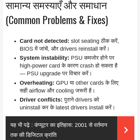
सामान्य समस्याएँ और समाधान
(Common Problems & Fixes)
Card not detected:
slot seating ठीक करें,
BIOS में जांचें, और drivers reinstall करें।
System instability:
PSU कमजोर होने पर
high-power card के कारण crash हो सकता है
— PSU upgrade पर विचार करें।
Overheating:
GPU या other cards के लिए
सही airflow और cooling जरूरी है।
Driver conflicts:
पुराने drivers को
uninstall कर के latest drivers install करें।
यह भी पढ़े :
कंप्यूटर का इतिहास: 2001 से वर्तमान
तक की डिजिटल क्रांति