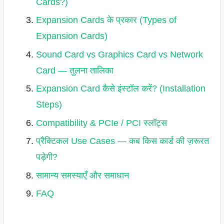
Cards?)
Expansion Cards के प्रकार (Types of
Expansion Cards)
Sound Card vs Graphics Card vs Network
Card — तुलना तालिका
Expansion Card कैसे इंस्टॉल करें? (Installation
Steps)
Compatibility & PCIe / PCI स्लॉट्स
प्रैक्टिकल Use Cases — कब किस कार्ड की ज़रूरत
पड़ेगी?
सामान्य समस्याएँ और समाधान
FAQ