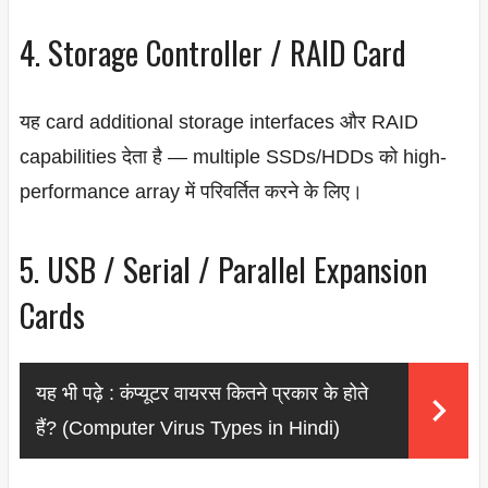
4. Storage Controller / RAID Card
यह card additional storage interfaces और RAID
capabilities देता है — multiple SSDs/HDDs को high-
performance array में परिवर्तित करने के लिए।
5. USB / Serial / Parallel Expansion
Cards
यह भी पढ़े :
कंप्यूटर वायरस कितने प्रकार के होते
हैं? (Computer Virus Types in Hindi)