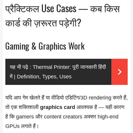
प्रैक्टिकल Use Cases — कब किस
कार्ड की ज़रूरत पड़ेगी?
Gaming & Graphics Work
यह भी पढ़े :
Thermal Printer: पूरी जानकारी हिंदी
में | Definition, Types, Uses
यदि आप गेम खेलते हैं या वीडियो एडिटिंग/3D rendering करते हैं,
तो एक शक्तिशाली
graphics card
आवश्यक है — यही कारण
है कि gamers और content creators अक्सर high-end
GPUs लगाते हैं।