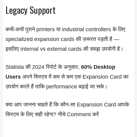
Legacy Support
कभी-कभी पुराने printers या industrial controllers के लिए
specialized expansion cards की ज़रूरत पड़ती है —
इसलिए internal vs external cards की समझ उपयोगी है।
Statista की 2024 रिपोर्ट के अनुसार,
60% Desktop
Users
अपने सिस्टम में कम से कम एक Expansion Card का
उपयोग करते हैं ताकि performance बढ़ाई जा सके।
क्या आप जानना चाहते हैं कि कौन-सा Expansion Card आपके
सिस्टम के लिए सही रहेगा? नीचे Comment करें