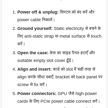
Power off & unplug:
सिस्टम को बंद करें और
power cable निकालें।
Ground yourself:
Static electricity से बचने के
लिए anti-static strap या metal surface से touch
करें।
Open the case:
केस का साइड पैनल हटाएँ और
suitable empty slot cover ढूँढें।
Align and insert:
कार्ड को slot में सही तरह से
align करके सीधा दबाएँ; bracket को back panel पर
screw से fix करें।
Power connectors:
GPU जैसे high-power
cards के लिए PCIe power cable connect करें।