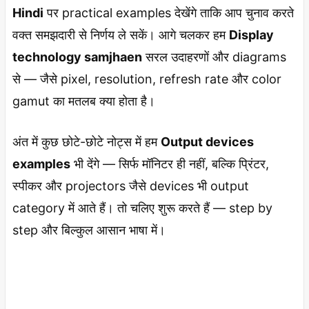
Hindi
पर practical examples देखेंगे ताकि आप चुनाव करते
वक्त समझदारी से निर्णय ले सकें। आगे चलकर हम
Display
technology samjhaen
सरल उदाहरणों और diagrams
से — जैसे pixel, resolution, refresh rate और color
gamut का मतलब क्या होता है।
अंत में कुछ छोटे-छोटे नोट्स में हम
Output devices
examples
भी देंगे — सिर्फ मॉनिटर ही नहीं, बल्कि प्रिंटर,
स्पीकर और projectors जैसे devices भी output
category में आते हैं। तो चलिए शुरू करते हैं — step by
step और बिल्कुल आसान भाषा में।