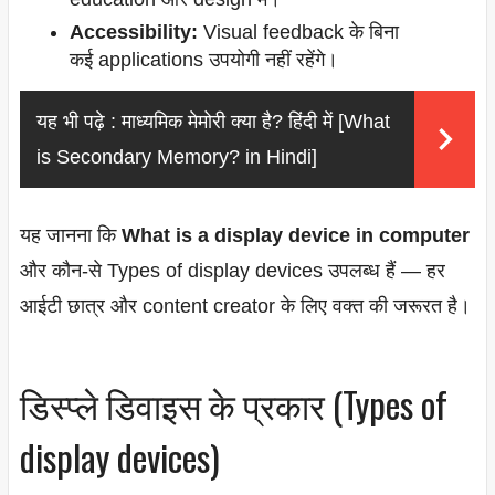
Accessibility:
Visual feedback के बिना
कई applications उपयोगी नहीं रहेंगे।
यह भी पढ़े :
माध्यमिक मेमोरी क्या है? हिंदी में [What
is Secondary Memory? in Hindi]
यह जानना कि
What is a display device in computer
और कौन-से Types of display devices उपलब्ध हैं — हर
आईटी छात्र और content creator के लिए वक्त की जरूरत है।
डिस्प्ले डिवाइस के प्रकार (Types of
display devices)