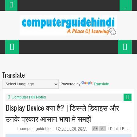
Translate
Powered by
Translate
Computer Full Notes
Display Device क्या है? | डिस्प्ले डिवाइस और
उनके प्रकार आसान भाषा में समझें
computerguidehindi
October 26, 2025
A
+
A
-
Print
Email