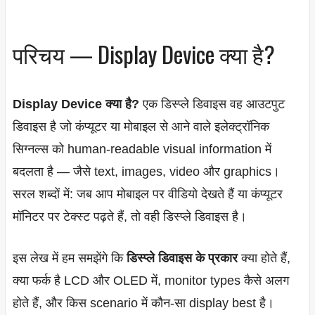
परिचय — Display Device क्या है?
Display Device क्या है?
एक डिस्प्ले डिवाइस वह आउटपुट
डिवाइस है जो कंप्यूटर या मोबाइल से आने वाले इलेक्ट्रॉनिक
सिग्नल्स को human-readable visual information में
बदलता है — जैसे text, images, video और graphics।
सरल शब्दों में: जब आप मोबाइल पर वीडियो देखते हैं या कंप्यूटर
मॉनिटर पर टेक्स्ट पढ़ते हैं, तो वही डिस्प्ले डिवाइस है।
इस लेख में हम समझेंगे कि
डिस्प्ले डिवाइस के प्रकार
क्या होते हैं,
क्या फर्क है LCD और OLED में, monitor types कैसे अलग
होते हैं, और किस scenario में कौन-सा display best है।