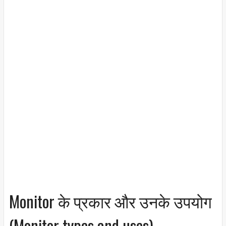
Monitor के प्रकार और उनके उपयोग
(Monitor types and uses)