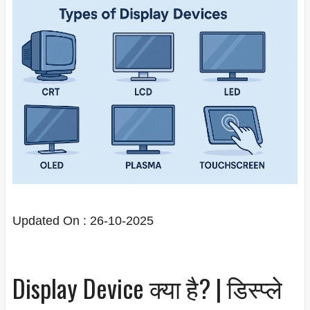
Updated On : 26-10-2025
Display Device क्या है? | डिस्प्ले