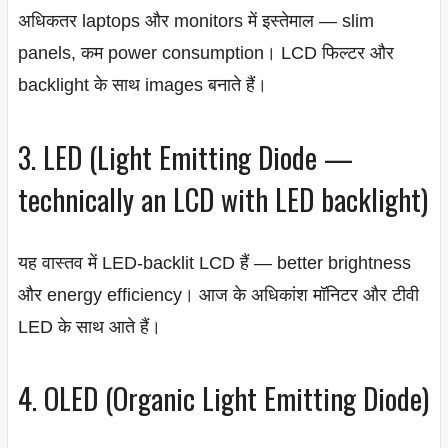
अधिकतर laptops और monitors में इस्तेमाल — slim
panels, कम power consumption। LCD फिल्टर और
backlight के साथ images बनाते हैं।
3. LED (Light Emitting Diode —
technically an LCD with LED backlight)
यह वास्तव में LED-backlit LCD हैं — better brightness
और energy efficiency। आज के अधिकांश मॉनिटर और टीवी
LED के साथ आते हैं।
4. OLED (Organic Light Emitting Diode)