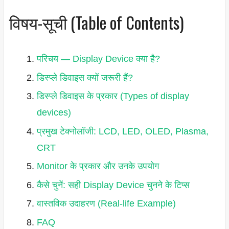
विषय-सूची (Table of Contents)
परिचय — Display Device क्या है?
डिस्प्ले डिवाइस क्यों जरूरी हैं?
डिस्प्ले डिवाइस के प्रकार (Types of display
devices)
प्रमुख टेक्नोलॉजी: LCD, LED, OLED, Plasma,
CRT
Monitor के प्रकार और उनके उपयोग
कैसे चुनें: सही Display Device चुनने के टिप्स
वास्तविक उदाहरण (Real-life Example)
FAQ