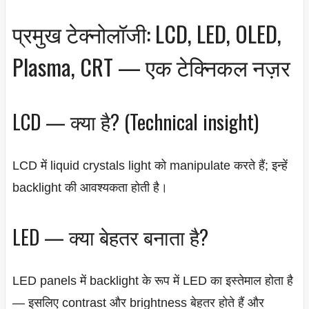
प्रमुख टेक्नोलॉजी: LCD, LED, OLED,
Plasma, CRT — एक टेक्निकल नज़र
LCD — क्या है? (Technical insight)
LCD में liquid crystals light को manipulate करते हैं; इन्हें
backlight की आवश्यकता होती है।
LED — क्या बेहतर बनाता है?
LED panels में backlight के रूप में LED का इस्तेमाल होता है
— इसलिए contrast और brightness बेहतर होते हैं और