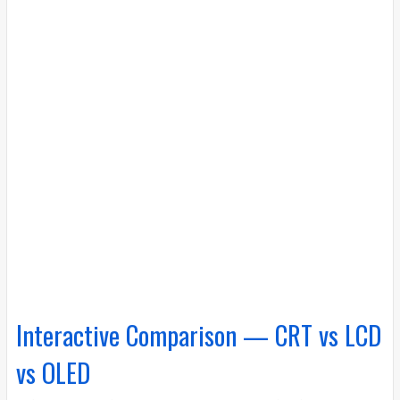
Interactive Comparison — CRT vs LCD
vs OLED