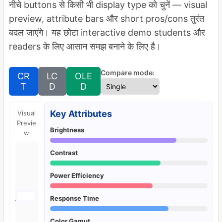
नीचे buttons से किसी भी display type को चुनें — visual
preview, attribute bars और short pros/cons तुरंत
बदल जाएंगे। यह छोटा interactive demo students और
readers के लिए आसान समझ बनाने के लिए है।
Compare mode:
CR
LC
OLE
T
D
D
Key Attributes
Visual
Previe
Brightness
w
Contrast
Power Efficiency
Response Time
LCD
Color Gamut