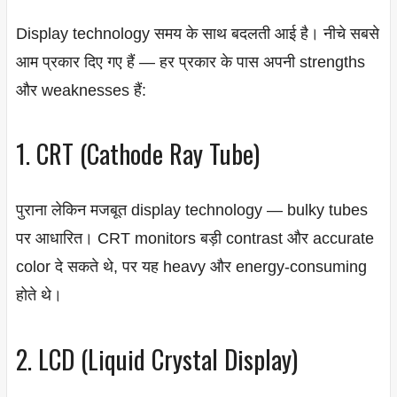
Display technology समय के साथ बदलती आई है। नीचे सबसे
आम प्रकार दिए गए हैं — हर प्रकार के पास अपनी strengths
और weaknesses हैं:
1. CRT (Cathode Ray Tube)
पुराना लेकिन मजबूत display technology — bulky tubes
पर आधारित। CRT monitors बड़ी contrast और accurate
color दे सकते थे, पर यह heavy और energy-consuming
होते थे।
2. LCD (Liquid Crystal Display)