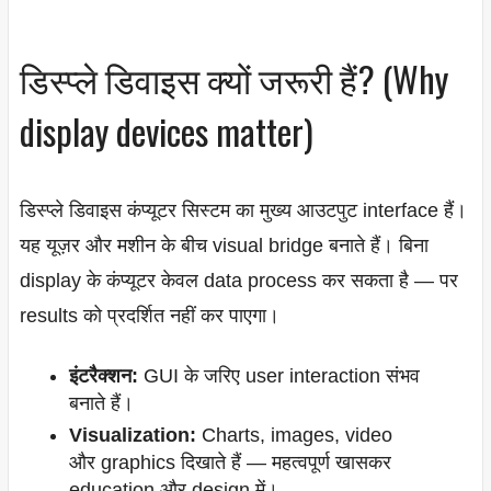
डिस्प्ले डिवाइस क्यों जरूरी हैं? (Why
display devices matter)
डिस्प्ले डिवाइस कंप्यूटर सिस्टम का मुख्य आउटपुट interface हैं।
यह यूज़र और मशीन के बीच visual bridge बनाते हैं। बिना
display के कंप्यूटर केवल data process कर सकता है — पर
results को प्रदर्शित नहीं कर पाएगा।
इंटरैक्शन:
GUI के जरिए user interaction संभव
बनाते हैं।
Visualization:
Charts, images, video
और graphics दिखाते हैं — महत्वपूर्ण खासकर
education और design में।