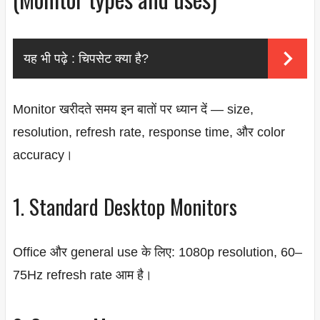
यह भी पढ़े :
चिपसेट क्या है?
Monitor खरीदते समय इन बातों पर ध्यान दें — size,
resolution, refresh rate, response time, और color
accuracy।
1. Standard Desktop Monitors
Office और general use के लिए: 1080p resolution, 60–
75Hz refresh rate आम है।