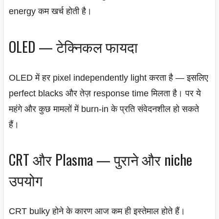
energy कम खर्च होती है।
OLED — टेक्निकल फायदा
OLED में हर pixel independently light करता है — इसलिए
perfect blacks और तेज़ response time मिलता है। पर ये
महंगे और कुछ मामलों में burn-in के प्रति संवेदनशील हो सकते
हैं।
CRT और Plasma — पुराने और niche
उपयोग
CRT bulky होने के कारण आज कम ही इस्तेमाल होते हैं।