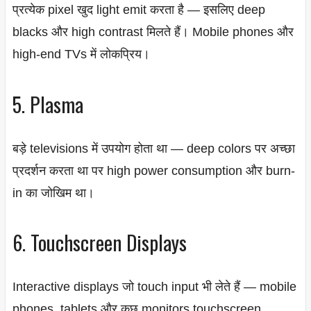
प्रत्येक pixel खुद light emit करता है — इसलिए deep
blacks और high contrast मिलते हैं। Mobile phones और
high-end TVs में लोकप्रिय।
5. Plasma
बड़े televisions में उपयोग होता था — deep colors पर अच्छा
प्रदर्शन करता था पर high power consumption और burn-
in का जोखिम था।
6. Touchscreen Displays
Interactive displays जो touch input भी लेते हैं — mobile
phones, tablets और कुछ monitors touchscreen