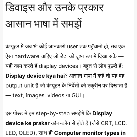
डिवाइस और उनके प्रकार
आसान भाषा में समझें
कंप्यूटर में जब भी कोई जानकारी user तक पहुँचानी हो, तब एक
ऐसा hardware चाहिए जो डेटा को दृश्य रूप में दिखा सके —
यही काम करते हैं display devices। बहुत से लोग पूछते हैं:
Display device kya hai
? आसान भाषा में कहें तो यह वह
output unit है जो कंप्यूटर के निर्देशों को स्क्रीन पर दिखाता है
— text, images, videos या GUI।
इस पोस्ट में हम step-by-step समझेंगे कि
Display
device ke prakar
कौन-कौन से होते हैं (जैसे CRT, LCD,
LED, OLED), साथ ही
Computer monitor types in