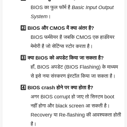
BIOS का फुल फॉर्म है
Basic Input Output
System
।
2️⃣ BIOS और CMOS में क्या अंतर है?
BIOS फर्मवेयर है जबकि CMOS एक हार्डवेयर
मेमोरी है जो सेटिंग्स स्टोर करता है।
3️⃣ क्या BIOS को अपडेट किया जा सकता है?
हाँ, BIOS अपडेट (BIOS Flashing) के माध्यम
से इसे नया संस्करण इंस्टॉल किया जा सकता है।
4️⃣ BIOS crash होने पर क्या होता है?
अगर BIOS corrupt हो जाए तो सिस्टम boot
नहीं होगा और black screen आ सकती है।
Recovery या Re-flashing की आवश्यकता होती
है।