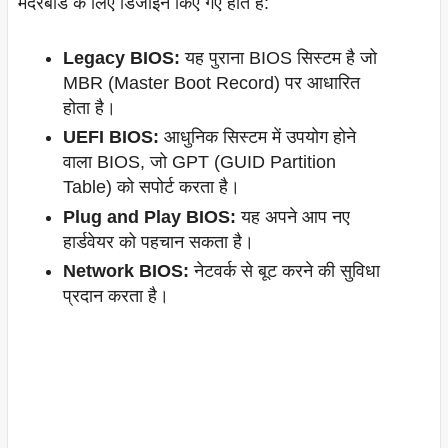
मदरबोर्ड के लिए डिजाइन किए गए होते हैं:
Legacy BIOS:
यह पुराना BIOS सिस्टम है जो
MBR (Master Boot Record) पर आधारित
होता है।
UEFI BIOS:
आधुनिक सिस्टम में उपयोग होने
वाला BIOS, जो GPT (GUID Partition
Table) को सपोर्ट करता है।
Plug and Play BIOS:
यह अपने आप नए
हार्डवेयर को पहचान सकता है।
Network BIOS:
नेटवर्क से बूट करने की सुविधा
प्रदान करता है।