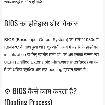
सफलतापूर्वक लोड हो सके।
BIOS का इतिहास और विकास
BIOS (Basic Input Output System) का आरंभ 1980s में
IBM-PC के साथ हुआ था। शुरुआती समय में यह सिर्फ हार्डवेयर
initialization के लिए उपयोग होता था, पर अब इसका उन्नत रूप
UEFI (Unified Extensible Firmware Interface) आ गया
है जो अधिक सुरक्षित और तेज़ booting प्रदान करता है।
⚙️ BIOS कैसे काम करता है?
(Booting Process)