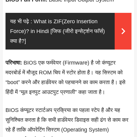
यह भी पढ़े :
What is ZIF(Zero Insertion
Force)? in Hindi [जिफ (जीरो इन्सेर्ट्शन फाॅर्स)
क्या है?]
परिभाषा:
BIOS एक फर्मवेयर (Firmware) है जो कंप्यूटर
मदरबोर्ड में मौजूद ROM चिप में स्टोर होता है। यह सिस्टम को
“boot” करने और हार्डवेयर को पहचानने का काम करता है। इसे
हिंदी में “मूल इनपुट आउटपुट प्रणाली” कहा जाता है।
BIOS कंप्यूटर स्टार्टअप प्रक्रिया का पहला स्टेप है और यह
सुनिश्चित करता है कि सभी हार्डवेयर डिवाइस सही ढंग से काम कर
रहे हैं ताकि ऑपरेटिंग सिस्टम (Operating System)