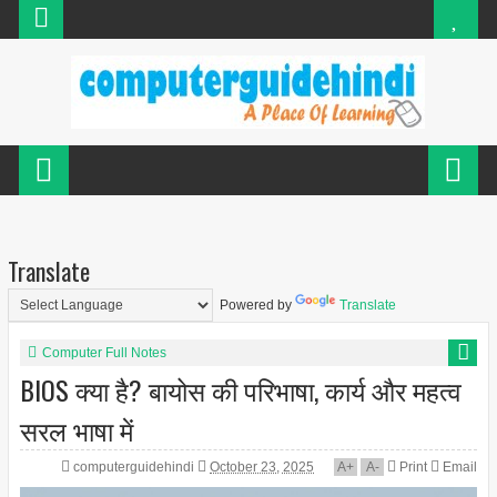
Translate
Powered by
Translate
Computer Full Notes
BIOS क्या है? बायोस की परिभाषा, कार्य और महत्व
सरल भाषा में
computerguidehindi
October 23, 2025
A
+
A
-
Print
Email