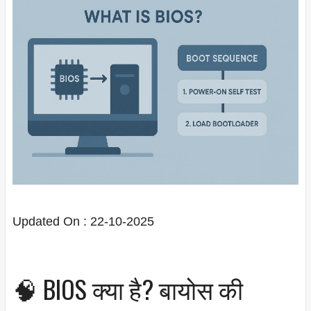
Updated On : 22-10-2025
🧠 BIOS क्या है? बायोस की