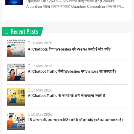
Updated On : 26-09-2025 क्वांटम कंप्यूटिंग क्या है? (Grover's
Algorithm सहित आसान व्याख्या) Quantum Computing आज की सब...
Recent Posts
18
May
2026
AI Chatbots किन Websites को Prefer करते हैं और क्यों?
17
May
2026
AI Chatbot Traffic कैसे Websites पर Visitors ला सकता है?
15
May
2026
AI Chatbot Traffic के फायदे जो अभी से समझना जरूरी है
10
May
2026
15 आसान और असरदार मार्केटिंग तरीके जो हर कोई इस्तेमाल कर सकता है।