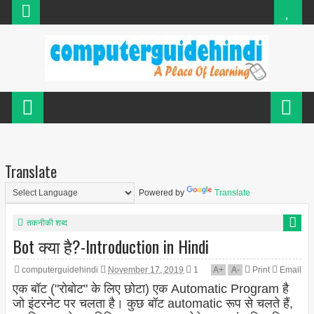
Translate
Powered by
Translate
तकनीकी शब्द
Bot क्या है?-Introduction in Hindi
computerguidehindi
November 17, 2019
1
A
+
A
-
Print
Email
एक बॉट ("रोबोट" के लिए छोटा) एक Automatic Program है
जो इंटरनेट पर चलता है। कुछ बॉट automatic रूप से चलते हैं,