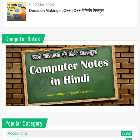
22
Mar
2026
Decision Making in C++ | C++ में निर्णय नियंत्रण
Computer Notes
Popular Category
Accounting
(395)