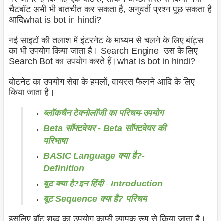
चैटबॉट अभी भी बातचीत कर सकता है, अनुवर्ती प्रश्न पूछ सकता है
आदिwhat is bot in hindi?
नई साइटों की तलाश में इंटरनेट के माध्यम से चलने के लिए बॉट्स
का भी उपयोग किया जाता है। Search Engine उस के लिए
Search Bot का उपयोग करते हैं।what is bot in hindi?
बोटनेट का उपयोग सेवा के हमलों, वायरस फैलाने आदि के लिए
किया जाता है।
ब्लॉकचैन टेक्नोलॉजी का परिचय-उपयोग
Beta सॉफ्टवेयर - Beta सॉफ्टवेयर की
परिभाषा
BASIC Language क्या है?-
Definition
बूट क्या है?इन हिंदी - Introduction
बूट Sequence क्या है? परिचय
इसलिए बॉट शब्द का उपयोग काफी व्यापक रूप से किया जाता है।