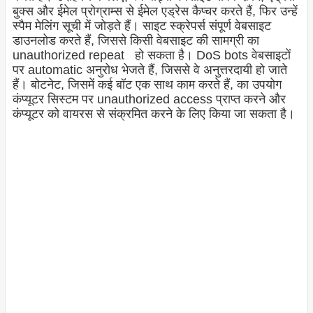
बुक्स और ईमेल प्रोग्राम्स से ईमेल एड्रेस कैप्चर करते हैं, फिर उन्हें
स्पैम मेलिंग सूची में जोड़ते हैं। साइट स्क्रेपर्स संपूर्ण वेबसाइट
डाउनलोड करते हैं, जिससे किसी वेबसाइट की सामग्री का
unauthorized repeat हो सकता है। DoS bots वेबसाइटों
पर automatic अनुरोध भेजते हैं, जिससे वे अनुत्तरदायी हो जाते
हैं। बोटनेट, जिसमें कई बॉट एक साथ काम करते हैं, का उपयोग
कंप्यूटर सिस्टम पर unauthorized access प्राप्त करने और
कंप्यूटर को वायरस से संक्रमित करने के लिए किया जा सकता है।