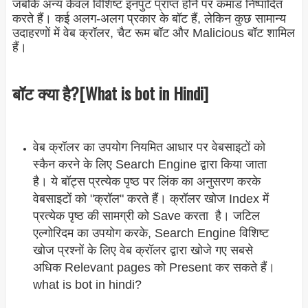
जबकि अन्य केवल विशिष्ट इनपुट प्राप्त होने पर कमांड निष्पादित
करते हैं। कई अलग-अलग प्रकार के बॉट हैं, लेकिन कुछ सामान्य
उदाहरणों में वेब क्रॉलर, चैट रूम बॉट और Malicious बॉट शामिल
हैं।
बॉट क्या है?[What is bot in Hindi]
वेब क्रॉलर का उपयोग नियमित आधार पर वेबसाइटों को
स्कैन करने के लिए Search Engine द्वारा किया जाता
है। ये बॉट्स प्रत्येक पृष्ठ पर लिंक का अनुसरण करके
वेबसाइटों को "क्रॉल" करते हैं। क्रॉलर खोज Index में
प्रत्येक पृष्ठ की सामग्री को Save करता है। जटिल
एल्गोरिदम का उपयोग करके, Search Engine विशिष्ट
खोज प्रश्नों के लिए वेब क्रॉलर द्वारा खोजे गए सबसे
अधिक Relevant pages को Present कर सकते हैं।
what is bot in hindi?