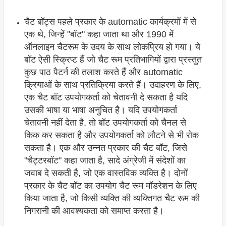
चैट बॉट्स पहले प्रकार के automatic कार्यक्रमों में से
एक थे, जिन्हें "बॉट" कहा जाता था और 1990 में
ऑनलाइन चैटरूम के उदय के साथ लोकप्रिय हो गया। ये
बॉट ऐसी स्क्रिप्ट हैं जो चैट रूम प्रतिभागियों द्वारा प्रस्तुत
कुछ पाठ पैटर्न की तलाश करते हैं और automatic
क्रियाओं के साथ प्रतिक्रिया करते हैं। उदाहरण के लिए,
एक चैट बॉट उपयोगकर्ता को चेतावनी दे सकता है यदि
उसकी भाषा या भाषा अनुचित है। यदि उपयोगकर्ता
चेतावनी नहीं देता है, तो बॉट उपयोगकर्ता को चैनल से
किक कर सकता है और उपयोगकर्ता को लौटने से भी रोक
सकता है। एक और उन्नत प्रकार की चैट बॉट, जिसे
"चैट्टरबॉट" कहा जाता है, सादे अंग्रेजी में संदेशों का
जवाब दे सकती है, जो एक वास्तविक व्यक्ति है। दोनों
प्रकार के चैट बॉट का उपयोग चैट रूम मॉडरेशन के लिए
किया जाता है, जो किसी व्यक्ति की व्यक्तिगत चैट रूम की
निगरानी की आवश्यकता को समाप्त करता है।