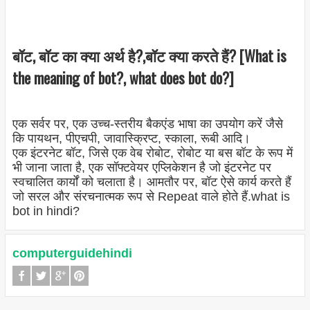
बॉट, बॉट का क्या अर्थ है?,बॉट क्या करते हैं? [What is
the meaning of bot?, what does bot do?]
एक सर्वर पर, एक उच्च-स्तरीय बैकएंड भाषा का उपयोग करें जैसे
कि पायथन, पीएचपी, जावास्क्रिप्ट, स्काला, रूबी आदि।
एक इंटरनेट बॉट, जिसे एक वेब रोबोट, रोबोट या बस बॉट के रूप में
भी जाना जाता है, एक सॉफ्टवेयर एप्लिकेशन है जो इंटरनेट पर
स्वचालित कार्यों को चलाता है। आमतौर पर, बॉट ऐसे कार्य करते हैं
जो सरल और संरचनात्मक रूप से Repeat वाले होते हैं.what is
bot in hindi?
computerguidehindi