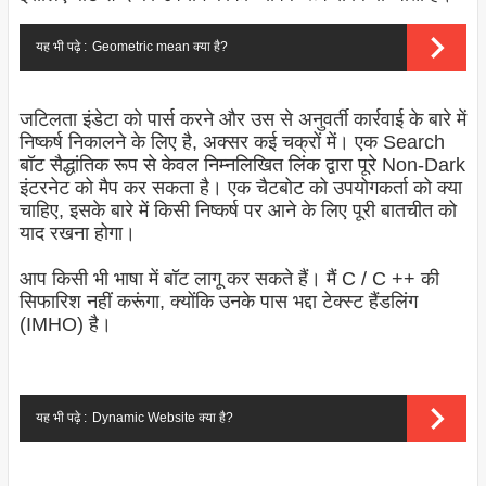
यह भी पढ़े :
Geometric mean क्या है?
जटिलता इंडेटा को पार्स करने और उस से अनुवर्ती कार्रवाई के बारे में
निष्कर्ष निकालने के लिए है, अक्सर कई चक्रों में। एक Search
बॉट सैद्धांतिक रूप से केवल निम्नलिखित लिंक द्वारा पूरे Non-Dark
इंटरनेट को मैप कर सकता है। एक चैटबोट को उपयोगकर्ता को क्या
चाहिए, इसके बारे में किसी निष्कर्ष पर आने के लिए पूरी बातचीत को
याद रखना होगा।
आप किसी भी भाषा में बॉट लागू कर सकते हैं। मैं C / C ++ की
सिफारिश नहीं करूंगा, क्योंकि उनके पास भद्दा टेक्स्ट हैंडलिंग
(IMHO) है।
यह भी पढ़े :
Dynamic Website क्या है?