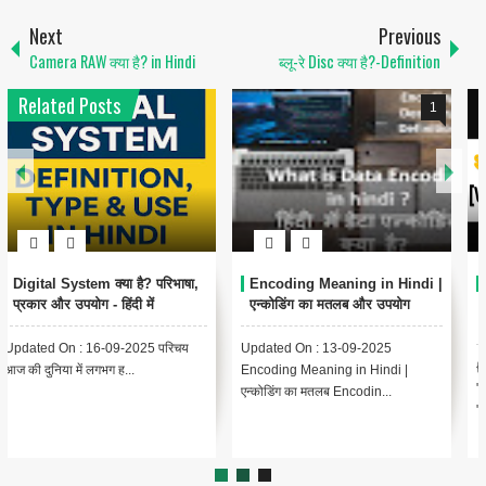
Next
Previous
Camera RAW क्या है? in Hindi
ब्लू-रे Disc क्या है?-Definition
Related Posts
1
6
Encoding Meaning in Hindi |
थंबनेल क्या है? | Thumbnail
एन्कोडिंग का मतलब और उपयोग
Meaning in Hindi (YouTube
& Computer Example)
Updated On : 13-09-2025
{ "@context": "https://schema.org",
Encoding Meaning in Hindi |
"@type": "BlogPosting",
एन्कोडिंग का मतलब Encodin...
"headline": "थंबनेल ...