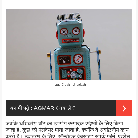
Image Credit : Unsplash
यह भी पढ़े :
AGMARK क्या है ?
जबकि अधिकांश बॉट का उपयोग उत्पादक उद्देश्यों के लिए किया
जाता है, कुछ को मैलवेयर माना जाता है, क्योंकि वे अवांछनीय कार्य
करते हैं। उदाहरण के लिए, स्पैम्बोट्स वेबसाइट संपर्क फ़ॉर्म, एड्रेस