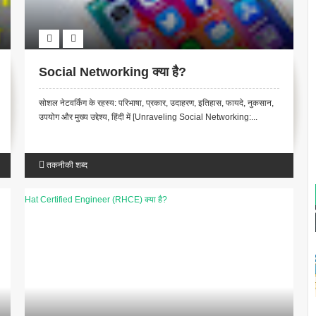
Social Networking क्या है?
सोशल नेटवर्किंग के रहस्य: परिभाषा, प्रकार, उदाहरण, इतिहास, फायदे, नुकसान,
उपयोग और मुख्य उद्देश्य, हिंदी में [Unraveling Social Networking:...
तकनीकी शब्द