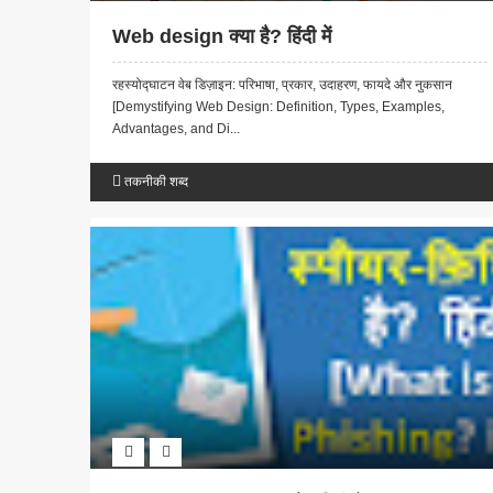
Web design क्या है? हिंदी में
रहस्योद्घाटन वेब डिज़ाइन: परिभाषा, प्रकार, उदाहरण, फायदे और नुकसान
[Demystifying Web Design: Definition, Types, Examples,
Advantages, and Di...
तकनीकी शब्द