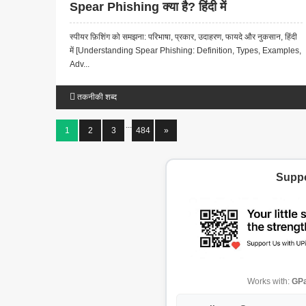
Spear Phishing क्या है? हिंदी में
स्पीयर फ़िशिंग को समझना: परिभाषा, प्रकार, उदाहरण, फायदे और नुकसान, हिंदी
में [Understanding Spear Phishing: Definition, Types, Examples,
Adv...
तकनीकी शब्द
...
1
2
3
484
»
Suppo
Works with:
GPa