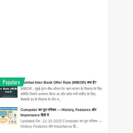
Populars
Mumbai Inter-Bank Offer Rate (MIBOR) क्या है?
MIBOR - मुंबई इंटर-बैंक ऑफर रेट ऋण बाजार के विकास के लिए
समिति जिसने अध्ययन किया था और कॉल मनी मार्केट के लिए
बेंचमार्क दर के विकास के तौर-त...
Computer का पूरा परिचय — History, Features और
Importance हिंदी में
Updated On : 21-10-2025 Computer का पूरा परिचय —
History, Features और Importance हिं...