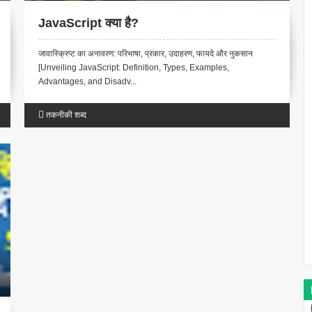
JavaScript क्या है?
जावास्क्रिप्ट का अनावरण: परिभाषा, प्रकार, उदाहरण, फायदे और नुकसान
[Unveiling JavaScript: Definition, Types, Examples,
Advantages, and Disadv...
तकनीकी शब्द