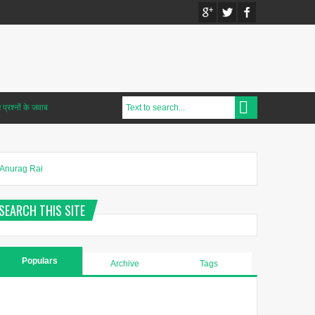
प्रश्नों के जवाब
Anurag Rai
SEARCH THIS SITE
Populars
Archive
Tags