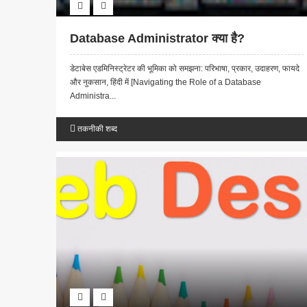
Database Administrator क्या है?
डेटाबेस एडमिनिस्ट्रेटर की भूमिका को समझना: परिभाषा, प्रकार, उदाहरण, फायदे
और नुकसान, हिंदी में [Navigating the Role of a Database
Administra...
तकनीकी शब्द