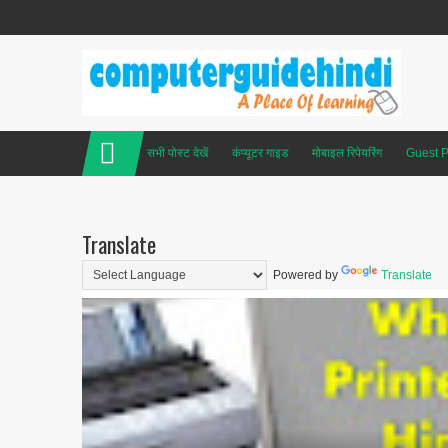
सभी पोस्ट देखें
कंप्यूटर गाइड
मोबाइल रिपेयरिंग
Guest P
Translate
Powered by
Translate