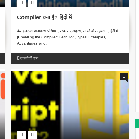
Compiler क्या है? हिंदी में
कंपाइलर का अनावरण: परिभाषा, प्रकार, उदाहरण, फायदे और नुकसान, हिंदी में
[Unveiling the Compiler: Definition, Types, Examples,
Advantages, and...
तकनीकी शब्द
1