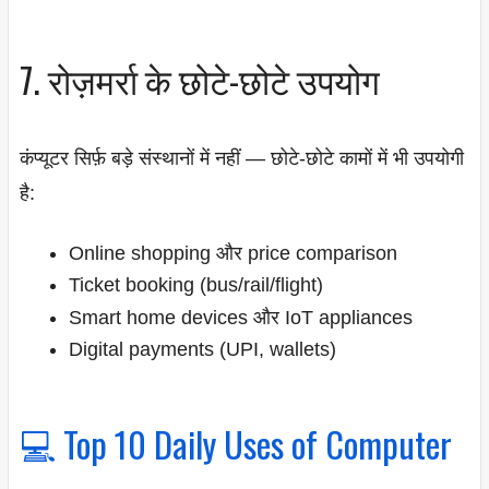
7. रोज़मर्रा के छोटे-छोटे उपयोग
कंप्यूटर सिर्फ़ बड़े संस्थानों में नहीं — छोटे-छोटे कामों में भी उपयोगी
है:
Online shopping और price comparison
Ticket booking (bus/rail/flight)
Smart home devices और IoT appliances
Digital payments (UPI, wallets)
💻 Top 10 Daily Uses of Computer