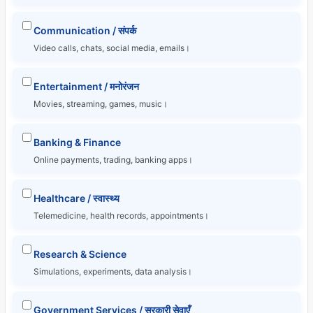
Communication / संपर्क
Video calls, chats, social media, emails।
Entertainment / मनोरंजन
Movies, streaming, games, music।
Banking & Finance
Online payments, trading, banking apps।
Healthcare / स्वास्थ्य
Telemedicine, health records, appointments।
Research & Science
Simulations, experiments, data analysis।
Government Services / सरकारी सेवाएँ