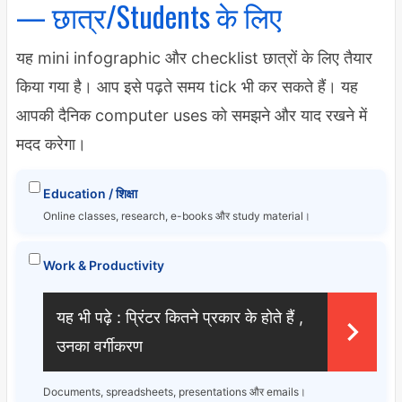
— छात्र/Students के लिए
यह mini infographic और checklist छात्रों के लिए तैयार
किया गया है। आप इसे पढ़ते समय tick भी कर सकते हैं। यह
आपकी दैनिक computer uses को समझने और याद रखने में
मदद करेगा।
Education / शिक्षा
Online classes, research, e-books और study material।
Work & Productivity
यह भी पढ़े :
प्रिंटर कितने प्रकार के होते हैं ,
उनका वर्गीकरण
Documents, spreadsheets, presentations और emails।