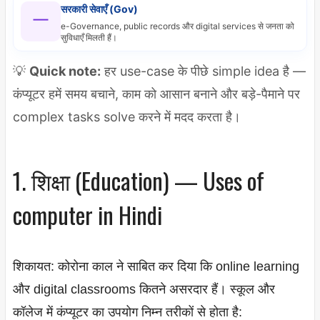
सरकारी सेवाएँ (Gov)
e-Governance, public records और digital services से जनता को
सुविधाएँ मिलती हैं।
💡
Quick note:
हर use-case के पीछे simple idea है —
कंप्यूटर हमें समय बचाने, काम को आसान बनाने और बड़े-पैमाने पर
complex tasks solve करने में मदद करता है।
1. शिक्षा (Education) — Uses of
computer in Hindi
शिकायत: कोरोना काल ने साबित कर दिया कि online learning
और digital classrooms कितने असरदार हैं। स्कूल और
कॉलेज में कंप्यूटर का उपयोग निम्न तरीकों से होता है: