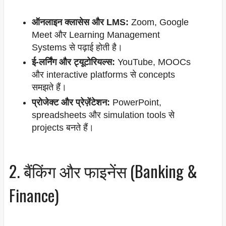
ऑनलाइन क्लासेस और LMS:
Zoom, Google
Meet और Learning Management
Systems से पढ़ाई होती है।
ई-लर्निंग और ट्यूटोरियल्स:
YouTube, MOOCs
और interactive platforms से concepts
समझते हैं।
प्रोजेक्ट और प्रेज़ेंटेशन:
PowerPoint,
spreadsheets और simulation tools से
projects बनते हैं।
2. बैंकिंग और फाइनेंस (Banking &
Finance)