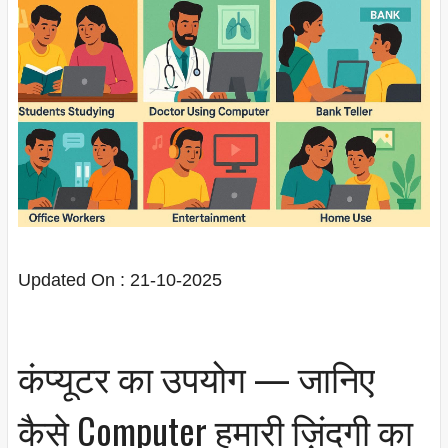
Updated On : 21-10-2025
कंप्यूटर का उपयोग — जानिए
कैसे Computer हमारी ज़िंदगी का