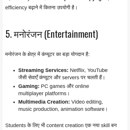
efficiency बढ़ाने में कितना उपयोगी है।
5. मनोरंजन (Entertainment)
मनोरंजन के क्षेत्र में कंप्यूटर का बड़ा योगदान है:
Streaming Services:
Netflix, YouTube
जैसी सेवाएँ कंप्यूटर और servers पर चलती हैं।
Gaming:
PC games और online
multiplayer platforms।
Multimedia Creation:
Video editing,
music production, animation software।
Students के लिए भी content creation एक नया skill बन