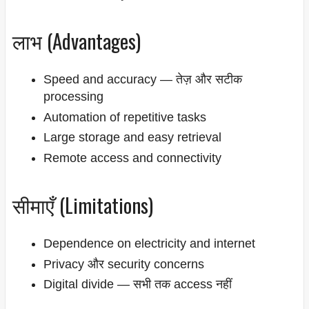
लाभ (Advantages)
Speed and accuracy — तेज़ और सटीक
processing
Automation of repetitive tasks
Large storage and easy retrieval
Remote access and connectivity
सीमाएँ (Limitations)
Dependence on electricity and internet
Privacy और security concerns
Digital divide — सभी तक access नहीं