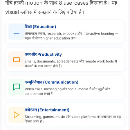
नीचे हल्की motion के साथ 8 use-cases दिखाता है। यह
visual ब्लॉक्स में समझाने के लिए बढ़िया है।
शिक्षा (Education)
ऑनलाइन क्लास, research, e-books और interactive learning —
स्कूल से लेकर higher education तक।
काम और Productivity
Emails, documents, spreadsheets और remote work tools से
रोज़मर्रा के काम आसान होते हैं।
कम्युनिकेशन (Communication)
Video calls, messaging और social media से लोग जुड़ते और
collaborate करते हैं।
मनोरंजन (Entertainment)
Streaming, games, music और video platforms पर मनोरंजन का बड़ा
हिस्सा आता है।