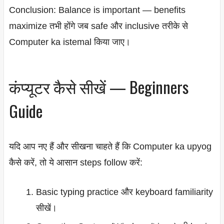
Conclusion: Balance is important — benefits
maximize तभी होंगे जब safe और inclusive तरीके से
Computer ka istemal किया जाए।
कंप्यूटर कैसे सीखें — Beginners
Guide
यदि आप नए हैं और सीखना चाहते हैं कि Computer ka upyog
कैसे करें, तो ये आसान steps follow करें:
Basic typing practice और keyboard familiarity
सीखें।