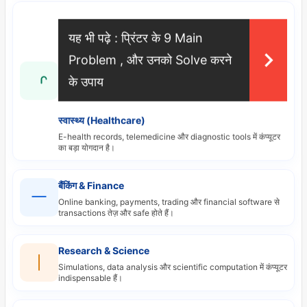
यह भी पढ़े :
प्रिंटर के 9 Main
Problem , और उनको Solve करने
के उपाय
स्वास्थ्य (Healthcare)
E-health records, telemedicine और diagnostic tools में कंप्यूटर
का बड़ा योगदान है।
बैंकिंग & Finance
Online banking, payments, trading और financial software से
transactions तेज़ और safe होते हैं।
Research & Science
Simulations, data analysis और scientific computation में कंप्यूटर
indispensable हैं।