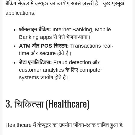
बैंकिंग सेक्टर में कंप्यूटर का उपयोग सबसे ज़रूरी है। कुछ प्रमुख
applications:
ऑनलाइन बैंकिंग:
Internet Banking, Mobile
Banking apps से पैसे भेजना-पाना।
ATM और POS सिस्टम:
Transactions real-
time और secure होते हैं।
डेटा एनालिटिक्स:
Fraud detection और
customer analytics के लिए computer
systems उपयोग होते हैं।
3. चिकित्सा (Healthcare)
Healthcare में कंप्यूटर का उपयोग जीवन-रक्षक साबित हुआ है: