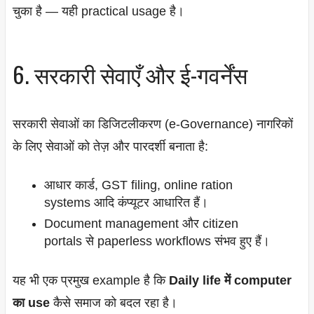
चुका है — यही practical usage है।
6. सरकारी सेवाएँ और ई-गवर्नेंस
सरकारी सेवाओं का डिजिटलीकरण (e-Governance) नागरिकों
के लिए सेवाओं को तेज़ और पारदर्शी बनाता है:
आधार कार्ड, GST filing, online ration
systems आदि कंप्यूटर आधारित हैं।
Document management और citizen
portals से paperless workflows संभव हुए हैं।
यह भी एक प्रमुख example है कि
Daily life में computer
का use
कैसे समाज को बदल रहा है।