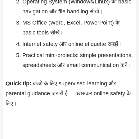
Operating System (Windows/Linux) की basic
navigation और file handling सीखें।
MS Office (Word, Excel, PowerPoint) के
basic tools सीखें।
Internet safety और online etiquette समझें।
Practical mini-projects: simple presentations,
spreadsheets और email communication करें।
Quick tip:
बच्चों के लिए supervised learning और
parental guidance जरूरी है — खासकर online safety के
लिए।