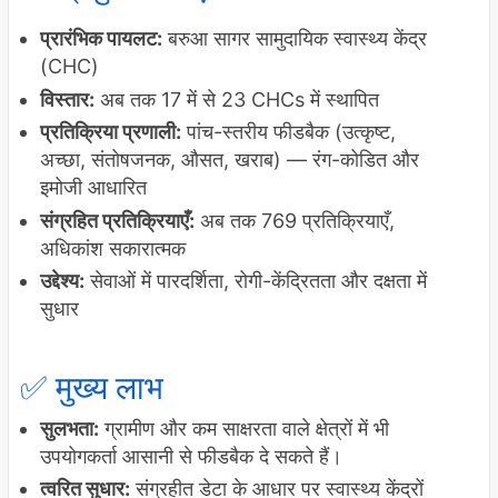
प्रारंभिक पायलट:
बरुआ सागर सामुदायिक स्वास्थ्य केंद्र
(CHC)
विस्तार:
अब तक 17 में से 23 CHCs में स्थापित
प्रतिक्रिया प्रणाली:
पांच-स्तरीय फीडबैक (उत्कृष्ट,
अच्छा, संतोषजनक, औसत, खराब) — रंग-कोडित और
इमोजी आधारित
संग्रहित प्रतिक्रियाएँ:
अब तक 769 प्रतिक्रियाएँ,
अधिकांश सकारात्मक
उद्देश्य:
सेवाओं में पारदर्शिता, रोगी-केंद्रितता और दक्षता में
सुधार
✅ मुख्य लाभ
सुलभता:
ग्रामीण और कम साक्षरता वाले क्षेत्रों में भी
उपयोगकर्ता आसानी से फीडबैक दे सकते हैं।
त्वरित सुधार:
संग्रहीत डेटा के आधार पर स्वास्थ्य केंद्रों