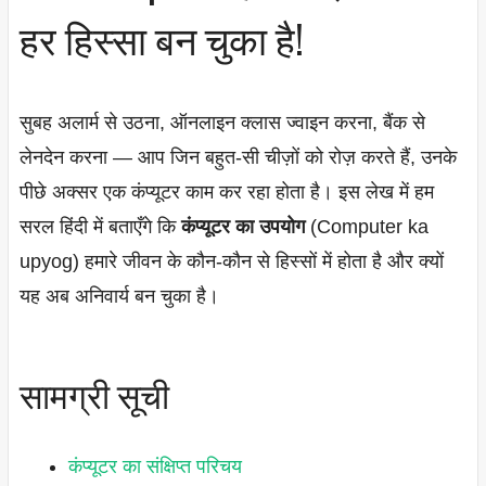
हर हिस्सा बन चुका है!
सुबह अलार्म से उठना, ऑनलाइन क्लास ज्वाइन करना, बैंक से
लेनदेन करना — आप जिन बहुत-सी चीज़ों को रोज़ करते हैं, उनके
पीछे अक्सर एक कंप्यूटर काम कर रहा होता है। इस लेख में हम
सरल हिंदी में बताएँगे कि
कंप्यूटर का उपयोग
(Computer ka
upyog) हमारे जीवन के कौन-कौन से हिस्सों में होता है और क्यों
यह अब अनिवार्य बन चुका है।
सामग्री सूची
कंप्यूटर का संक्षिप्त परिचय