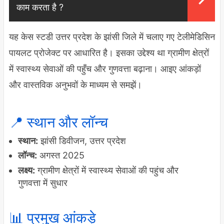
काम करता है ?
यह केस स्टडी उत्तर प्रदेश के झांसी जिले में चलाए गए टेलीमेडिसिन
पायलट प्रोजेक्ट पर आधारित है। इसका उद्देश्य था ग्रामीण क्षेत्रों
में स्वास्थ्य सेवाओं की पहुँच और गुणवत्ता बढ़ाना। आइए आंकड़ों
और वास्तविक अनुभवों के माध्यम से समझें।
📍 स्थान और लॉन्च
स्थान:
झांसी डिवीजन, उत्तर प्रदेश
लॉन्च:
अगस्त 2025
लक्ष्य:
ग्रामीण क्षेत्रों में स्वास्थ्य सेवाओं की पहुंच और
गुणवत्ता में सुधार
📊 प्रमुख आंकड़े