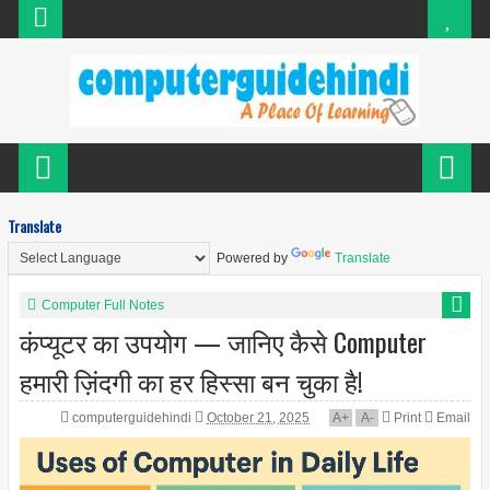
Translate
Powered by
Translate
Computer Full Notes
कंप्यूटर का उपयोग — जानिए कैसे Computer
हमारी ज़िंदगी का हर हिस्सा बन चुका है!
computerguidehindi
October 21, 2025
A
+
A
-
Print
Email