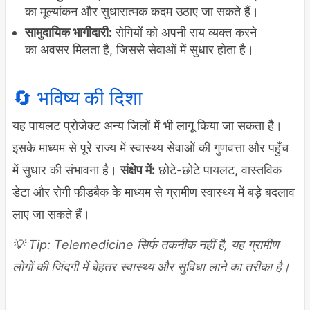
का मूल्यांकन और सुधारात्मक कदम उठाए जा सकते हैं।
सामुदायिक भागीदारी:
रोगियों को अपनी राय व्यक्त करने
का अवसर मिलता है, जिससे सेवाओं में सुधार होता है।
🔄 भविष्य की दिशा
यह पायलट प्रोजेक्ट अन्य जिलों में भी लागू किया जा सकता है।
इसके माध्यम से पूरे राज्य में स्वास्थ्य सेवाओं की गुणवत्ता और पहुँच
में सुधार की संभावना है।
संक्षेप में:
छोटे-छोटे पायलट, वास्तविक
डेटा और रोगी फीडबैक के माध्यम से ग्रामीण स्वास्थ्य में बड़े बदलाव
लाए जा सकते हैं।
💡 Tip: Telemedicine सिर्फ तकनीक नहीं है, यह ग्रामीण
लोगों की जिंदगी में बेहतर स्वास्थ्य और सुविधा लाने का तरीका है।