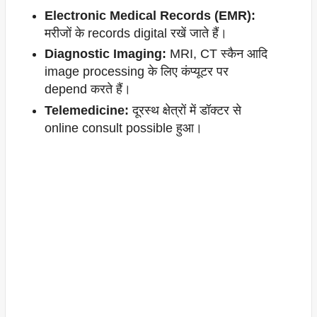
Electronic Medical Records (EMR):
मरीजों के records digital रखें जाते हैं।
Diagnostic Imaging:
MRI, CT स्कैन आदि
image processing के लिए कंप्यूटर पर
depend करते हैं।
Telemedicine:
दूरस्थ क्षेत्रों में डॉक्टर से
online consult possible हुआ।