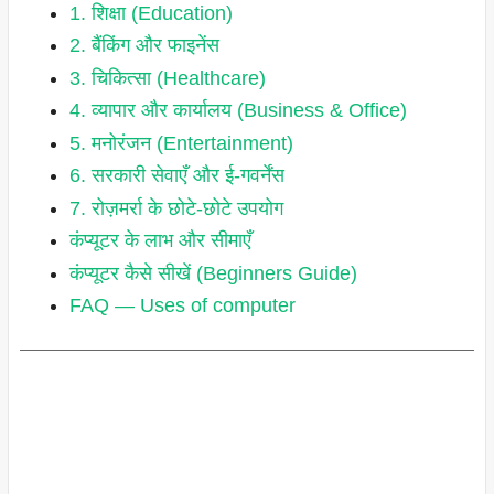
1. शिक्षा (Education)
2. बैंकिंग और फाइनेंस
3. चिकित्सा (Healthcare)
4. व्यापार और कार्यालय (Business & Office)
5. मनोरंजन (Entertainment)
6. सरकारी सेवाएँ और ई-गवर्नेंस
7. रोज़मर्रा के छोटे-छोटे उपयोग
कंप्यूटर के लाभ और सीमाएँ
कंप्यूटर कैसे सीखें (Beginners Guide)
FAQ — Uses of computer