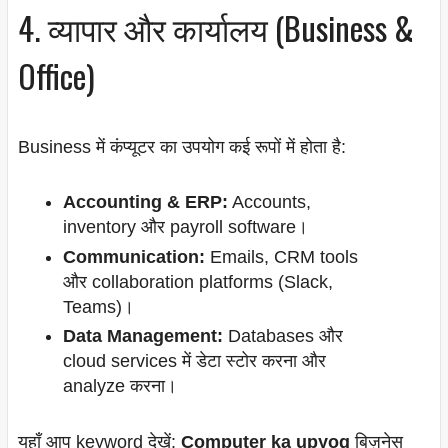
4. व्यापार और कार्यालय (Business &
Office)
Business में कंप्यूटर का उपयोग कई रूपों में होता है:
Accounting & ERP:
Accounts,
inventory और payroll software।
Communication:
Emails, CRM tools
और collaboration platforms (Slack,
Teams)।
Data Management:
Databases और
cloud services में डेटा स्टोर करना और
analyze करना।
यहाँ आप keyword देखें:
Computer ka upyog
बिज़नेस