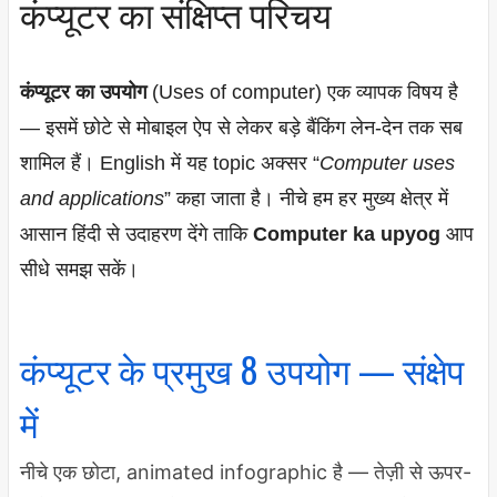
कंप्यूटर का संक्षिप्त परिचय
कंप्यूटर का उपयोग
(Uses of computer) एक व्यापक विषय है
— इसमें छोटे से मोबाइल ऐप से लेकर बड़े बैंकिंग लेन-देन तक सब
शामिल हैं। English में यह topic अक्सर “
Computer uses
and applications
” कहा जाता है। नीचे हम हर मुख्य क्षेत्र में
आसान हिंदी से उदाहरण देंगे ताकि
Computer ka upyog
आप
सीधे समझ सकें।
कंप्यूटर के प्रमुख 8 उपयोग — संक्षेप
में
नीचे एक छोटा, animated infographic है — तेज़ी से ऊपर-