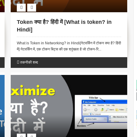
Token क्या है? हिंदी में [What is token? in
Hindi]
What is Token in Networking? in Hindi[नेटवर्किंग में टोकन क्या है? हिंदी
में] नेटवर्किंग में, एक टोकन बिट्स की एक श्रृंखला है जो टोकन-रि...
तकनीकी शब्द