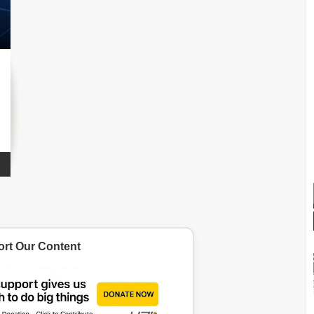
rt Our Content