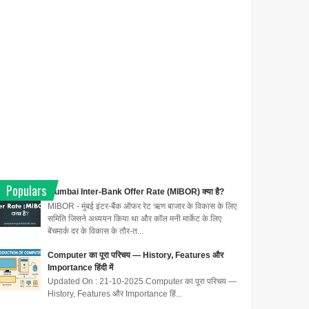
Populars
Mumbai Inter-Bank Offer Rate (MIBOR) क्या है?
MIBOR - मुंबई इंटर-बैंक ऑफर रेट ऋण बाजार के विकास के लिए
समिति जिसने अध्ययन किया था और कॉल मनी मार्केट के लिए
बेंचमार्क दर के विकास के तौर-त...
Computer का पूरा परिचय — History, Features और
Importance हिंदी में
Updated On : 21-10-2025 Computer का पूरा परिचय —
History, Features और Importance हिं...