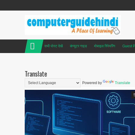
सभी पोस्ट देखें
कंप्यूटर गाइड
मोबाइल रिपेयरिंग
Guest P
Translate
Powered by
Translate