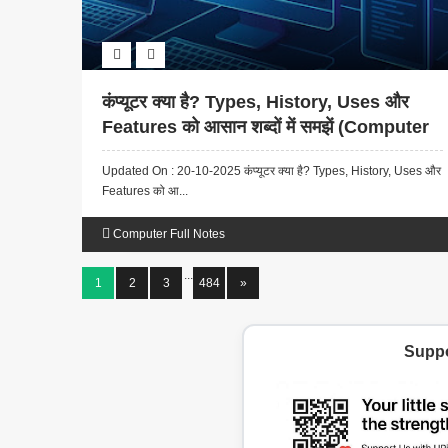
कंप्यूटर क्या है? Types, History, Uses और
Features को आसान शब्दों में समझें (Computer
Basics in Hindi)
Updated On : 20-10-2025 कंप्यूटर क्या है? Types, History, Uses और
Features को आ...
Computer Full Notes
...
1
2
3
484
»
Suppo