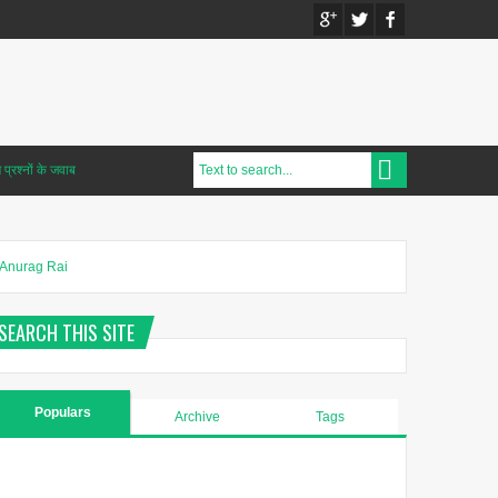
प्रश्नों के जवाब
Anurag Rai
SEARCH THIS SITE
Populars
Archive
Tags