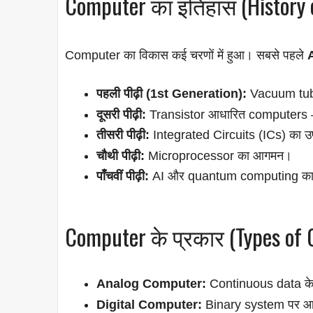
Computer का इतिहास (History 
Computer का विकास कई चरणों में हुआ। सबसे पहले
पहली पीढ़ी (1st Generation):
Vacuum tub
दूसरी पीढ़ी:
Transistor आधारित computers —
तीसरी पीढ़ी:
Integrated Circuits (ICs) का 
चौथी पीढ़ी:
Microprocessor का आगमन।
पाँचवीं पीढ़ी:
AI और quantum computing का
Computer के प्रकार (Types of
Analog Computer:
Continuous data के
Digital Computer:
Binary system पर आ