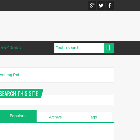
प्रश्नों के जवाब
Anurag Rai
SEARCH THIS SITE
Populars
Archive
Tags