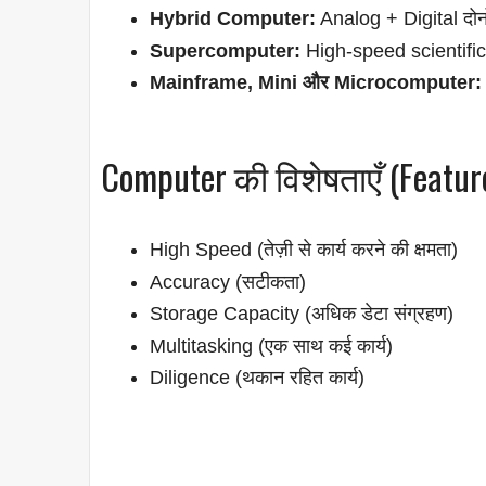
Hybrid Computer:
Analog + Digital दो
Supercomputer:
High-speed scientific
Mainframe, Mini और Microcomputer:
Computer की विशेषताएँ (Featu
High Speed (तेज़ी से कार्य करने की क्षमता)
Accuracy (सटीकता)
Storage Capacity (अधिक डेटा संग्रहण)
Multitasking (एक साथ कई कार्य)
Diligence (थकान रहित कार्य)