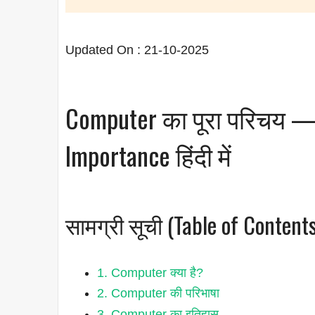
Updated On : 21-10-2025
Computer का पूरा परिचय —
Importance हिंदी में
सामग्री सूची (Table of Content
1. Computer क्या है?
2. Computer की परिभाषा
3. Computer का इतिहास