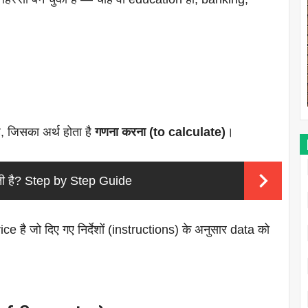
ै, जिसका अर्थ होता है
गणना करना (to calculate)
।
ती है? Step by Step Guide
है जो दिए गए निर्देशों (instructions) के अनुसार data को