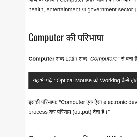
health, entertainment या government sector।
Computer की परिभाषा
Computer
शब्द Latin शब्द
“Computare”
से बना ह
यह भी पढ़े :
Optical Mouse की Working कैसे हो
इसकी परिभाषा: “Computer एक ऐसा electronic device 
process कर परिणाम (output) देता है।”