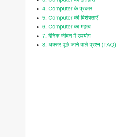
4. Computer के प्रकार
5. Computer की विशेषताएँ
6. Computer का महत्व
7. दैनिक जीवन में उपयोग
8. अक्सर पूछे जाने वाले प्रश्न (FAQ)