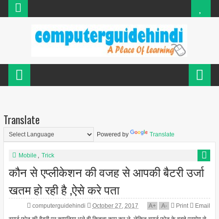
Translate
Powered by
Translate
Mobile
,
Trick
कौन से एप्लीकेशन की वजह से आपकी बैटरी उर्जा
खतम हो रही है ,ऐसे करे पता
computerguidehindi
October 27, 2017
A
+
A
-
Print
Email