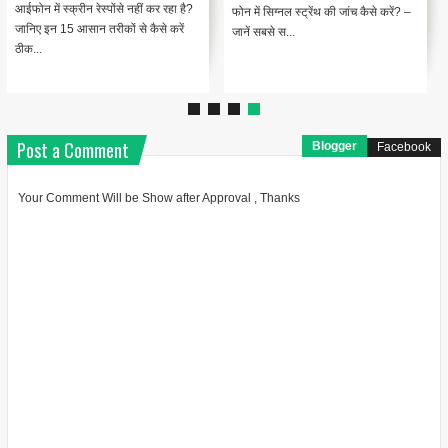
आईफोन में स्क्रीन रेस्पोंसे नहीं कर रहा है?
फोन में सिग्नल स्ट्रेंथ की जांच कैसे करें? –
जानिए इन 15 आसान तरीकों से कैसे करें
जानें सबसे स...
ठीक...
Post a Comment
Blogger
Facebook
Your Comment Will be Show after Approval , Thanks