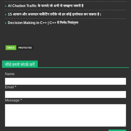
AI Chatbot Traffic के फायदे जो अभी से समझना जरूरी है
15 आसान और असरदार मार्केटिंग तरीके जो हर कोई इस्तेमाल कर सकता है।
Decision Making in C++ | C++ में निर्णय नियंत्रण
सीधे हमसे संपर्क करें
Name
Email
*
Message
*