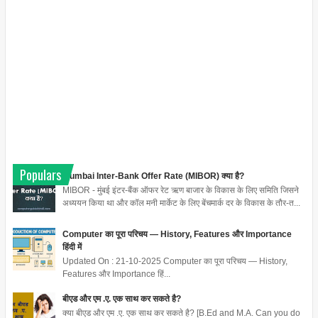
Populars
Mumbai Inter-Bank Offer Rate (MIBOR) क्या है?
MIBOR - मुंबई इंटर-बैंक ऑफर रेट ऋण बाजार के विकास के लिए समिति जिसने
अध्ययन किया था और कॉल मनी मार्केट के लिए बेंचमार्क दर के विकास के तौर-त...
Computer का पूरा परिचय — History, Features और Importance
हिंदी में
Updated On : 21-10-2025 Computer का पूरा परिचय — History,
Features और Importance हिं...
बीएड और एम .ए. एक साथ कर सकते है?
क्या बीएड और एम .ए. एक साथ कर सकते है? [B.Ed and M.A. Can you do