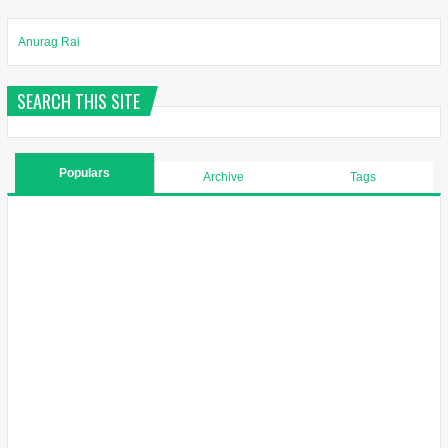
Anurag Rai
SEARCH THIS SITE
Populars
Archive
Tags