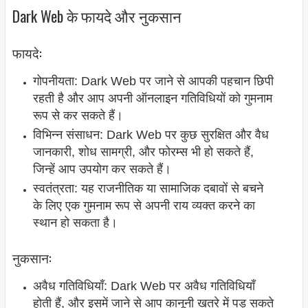
Dark Web के फायदे और नुकसान
फायदे:
गोपनीयता: Dark Web पर जाने से आपकी पहचान छिपी
रहती है और आप अपनी ऑनलाइन गतिविधियों को गुमनाम
रूप से कर सकते हैं।
विभिन्न संसाधन: Dark Web पर कुछ सुरक्षित और वैध
जानकारी, शोध सामग्री, और फोरम्स भी हो सकते हैं,
जिन्हें आप उपयोग कर सकते हैं।
स्वतंत्रता: यह राजनीतिक या सामाजिक दबावों से बचने
के लिए एक गुमनाम रूप से अपनी राय व्यक्त करने का
स्थान हो सकता है।
नुकसान:
अवैध गतिविधियाँ: Dark Web पर अवैध गतिविधियाँ
होती हैं, और इसमें जाने से आप कानूनी खतरे में पड़ सकते