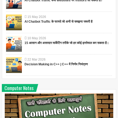
AI Chatbot Traffic कैसे Websites पर Visitors ला सकता है?
15
May
2026
AI Chatbot Traffic के फायदे जो अभी से समझना जरूरी है
10
May
2026
15 आसान और असरदार मार्केटिंग तरीके जो हर कोई इस्तेमाल कर सकता है।
22
Mar
2026
Decision Making in C++ | C++ में निर्णय नियंत्रण
Computer Notes