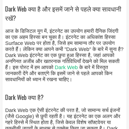
Dark Web क्या है और इसमें जाने से पहले क्या सावधानी
रखें?
आज के डिजिटल युग में, इंटरनेट का उपयोग हमारी दैनिक जिंदगी
का एक अहम हिस्सा बन चुका है। इंटरनेट का अधिकांश हिस्सा
Surface Web पर होता है, जिसे हम सामान्य तौर पर उपयोग
करते हैं। लेकिन क्या आपने कभी "Dark Web" के बारे में सुना है?
Dark Web इंटरनेट का एक छुपा हुआ हिस्सा है, जहां आपको
अनगिनत अजीब और खतरनाक गतिविधियाँ देखने को मिल सकती
हैं। इस पोस्ट में हम आपको
Dark Web
के बारे में विस्तृत
जानकारी देंगे और बताएंगे कि इसमें जाने से पहले आपको किन
सावधानियों को ध्यान में रखना चाहिए।
Dark Web क्या है?
Dark Web एक ऐसी इंटरनेट की परत है, जो सामान्य सर्च इंजनों
(जैसे Google) से छुपी रहती है। यह इंटरनेट का एक अलग और
गहरे हिस्से में स्थित होता है, जिसे केवल विशेष सॉफ़्टवेयर या
तकनीकी उपायों के माध्यम से एक्सेस किया जा सकता है। Dark