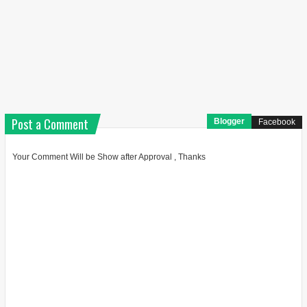
Post a Comment
Blogger
Facebook
Your Comment Will be Show after Approval , Thanks