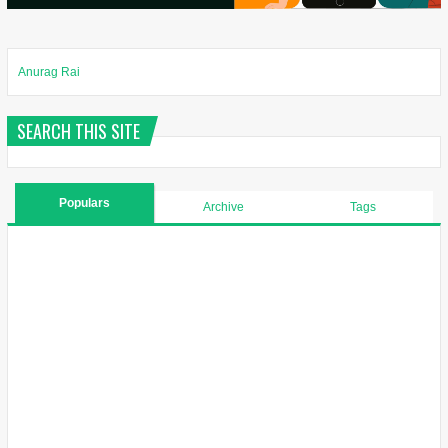
Anurag Rai
SEARCH THIS SITE
Populars
Archive
Tags