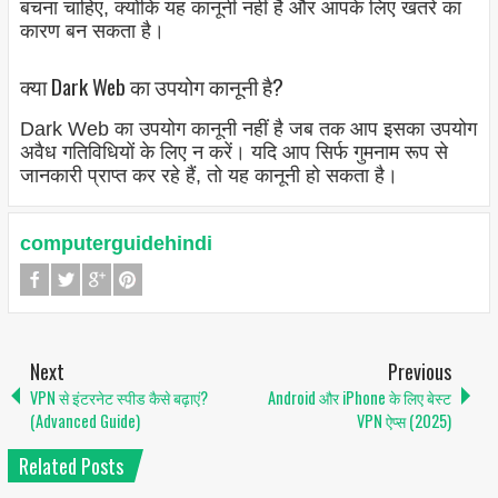
बचना चाहिए, क्योंकि यह कानूनी नहीं है और आपके लिए खतरे का
कारण बन सकता है।
क्या Dark Web का उपयोग कानूनी है?
Dark Web का उपयोग कानूनी नहीं है जब तक आप इसका उपयोग
अवैध गतिविधियों के लिए न करें। यदि आप सिर्फ गुमनाम रूप से
जानकारी प्राप्त कर रहे हैं, तो यह कानूनी हो सकता है।
computerguidehindi
Next
Previous
VPN से इंटरनेट स्पीड कैसे बढ़ाएं?
Android और iPhone के लिए बेस्ट
(Advanced Guide)
VPN ऐप्स (2025)
Related Posts