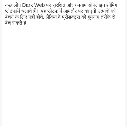
कुछ लोग Dark Web पर सुरक्षित और गुमनाम ऑनलाइन शॉपिंग
प्लेटफॉर्म चलाते हैं। यह प्लेटफॉर्म आमतौर पर कानूनी उत्पादों को
बेचने के लिए नहीं होते, लेकिन वे प्रोडक्ट्स को गुमनाम तरीके से
बेच सकते हैं।