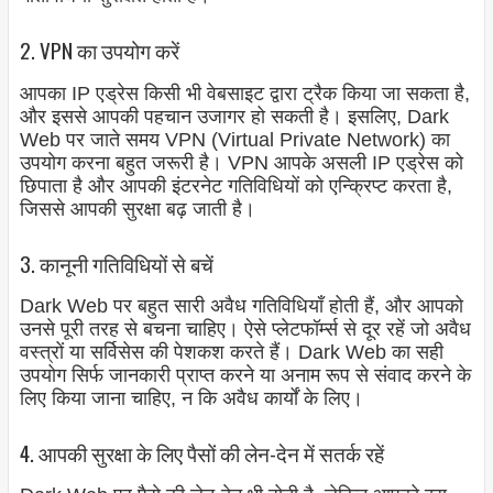
2. VPN का उपयोग करें
आपका IP एड्रेस किसी भी वेबसाइट द्वारा ट्रैक किया जा सकता है,
और इससे आपकी पहचान उजागर हो सकती है। इसलिए, Dark
Web पर जाते समय VPN (Virtual Private Network) का
उपयोग करना बहुत जरूरी है। VPN आपके असली IP एड्रेस को
छिपाता है और आपकी इंटरनेट गतिविधियों को एन्क्रिप्ट करता है,
जिससे आपकी सुरक्षा बढ़ जाती है।
3. कानूनी गतिविधियों से बचें
Dark Web पर बहुत सारी अवैध गतिविधियाँ होती हैं, और आपको
उनसे पूरी तरह से बचना चाहिए। ऐसे प्लेटफॉर्म्स से दूर रहें जो अवैध
वस्त्रों या सर्विसेस की पेशकश करते हैं। Dark Web का सही
उपयोग सिर्फ जानकारी प्राप्त करने या अनाम रूप से संवाद करने के
लिए किया जाना चाहिए, न कि अवैध कार्यों के लिए।
4. आपकी सुरक्षा के लिए पैसों की लेन-देन में सतर्क रहें