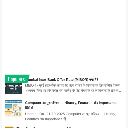
Populars
Mumbai Inter-Bank Offer Rate (MIBOR) क्या है?
MIBOR - मुंबई इंटर-बैंक ऑफर रेट ऋण बाजार के विकास के लिए समिति जिसने
अध्ययन किया था और कॉल मनी मार्केट के लिए बेंचमार्क दर के विकास के तौर-त...
Computer का पूरा परिचय — History, Features और Importance
हिंदी में
Updated On : 21-10-2025 Computer का पूरा परिचय — History,
Features और Importance हिं...