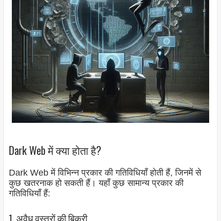
Dark Web में क्या होता है?
Dark Web में विभिन्न प्रकार की गतिविधियाँ होती हैं, जिनमें से
कुछ खतरनाक हो सकती हैं। यहाँ कुछ सामान्य प्रकार की
गतिविधियाँ हैं:
1. अवैध वस्त्रों की बिक्री