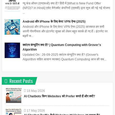
न्यू फंड ऑफर (एनएफओ) क्या है? हिंदी में [What is New Fund Offer
(NFO)? in Hindi] एसेट मैनेजमेंट कंपनियों (एएमसी) द्वारा शुरू की गई नई योजना
...
Android और iPhone के लिए बेस्ट VPN ऐप्स (2025)
Android और iPhone के लिए बेस्ट VPN ऐप्स (2025) आजकल हम सभी
अपनी गोपनीयता और इंटरनेट सुरक्षा को लेकर बहुत सतर्क हो गए हैं। इंटरनेट पर
बढ़ती स...
क्वांटम कंप्यूटिंग क्या है? | Quantum Computing with Grover's
Algorithm
Updated On : 26-09-2025 क्वांटम कंप्यूटिंग क्या है? (Grover's
Algorithm सहित आसान व्याख्या) Quantum Computing आज की सब...
Recent Posts
18
May
2026
AI Chatbots किन Websites को Prefer करते हैं और क्यों?
17
May
2026