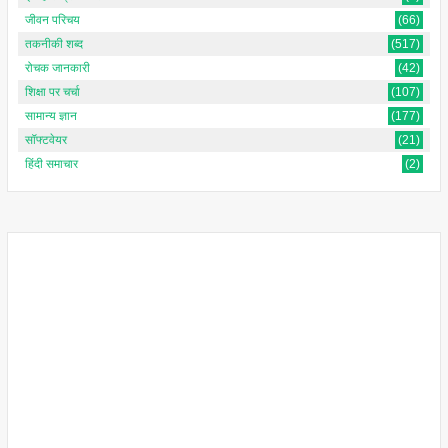
जीवन परिचय
(66)
तकनीकी शब्द
(517)
रोचक जानकारी
(42)
शिक्षा पर चर्चा
(107)
सामान्य ज्ञान
(177)
सॉफ्टवेयर
(21)
हिंदी समाचार
(2)