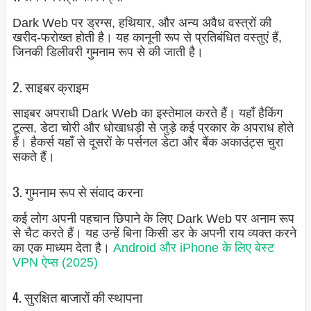
Dark Web पर ड्रग्स, हथियार, और अन्य अवैध वस्त्रों की
खरीद-फरोख्त होती है। यह कानूनी रूप से प्रतिबंधित वस्तुएं हैं,
जिनकी डिलीवरी गुमनाम रूप से की जाती है।
2. साइबर क्राइम
साइबर अपराधी Dark Web का इस्तेमाल करते हैं। यहाँ हैकिंग
टूल्स, डेटा चोरी और धोखाधड़ी से जुड़े कई प्रकार के अपराध होते
हैं। हैकर्स यहाँ से दूसरों के पर्सनल डेटा और बैंक अकाउंट्स चुरा
सकते हैं।
3. गुमनाम रूप से संवाद करना
कई लोग अपनी पहचान छिपाने के लिए Dark Web पर अनाम रूप
से चैट करते हैं। यह उन्हें बिना किसी डर के अपनी राय व्यक्त करने
का एक माध्यम देता है।
Android और iPhone के लिए बेस्ट
VPN ऐप्स (2025)
4. सुरक्षित बाजारों की स्थापना