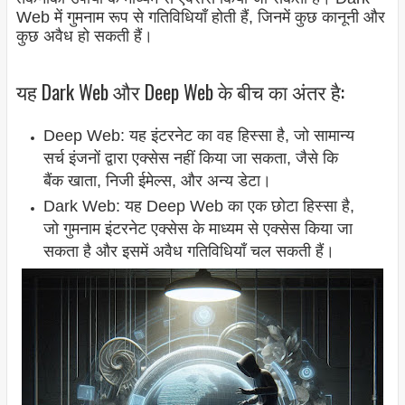
Web में गुमनाम रूप से गतिविधियाँ होती हैं, जिनमें कुछ कानूनी और
कुछ अवैध हो सकती हैं।
यह Dark Web और Deep Web के बीच का अंतर है:
Deep Web: यह इंटरनेट का वह हिस्सा है, जो सामान्य
सर्च इंजनों द्वारा एक्सेस नहीं किया जा सकता, जैसे कि
बैंक खाता, निजी ईमेल्स, और अन्य डेटा।
Dark Web: यह Deep Web का एक छोटा हिस्सा है,
जो गुमनाम इंटरनेट एक्सेस के माध्यम से एक्सेस किया जा
सकता है और इसमें अवैध गतिविधियाँ चल सकती हैं।