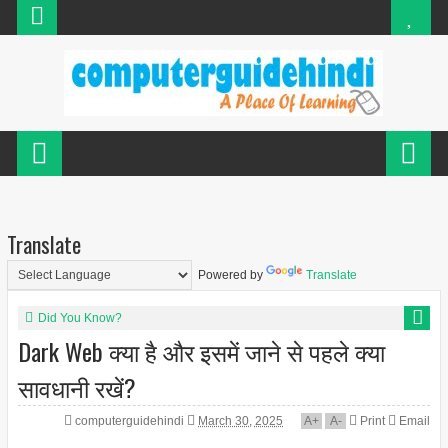
Translate
Powered by
Translate
Did You Know?
Dark Web क्या है और इसमें जाने से पहले क्या
सावधानी रखें?
computerguidehindi
March 30, 2025
A
+
A
-
Print
Email