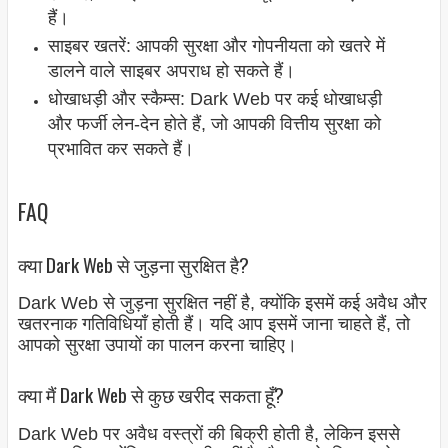
हैं।
साइबर खतरें: आपकी सुरक्षा और गोपनीयता को खतरे में
डालने वाले साइबर अपराध हो सकते हैं।
धोखाधड़ी और स्कैम्स: Dark Web पर कई धोखाधड़ी
और फर्जी लेन-देन होते हैं, जो आपकी वित्तीय सुरक्षा को
प्रभावित कर सकते हैं।
FAQ
क्या Dark Web से जुड़ना सुरक्षित है?
Dark Web से जुड़ना सुरक्षित नहीं है, क्योंकि इसमें कई अवैध और
खतरनाक गतिविधियाँ होती हैं। यदि आप इसमें जाना चाहते हैं, तो
आपको सुरक्षा उपायों का पालन करना चाहिए।
क्या मैं Dark Web से कुछ खरीद सकता हूँ?
Dark Web पर अवैध वस्त्रों की बिक्री होती है, लेकिन इससे