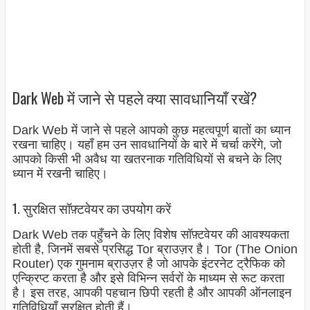
Dark Web में जाने से पहले क्या सावधानियाँ रखें?
Dark Web में जाने से पहले आपको कुछ महत्वपूर्ण बातों का ध्यान
रखना चाहिए। यहाँ हम उन सावधानियों के बारे में चर्चा करेंगे, जो
आपको किसी भी अवैध या खतरनाक गतिविधियों से बचने के लिए
ध्यान में रखनी चाहिए।
1. सुरक्षित सॉफ़्टवेयर का उपयोग करें
Dark Web तक पहुँचने के लिए विशेष सॉफ़्टवेयर की आवश्यकता
होती है, जिनमें सबसे प्रसिद्ध Tor ब्राउज़र है। Tor (The Onion
Router) एक गुमनाम ब्राउज़र है जो आपके इंटरनेट ट्रैफिक को
एन्क्रिप्ट करता है और इसे विभिन्न सर्वरों के माध्यम से रूट करता
है। इस तरह, आपकी पहचान छिपी रहती है और आपकी ऑनलाइन
गतिविधियाँ सुरक्षित होती हैं।