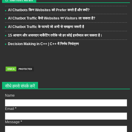
AI Chatbots किन Websites को Prefer करते हैं और क्यों?
AI Chatbot Traffic कैसे Websites पर Visitors ला सकता है?
AI Chatbot Traffic के फायदे जो अभी से समझना जरूरी है
15 आसान और असरदार मार्केटिंग तरीके जो हर कोई इस्तेमाल कर सकता है।
Decision Making in C++ | C++ में निर्णय नियंत्रण
सीधे हमसे संपर्क करें
Name
Email
*
Message
*