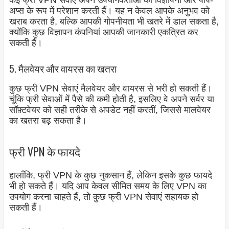
कई फ्री VPN सेवाएं अपने उपयोगकर्ताओं को विज्ञापनों और पॉप-
अप्स के रूप में परेशान करती हैं। यह न केवल आपके अनुभव को
खराब करता है, बल्कि आपकी गोपनीयता भी खतरे में डाल सकता है,
क्योंकि कुछ विज्ञापन कंपनियां आपकी जानकारी एकत्रित कर
सकती हैं।
5. मैलवेयर और वायरस का खतरा
कुछ फ्री VPN सेवाएं मैलवेयर और वायरस से भरी हो सकती हैं।
चूंकि फ्री सेवाओं में पैसे की कमी होती है, इसलिए वे अपने सर्वर या
सॉफ़्टवेयर को सही तरीके से अपडेट नहीं करतीं, जिससे मालवेयर
का खतरा बढ़ सकता है।
फ्री VPN के फायदे
हालाँकि, फ्री VPN के कुछ नुकसान हैं, लेकिन इसके कुछ फायदे
भी हो सकते हैं। यदि आप केवल सीमित समय के लिए VPN का
उपयोग करना चाहते हैं, तो कुछ फ्री VPN सेवाएं सहायक हो
सकती हैं।