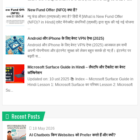
New Fund Offer (NFO) क्या है?
न्यू फंड ऑफर (एनएफओ) क्या है? हिंदी में [What is New Fund Offer
(NFO)? in Hindi] एसेट मैनेजमेंट कंपनियों (एएमसी) द्वारा शुरू की गई नई योजना
...
Android और iPhone के लिए बेस्ट VPN ऐप्स (2025)
Android और iPhone के लिए बेस्ट VPN ऐप्स (2025) आजकल हम सभी
अपनी गोपनीयता और इंटरनेट सुरक्षा को लेकर बहुत सतर्क हो गए हैं। इंटरनेट पर
बढ़ती स...
Microsoft Surface Guide in Hindi – लैपटॉप और टैबलेट का बेस्ट
कॉम्बिनेशन
Updated on: 10 ust 2025 📚 Index – Microsoft Surface Guide in
Hindi Lesson 1: Microsoft Surface का परिचय Lesson 2: Microsoft
Su...
Recent Posts
18
May
2026
AI Chatbots किन Websites को Prefer करते हैं और क्यों?