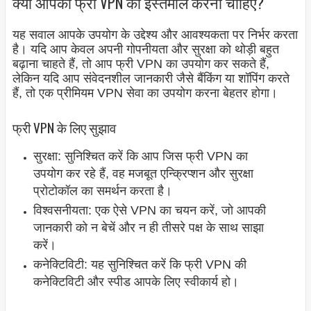
क्या आपको फ्री VPN का इस्तेमाल करना चाहिए?
यह सवाल आपके उपयोग के उद्देश्य और आवश्यकता पर निर्भर करता
है। यदि आप केवल अपनी गोपनीयता और सुरक्षा को थोड़ी बहुत
बढ़ाना चाहते हैं, तो आप फ्री VPN का उपयोग कर सकते हैं,
लेकिन यदि आप संवेदनशील जानकारी जैसे बैंकिंग या शॉपिंग करते
हैं, तो एक प्रीमियम VPN सेवा का उपयोग करना बेहतर होगा।
फ्री VPN के लिए सुझाव
सुरक्षा: सुनिश्चित करें कि आप जिस फ्री VPN का
उपयोग कर रहे हैं, वह मजबूत एन्क्रिप्शन और सुरक्षा
प्रोटोकॉल का समर्थन करता है।
विश्वसनीयता: एक ऐसे VPN का चयन करें, जो आपकी
जानकारी को न बेचें और न ही तीसरे पक्ष के साथ साझा
करें।
कनेक्टिविटी: यह सुनिश्चित करें कि फ्री VPN की
कनेक्टिविटी और स्पीड आपके लिए स्वीकार्य हो।