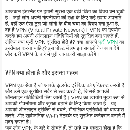
आजकल इंटरनेट पर हमारी सुरक्षा एक बड़ी चिंता का विषय बन चुकी
है। जहां लोग अपनी गोपनीयता की रक्षा के लिए कई उपाय अपनाते
हैं, वहीं एक ऐसा टूल जो लोगों के बीच चर्चा का विषय बना हुआ है,
वह है VPN (Virtual Private Network)। VPN का उपयोग
करके हम अपनी ऑनलाइन गतिविधियों को सुरक्षित बना सकते हैं,
लेकिन क्या फ्री VPN सुरक्षित होते हैं? क्या आपको
फ्री VPN
का
इस्तेमाल करना चाहिए? इस पोस्ट में हम इन सवालों के जवाब देंगे
और फ्री VPN के बारे में पूरी जानकारी साझा करेंगे।
VPN क्या होता है और इसका महत्व
VPN एक सेवा है जो आपके इंटरनेट ट्रैफिक को एन्क्रिप्ट करती है
और उसे एक सुरक्षित सर्वर से रूट करती है, जिससे आपकी
ऑनलाइन गतिविधियाँ छिप जाती हैं। VPN का उपयोग मुख्य रूप से
आपकी गोपनीयता और सुरक्षा बढ़ाने के लिए किया जाता है। यह
आपको ऑनलाइन ट्रैकिंग से बचने, भौगोलिक प्रतिबंधों को बायपास
करने, और सार्वजनिक Wi-Fi नेटवर्क पर सुरक्षित कनेक्शन बनाने में
मदद करता है।
जब लोग VPN के बारे में सोचते हैं, तो उन्हें यह महसूस होता है कि