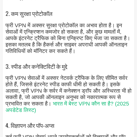
2. कम सुरक्षा प्रोटोकॉल
फ्री VPN में अक्सर सुरक्षा प्रोटोकॉल का अभाव होता है। इन
सेवाओं में एन्क्रिप्शन कमजोर हो सकता है, और कुछ मामलों में,
आपके इंटरनेट ट्रैफिक को बिना एन्क्रिप्ट किए भेजा जा सकता है।
इसका मतलब है कि हैकर्स और साइबर अपराधी आपकी ऑनलाइन
गतिविधियों को मॉनिटर कर सकते हैं।
3. स्पीड और कनेक्टिविटी के मुद्दे
फ्री VPN सेवाओं में अक्सर नेटवर्क ट्रैफिक के लिए सीमित सर्वर
होते हैं, जिससे इंटरनेट स्पीड काफी धीमी हो सकती है। इसके
अलावा, फ्री VPN के सर्वर में कनेक्शन ड्रॉप और अस्थिरता भी हो
सकती है, जो आपकी ऑनलाइन अनुभव को नकारात्मक रूप से
प्रभावित कर सकता है।
भारत में बेस्ट VPN कौन सा है? (2025
अपडेटेड लिस्ट)
4. विज्ञापन और पॉप-अप्स