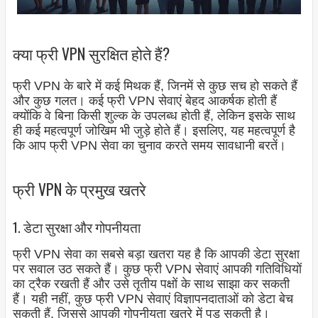
क्या फ्री VPN सुरक्षित होते हैं?
फ्री VPN के बारे में कई मिथक हैं, जिनमें से कुछ सच हो सकते हैं
और कुछ गलत। कई फ्री VPN सेवाएं बेहद आकर्षक होती हैं
क्योंकि वे बिना किसी शुल्क के उपलब्ध होती हैं, लेकिन इसके साथ
ही कई महत्वपूर्ण जोखिम भी जुड़े होते हैं। इसलिए, यह महत्वपूर्ण है
कि आप फ्री VPN सेवा का चुनाव करते समय सावधानी बरतें।
फ्री VPN के प्रमुख खतरे
1. डेटा सुरक्षा और गोपनीयता
फ्री VPN सेवा का सबसे बड़ा खतरा यह है कि आपकी डेटा सुरक्षा
पर सवाल उठ सकते हैं। कुछ फ्री VPN सेवाएं आपकी गतिविधियों
का ट्रैक रखती हैं और उसे तृतीय पक्षों के साथ साझा कर सकती
हैं। यही नहीं, कुछ फ्री VPN सेवाएं विज्ञापनदाताओं को डेटा बेच
सकती हैं, जिससे आपकी गोपनीयता खतरे में पड़ सकती है।