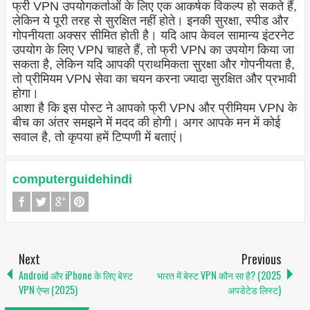
फ्री VPN उपयोगकर्ताओं के लिए एक आकर्षक विकल्प हो सकते हैं,
लेकिन ये पूरी तरह से सुरक्षित नहीं होते। इनकी सुरक्षा, स्पीड और
गोपनीयता अक्सर सीमित होती है। यदि आप केवल सामान्य इंटरनेट
उपयोग के लिए VPN चाहते हैं, तो फ्री VPN का उपयोग किया जा
सकता है, लेकिन यदि आपकी प्राथमिकता सुरक्षा और गोपनीयता है,
तो प्रीमियम VPN सेवा का चयन करना ज्यादा सुरक्षित और प्रभावी
होगा।
आशा है कि इस पोस्ट ने आपको फ्री VPN और प्रीमियम VPN के
बीच का अंतर समझने में मदद की होगी। अगर आपके मन में कोई
सवाल है, तो कृपया हमें टिप्पणी में बताएं।
computerguidehindi
Next
Previous
Android और iPhone के लिए बेस्ट
भारत में बेस्ट VPN कौन सा है? (2025
VPN ऐप्स (2025)
अपडेटेड लिस्ट)