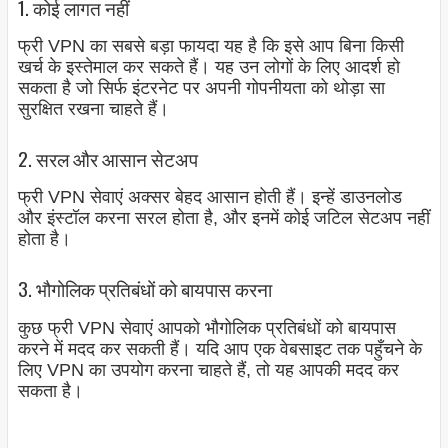
1. कोई लागत नहीं
फ्री VPN का सबसे बड़ा फायदा यह है कि इसे आप बिना किसी
खर्च के इस्तेमाल कर सकते हैं। यह उन लोगों के लिए आदर्श हो
सकता है जो सिर्फ इंटरनेट पर अपनी गोपनीयता को थोड़ा सा
सुरक्षित रखना चाहते हैं।
2. सरल और आसान सेटअप
फ्री VPN सेवाएं अक्सर बेहद आसान होती हैं। इन्हें डाउनलोड
और इंस्टॉल करना सरल होता है, और इनमें कोई जटिल सेटअप नहीं
होता है।
3. भौगोलिक प्रतिबंधों को बायपास करना
कुछ फ्री VPN सेवाएं आपको भौगोलिक प्रतिबंधों को बायपास
करने में मदद कर सकती हैं। यदि आप एक वेबसाइट तक पहुँचने के
लिए VPN का उपयोग करना चाहते हैं, तो यह आपकी मदद कर
सकता है।