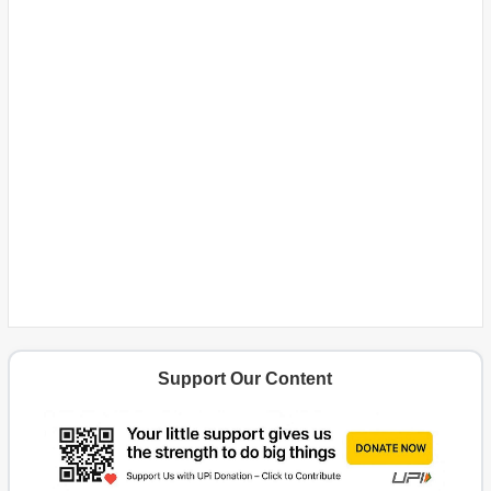
Support Our Content