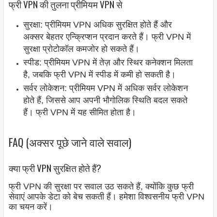
फ्री VPN की तुलना प्रीमियम VPN से
सुरक्षा: प्रीमियम VPN अधिक सुरक्षित होते हैं और
अक्सर बेहतर एन्क्रिप्शन प्रदान करते हैं। फ्री VPN में
सुरक्षा प्रोटोकॉल कमजोर हो सकते हैं।
स्पीड: प्रीमियम VPN में तेज़ और स्थिर कनेक्शन मिलता
है, जबकि फ्री VPN में स्पीड में कमी हो सकती है।
सर्वर लोकेशन: प्रीमियम VPN में अधिक सर्वर लोकेशन
होते हैं, जिससे आप अपनी भौगोलिक स्थिति बदल सकते
हैं। फ्री VPN में यह सीमित होता है।
FAQ (अक्सर पूछे जाने वाले सवाल)
क्या फ्री VPN सुरक्षित होते हैं?
फ्री VPN की सुरक्षा पर सवाल उठ सकते हैं, क्योंकि कुछ फ्री
सेवाएं आपके डेटा को बेच सकती हैं। हमेशा विश्वसनीय फ्री VPN
का चयन करें।