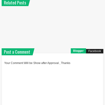
Related Posts
Post a Comment
Blogger
Facebook
Your Comment Will be Show after Approval , Thanks