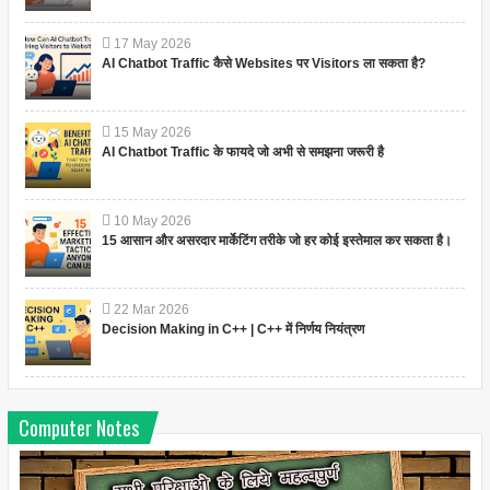
17
May
2026
AI Chatbot Traffic कैसे Websites पर Visitors ला सकता है?
15
May
2026
AI Chatbot Traffic के फायदे जो अभी से समझना जरूरी है
10
May
2026
15 आसान और असरदार मार्केटिंग तरीके जो हर कोई इस्तेमाल कर सकता है।
22
Mar
2026
Decision Making in C++ | C++ में निर्णय नियंत्रण
Computer Notes