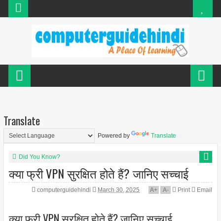
Translate
Powered by
Translate
Did You Know?
क्या फ्री VPN सुरक्षित होते हैं? जानिए सच्चाई
computerguidehindi
March 30, 2025
A
+
A
-
Print
Email
क्या फ्री VPN सुरक्षित होते हैं? जानिए सच्चाई