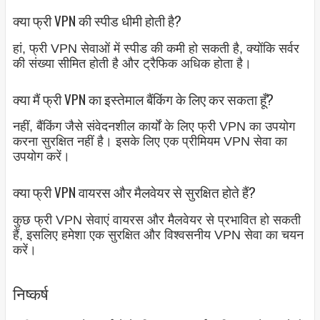
क्या फ्री VPN की स्पीड धीमी होती है?
हां, फ्री VPN सेवाओं में स्पीड की कमी हो सकती है, क्योंकि सर्वर
की संख्या सीमित होती है और ट्रैफिक अधिक होता है।
क्या मैं फ्री VPN का इस्तेमाल बैंकिंग के लिए कर सकता हूँ?
नहीं, बैंकिंग जैसे संवेदनशील कार्यों के लिए फ्री VPN का उपयोग
करना सुरक्षित नहीं है। इसके लिए एक प्रीमियम VPN सेवा का
उपयोग करें।
क्या फ्री VPN वायरस और मैलवेयर से सुरक्षित होते हैं?
कुछ फ्री VPN सेवाएं वायरस और मैलवेयर से प्रभावित हो सकती
हैं, इसलिए हमेशा एक सुरक्षित और विश्वसनीय VPN सेवा का चयन
करें।
निष्कर्ष