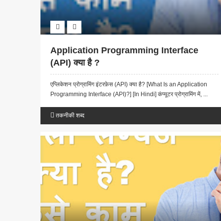
Application Programming Interface
(API) क्या है ?
एप्लिकेशन प्रोग्रामिंग इंटरफ़ेस (API) क्या है? [What Is an Application
Programming Interface (API)?] [In Hindi] कंप्यूटर प्रोग्रामिंग में, ...
तकनीकी शब्द