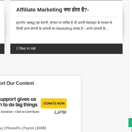
Affiliate Marketing क्या होता है?-
इंटरनेट सहबद्ध एक कंपनी, संगठन या व्यक्ति है जो अपनी वेबसाइट के माध्यम से
किसी अन्य कंपनी के उत्पादों का Marketing करता है। अपने उत्पादों के...
शिक्षा पर चर्चा
rt Our Content
y | PhonePe | Paytm | BHIM