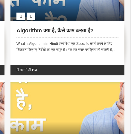
Algorithm क्या है, कैसे काम करता है?
What is Algorithm in Hindi एल्गोरिथ्म एक Specific कार्य करने के लिए
डिज़ाइन किए गए निर्देशों का एक समूह है। यह एक सरल प्रक्रिया हो सकती है, ...
तकनीकी शब्द