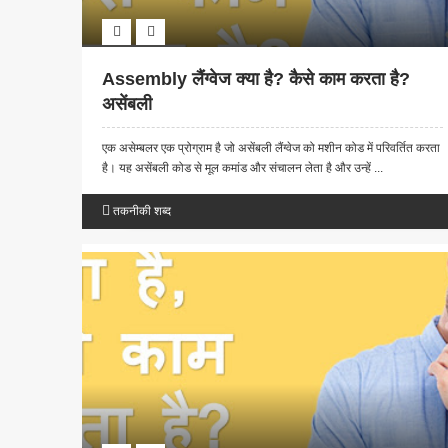
Assembly लैंग्वेज क्या है? कैसे काम करता है?
असेंबली
एक असेम्बलर एक प्रोग्राम है जो असेंबली लैंग्वेज को मशीन कोड में परिवर्तित करता
है। यह असेंबली कोड से मूल कमांड और संचालन लेता है और उन्हें ...
तकनीकी शब्द