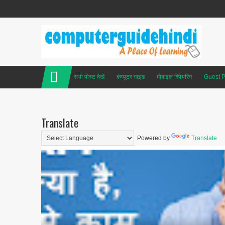
सभी पोस्ट देखें
कंप्यूटर गाइड
मोबाइल रिपेयरिंग
Guest P
Translate
Powered by
Translate