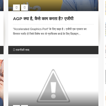
AGP क्या है, कैसे काम करता है? एजीपी
"Accelerated Graphics Port" के लिए खड़ा है। एजीपी एक प्रकार का
विस्तार स्लॉट है जिसे विशेष रूप से ग्राफिक्स कार्ड के लिए डिज़ाइन...
तकनीकी शब्द