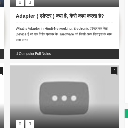
Adapter ( एडेप्टर ) क्या है, कैसे काम करता है?
What is Adapter in Hindi-Networking, Electronic एडेप्टर एक ऐसा
Device है जो एक विशेष प्रकार के Hardware को किसी अन्य डिवाइस के साथ
काम करन...
Computer Full Notes
2
7