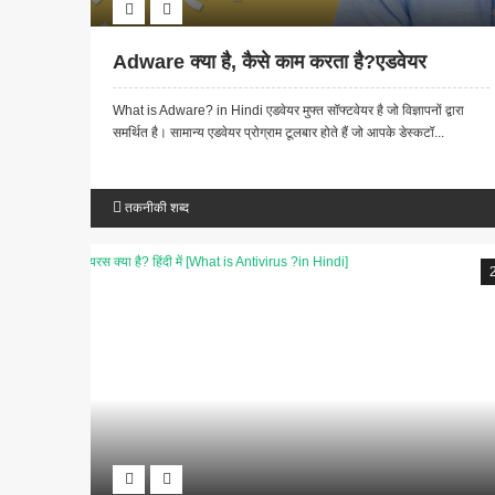
Adware क्या है, कैसे काम करता है?एडवेयर
What is Adware? in Hindi एडवेयर मुफ्त सॉफ्टवेयर है जो विज्ञापनों द्वारा
समर्थित है। सामान्य एडवेयर प्रोग्राम टूलबार होते हैं जो आपके डेस्कटॉ...
तकनीकी शब्द