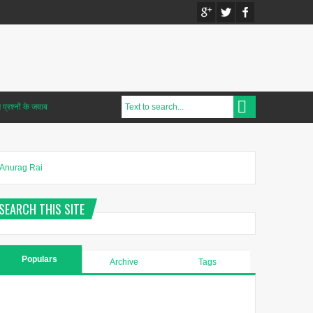
प्रश्नों के जवाब
Anurag Rai
SEARCH THIS SITE
Populars
Archive
Tags