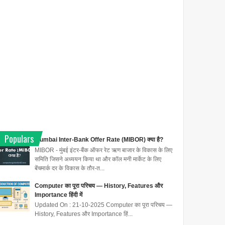
Populars
Mumbai Inter-Bank Offer Rate (MIBOR) क्या है?
MIBOR - मुंबई इंटर-बैंक ऑफर रेट ऋण बाजार के विकास के लिए
समिति जिसने अध्ययन किया था और कॉल मनी मार्केट के लिए
बेंचमार्क दर के विकास के तौर-त...
Computer का पूरा परिचय — History, Features और
Importance हिंदी में
Updated On : 21-10-2025 Computer का पूरा परिचय —
History, Features और Importance हिं...