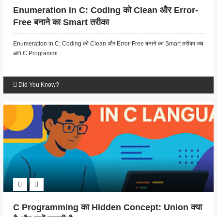
Enumeration in C: Coding को Clean और Error-
Free बनाने का Smart तरीका
Enumeration in C: Coding को Clean और Error-Free बनाने का Smart तरीका जब
आप C Programmi...
Did You Know?
C Programming का Hidden Concept: Union क्या