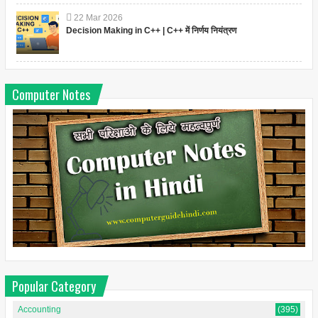
22
Mar
2026
Decision Making in C++ | C++ में निर्णय नियंत्रण
Computer Notes
Popular Category
Accounting
(395)