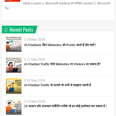
Hindi Lesson 1: Microsoft Surface का परिचय Lesson 2: Microsoft
Su...
Recent Posts
18
May
2026
AI Chatbots किन Websites को Prefer करते हैं और क्यों?
17
May
2026
AI Chatbot Traffic कैसे Websites पर Visitors ला सकता है?
15
May
2026
AI Chatbot Traffic के फायदे जो अभी से समझना जरूरी है
10
May
2026
15 आसान और असरदार मार्केटिंग तरीके जो हर कोई इस्तेमाल कर सकता है।