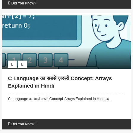
Did You Know?
C Language का सबसे ज़रूरी Concept: Arrays
Explained in Hindi
C Language का सबसे ज़रूरी Concept: Arrays Explained in Hindi क्...
Did You Know?