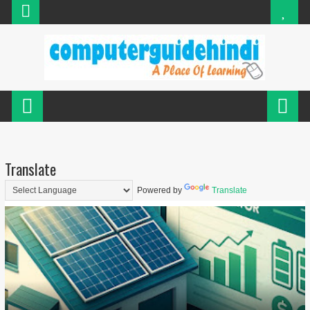
Translate
Powered by
Translate