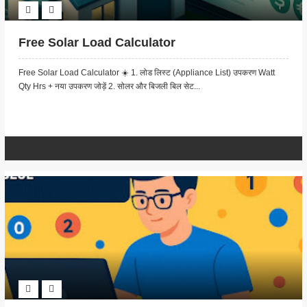
Free Solar Load Calculator
Free Solar Load Calculator ☀️ 1. लोड लिस्ट (Appliance List) उपकरण Watt
Qty Hrs + नया उपकरण जोड़ें 2. सोलर और बिजली बिल सेट...