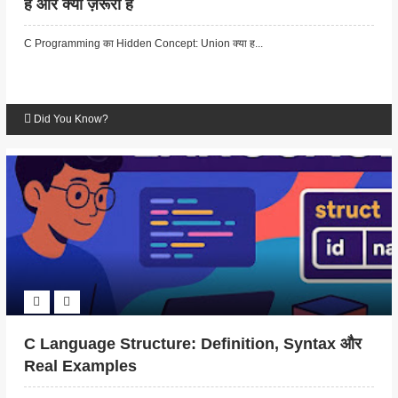
है और क्यों ज़रूरी है
C Programming का Hidden Concept: Union क्या ह...
Did You Know?
C Language Structure: Definition, Syntax और
Real Examples