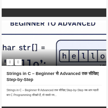
Strings in C – Beginner से Advanced तक सीखिए
Step-by-Step
Strings in C – Beginner से Advanced तक सीखिए Step-by-Step जब आप पहली
बार C Programming सीखते हैं, तो सबसे ज्य...