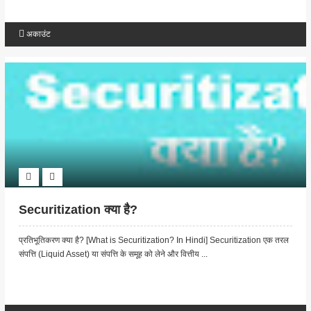
अकाउंट
Securitization क्या है?
प्रतिभूतिकरण क्या है? [What is Securitization? In Hindi] Securitization एक तरल
संपत्ति (Liquid Asset) या संपत्ति के समूह को लेने और वित्तीय ...