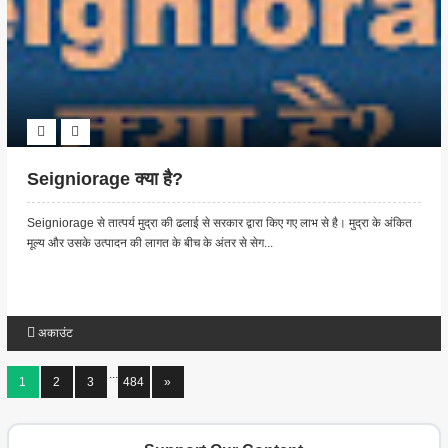
Seigniorage क्या है?
Seigniorage से तात्पर्य मुद्रा की ढलाई से सरकार द्वारा किए गए लाभ से है। मुद्रा के अंकित
मूल्य और उसके उत्पादन की लागत के बीच के अंतर से सेग...
अकाउंट
...
1
2
3
484
»