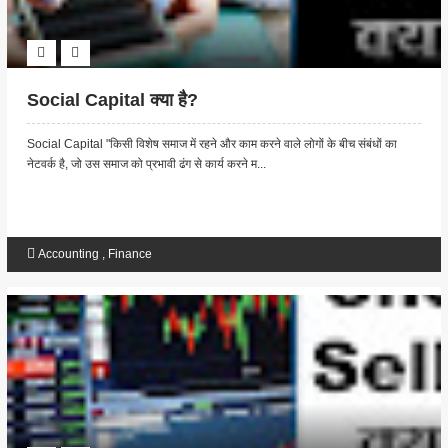
Social Capital क्या है?
Social Capital "किसी विशेष समाज में रहने और काम करने वाले लोगों के बीच संबंधों का
नेटवर्क है, जो उस समाज को प्रभावी ढंग से कार्य करने म...
Accounting
,
Finance