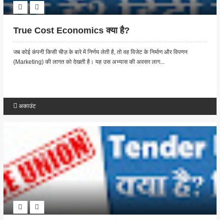
True Cost Economics क्या है?
जब कोई कंपनी किसी चीज़ के बारे में निर्णय लेती है, तो वह विजेट के निर्माण और विपणन
(Marketing) की लागत को देखती है। यह उस अभ्यास की अवसर लाग...
अकाउंट