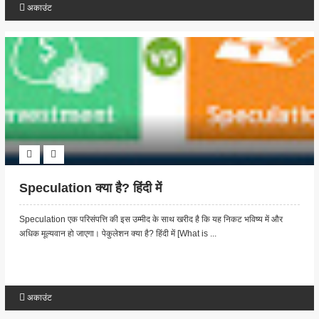
अकाउंट
Speculation क्या है? हिंदी में
Speculation एक परिसंपत्ति की इस उम्मीद के साथ खरीद है कि यह निकट भविष्य में और
अधिक मूल्यवान हो जाएगा। पेकुलेशन क्या है? हिंदी में [What is ...
अकाउंट