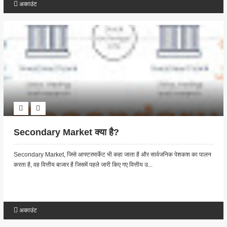
अकाउंट
Secondary Market क्या है?
Secondary Market, जिसे आफ्टरमार्केट भी कहा जाता है और सार्वजनिक पेशकश का पालन
करता है, वह वित्तीय बाजार है जिसमें पहले जारी किए गए वित्तीय उ...
अकाउंट