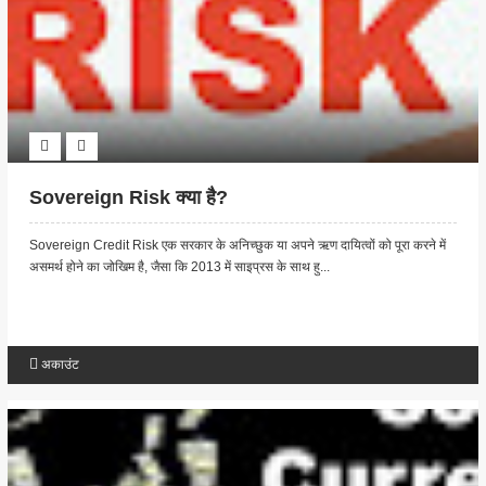
Sovereign Risk क्या है?
Sovereign Credit Risk एक सरकार के अनिच्छुक या अपने ऋण दायित्वों को पूरा करने में
असमर्थ होने का जोखिम है, जैसा कि 2013 में साइप्रस के साथ हु...
अकाउंट