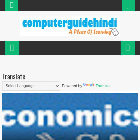
Translate
Powered by
Translate