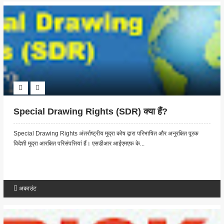
Special Drawing Rights (SDR) क्या हैं?
Special Drawing Rights अंतर्राष्ट्रीय मुद्रा कोष द्वारा परिभाषित और अनुरक्षित पूरक
विदेशी मुद्रा आरक्षित परिसंपत्तियां हैं। एसडीआर आईएमएफ के...
अकाउंट