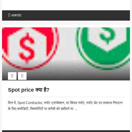
अकाउंट
Spot price क्या है?
वित्त में, Spot Contractor, स्पॉट ट्रांजैक्शन, या सिंपल स्पॉट, स्पॉट डेट पर तत्काल निपटान
के लिए कमोडिटी, सिक्योरिटी या करेंसी को खरीदने या ...