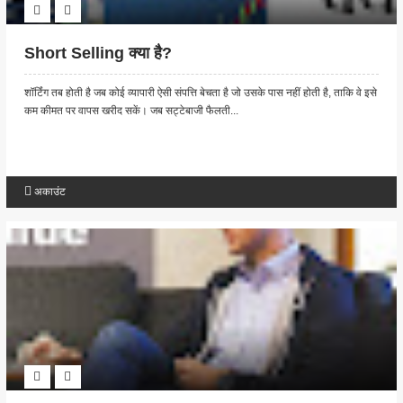
Short Selling क्या है?
शॉर्टिंग तब होती है जब कोई व्यापारी ऐसी संपत्ति बेचता है जो उसके पास नहीं होती है, ताकि वे इसे
कम कीमत पर वापस खरीद सकें। जब सट्टेबाजी फैलती...
अकाउंट