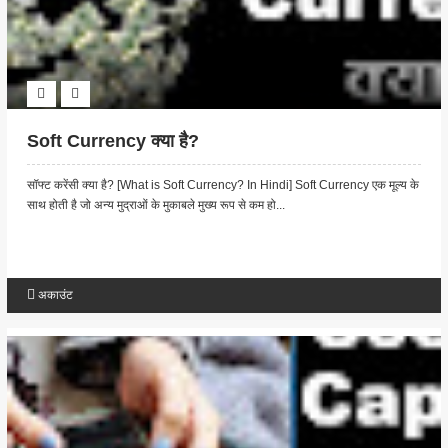
Soft Currency क्या है?
सॉफ्ट करेंसी क्या है? [What is Soft Currency? In Hindi] Soft Currency एक मूल्य के
साथ होती है जो अन्य मुद्राओं के मुकाबले मुख्य रूप से कम हो...
अकाउंट