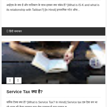
आईएस-के क्या है और तालिबान के साथ इसका क्या संबंध है? [What is IS-K and what is
its relationship with Taliban?] [In Hindi] इस्लामिक स्टेट ऑफ...
हिंदी समाचार
Service Tax क्या है?
सर्विस टैक्स क्या है? [What is Service Tax? In Hindi] Service tax एक ऐसा कर था