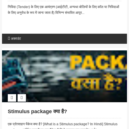
निविदा (Tender) के लिए एक आमंत्रण (आईटीटी, अन्यथा बोलियों के लिए कॉल या निविदाओं
के लिए अनुरोध के रूप में जाना जाता है) विभिन्न संभावित आपूर...
अकाउंट
Stimulus package क्या है?
एक प्रोत्साहन पैकेज क्या है? [What is a Stimulus package? In Hindi] Stimulus