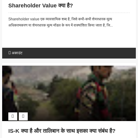
Shareholder Value क्या है?
Shareholder value एक व्यावसायिक शब्द है, जिसे कभी-कभी शेयरधारक मूल्य
अधिकतमकरण या शेयरधारक मूल्य मॉडल के रूप में वाक्यांशित किया जाता है, जि...
अकाउंट
IS-K क्या है और तालिबान के साथ इसका क्या संबंध है?