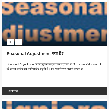
Seasonal Adjustment क्या है?
Seasonal Adjustment या विमुद्रीकरण एक समय श्रृंखला के Seasonal Adjustment
को हटाने के लिए एक सांख्यिकीय पद्धति है। यह आमतौर पर मौसमी घटकों स...
अकाउंट