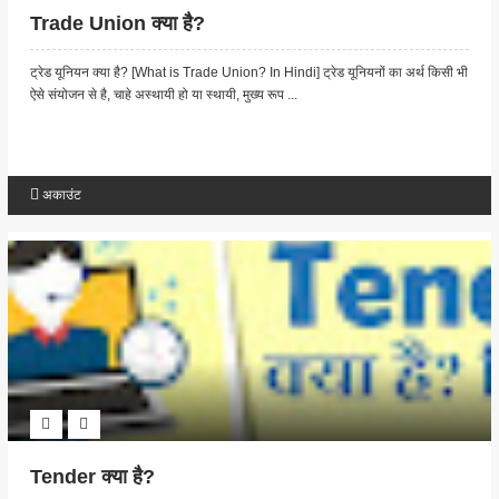
Trade Union क्या है?
ट्रेड यूनियन क्या है? [What is Trade Union? In Hindi] ट्रेड यूनियनों का अर्थ किसी भी
ऐसे संयोजन से है, चाहे अस्थायी हो या स्थायी, मुख्य रूप ...
अकाउंट
Tender क्या है?