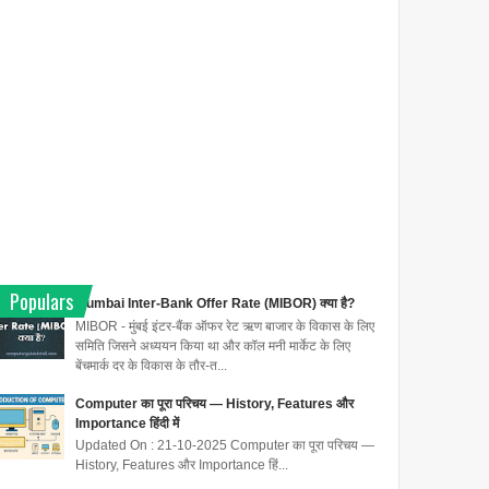
Populars
Mumbai Inter-Bank Offer Rate (MIBOR) क्या है?
MIBOR - मुंबई इंटर-बैंक ऑफर रेट ऋण बाजार के विकास के लिए
समिति जिसने अध्ययन किया था और कॉल मनी मार्केट के लिए
बेंचमार्क दर के विकास के तौर-त...
Computer का पूरा परिचय — History, Features और
Importance हिंदी में
Updated On : 21-10-2025 Computer का पूरा परिचय —
History, Features और Importance हिं...