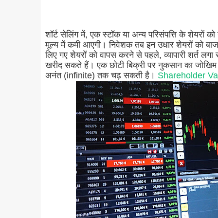
शॉर्ट सेलिंग में, एक स्टॉक या अन्य परिसंपत्ति के शेयरों 
मूल्य में कमी आएगी। निवेशक तब इन उधार शेयरों को बाजा
लिए गए शेयरों को वापस करने से पहले, व्यापारी शर्त लगा 
खरीद सकते हैं। एक छोटी बिक्री पर नुकसान का जोखिम सैद
अनंत (infinite) तक चढ़ सकती है।
Shareholder Valu