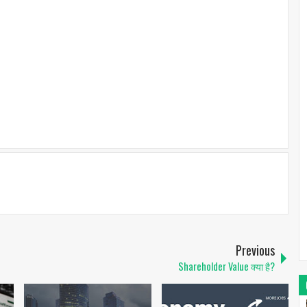
Previous
Shareholder Value क्या है?