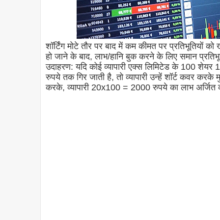
शॉर्टिंग मोटे तौर पर बाद में कम कीमत पर प्रतिभूतियों 
हो जाने के बाद, लाभ/हानि बुक करने के लिए समान प्रतिभूत
उदाहरण: यदि कोई व्यापारी एक्स लिमिटेड के 100 शेयर 1
रुपये तक गिर जाती है, तो व्यापारी उन्हें शॉर्ट कवर करके
करके, व्यापारी 20x100 = 2000 रुपये का लाभ अर्जित कर