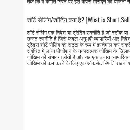
तक कि वे कीमत गिरने पर इसे वापस खरीदने की योजना नह
शॉर्ट सेलिंग/शॉर्टिंग क्या है? [What is Short Se
शॉर्ट सेलिंग एक निवेश या ट्रेडिंग रणनीति है जो स्टॉक य
उन्नत रणनीति है जिसे केवल अनुभवी व्यापारियों और निवेश
ट्रेडर्स शॉर्ट सेलिंग को सट्टा के रूप में इस्तेमाल कर स
संबंधित में लॉन्ग पोजीशन के नकारात्मक जोखिम के खिलाफ ब
जोखिम की संभावना होती है और यह एक उन्नत व्यापारिक प
जोखिम को कम करने के लिए एक ऑफसेट स्थिति रखना श