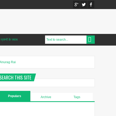
प्रश्नों के जवाब
Anurag Rai
SEARCH THIS SITE
Populars
Archive
Tags