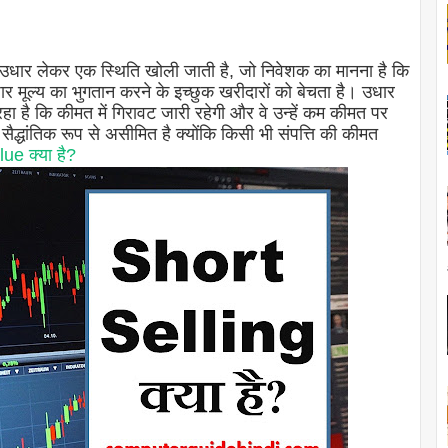
को उधार लेकर एक स्थिति खोली जाती है, जो निवेशक का मानना ​​​​है कि
र मूल्य का भुगतान करने के इच्छुक खरीदारों को बेचता है। उधार
रहा है कि कीमत में गिरावट जारी रहेगी और वे उन्हें कम कीमत पर
्धांतिक रूप से असीमित है क्योंकि किसी भी संपत्ति की कीमत
e क्या है?