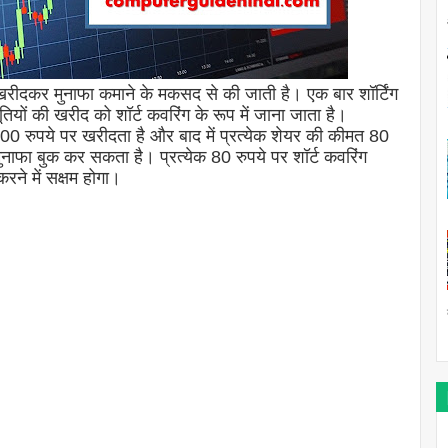
को खरीदकर मुनाफा कमाने के मकसद से की जाती है। एक बार शॉर्टिंग
ियों की खरीद को शॉर्ट कवरिंग के रूप में जाना जाता है।
00 रुपये पर खरीदता है और बाद में प्रत्येक शेयर की कीमत 80
 मुनाफा बुक कर सकता है। प्रत्येक 80 रुपये पर शॉर्ट कवरिंग
ने में सक्षम होगा।