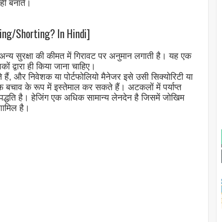
ीं बनाते।
lling/Shorting? In Hindi]
ा अन्य सुरक्षा की कीमत में गिरावट पर अनुमान लगाती है। यह एक
कों द्वारा ही किया जाना चाहिए।
कते हैं, और निवेशक या पोर्टफोलियो मैनेजर इसे उसी सिक्योरिटी या
चाव के रूप में इस्तेमाल कर सकते हैं। अटकलों में पर्याप्त
द्धति है। हेजिंग एक अधिक सामान्य लेनदेन है जिसमें जोखिम
ामिल है।