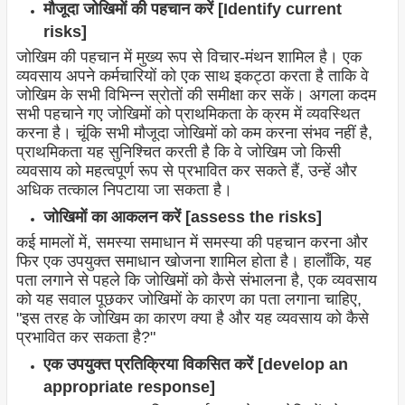
मौजूदा जोखिमों की पहचान करें [Identify current
risks]
जोखिम की पहचान में मुख्य रूप से विचार-मंथन शामिल है। एक
व्यवसाय अपने कर्मचारियों को एक साथ इकट्ठा करता है ताकि वे
जोखिम के सभी विभिन्न स्रोतों की समीक्षा कर सकें। अगला कदम
सभी पहचाने गए जोखिमों को प्राथमिकता के क्रम में व्यवस्थित
करना है। चूंकि सभी मौजूदा जोखिमों को कम करना संभव नहीं है,
प्राथमिकता यह सुनिश्चित करती है कि वे जोखिम जो किसी
व्यवसाय को महत्वपूर्ण रूप से प्रभावित कर सकते हैं, उन्हें और
अधिक तत्काल निपटाया जा सकता है।
जोखिमों का आकलन करें [assess the risks]
कई मामलों में, समस्या समाधान में समस्या की पहचान करना और
फिर एक उपयुक्त समाधान खोजना शामिल होता है। हालाँकि, यह
पता लगाने से पहले कि जोखिमों को कैसे संभालना है, एक व्यवसाय
को यह सवाल पूछकर जोखिमों के कारण का पता लगाना चाहिए,
"इस तरह के जोखिम का कारण क्या है और यह व्यवसाय को कैसे
प्रभावित कर सकता है?"
एक उपयुक्त प्रतिक्रिया विकसित करें [develop an
appropriate response]