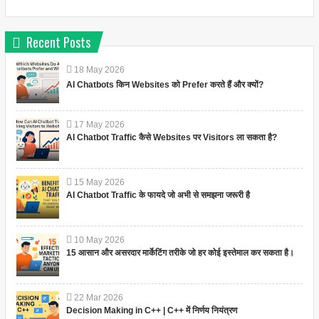
Recent Posts
18
May
2026
AI Chatbots किन Websites को Prefer करते हैं और क्यों?
17
May
2026
AI Chatbot Traffic कैसे Websites पर Visitors ला सकता है?
15
May
2026
AI Chatbot Traffic के फायदे जो अभी से समझना जरूरी है
10
May
2026
15 आसान और असरदार मार्केटिंग तरीके जो हर कोई इस्तेमाल कर सकता है।
22
Mar
2026
Decision Making in C++ | C++ में निर्णय नियंत्रण