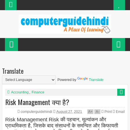
Translate
Powered by
Translate
Accounting
,
Finance
Risk Management क्या है?
computerguidehindi
August 27, 2021
A
+
A
-
Print
Email
Risk Management Risk की पहचान, मूल्यांकन और
प्राथमिकता है, जिसके बाद संसाधनों के समन्वित और किफायती