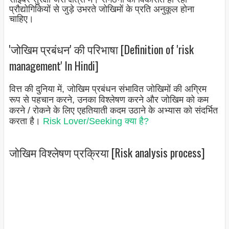
प्रौद्योगिकियों से जुड़े उभरते जोखिमों के प्रति अनुकूल होना
चाहिए।
'जोखिम प्रबंधन' की परिभाषा [Definition of 'risk
management' In Hindi]
वित्त की दुनिया में, जोखिम प्रबंधन संभावित जोखिमों की अग्रिम
रूप से पहचान करने, उनका विश्लेषण करने और जोखिम को कम
करने / रोकने के लिए एहतियाती कदम उठाने के अभ्यास को संदर्भित
करता है।
Risk Lover/Seeking क्या है?
जोखिम विश्लेषण प्रक्रिया [Risk analysis process]