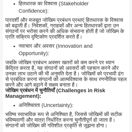
हितधारक का विश्वास (Stakeholder
Confidence):
पारदर्शी और मजबूत जोखिम प्रबंधन प्रथाएं हितधारक के विश्वास
को बढ़ाती हैं। निवेशकों, ग्राहकों और अन्य हितधारकों द्वारा उन
संगठनों पर भरोसा करने की अधिक संभावना होती है जो जोखिम के
प्रति सक्रिय दृष्टिकोण प्रदर्शित करते हैं।
नवाचार और अवसर (Innovation and
Opportunity):
जबकि जोखिम प्रबंधन अक्सर खतरों को कम करने पर ध्यान
केंद्रित करता है, यह संगठनों को अवसरों की पहचान करने और
उनका लाभ उठाने की भी अनुमति देता है। जोखिमों को प्रभावी ढंग
से प्रबंधित करना संगठनों को आत्मविश्वास के साथ रणनीतिक पहल
करने और आगे बढ़ाने में सक्षम बनाता है।
जोखिम प्रबंधन में चुनौतियाँ (Challenges in Risk
Management):
अनिश्चितता (Uncertainty):
भविष्य स्वाभाविक रूप से अनिश्चित है, जिससे जोखिमों की सटीक
भविष्यवाणी और मात्रा निर्धारित करना चुनौतीपूर्ण हो जाता है।
संगठनों को जोखिम की गतिशील प्रकृति से जूझना होगा।