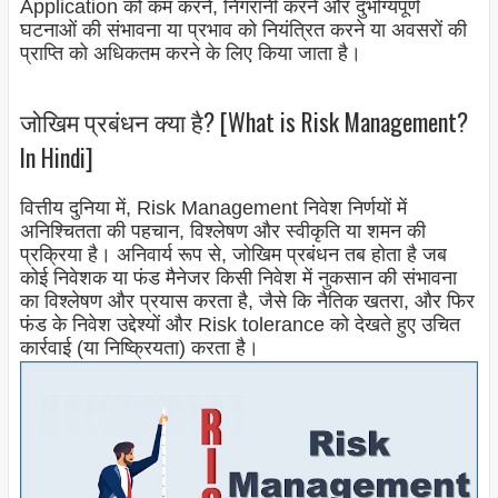
Application को कम करने, निगरानी करने और दुर्भाग्यपूर्ण
घटनाओं की संभावना या प्रभाव को नियंत्रित करने या अवसरों की
प्राप्ति को अधिकतम करने के लिए किया जाता है।
जोखिम प्रबंधन क्या है? [What is Risk Management?
In Hindi]
वित्तीय दुनिया में, Risk Management निवेश निर्णयों में
अनिश्चितता की पहचान, विश्लेषण और स्वीकृति या शमन की
प्रक्रिया है। अनिवार्य रूप से, जोखिम प्रबंधन तब होता है जब
कोई निवेशक या फंड मैनेजर किसी निवेश में नुकसान की संभावना
का विश्लेषण और प्रयास करता है, जैसे कि नैतिक खतरा, और फिर
फंड के निवेश उद्देश्यों और Risk tolerance को देखते हुए उचित
कार्रवाई (या निष्क्रियता) करता है।