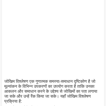
जोखिम विश्लेषण एक गुणात्मक समस्या-समाधान दृष्टिकोण है जो
मूल्यांकन के विभिन्न उपकरणों का उपयोग करता है ताकि उनका
आकलन और समाधान करने के उद्देश्य से जोखिमों का पता लगाया
जा सके और उन्हें रैंक किया जा सके। यहाँ जोखिम विश्लेषण
प्रक्रिया है: