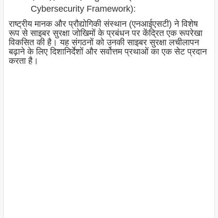
Cybersecurity Framework):
राष्ट्रीय मानक और प्रौद्योगिकी संस्थान (एनआईएसटी) ने विशेष
रूप से साइबर सुरक्षा जोखिमों के प्रबंधन पर केंद्रित एक रूपरेखा
विकसित की है। यह संगठनों को उनकी साइबर सुरक्षा लचीलापन
बढ़ाने के लिए दिशानिर्देशों और सर्वोत्तम प्रथाओं का एक सेट प्रदान
करता है।