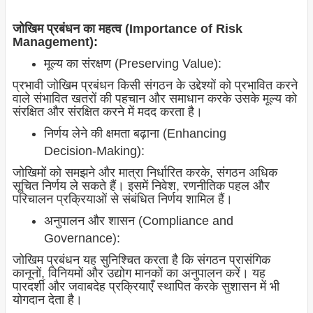
जोखिम प्रबंधन का महत्व (Importance of Risk
Management):
मूल्य का संरक्षण (Preserving Value):
प्रभावी जोखिम प्रबंधन किसी संगठन के उद्देश्यों को प्रभावित करने
वाले संभावित खतरों की पहचान और समाधान करके उसके मूल्य को
संरक्षित और संरक्षित करने में मदद करता है।
निर्णय लेने की क्षमता बढ़ाना (Enhancing
Decision-Making):
जोखिमों को समझने और मात्रा निर्धारित करके, संगठन अधिक
सूचित निर्णय ले सकते हैं। इसमें निवेश, रणनीतिक पहल और
परिचालन प्रक्रियाओं से संबंधित निर्णय शामिल हैं।
अनुपालन और शासन (Compliance and
Governance):
जोखिम प्रबंधन यह सुनिश्चित करता है कि संगठन प्रासंगिक
कानूनों, विनियमों और उद्योग मानकों का अनुपालन करें। यह
पारदर्शी और जवाबदेह प्रक्रियाएँ स्थापित करके सुशासन में भी
योगदान देता है।