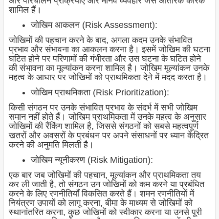
और परिचालन प्रक्रियाएँ और मानव व्यवहार जैसे आंतरिक कारक
शामिल हैं।
जोखिम आकलन (Risk Assessment):
जोखिमों की पहचान करने के बाद, अगला कदम उनके संभावित
प्रभाव और संभावना का आकलन करना है। इसमें जोखिम की घटना
घटित होने पर परिणामों की गंभीरता और उस घटना के घटित होने
की संभावना का मूल्यांकन करना शामिल है। जोखिम मूल्यांकन उनके
महत्व के आधार पर जोखिमों को प्राथमिकता देने में मदद करता है।
जोखिम प्राथमिकता (Risk Prioritization):
किसी संगठन पर उनके संभावित प्रभाव के संदर्भ में सभी जोखिम
समान नहीं होते हैं। जोखिम प्राथमिकता में उनके महत्व के अनुसार
जोखिमों की रैंकिंग शामिल है, जिससे संगठनों को सबसे महत्वपूर्ण
खतरों और अवसरों के प्रबंधन पर अपने संसाधनों पर ध्यान केंद्रित
करने की अनुमति मिलती है।
जोखिम न्यूनीकरण (Risk Mitigation):
एक बार जब जोखिमों की पहचान, मूल्यांकन और प्राथमिकता तय
कर ली जाती है, तो संगठन उन जोखिमों को कम करने या प्रबंधित
करने के लिए रणनीतियाँ विकसित करते हैं। शमन रणनीतियों में
नियंत्रण उपायों को लागू करना, बीमा के माध्यम से जोखिमों को
स्थानांतरित करना, कुछ जोखिमों को स्वीकार करना या उनसे पूरी