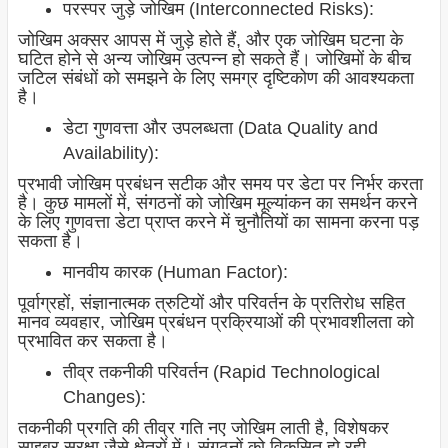
परस्पर जुड़े जोखिम (Interconnected Risks):
जोखिम अक्सर आपस में जुड़े होते हैं, और एक जोखिम घटना के
घटित होने से अन्य जोखिम उत्पन्न हो सकते हैं। जोखिमों के बीच
जटिल संबंधों को समझने के लिए समग्र दृष्टिकोण की आवश्यकता
है।
डेटा गुणवत्ता और उपलब्धता (Data Quality and
Availability):
प्रभावी जोखिम प्रबंधन सटीक और समय पर डेटा पर निर्भर करता
है। कुछ मामलों में, संगठनों को जोखिम मूल्यांकन का समर्थन करने
के लिए गुणवत्ता डेटा प्राप्त करने में चुनौतियों का सामना करना पड़
सकता है।
मानवीय कारक (Human Factor):
पूर्वाग्रहों, संज्ञानात्मक त्रुटियों और परिवर्तन के प्रतिरोध सहित
मानव व्यवहार, जोखिम प्रबंधन प्रक्रियाओं की प्रभावशीलता को
प्रभावित कर सकता है।
तीव्र तकनीकी परिवर्तन (Rapid Technological
Changes):
तकनीकी प्रगति की तीव्र गति नए जोखिम लाती है, विशेषकर
साइबर सुरक्षा जैसे क्षेत्रों में। संगठनों को विकसित हो रही