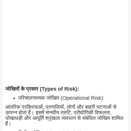
जोखिमों के प्रकार (Types of Risk):
परिचालनात्मक जोखिम (Operational Risk):
आंतरिक प्रक्रियाओं, प्रणालियों, लोगों और बाहरी घटनाओं से
उत्पन्न होता है। इसमें मानवीय त्रुटि, प्रौद्योगिकी विफलता,
धोखाधड़ी और आपूर्ति श्रृंखला व्यवधान से संबंधित जोखिम शामिल
हैं।