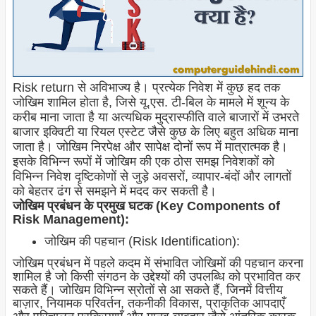
Risk return से अविभाज्य है। प्रत्येक निवेश में कुछ हद तक
जोखिम शामिल होता है, जिसे यू.एस. टी-बिल के मामले में शून्य के
करीब माना जाता है या अत्यधिक मुद्रास्फीति वाले बाजारों में उभरते
बाजार इक्विटी या रियल एस्टेट जैसे कुछ के लिए बहुत अधिक माना
जाता है। जोखिम निरपेक्ष और सापेक्ष दोनों रूप में मात्रात्मक है।
इसके विभिन्न रूपों में जोखिम की एक ठोस समझ निवेशकों को
विभिन्न निवेश दृष्टिकोणों से जुड़े अवसरों, व्यापार-बंदों और लागतों
को बेहतर ढंग से समझने में मदद कर सकती है।
जोखिम प्रबंधन के प्रमुख घटक (Key Components of
Risk Management):
जोखिम की पहचान (Risk Identification):
जोखिम प्रबंधन में पहले कदम में संभावित जोखिमों की पहचान करना
शामिल है जो किसी संगठन के उद्देश्यों की उपलब्धि को प्रभावित कर
सकते हैं। जोखिम विभिन्न स्रोतों से आ सकते हैं, जिनमें वित्तीय
बाज़ार, नियामक परिवर्तन, तकनीकी विकास, प्राकृतिक आपदाएँ