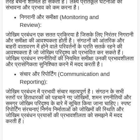
तरह बचना शामिल हो सकता है। लक्ष्य प्रतिकूल घटनाओं की
संभावना और प्रभाव को कम करना है।
निगरानी और समीक्षा (Monitoring and
Review):
जोखिम प्रबंधन एक सतत प्रक्रिया है जिसके लिए निरंतर निगरानी
और समीक्षा की आवश्यकता होती है। संगठनों को आंतरिक और
बाहरी वातावरण में होने वाले परिवर्तनों के प्रति सतर्क रहने की
आवश्यकता है जो जोखिम परिदृश्य को प्रभावित कर सकते हैं।
जोखिम प्रबंधन रणनीतियों की नियमित समीक्षा उनकी प्रभावशीलता
और प्रासंगिकता सुनिश्चित करने में मदद करती है।
संचार और रिपोर्टिंग (Communication and
Reporting):
जोखिम प्रबंधन में प्रभावी संचार महत्वपूर्ण है। संगठन के सभी
स्तरों पर हितधारकों को पहचाने गए जोखिमों, शमन रणनीतियों और
समग्र जोखिम परिदृश्य के बारे में सूचित किया जाना चाहिए। स्पष्ट
रिपोर्टिंग संरचनाएं निर्णय निर्माताओं को जोखिमों की स्थिति और
जोखिम प्रबंधन प्रयासों की प्रभावशीलता को समझने में मदद
करती हैं।