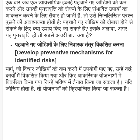
एक बार जब एक व्यावसायिक इकाई पहचाने गए जोखिमों को कम
करने और उनकी पुनरावृत्ति को रोकने के लिए संभावित उपायों का
आकलन करने के लिए तैयार हो जाती है, तो उसे निम्नलिखित प्रश्न
पूछने की आवश्यकता होती है: पहचाने गए जोखिम को दोबारा होने से
रोकने के लिए क्या उपाय किए जा सकते हैं? इसके अलावा, अगर
यह पुनरावृत्ति हो तो सबसे अच्छी बात क्या है?
पहचाने गए जोखिमों के लिए निवारक तंत्र विकसित करना
[Develop preventive mechanisms for
identified risks]
यहां, जो विचार जोखिमों को कम करने में उपयोगी पाए गए, उन्हें कई
कार्यों में विकसित किया गया और फिर आकस्मिक योजनाओं में
विकसित किया गया जिन्हें भविष्य में तैनात किया जा सकता है। यदि
जोखिम होता है, तो योजनाओं को क्रियान्वित किया जा सकता है।