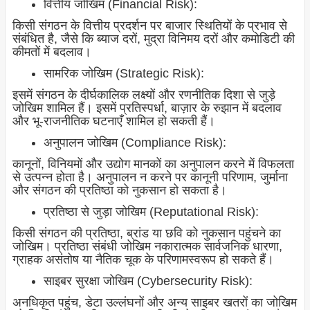
वित्तीय जोखिम (Financial Risk):
किसी संगठन के वित्तीय प्रदर्शन पर बाजार स्थितियों के प्रभाव से
संबंधित है, जैसे कि ब्याज दरों, मुद्रा विनिमय दरों और कमोडिटी की
कीमतों में बदलाव।
सामरिक जोखिम (Strategic Risk):
इसमें संगठन के दीर्घकालिक लक्ष्यों और रणनीतिक दिशा से जुड़े
जोखिम शामिल हैं। इसमें प्रतिस्पर्धा, बाज़ार के रुझान में बदलाव
और भू-राजनीतिक घटनाएँ शामिल हो सकती हैं।
अनुपालन जोखिम (Compliance Risk):
कानूनों, विनियमों और उद्योग मानकों का अनुपालन करने में विफलता
से उत्पन्न होता है। अनुपालन न करने पर कानूनी परिणाम, जुर्माना
और संगठन की प्रतिष्ठा को नुकसान हो सकता है।
प्रतिष्ठा से जुड़ा जोखिम (Reputational Risk):
किसी संगठन की प्रतिष्ठा, ब्रांड या छवि को नुकसान पहुंचने का
जोखिम। प्रतिष्ठा संबंधी जोखिम नकारात्मक सार्वजनिक धारणा,
ग्राहक असंतोष या नैतिक चूक के परिणामस्वरूप हो सकते हैं।
साइबर सुरक्षा जोखिम (Cybersecurity Risk):
अनधिकृत पहुंच, डेटा उल्लंघनों और अन्य साइबर खतरों का जोखिम