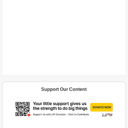
Support Our Content