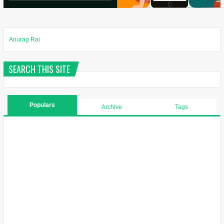
Anurag Rai
SEARCH THIS SITE
Populars
Archive
Tags