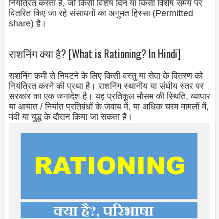
नियंत्रित करता है, जो किसी विशेष दिन या किसी विशेष समय पर
वितरित किए जा रहे संसाधनों का अनुमत हिस्सा (Permitted
share) है।
राशनिंग क्या है? [What is Rationing? In Hindi]
राशनिंग कमी से निपटने के लिए किसी वस्तु या सेवा के वितरण को
नियंत्रित करने की प्रथा है। राशनिंग स्थानीय या संघीय स्तर पर
सरकार का एक जनादेश है। यह प्रतिकूल मौसम की स्थिति, व्यापार
या आयात / निर्यात प्रतिबंधों के जवाब में, या अधिक चरम मामलों में,
मंदी या युद्ध के दौरान किया जा सकता है।