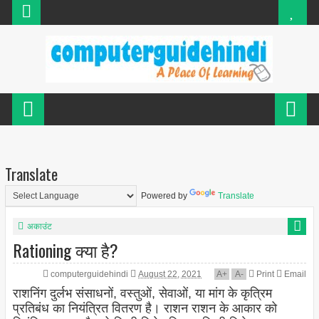
Translate
Powered by
Translate
अकाउंट
Rationing क्या है?
computerguidehindi
August 22, 2021
A
+
A
-
Print
Email
राशनिंग दुर्लभ संसाधनों, वस्तुओं, सेवाओं, या मांग के कृत्रिम
प्रतिबंध का नियंत्रित वितरण है। राशन राशन के आकार को