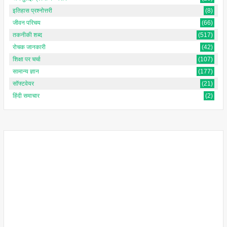
इतिहास प्रश्नोत्तरी
(8)
जीवन परिचय
(66)
तकनीकी शब्द
(517)
रोचक जानकारी
(42)
शिक्षा पर चर्चा
(107)
सामान्य ज्ञान
(177)
सॉफ्टवेयर
(21)
हिंदी समाचार
(2)