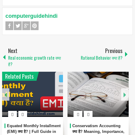
computerguidehindi
Next
Previous
Real economic growth rate क्या
Rational Behavior क्या है?
है?
Related Posts
Equated Monthly Installment
Conservatism Accounting
(EMI) क्या है? | Full Guide in
क्या है? Meaning, Importance,