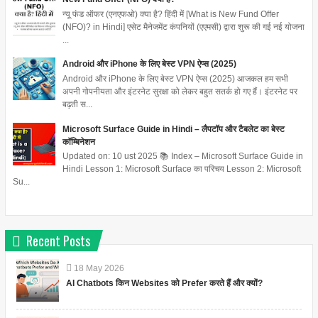
न्यू फंड ऑफर (एनएफओ) क्या है? हिंदी में [What is New Fund Offer
(NFO)? in Hindi] एसेट मैनेजमेंट कंपनियों (एएमसी) द्वारा शुरू की गई नई योजना
...
Android और iPhone के लिए बेस्ट VPN ऐप्स (2025)
Android और iPhone के लिए बेस्ट VPN ऐप्स (2025) आजकल हम सभी
अपनी गोपनीयता और इंटरनेट सुरक्षा को लेकर बहुत सतर्क हो गए हैं। इंटरनेट पर
बढ़ती स...
Microsoft Surface Guide in Hindi – लैपटॉप और टैबलेट का बेस्ट
कॉम्बिनेशन
Updated on: 10 ust 2025 📚 Index – Microsoft Surface Guide in
Hindi Lesson 1: Microsoft Surface का परिचय Lesson 2: Microsoft
Su...
Recent Posts
18
May
2026
AI Chatbots किन Websites को Prefer करते हैं और क्यों?