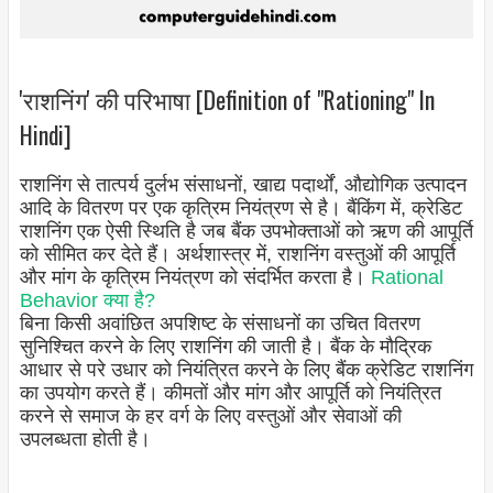
'राशनिंग' की परिभाषा [Definition of "Rationing" In
Hindi]
राशनिंग से तात्पर्य दुर्लभ संसाधनों, खाद्य पदार्थों, औद्योगिक उत्पादन
आदि के वितरण पर एक कृत्रिम नियंत्रण से है। बैंकिंग में, क्रेडिट
राशनिंग एक ऐसी स्थिति है जब बैंक उपभोक्ताओं को ऋण की आपूर्ति
को सीमित कर देते हैं। अर्थशास्त्र में, राशनिंग वस्तुओं की आपूर्ति
और मांग के कृत्रिम नियंत्रण को संदर्भित करता है।
Rational
Behavior क्या है?
बिना किसी अवांछित अपशिष्ट के संसाधनों का उचित वितरण
सुनिश्चित करने के लिए राशनिंग की जाती है। बैंक के मौद्रिक
आधार से परे उधार को नियंत्रित करने के लिए बैंक क्रेडिट राशनिंग
का उपयोग करते हैं। कीमतों और मांग और आपूर्ति को नियंत्रित
करने से समाज के हर वर्ग के लिए वस्तुओं और सेवाओं की
उपलब्धता होती है।