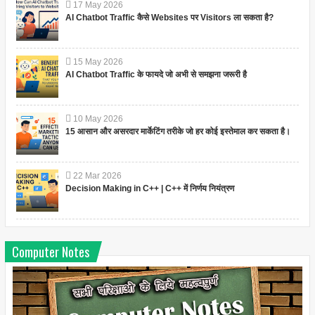
17
May
2026
AI Chatbot Traffic कैसे Websites पर Visitors ला सकता है?
15
May
2026
AI Chatbot Traffic के फायदे जो अभी से समझना जरूरी है
10
May
2026
15 आसान और असरदार मार्केटिंग तरीके जो हर कोई इस्तेमाल कर सकता है।
22
Mar
2026
Decision Making in C++ | C++ में निर्णय नियंत्रण
Computer Notes