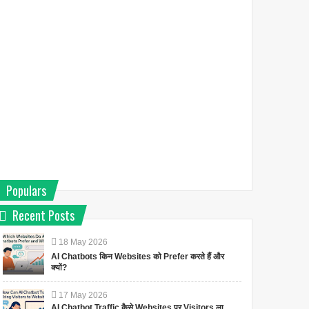
Populars
Recent Posts
18
May
2026
AI Chatbots किन Websites को Prefer करते हैं और
क्यों?
17
May
2026
AI Chatbot Traffic कैसे Websites पर Visitors ला