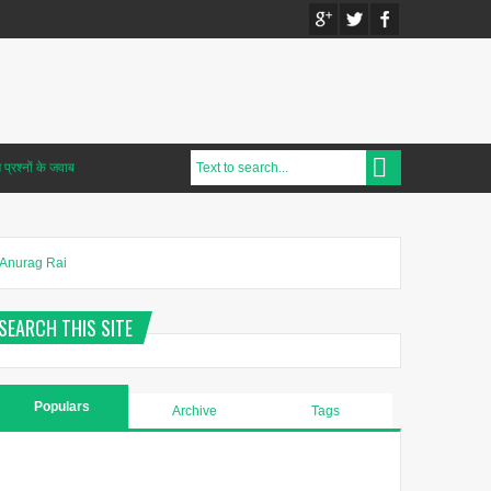
प्रश्नों के जवाब
Anurag Rai
SEARCH THIS SITE
Populars
Archive
Tags