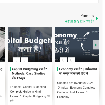
Previous
Regulatory Risk क्या है?
ng
Capital Budgeting क्या है?
Economy क्या है? | अर्थव्यवस्था
Methods, Case Studies
की सम्पूर्ण जानकारी हिंदी में
और FAQs
Updated on: 16 August 2025
📑 Index - Capital Budgeting
📑 Index - Economy Complete
Complete Guide In Hindi
Guide In Hindi Lesson 1:
In
Lesson 1: Capital Budgeting का
Economy...
परि...