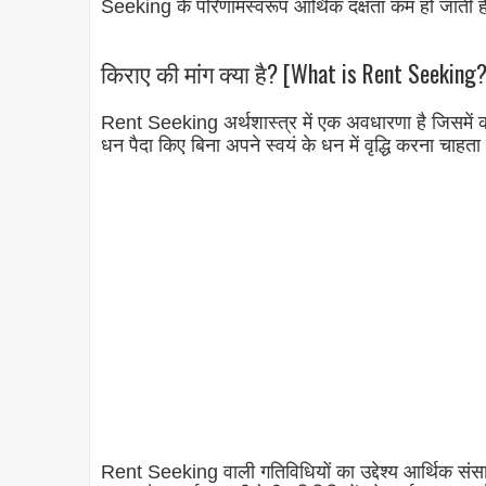
Seeking के परिणामस्वरूप आर्थिक दक्षता कम हो जाती ह
किराए की मांग क्या है? [What is Rent Seeking?
Rent Seeking अर्थशास्त्र में एक अवधारणा है जिसमें क
धन पैदा किए बिना अपने स्वयं के धन में वृद्धि करना चाहता
Rent Seeking वाली गतिविधियों का उद्देश्य आर्थिक संसाधन