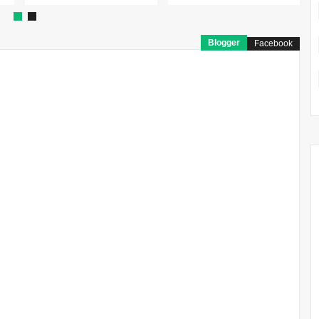
Blogger
Facebook