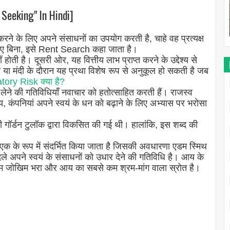
 Seeking" In Hindi]
 करने के लिए अपने संसाधनों का उपयोग करती है, चाहे वह प्रत्यक्ष
भी दिए बिना, इसे Rent Search कहा जाता है।
ं होती है। दूसरी ओर, यह वित्तीय लाभ प्राप्त करने के उद्देश्य से
या मंदी के दौरान यह प्रथा विशेष रूप से अनुकूल हो सकती है जब
ory Risk क्या है?
ने की गतिविधियाँ नवाचार को हतोत्साहित करती हैं। राजस्व
कंपनियां अपने स्वयं के धन को बढ़ाने के लिए अभ्यास पर भरोसा
ी गॉर्डन टुलॉक द्वारा विकसित की गई थी। हालांकि, इस शब्द की
े एक के रूप में संदर्भित किया जाता है जिसकी अवधारणा एडम स्मिथ
दले अपने स्वयं के संसाधनों को उधार देने की गतिविधि है। आय के
से कम जोखिम भरा और आय का सबसे कम श्रम-मांग वाला स्रोत है।