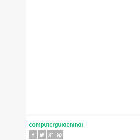
computerguidehindi