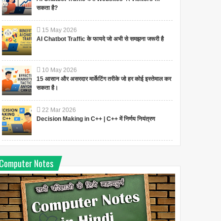
सकता है?
15
May
2026
AI Chatbot Traffic के फायदे जो अभी से समझना जरूरी है
10
May
2026
15 आसान और असरदार मार्केटिंग तरीके जो हर कोई इस्तेमाल कर
सकता है।
22
Mar
2026
Decision Making in C++ | C++ में निर्णय नियंत्रण
Computer Notes