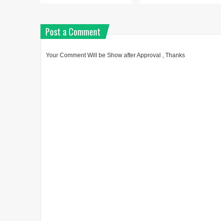
Post a Comment
Your Comment Will be Show after Approval , Thanks