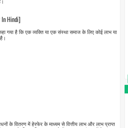
ै।
 In Hindi]
हा गया है कि एक व्यक्ति या एक संस्था समाज के लिए कोई लाभ या
 है।
ों के वितरण में हेरफेर के माध्यम से वित्तीय लाभ और लाभ प्राप्त