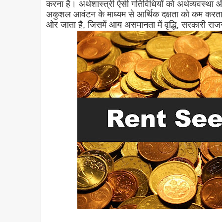
करना है। अर्थशास्त्री ऐसी गतिविधियों को अर्थव्यवस्था
अकुशल आवंटन के माध्यम से आर्थिक दक्षता को कम करत
ओर जाता है, जिसमें आय असमानता में वृद्धि, सरकारी राजस्