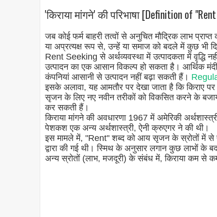
'किराया मांगने' की परिभाषा [Definition of "Rent
जब कोई फर्म बाहरी तत्वों से अनुचित मौद्रिक लाभ प्राप्त
या अप्रत्यक्ष रूप से, उन्हें या समाज को बदले में कुछ 
Rent Seeking से अर्थव्यवस्था में उत्पादकता में वृद्धि नही
उत्पादन का एक आसान विकल्प हो सकता है। आर्थिक मंदी 
कंपनियां आसानी से उत्पादन नहीं बढ़ा सकती हैं।
Regulat
इसके अलावा, यह आमतौर पर देखा जाता है कि किराए पर ले
सृजन के लिए नए नवीन तरीकों को विकसित करने के बजाय, 
कर सकती हैं।
किराया मांगने की अवधारणा 1967 में अमेरिकी अर्थशास्त्र
पेशकश एक अन्य अर्थशास्त्री, ऐनी क्रुएगर ने की थी।
इस मामले में, "Rent" शब्द को आय सृजन के स्रोतों में स
द्वारा की गई थी। स्मिथ के अनुसार लगान कुछ लाभों के ब
अन्य स्रोतों (लाभ, मजदूरी) के संबंध में, किराया कम 