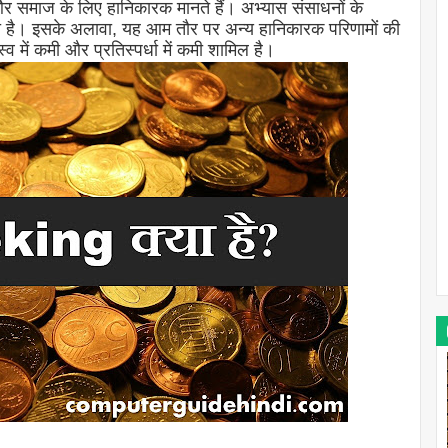
 और समाज के लिए हानिकारक मानते हैं। अभ्यास संसाधनों के
ा है। इसके अलावा, यह आम तौर पर अन्य हानिकारक परिणामों की
व में कमी और प्रतिस्पर्धा में कमी शामिल है।