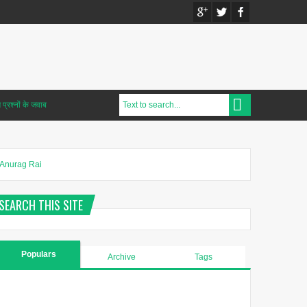
प्रश्नों के जवाब
Anurag Rai
SEARCH THIS SITE
Populars
Archive
Tags