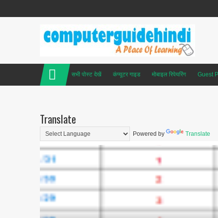
सभी पोस्ट देखें
कंप्यूटर गाइड
मोबाइल रिपेयरिंग
Guest P
Translate
Powered by
Translate