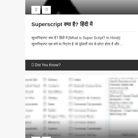
Superscript क्या है? हिंदी में
सुपरस्क्रिप्ट क्या है? हिंदी में [What is Super Script? In Hindi]
सुपरस्क्रिप्ट एक वर्ण या स्ट्रिंग है जो पूर्ववर्ती पाठ से छोटा होता है और ...
Did You Know?