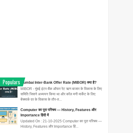
Populars
Mumbai Inter-Bank Offer Rate (MIBOR) क्या है?
MIBOR - मुंबई इंटर-बैंक ऑफर रेट ऋण बाजार के विकास के लिए
समिति जिसने अध्ययन किया था और कॉल मनी मार्केट के लिए
बेंचमार्क दर के विकास के तौर-त...
Computer का पूरा परिचय — History, Features और
Importance हिंदी में
Updated On : 21-10-2025 Computer का पूरा परिचय —
History, Features और Importance हिं...