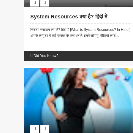
System Resources क्या है? हिंदी में
सिस्टम संसाधन क्या है? हिंदी में [What is System Resources? In Hindi]
आपके कंप्यूटर में कई प्रकार के संसाधन हैं. इनमें सीपीयू, वीडियो कार्ड,...
Did You Know?