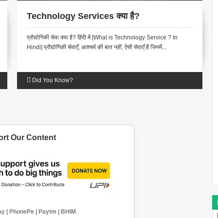
Technology Services क्या है?
प्रौद्योगिकी सेवा क्या है? हिंदी में [What is Technology Service ? In
Hindi] प्रौद्योगिकी सेवाएँ, आश्चर्य की बात नहीं, ऐसी सेवाएँ हैं जिनमें...
Did You Know?
rt Our Content
y | PhonePe | Paytm | BHIM