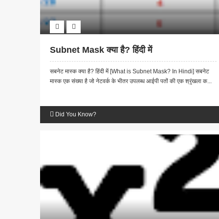
Subnet Mask क्या है? हिंदी में
सबनेट मास्क क्या है? हिंदी में [What is Subnet Mask? In Hindi] सबनेट
मास्क एक संख्या है जो नेटवर्क के भीतर उपलब्ध आईपी पतों की एक श्रृंखला क...
Did You Know?