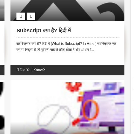
Subscript क्या है? हिंदी में
सबस्क्रिप्ट क्या है? हिंदी में [What is Subscript? In Hindi] सबस्क्रिप्ट एक
वर्ण या स्ट्रिंग है जो पूर्ववर्ती पाठ से छोटा होता है और आधार रे...
Did You Know?