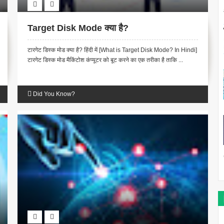
Target Disk Mode क्या है?
टारगेट डिस्क मोड क्या है? हिंदी में [What is Target Disk Mode? In Hindi]
टारगेट डिस्क मोड मैकिंटोश कंप्यूटर को बूट करने का एक तरीका है ताकि ...
Did You Know?