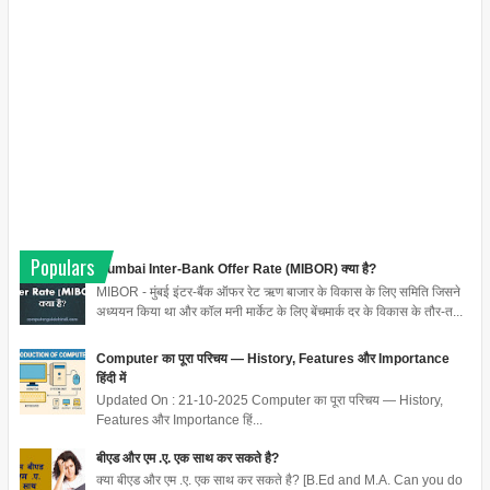
Populars
Mumbai Inter-Bank Offer Rate (MIBOR) क्या है?
MIBOR - मुंबई इंटर-बैंक ऑफर रेट ऋण बाजार के विकास के लिए समिति जिसने
अध्ययन किया था और कॉल मनी मार्केट के लिए बेंचमार्क दर के विकास के तौर-त...
Computer का पूरा परिचय — History, Features और Importance
हिंदी में
Updated On : 21-10-2025 Computer का पूरा परिचय — History,
Features और Importance हिं...
बीएड और एम .ए. एक साथ कर सकते है?
क्या बीएड और एम .ए. एक साथ कर सकते है? [B.Ed and M.A. Can you do