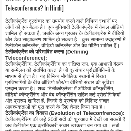
Teleconference? In Hindi]
टेलीकांफ्रेंस दूरसंचार का उपयोग करने वाले विभिन्न स्थानों पर
लोगों की एक बैठक है। एक बुनियादी टेलीकांफ्रेंस में केवल ऑडियो
शामिल हो सकता है, जबकि अन्य प्रकार के टेलीकांफ्रेंस में वीडियो
और डेटा साझाकरण शामिल हो सकता है। कुछ सामान्य उदाहरणों में
टेलीफोन कॉन्फ्रेंस, वीडियो कॉन्फ्रेंस और वेब मीटिंग शामिल हैं।
टेलीकांफ्रेंस को परिभाषित करना (Defining
Teleconference):
टेलीकांफ्रेंसिंग, टेलीकांफ्रेंसिंग का संक्षिप्त रूप, एक आभासी बैठक
या सम्मेलन को संदर्भित करता है जो दूरसंचार प्रौद्योगिकियों के
माध्यम से होता है। यह विभिन्न भौगोलिक स्थानों में स्थित
प्रतिभागियों के बीच ऑडियो और/या वीडियो संचार की सुविधा
प्रदान करता है। शब्द "टेलीकांफ्रेंस" में ऑडियो कॉन्फ्रेंसिंग,
वीडियो कॉन्फ्रेंसिंग और वेब कॉन्फ्रेंसिंग सहित कई प्रौद्योगिकियों
और प्रारूप शामिल हैं, जिनमें से प्रत्येक को विशिष्ट संचार
आवश्यकताओं को पूरा करने के लिए तैयार किया गया है।
टेलीकांफ्रेंस का विकास (Evolution of Teleconfrencce):
टेलीकांफ्रेंसिंग की जड़ें 20वीं सदी की शुरुआत में देखी जा सकती हैं
जब टेलीफोन एक क्रांतिकारी संचार उपकरण बन गया था। लंबी