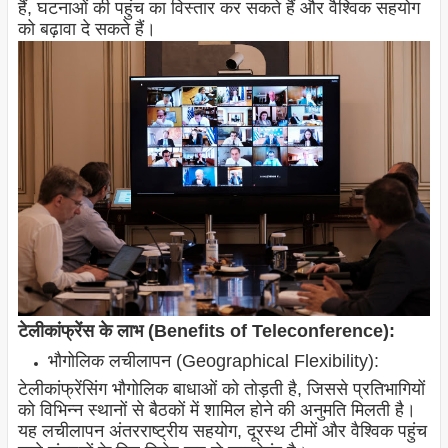
हैं, घटनाओं की पहुंच का विस्तार कर सकते हैं और वैश्विक सहयोग
को बढ़ावा दे सकते हैं।
टेलीकांफ्रेंस के लाभ (Benefits of Teleconference):
भौगोलिक लचीलापन (Geographical Flexibility):
टेलीकांफ्रेंसिंग भौगोलिक बाधाओं को तोड़ती है, जिससे प्रतिभागियों
को विभिन्न स्थानों से बैठकों में शामिल होने की अनुमति मिलती है।
यह लचीलापन अंतरराष्ट्रीय सहयोग, दूरस्थ टीमों और वैश्विक पहुंच