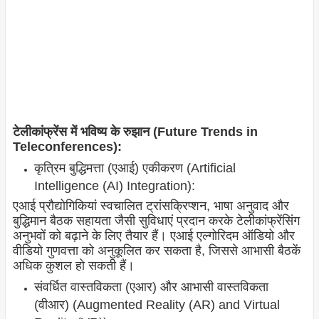
टेलीकांफ्रेंस में भविष्य के रुझान (Future Trends in
Teleconferences):
कृत्रिम बुद्धिमत्ता (एआई) एकीकरण (Artificial
Intelligence (AI) Integration):
एआई प्रौद्योगिकियां स्वचालित ट्रांसक्रिप्शन, भाषा अनुवाद और
बुद्धिमान बैठक सहायता जैसी सुविधाएं प्रदान करके टेलीकांफ्रेंसिंग
अनुभवों को बढ़ाने के लिए तैयार हैं। एआई एल्गोरिदम ऑडियो और
वीडियो गुणवत्ता को अनुकूलित कर सकता है, जिससे आभासी बैठकें
अधिक कुशल हो सकती हैं।
संवर्धित वास्तविकता (एआर) और आभासी वास्तविकता
(वीआर) (Augmented Reality (AR) and Virtual