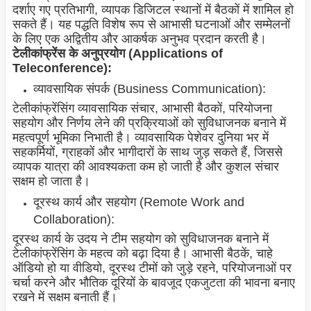
दर्शाए गए प्रतिभागी, व्यापक डिजिटल स्थानों में बैठकों में शामिल हो
सकते हैं। यह पद्धति विशेष रूप से आभासी घटनाओं और सम्मेलनों
के लिए एक अद्वितीय और आकर्षक अनुभव प्रदान करती है।
टेलीकांफ्रेंस के अनुप्रयोग (Applications of
Teleconference):
व्यावसायिक संपर्क (Business Communication):
टेलीकांफ्रेंसिंग व्यावसायिक संचार, आभासी बैठकों, परियोजना
सहयोग और निर्णय लेने की प्रक्रियाओं को सुविधाजनक बनाने में
महत्वपूर्ण भूमिका निभाती है। व्यावसायिक पेशेवर दुनिया भर में
सहकर्मियों, ग्राहकों और भागीदारों के साथ जुड़ सकते हैं, जिससे
व्यापक यात्रा की आवश्यकता कम हो जाती है और कुशल संचार
सक्षम हो जाता है।
दूरस्थ कार्य और सहयोग (Remote Work and
Collaboration):
दूरस्थ कार्य के उदय ने टीम सहयोग को सुविधाजनक बनाने में
टेलीकांफ्रेंसिंग के महत्व को बढ़ा दिया है। आभासी बैठकें, चाहे
ऑडियो हो या वीडियो, दूरस्थ टीमों को जुड़े रहने, परियोजनाओं पर
चर्चा करने और भौतिक दूरियों के बावजूद एकजुटता की भावना बनाए
रखने में सक्षम बनाती हैं।