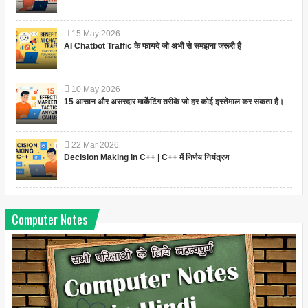
15
May
2026
AI Chatbot Traffic के फायदे जो अभी से समझना जरूरी है
10
May
2026
15 आसान और असरदार मार्केटिंग तरीके जो हर कोई इस्तेमाल कर सकता है।
22
Mar
2026
Decision Making in C++ | C++ में निर्णय नियंत्रण
Computer Notes