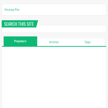
Anurag Rai
SEARCH THIS SITE
Populars
Archive
Tags