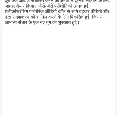
दूरी तक आवाज संचारित करने की क्षमता ने दूरस्थ सहयोग के लिए
आधार तैयार किया। जैसे-जैसे प्रौद्योगिकी उन्नत हुई,
टेलीकांफ्रेंसिंग पारंपरिक ऑडियो कॉल से आगे बढ़कर वीडियो और
डेटा साझाकरण को शामिल करने के लिए विकसित हुई, जिससे
आभासी संचार के एक नए युग की शुरुआत हुई।