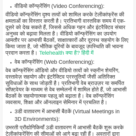
वीडियो कॉन्फ्रेंसिंग (Video Conferencing):
वीडियो कॉन्फ्रेंसिंग दृश्य तत्वों को शामिल करके टेलीकांफ्रेंस की
क्षमताओं का विस्तार करती है। प्रतिभागी वास्तविक समय में एक-
दूसरे को देख सकते हैं, जिससे अधिक गहन और इंटरैक्टिव संचार
अनुभव को बढ़ावा मिलता है। वीडियो कॉन्फ्रेंसिंग का उपयोग
आमतौर पर आभासी बैठकों, साक्षात्कारों और दूरस्थ सहयोग के लिए
किया जाता है, जो भौतिक दूरियों के बावजूद उपस्थिति की भावना
प्रदान करता है।
Telehealth क्या है? हिंदी में
वेब कॉन्फ्रेंसिंग (Web Conferencing):
वेब कॉन्फ्रेंसिंग ऑडियो और वीडियो तत्वों को स्क्रीन शेयरिंग,
दस्तावेज़ सहयोग और इंटरैक्टिव प्रस्तुतियों जैसी अतिरिक्त
सुविधाओं के साथ जोड़ती है। प्रतिभागी वेब ब्राउज़र या समर्पित
सॉफ़्टवेयर के माध्यम से वेब सम्मेलनों में शामिल होते हैं, जो आभासी
बैठकों के सहयोगात्मक पहलू को बढ़ाता है। वेब कॉन्फ्रेंसिंग
व्यवसाय, शिक्षा और ऑनलाइन सेमिनार में प्रचलित है।
3डी वातावरण में आभासी बैठकें (Virtual Meetings in
3D Environments):
उभरती प्रौद्योगिकियाँ 3डी वातावरण में आभासी बैठकें शुरू करके
टेलीकांफ्रेंसिंग की सीमाओं को आगे बढ़ा रही हैं। अवतारों द्वारा