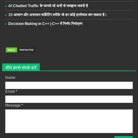
AI Chatbot Traffic के फायदे जो अभी से समझना जरूरी है
15 आसान और असरदार मार्केटिंग तरीके जो हर कोई इस्तेमाल कर सकता है।
Decision Making in C++ | C++ में निर्णय नियंत्रण
सीधे हमसे संपर्क करें
Name
Email
*
Message
*