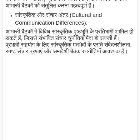
आभासी बैठकों को संतुलित करना महत्वपूर्ण है।
सांस्कृतिक और संचार अंतर (Cultural and
Communication Differences):
आभासी बैठकों में विविध सांस्कृतिक पृष्ठभूमि के प्रतिभागी शामिल हो
सकते हैं, जिससे संभावित संचार चुनौतियाँ पैदा हो सकती हैं।
प्रभावी सहयोग के लिए सांस्कृतिक मतभेदों के प्रति संवेदनशीलता,
स्पष्ट संचार प्रथाएं और समावेशी बैठक रणनीतियाँ आवश्यक हैं।