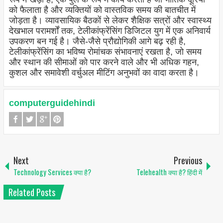
को फैलाता है और व्यक्तियों को वास्तविक समय की बातचीत में
जोड़ता है। व्यावसायिक बैठकों से लेकर शैक्षिक सत्रों और स्वास्थ्य
देखभाल परामर्शों तक, टेलीकांफ्रेंसिंग डिजिटल युग में एक अनिवार्य
उपकरण बन गई है। जैसे-जैसे प्रौद्योगिकी आगे बढ़ रही है,
टेलीकांफ्रेंसिंग का भविष्य रोमांचक संभावनाएं रखता है, जो समय
और स्थान की सीमाओं को पार करने वाले और भी अधिक गहन,
कुशल और समावेशी वर्चुअल मीटिंग अनुभवों का वादा करता है।
computerguidehindi
Next
Previous
Technology Services क्या है?
Telehealth क्या है? हिंदी में
Related Posts