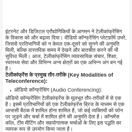
इंटरनेट और डिजिटल प्रौद्योगिकियों के आगमन ने टेलीकांफ्रेंसिंग
के विकास को और बढ़ावा दिया। वीडियो कॉन्फ्रेंसिंग प्लेटफ़ॉर्म उभरे,
जिससे प्रतिभागियों को न केवल एक-दूसरे को सुनने की अनुमति
मिली, बल्कि वास्तविक समय में देखने और बातचीत करने की भी
सुविधा मिली। आज, टेलीकांफ्रेंसिंग व्यावसायिक संचार, शिक्षा,
स्वास्थ्य सेवा और विभिन्न अन्य क्षेत्रों का एक अभिन्न अंग बन गई
है।
टेलीकांफ्रेंस के प्रमुख तौर-तरीके (Key Modalities of
Teleconference):
ऑडियो कॉन्फ्रेंसिंग (Audio Conferencing):
ऑडियो कॉन्फ्रेंसिंग टेलीकांफ्रेंस के मूलभूत तौर-तरीकों में से एक
है। इसमें प्रतिभागियों को एक टेलीकांफ्रेंस ब्रिज के माध्यम से एक
आभासी बैठक में शामिल होना शामिल है, जो कई व्यक्तियों को फोन
पर जुड़ने और चर्चा में शामिल होने की अनुमति देता है। कॉन्फ़्रेंस
कॉल, टीम मीटिंग और सहयोगात्मक चर्चाओं के लिए इस पद्धति का
व्यापक रूप से उपयोग किया जाता है।