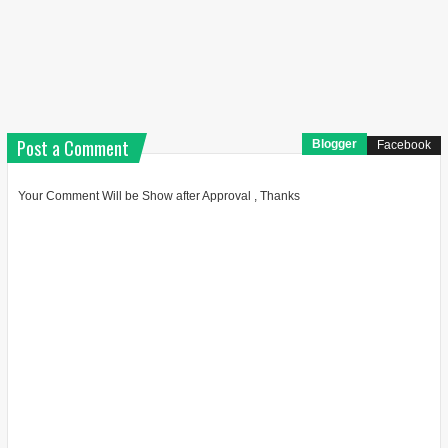
Post a Comment
Blogger
Facebook
Your Comment Will be Show after Approval , Thanks