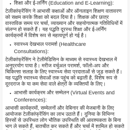
शिक्षा और ई-लर्निंग (Education and E-Learning):
टेलीकांफ्रेंसिंग ने आभासी कक्षाओं और ऑनलाइन शिक्षण वातावरण
को सक्षम करके शिक्षा को बदल दिया है। शिक्षक और छात्र
वास्तविक समय पर चर्चा, व्याख्यान और सहयोगात्मक गतिविधियों में
संलग्न हो सकते हैं। यह पद्धति दूरस्थ शिक्षा और ई-लर्निंग
कार्यक्रमों में विशेष रूप से महत्वपूर्ण हो गई है।
स्वास्थ्य देखभाल परामर्श (Healthcare
Consultations):
टेलीकांफ्रेंसिंग ने टेलीमेडिसिन के माध्यम से स्वास्थ्य देखभाल में
अनुप्रयोग पाया है। मरीज वर्चुअल परामर्श, फॉलो-अप और
चिकित्सा सलाह के लिए स्वास्थ्य सेवा प्रदाताओं से जुड़ सकते हैं।
यह पद्धति स्वास्थ्य सेवाओं तक पहुंच को बढ़ाती है, विशेष रूप से
दूरदराज के या कम सेवा वाले क्षेत्रों के व्यक्तियों के लिए।
आभासी कार्यक्रम और सम्मेलन (Virtual Events and
Conferences):
आभासी कार्यक्रमों, सम्मेलनों और वेबिनार की मेजबानी के लिए
आयोजक टेलीकांफ्रेंसिंग का लाभ उठाते हैं। दुनिया के विभिन्न
हिस्सों से उपस्थित लोग भौतिक उपस्थिति की आवश्यकता के बिना
भाग ले सकते हैं, बातचीत कर सकते हैं और चर्चा में शामिल हो सकते