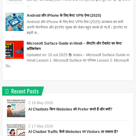
...
Android और iPhone के लिए बेस्ट VPN ऐप्स (2025)
Android और iPhone के लिए बेस्ट VPN ऐप्स (2025) आजकल हम सभी
अपनी गोपनीयता और इंटरनेट सुरक्षा को लेकर बहुत सतर्क हो गए हैं। इंटरनेट पर
बढ़ती स...
Microsoft Surface Guide in Hindi – लैपटॉप और टैबलेट का बेस्ट
कॉम्बिनेशन
Updated on: 10 ust 2025 📚 Index – Microsoft Surface Guide in
Hindi Lesson 1: Microsoft Surface का परिचय Lesson 2: Microsoft
Su...
Recent Posts
18
May
2026
AI Chatbots किन Websites को Prefer करते हैं और क्यों?
17
May
2026
AI Chatbot Traffic कैसे Websites पर Visitors ला सकता है?