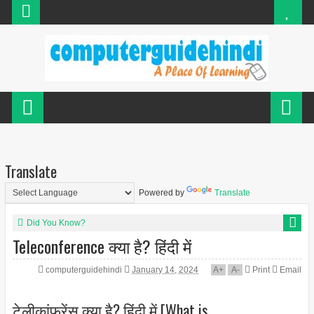
Translate
Powered by
Translate
Did You Know?
Teleconference क्या है? हिंदी में
computerguidehindi
January 14, 2024
A
+
A
-
Print
Email
टेलीकांफ्रेंस क्या है? हिंदी में [What is