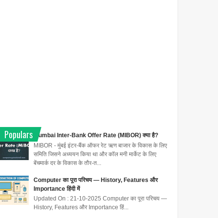
Populars
Mumbai Inter-Bank Offer Rate (MIBOR) क्या है?
MIBOR - मुंबई इंटर-बैंक ऑफर रेट ऋण बाजार के विकास के लिए
समिति जिसने अध्ययन किया था और कॉल मनी मार्केट के लिए
बेंचमार्क दर के विकास के तौर-त...
Computer का पूरा परिचय — History, Features और
Importance हिंदी में
Updated On : 21-10-2025 Computer का पूरा परिचय —
History, Features और Importance हिं...