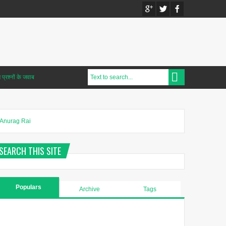
प्रश्नों के जवाब
Anurag Rai
SEARCH THIS SITE
Populars
Archive
Tags