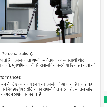
 Personalization):
ा निभाती है। उपयोगकर्ता अपनी व्यक्तिगत आवश्यकताओं और
ित करने, प्राथमिकताओं को समायोजित करने या डिज़ाइन तत्वों को
erformance):
लित करने के लिए अक्सर बदलाव का उपयोग किया जाता है। चाहे वह
के लिए हार्डवेयर सेटिंग्स को समायोजित करना हो, या तेज़ लोड
समग्र प्रदर्शन को बढ़ाना है।