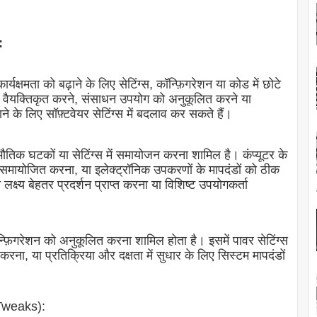
:
या कार्यक्षमता को बढ़ाने के लिए सेटिंग्स, कॉन्फ़िगरेशन या कोड में छोटे
वैयक्तिकृत करने, संसाधन उपयोग को अनुकूलित करने या
 के लिए सॉफ़्टवेयर सेटिंग्स में बदलाव कर सकते हैं।
 भौतिक घटकों या सेटिंग्स में समायोजन करना शामिल है। कंप्यूटर के
 समायोजित करना, या इलेक्ट्रॉनिक उपकरणों के मापदंडों को ठीक
क्ष्य बेहतर प्रदर्शन प्राप्त करना या विशिष्ट उपयोगकर्ता
न्फ़िगरेशन को अनुकूलित करना शामिल होता है। इसमें पावर सेटिंग्स
रना, या प्रतिक्रिया और दक्षता में सुधार के लिए सिस्टम मापदंडों
 Tweaks):