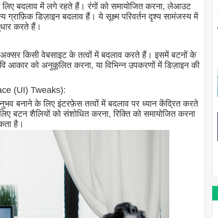
के लिए बदलाव में लगे रहते हैं। रंगों को समायोजित करना, लेआउट
राफ़िक डिज़ाइन बदलाव हैं। ये सूक्ष्म परिवर्तन दृश्य सामंजस्य में
ुधार करते हैं।
क्सर किसी वेबसाइट के तत्वों में बदलाव करते हैं। इसमें बटनों के
ि आकार को अनुकूलित करना, या विभिन्न उपकरणों में डिज़ाइन की
rface (UI) Tweaks):
नाने के लिए इंटरफ़ेस तत्वों में बदलाव पर ध्यान केंद्रित करते
 के लिए बटन शैलियों को संशोधित करना, रिक्ति को समायोजित करना
सकता है।