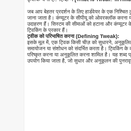
जब आप बेहतर प्रदर्शन के लिए हार्डवेयर के एक निश्चित टुक
जाना जाता है। कंप्यूटर के सीपीयू को ओवरक्लॉक करना या म
उदाहरण हैं। सिस्टम की सीमाओं को हटाना और कंप्यूटर के 
ट्विकिंग के प्रकार हैं।
ट्वीक को परिभाषित करना (Defining Tweak):
इसके मूल में, एक ट्विक किसी चीज़ को सुधारने, अनुकूलि
समायोजन या संशोधन को संदर्भित करता है। ट्विकिंग के कार्
परिष्कृत करना या अनुकूलित करना शामिल है। यह शब्द प्रौद
उपयोग किया जाता है, जो सुधार और अनुकूलन की पुनरावृत्त