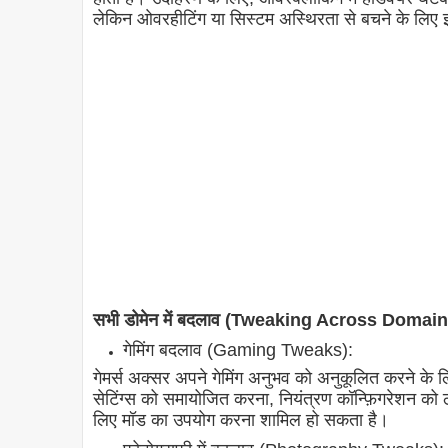
लेकिन ओवरहीटिंग या सिस्टम अस्थिरता से बचने के लिए 
सभी डोमेन में बदलाव (Tweaking Across Domain
गेमिंग बदलाव (Gaming Tweaks):
गेमर्स अक्सर अपने गेमिंग अनुभव को अनुकूलित करने के लिए 
सेटिंग्स को समायोजित करना, नियंत्रण कॉन्फ़िगरेशन को ठ
लिए मॉड का उपयोग करना शामिल हो सकता है।