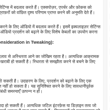
ेटिंग्स में बदलाव करते हैं। एक्सपोज़र, एपर्चर और फ़ोकस को
ाफ़रों को वांछित दृश्य परिणाम प्राप्त करने की अनुमति देते हैं।
त करने के लिए ऑडियो में बदलाव करते हैं। इसमें इक्वलाइज़र सेटिंग्स
ऑडियो प्रदर्शन को बढ़ाने के लिए विशेष केबलों का उपयोग करना
 Consideration in Tweaking):
र में बदलाव से अस्थिरता आने का जोखिम रहता है। अत्यधिक आक्रामक
वेयर खराबी हो सकती है। स्थिरता से समझौता करने से बचने के लिए
 हो सकती है। उदाहरण के लिए, प्रदर्शन को बढ़ाने के लिए एक
त नहीं हो सकता है। यह सुनिश्चित करने के लिए सावधानीपूर्वक
धी समस्याएँ उत्पन्न न हों।
 पैदा हो सकती हैं। अत्यधिक जटिल इंटरफ़ेस या डिज़ाइन तत्व जो