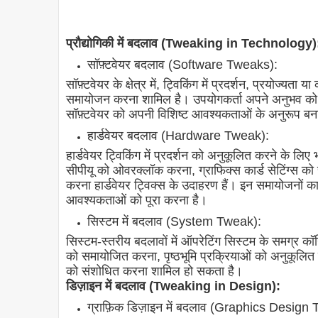
प्रौद्योगिकी में बदलाव (Tweaking in Technology)
सॉफ़्टवेयर बदलाव (Software Tweaks):
सॉफ़्टवेयर के क्षेत्र में, ट्विकिंग में प्रदर्शन, प्रयोज्यता 
समायोजन करना शामिल है। उपयोगकर्ता अपने अनुभव को 
सॉफ़्टवेयर को अपनी विशिष्ट आवश्यकताओं के अनुरूप बनाने
हार्डवेयर बदलाव (Hardware Tweak):
हार्डवेयर ट्विकिंग में प्रदर्शन को अनुकूलित करने के लिए
सीपीयू को ओवरक्लॉक करना, ग्राफिक्स कार्ड सेटिंग्स को
करना हार्डवेयर ट्विक्स के उदाहरण हैं। इन समायोजनों का ल
आवश्यकताओं को पूरा करना है।
सिस्टम में बदलाव (System Tweak):
सिस्टम-स्तरीय बदलावों में ऑपरेटिंग सिस्टम के समग्र कॉ
को समायोजित करना, पृष्ठभूमि प्रक्रियाओं को अनुकूलित क
को संशोधित करना शामिल हो सकता है।
डिज़ाइन में बदलाव (Tweaking in Design):
ग्राफ़िक डिज़ाइन में बदलाव (Graphics Design