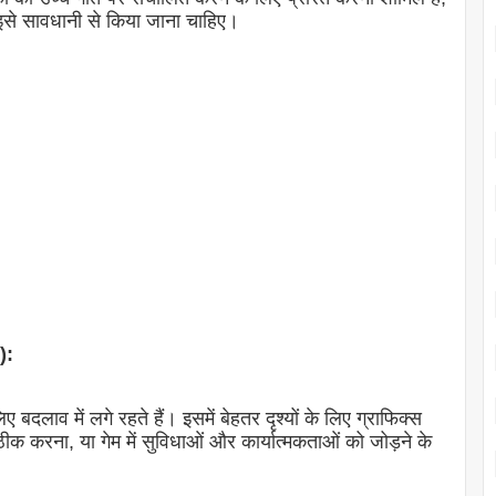
इसे सावधानी से किया जाना चाहिए।
):
बदलाव में लगे रहते हैं। इसमें बेहतर दृश्यों के लिए ग्राफिक्स
ीक करना, या गेम में सुविधाओं और कार्यात्मकताओं को जोड़ने के