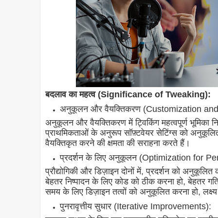
बदलाव का महत्व (Significance of Tweaking):
अनुकूलन और वैयक्तिकरण (Customization and
अनुकूलन और वैयक्तिकरण में ट्विकिंग महत्वपूर्ण भूमिक
प्राथमिकताओं के अनुरूप सॉफ़्टवेयर सेटिंग्स को अनुकूल
वैयक्तिकृत करने की क्षमता की सराहना करते हैं।
प्रदर्शन के लिए अनुकूलन (Optimization for P
प्रौद्योगिकी और डिज़ाइन दोनों में, प्रदर्शन को अनुकू
बेहतर निष्पादन के लिए कोड को ठीक करना हो, बेहतर गति 
समय के लिए डिज़ाइन तत्वों को अनुकूलित करना हो, लक्ष्य 
पुनरावृत्तीय सुधार (Iterative Improvements):