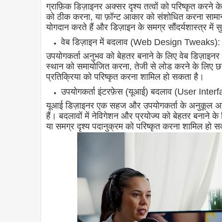
ग्राफ़िक डिज़ाइनर अक्सर दृश्य तत्वों को परिष्कृत करने 
को ठीक करना, या फ़ॉन्ट आकार को संशोधित करना सामान्य ग्
योगदान करते हैं और डिज़ाइन के समग्र सौंदर्यशास्त्र में स
वेब डिज़ाइन में बदलाव (Web Design Tweaks):
उपयोगकर्ता अनुभव को बेहतर बनाने के लिए वेब डिज़ाइनर अ
स्थान को समायोजित करना, तेजी से लोड करने के लिए छव
प्रतिक्रिया को परिष्कृत करना शामिल हो सकता है।
उपयोगकर्ता इंटरफ़ेस (यूआई) बदलाव (User Inte
यूआई डिज़ाइनर एक सहज और उपयोगकर्ता के अनुकूल अनुभव ब
हैं। बदलावों में नेविगेशन और प्रयोज्य को बेहतर बनाने
या समग्र दृश्य पदानुक्रम को परिष्कृत करना शामिल हो 