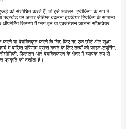
ड़े को संशोधित करते हैं, तो इसे अक्सर "ट्वीकिंग" के रूप में
दरबोर्ड पर जम्पर सेटिंग्स बदलना हार्डवेयर ट्विकिंग के सामान्य
ऑपरेटिंग सिस्टम में प्लग-इन या एक्सटेंशन जोड़ना सॉफ़्टवेयर
त करने या वैयक्तिकृत करने के लिए किए गए एक छोटे और सूक्ष्म
य में वांछित परिणाम प्राप्त करने के लिए तत्वों को फाइन-ट्यूनिंग,
्योगिकी, डिज़ाइन और वैयक्तिकरण के क्षेत्र में व्यापक रूप से
 प्रकृति को दर्शाता है।