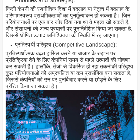
Priorities and Strategis):
किसी कंपनी की रणनीतिक दिशा में बदलाव या नेतृत्व में बदलाव के
परिणामस्वरूप प्राथमिकताओं का पुनर्मूल्यांकन हो सकता है। जिन
परियोजनाओं पर एक बार जोर दिया गया था वे महत्व खो सकते हैं,
और संसाधनों को अन्य प्रयासों पर पुनर्निर्देशित किया जा सकता है,
जिससे घोषित उत्पाद अनिश्चितता की स्थिति में रह जाएगा।
प्रतिस्पर्धी परिदृश्य (Competitive Landscape):
प्रतिस्पर्धात्मक बढ़त हासिल करने या बाजार के रुझान पर
प्रतिक्रिया देने के लिए कंपनियां समय से पहले उत्पादों की घोषणा
कर सकती हैं। हालाँकि, तेजी से विकसित हो रहा तकनीकी परिदृश्य
कुछ परियोजनाओं को अप्रचलित या कम प्रासंगिक बना सकता है,
जिससे कंपनियों को उन पर पुनर्विचार करने या छोड़ने के लिए
प्रेरित किया जा सकता है।