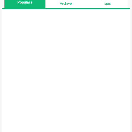
Populars
Archive
Tags