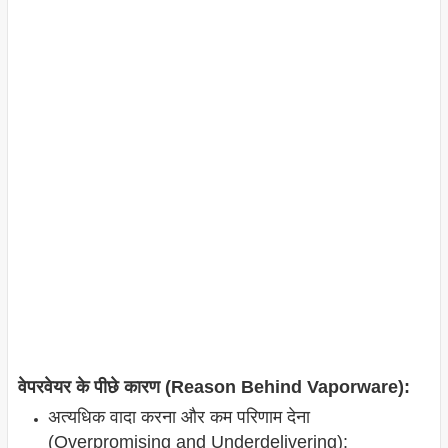
वेपरवेयर के पीछे कारण (Reason Behind Vaporware):
अत्यधिक वादा करना और कम परिणाम देना
(Overpromising and Underdelivering):