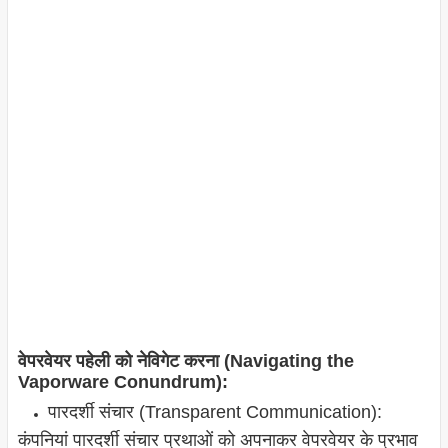
वेपरवेयर पहेली को नेविगेट करना (Navigating the
Vaporware Conundrum):
पारदर्शी संचार (Transparent Communication):
कंपनियां पारदर्शी संचार प्रथाओं को अपनाकर वेपरवेयर के प्रभाव