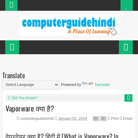
Translate
Powered by
Translate
Did You Know?
Vaporware क्या है?
computerguidehindi
January 02, 2024
A
+
A
-
Print
Email
वेपरवेयर क्या है? हिंदी में [What is Vaporware? In