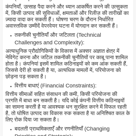
कंपनियाँ, उत्साह पैदा करने और ध्यान आकर्षित करने की उत्सुकता
में, किसी उत्पाद की सुविधाओं, क्षमताओं और रिलीज़ की तारीखों का
ज़्यादा वादा कर सकती हैं। घोषणा चरण के दौरान निर्धारित
अवास्तविक उम्मीदें वेपरवेयर घटना में योगदान कर सकती हैं।
तकनीकी चुनौतियाँ और जटिलता (Technical
Challenges and Complexity):
अत्याधुनिक प्रौद्योगिकियों के विकास में अक्सर अज्ञात क्षेत्र में
नेविगेट करना और जटिल तकनीकी चुनौतियों पर काबू पाना शामिल
होता है। कंपनियां इसमें शामिल कठिनाइयों को कम आंक सकती हैं,
जिससे देरी हो सकती है या, अत्यधिक मामलों में, परियोजना को
छोड़ना पड़ सकता है।
वित्तीय बाधाएं (Financial Constraints):
वित्तीय सीमाओं सहित संसाधन की कमी, किसी परियोजना की
प्रगति में बाधा बन सकती है। यदि कोई कंपनी वित्तीय कठिनाइयों
का सामना करती है या आवश्यक धन सुरक्षित करने में विफल रहती
है, तो घोषित उत्पाद का विकास रुक सकता है या अनिश्चित काल के
लिए रोक दिया जा सकता है।
बदलती प्राथमिकताएँ और रणनीतियाँ (Changing