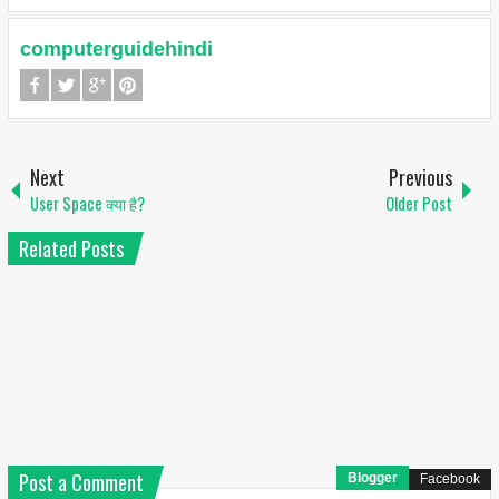
computerguidehindi
Next
Previous
User Space क्या है?
Older Post
Related Posts
Post a Comment
Blogger
Facebook