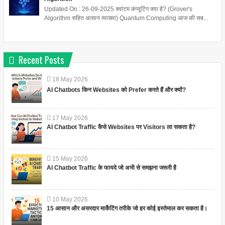
Updated On : 26-09-2025 क्वांटम कंप्यूटिंग क्या है? (Grover's
Algorithm सहित आसान व्याख्या) Quantum Computing आज की सब...
Recent Posts
18
May
2026
AI Chatbots किन Websites को Prefer करते हैं और क्यों?
17
May
2026
AI Chatbot Traffic कैसे Websites पर Visitors ला सकता है?
15
May
2026
AI Chatbot Traffic के फायदे जो अभी से समझना जरूरी है
10
May
2026
15 आसान और असरदार मार्केटिंग तरीके जो हर कोई इस्तेमाल कर सकता है।