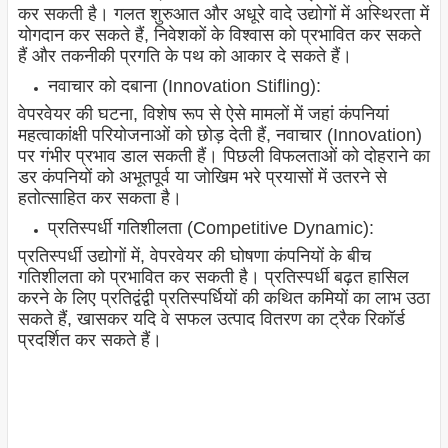
कर सकती है। गलत शुरुआत और अधूरे वादे उद्योगों में अस्थिरता में
योगदान कर सकते हैं, निवेशकों के विश्वास को प्रभावित कर सकते
हैं और तकनीकी प्रगति के पथ को आकार दे सकते हैं।
नवाचार को दबाना (Innovation Stifling):
वेपरवेयर की घटना, विशेष रूप से ऐसे मामलों में जहां कंपनियां
महत्वाकांक्षी परियोजनाओं को छोड़ देती हैं, नवाचार (Innovation)
पर गंभीर प्रभाव डाल सकती हैं। पिछली विफलताओं को दोहराने का
डर कंपनियों को अभूतपूर्व या जोखिम भरे प्रयासों में उतरने से
हतोत्साहित कर सकता है।
प्रतिस्पर्धी गतिशीलता (Competitive Dynamic):
प्रतिस्पर्धी उद्योगों में, वेपरवेयर की घोषणा कंपनियों के बीच
गतिशीलता को प्रभावित कर सकती है। प्रतिस्पर्धी बढ़त हासिल
करने के लिए प्रतिद्वंद्वी प्रतिस्पर्धियों की कथित कमियों का लाभ उठा
सकते हैं, खासकर यदि वे सफल उत्पाद वितरण का ट्रैक रिकॉर्ड
प्रदर्शित कर सकते हैं।