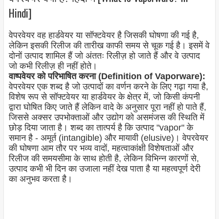
Hindi]
वेपरवेयर वह हार्डवेयर या सॉफ्टवेयर है जिसकी घोषणा की गई है,
लेकिन इसकी रिलीज की तारीख काफी समय से चूक गई है। इसमें वे
दोनों उत्पाद शामिल हैं जो अंततः रिलीज़ हो जाते हैं और वे उत्पाद
जो कभी रिलीज़ ही नहीं होते।
वाष्पवेयर को परिभाषित करना (Definition of Vaporware):
वेपरवेयर एक शब्द है जो उत्पादों का वर्णन करने के लिए गढ़ा गया है,
विशेष रूप से सॉफ्टवेयर या हार्डवेयर के क्षेत्र में, जो किसी कंपनी
द्वारा घोषित किए जाते हैं लेकिन वादे के अनुसार पूरा नहीं हो पाते हैं,
जिससे अक्सर उपभोक्ताओं और उद्योग को असमंजस की स्थिति में
छोड़ दिया जाता है। शब्द का तात्पर्य है कि उत्पाद "vapor" के
समान है - अमूर्त (intangible) और मायावी (elusive)। वेपरवेयर
की घोषणा आम तौर पर भव्य वादों, महत्वाकांक्षी विशेषताओं और
रिलीज की समयसीमा के साथ होती है, लेकिन विभिन्न कारणों से,
उत्पाद कभी भी दिन का उजाला नहीं देख पाता है या महत्वपूर्ण देरी
का अनुभव करता है।