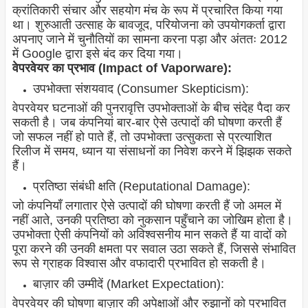
क्रांतिकारी संचार और सहयोग मंच के रूप में प्रचारित किया गया
था। शुरुआती उत्साह के बावजूद, परियोजना को उपयोगकर्ता द्वारा
अपनाए जाने में चुनौतियों का सामना करना पड़ा और अंततः 2012
में Google द्वारा इसे बंद कर दिया गया।
वेपरवेयर का प्रभाव (Impact of Vaporware):
उपभोक्ता संशयवाद (Consumer Skepticism):
वेपरवेयर घटनाओं की पुनरावृत्ति उपभोक्ताओं के बीच संदेह पैदा कर
सकती है। जब कंपनियां बार-बार ऐसे उत्पादों की घोषणा करती हैं
जो सफल नहीं हो पाते हैं, तो उपभोक्ता उत्सुकता से प्रत्याशित
रिलीज में समय, ध्यान या संसाधनों का निवेश करने में झिझक सकते
हैं।
प्रतिष्ठा संबंधी क्षति (Reputational Damage):
जो कंपनियाँ लगातार ऐसे उत्पादों की घोषणा करती हैं जो अमल में
नहीं आते, उनकी प्रतिष्ठा को नुकसान पहुँचाने का जोखिम होता है।
उपभोक्ता ऐसी कंपनियों को अविश्वसनीय मान सकते हैं या वादों को
पूरा करने की उनकी क्षमता पर सवाल उठा सकते हैं, जिससे संभावित
रूप से ग्राहक विश्वास और वफादारी प्रभावित हो सकती है।
बाज़ार की उम्मीदें (Market Expectation):
वेपरवेयर की घोषणा बाज़ार की अपेक्षाओं और रुझानों को प्रभावित