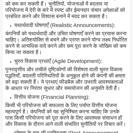
को कम कर सकती हैं। चुनौतियों, योजनाओं में बदलाव या
परियोजना में देरी के बारे में स्पष्ट और ईमानदार संचार अपेक्षाओं को
प्रबंधित करने और विश्वास बनाने में मदद कर सकता है।
यथार्थवादी घोषणाएँ (Realistic Announcements):
कंपनियों को यथार्थवादी और उचित घोषणाएँ करने का प्रयास करना
चाहिए। अतिशयोक्ति से बचने और प्राप्त करने योग्य लक्ष्य निर्धारित
करने से अत्यधिक वादे करने और कम पूरा करने के जोखिम को कम
किया जा सकता है।
चुस्त विकास प्रथाएँ (Agile Development):
पुनरावृत्तीय और लचीले दृष्टिकोणों की विशेषता वाली चुस्त विकास
पद्धतियाँ, बदलती परिस्थितियों के अनुकूल होने की कंपनी की क्षमता
को बढ़ा सकती हैं। ये प्रथाएं फीडबैक और उभरती आवश्यकताओं
के आधार पर निरंतर सुधार और समायोजन की अनुमति देती हैं।
वित्तीय योजना (Financial Planning):
किसी भी परियोजना की सफलता के लिए पर्याप्त वित्तीय योजना
महत्वपूर्ण है। कंपनियों को यह सुनिश्चित करना चाहिए कि उनके
पास किसी परियोजना को पूरा करने के लिए आवश्यक संसाधन हों
और विकास के दौरान आने वाली संभावित चुनौतियों पर विचार करें।