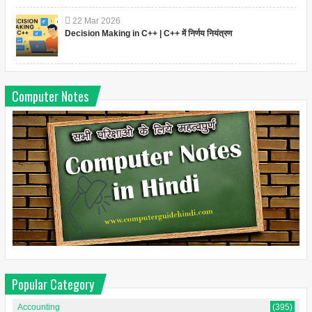
22
Mar
2026
Decision Making in C++ | C++ में निर्णय नियंत्रण
Computer Notes
Popular Category
Accounting
(395)