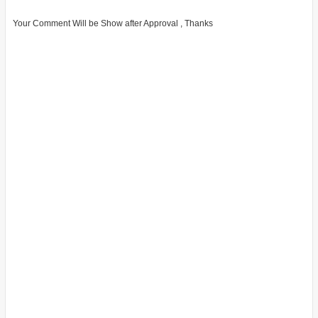
Your Comment Will be Show after Approval , Thanks