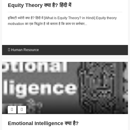
Equity Theory क्या है? हिंदी में
इक्विटी थ्योरी क्या है? हिंदी में [What is Equity Theory? in Hindi] Equity theory
motivation का एक सिद्धांत है जो बताता है कि काम पर कर्मचार...
Human Resource
Emotional Intelligence क्या है?