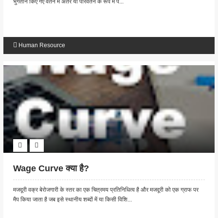
भुगतान किए गए वेतन में अंतर या परिवर्तन के रूप में प...
Human Resource
Wage Curve क्या है?
मजदूरी वक्र बेरोजगारी के स्तर का एक चित्रमय प्रतिनिधित्व है और मजदूरी को एक ग्राफ पर
मैप किया जाता है जब इसे स्थानीय शब्दों में या किसी विशि...