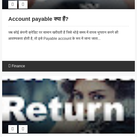
Account payable क्या हैं?
जब कोई कंपनी क्रेडिट पर सामान खरीदती है जिसे थोड़े समय में वापस भुगतान करने की
आवश्यकता होती है, तो इसे Payable account के रूप में जाना जाता...
Finance