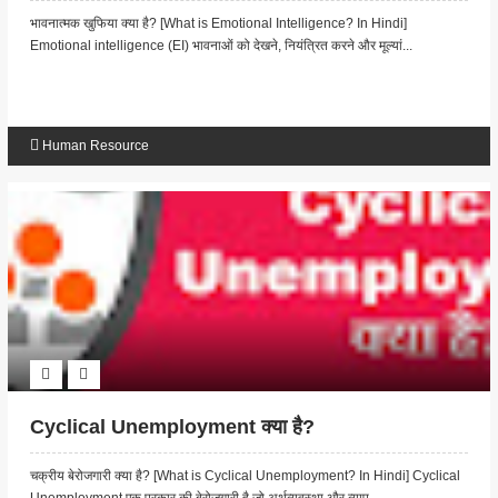
भावनात्मक खुफिया क्या है? [What is Emotional Intelligence? In Hindi]
Emotional intelligence (EI) भावनाओं को देखने, नियंत्रित करने और मूल्यां...
Human Resource
Cyclical Unemployment क्या है?
चक्रीय बेरोजगारी क्या है? [What is Cyclical Unemployment? In Hindi] Cyclical