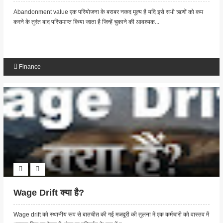
Abandonment value एक परियोजना के बराबर नकद मूल्य है यदि इसे सभी ऋणों को कम
करने के तुरंत बाद परिसमाप्त किया जाता है जिन्हें चुकाने की आवश्यक...
Finance
Wage Drift क्या है?
Wage drift को स्थानीय रूप से बातचीत की गई मजदूरी की तुलना में एक कर्मचारी को वास्तव में