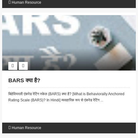
Human Resource
BARS क्या है?
बिहेवियरली एंकरेड रेटिंग स्केल (BARS) क्या है? [What is Behaviorally Anchored
Rating Scale (BARS)? In Hindi] व्यवहारिक रूप से एंकरेड रेटिंग ...
Human Resource