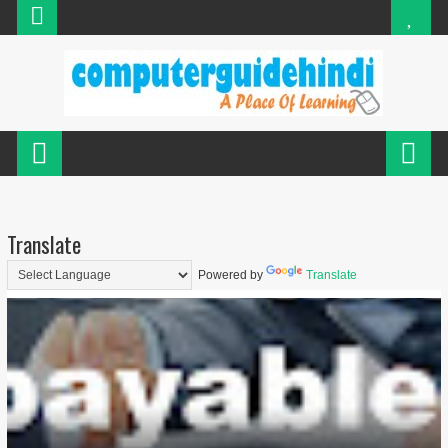
Translate
Powered by
Translate