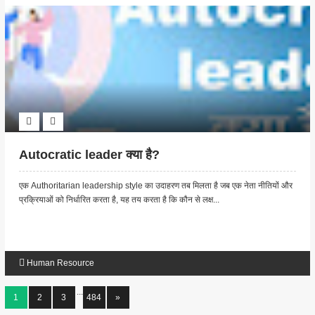
Autocratic leader क्या है?
एक Authoritarian leadership style का उदाहरण तब मिलता है जब एक नेता नीतियों और
प्रक्रियाओं को निर्धारित करता है, यह तय करता है कि कौन से लक्ष...
Human Resource
...
1
2
3
484
»