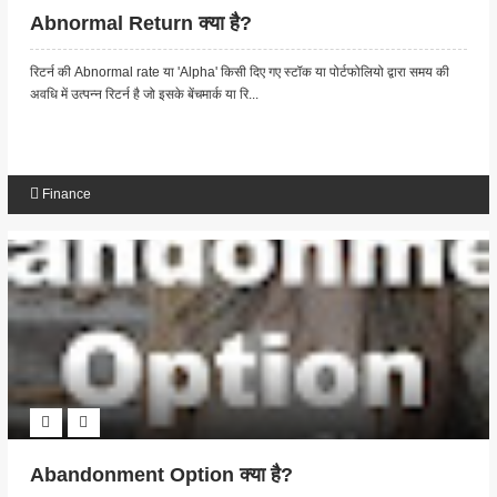
Abnormal Return क्या है?
रिटर्न की Abnormal rate या 'Alpha' किसी दिए गए स्टॉक या पोर्टफोलियो द्वारा समय की
अवधि में उत्पन्न रिटर्न है जो इसके बेंचमार्क या रि...
Finance
Abandonment Option क्या है?