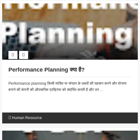
Performance Planning क्या है?
Performance planning किसी व्यक्ति या संगठन के लक्ष्यों की पहचान करने और योजना
बनाने की कंपनी की औपचारिक प्रक्रिया को संदर्भित करती है और उन ...
Human Resource