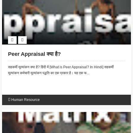
Peer Appraisal क्या है?
सहकर्मी मूल्यांकन क्या है? हिंदी में [What is Peer Appraisal? In Hindi] सहकर्मी
मूल्यांकन कर्मचारी मूल्यांकन पद्धति का एक प्रकार है। यह एक फ...
Human Resource