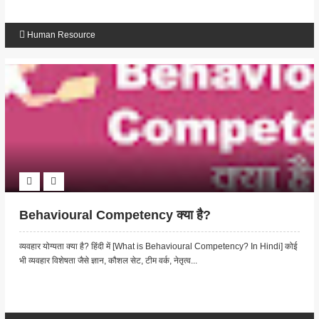
Human Resource
Behavioural Competency क्या है?
व्यवहार योग्यता क्या है? हिंदी में [What is Behavioural Competency? In Hindi] कोई
भी व्यवहार विशेषता जैसे ज्ञान, कौशल सेट, टीम वर्क, नेतृत्व...