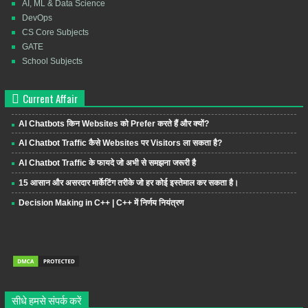
AI, ML & Data Science
DevOps
CS Core Subjects
GATE
School Subjects
Current Affair
AI Chatbots किन Websites को Prefer करते हैं और क्यों?
AI Chatbot Traffic कैसे Websites पर Visitors ला सकता है?
AI Chatbot Traffic के फायदे जो अभी से समझना जरूरी है
15 आसान और असरदार मार्केटिंग तरीके जो हर कोई इस्तेमाल कर सकता है।
Decision Making in C++ | C++ में निर्णय नियंत्रण
सीधे हमसे संपर्क करें