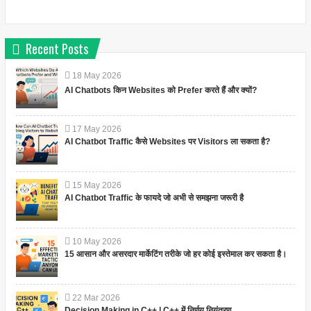
Recent Posts
18
May
2026
AI Chatbots किन Websites को Prefer करते हैं और क्यों?
17
May
2026
AI Chatbot Traffic कैसे Websites पर Visitors ला सकता है?
15
May
2026
AI Chatbot Traffic के फायदे जो अभी से समझना जरूरी है
10
May
2026
15 आसान और असरदार मार्केटिंग तरीके जो हर कोई इस्तेमाल कर सकता है।
22
Mar
2026
Decision Making in C++ | C++ में निर्णय नियंत्रण