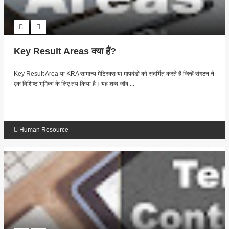
Key Result Areas क्या हैं?
Key Result Area या KRA सामान्य मेट्रिक्स या मापदंडों को संदर्भित करते हैं जिन्हें संगठन ने
एक विशिष्ट भूमिका के लिए तय किया है। यह शब्द जॉब ...
Human Resource