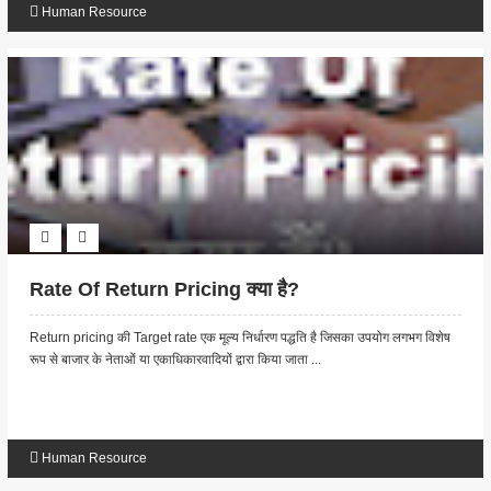
Human Resource
Rate Of Return Pricing क्या है?
Return pricing की Target rate एक मूल्य निर्धारण पद्धति है जिसका उपयोग लगभग विशेष
रूप से बाजार के नेताओं या एकाधिकारवादियों द्वारा किया जाता ...
Human Resource