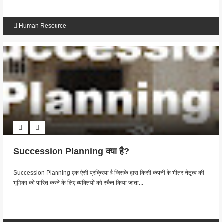
Human Resource
Succession Planning क्या है?
Succession Planning एक ऐसी प्रक्रिया है जिसके द्वारा किसी कंपनी के भीतर नेतृत्व की
भूमिका को पारित करने के लिए व्यक्तियों को स्कैन किया जाता...