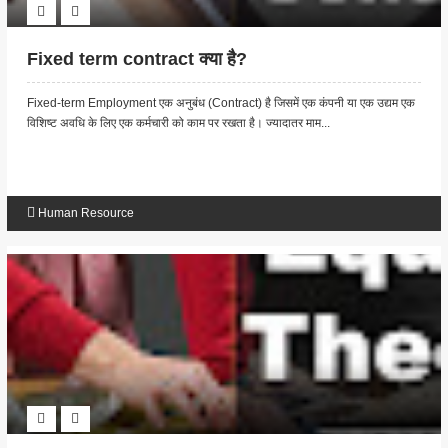
Fixed term contract क्या है?
Fixed-term Employment एक अनुबंध (Contract) है जिसमें एक कंपनी या एक उद्यम एक
विशिष्ट अवधि के लिए एक कर्मचारी को काम पर रखता है। ज्यादातर माम...
Human Resource