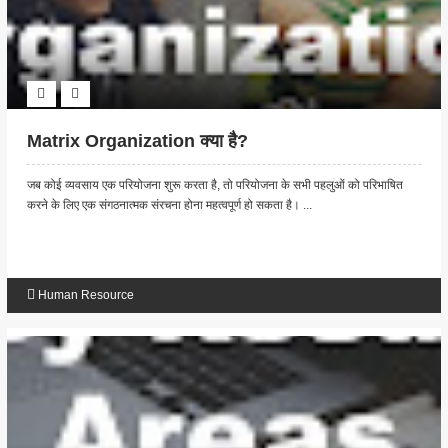
Matrix Organization क्या है?
जब कोई व्यवसाय एक परियोजना शुरू करता है, तो परियोजना के सभी पहलुओं को परिभाषित
करने के लिए एक संगठनात्मक संरचना होना महत्वपूर्ण हो सकता है। ...
Human Resource