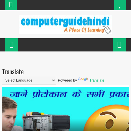
Translate
Powered by
Translate