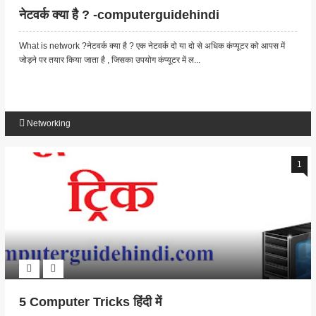
नेटवर्क क्या है ? -computerguidehindi
What is network ?नेटवर्क क्या है ? एक नेटवर्क दो या दो से अधिक कंप्यूटर को आपस में
जोड़ने पर तयार किया जाता है , जिसका उपयोग कंप्यूटर में ल...
Networking
1
5 Computer Tricks हिंदी में