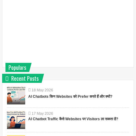
Populars
Recent Posts
18
May
2026
AI Chatbots किन Websites को Prefer करते हैं और क्यों?
17
May
2026
AI Chatbot Traffic कैसे Websites पर Visitors ला सकता है?