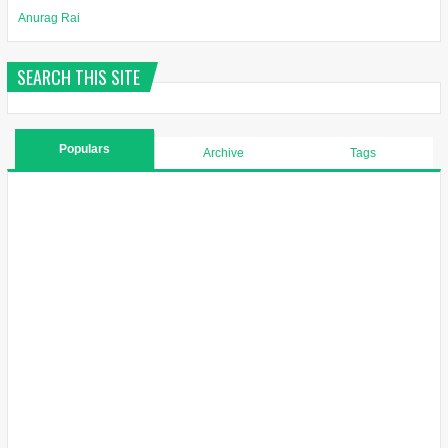
Anurag Rai
SEARCH THIS SITE
Populars
Archive
Tags