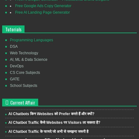
Free Google Ads Copy Generator
Free AI Landing Page Generator
Tutorials
Programming Languages
DSA
Web Technology
AI, ML & Data Science
DevOps
CS Core Subjects
GATE
School Subjects
Current Affair
AI Chatbots किन Websites को Prefer करते हैं और क्यों?
AI Chatbot Traffic कैसे Websites पर Visitors ला सकता है?
AI Chatbot Traffic के फायदे जो अभी से समझना जरूरी है