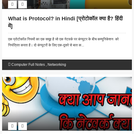
What is Protocol? in Hindi [प्रोटोकॉल क्या है? हिंदी
में]
एक प्रोटोकॉल नियमों का एक समूह है जो एक नेटवर्क पर कंप्यूटर के बीच कम्युनिकेशन को
नियंत्रित करता है। दो कंप्यूटरों के लिए एक-दूसरे से बात क...
Computer Full Notes
,
Networking