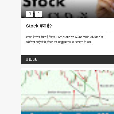
Stock क्या है?
स्टॉक वे सभी शेयर हैं जिनमें Corporation's ownership divided है।
अमेरिकी अंग्रेजी में, शेयरों को सामूहिक रूप से "स्टॉक" के रूप...
Equity