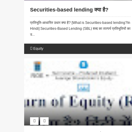
Securities-based lending क्या है?
प्रतिभूति-आधारित उधार क्या है? [What is Securities-based lending?In
Hindi] Securities-Based Lending (SBL) शब्द का तात्पर्य प्रतिभूतियों का
उ...
Equity