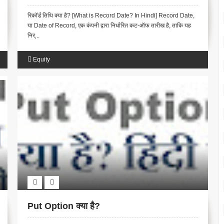
रिकॉर्ड तिथि क्या है? [What is Record Date? In Hindi] Record Date,
या Date of Record, एक कंपनी द्वारा निर्धारित कट-ऑफ तारीख है, ताकि यह
निर्...
Equity
Put Option क्या है?