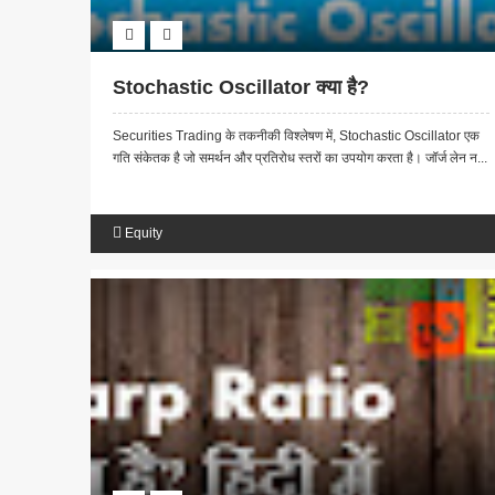
Stochastic Oscillator क्या है?
Securities Trading के तकनीकी विश्लेषण में, Stochastic Oscillator एक
गति संकेतक है जो समर्थन और प्रतिरोध स्तरों का उपयोग करता है। जॉर्ज लेन न...
Equity