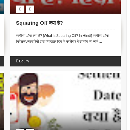
Squaring Off क्या है?
स्क्वेरिंग ऑफ क्या है? [What is Squaring Off? In Hindi] स्क्वेरिंग ऑफ
निवेशकों/व्यापारियों द्वारा ज्यादातर दिन के कारोबार में उपयोग की जाने ...
Equity