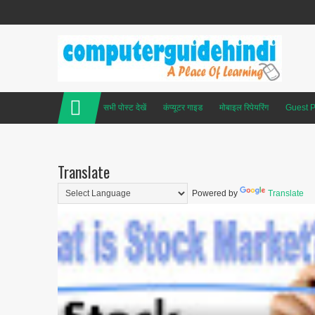
सभी पोस्ट देखें
कंप्यूटर गाइड
मोबाइल रिपेयरिंग
Guest P
Translate
Powered by
Translate