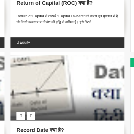
Return of Capital (ROC) क्या है?
Return of Capital से तात्पर्य "Capital Owners" को वापस मूल भुगतान से है
जो किसी व्यवसाय या निवेश की वृद्धि से अधिक है। इसे रिटर्न ...
Equity
Record Date क्या है?