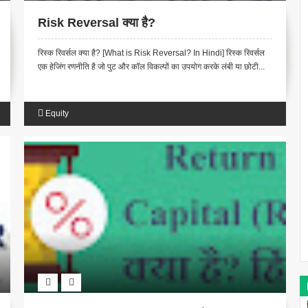
Risk Reversal क्या है?
रिस्क रिवर्सल क्या है? [What is Risk Reversal? In Hindi] रिस्क रिवर्सल
एक हेजिंग रणनीति है जो पुट और कॉल विकल्पों का उपयोग करके लंबी या छोटी...
Equity