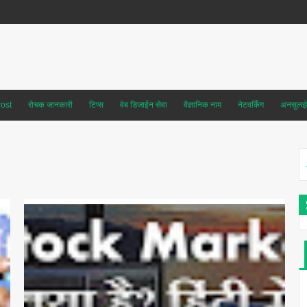
ost
रोचक जानकारी
टिप्स
वेब डिजाईन सेवा
वैज्ञानिक नाम
नेटवर्किंग
अनसुलझे 