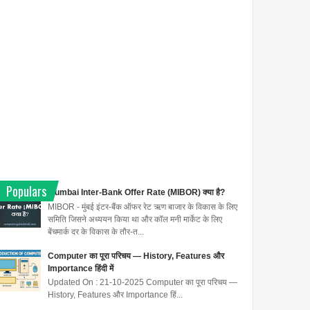
Populars
Mumbai Inter-Bank Offer Rate (MIBOR) क्या है?
MIBOR - मुंबई इंटर-बैंक ऑफर रेट ऋण बाजार के विकास के लिए
समिति जिसने अध्ययन किया था और कॉल मनी मार्केट के लिए
बेंचमार्क दर के विकास के तौर-त...
Computer का पूरा परिचय — History, Features और
Importance हिंदी में
Updated On : 21-10-2025 Computer का पूरा परिचय —
History, Features और Importance हिं...