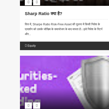
Sharp Ratio क्या है?
वित्त में, Sharpe Ratio Risk-Free Asset की तुलना में किसी निवेश के
प्रदर्शन को उसके जोखिम के समायोजन के बाद मापता है। इसे निवेश के रिटर्न
और...
Equity