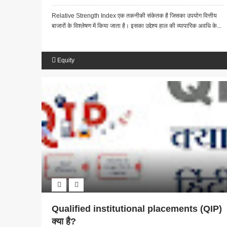
Relative Strength Index एक तकनीकी संकेतक है जिसका उपयोग वित्तीय
बाजारों के विश्लेषण में किया जाता है। इसका उद्देश्य हाल की व्यापारिक अवधि के...
Equity
Qualified institutional placements (QIP)
क्या है?