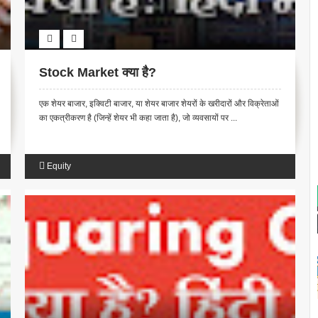
Stock Market क्या है?
एक शेयर बाजार, इक्विटी बाजार, या शेयर बाजार शेयरों के खरीदारों और विक्रेताओं
का एकत्रीकरण है (जिन्हें शेयर भी कहा जाता है), जो व्यवसायों पर ...
Equity