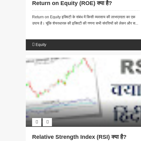
Return on Equity (ROE) क्या है?
Return on Equity इक्विटी के संबंध में किसी व्यवसाय की लाभप्रदता का एक
उपाय है। चूंकि शेयरधारक की इक्विटी की गणना सभी संपत्तियों को लेकर और स...
Equity
Relative Strength Index (RSI) क्या है?