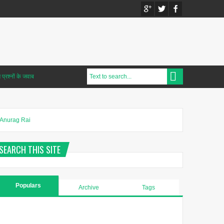
प्रश्नों के जवाब
Anurag Rai
SEARCH THIS SITE
Populars
Archive
Tags