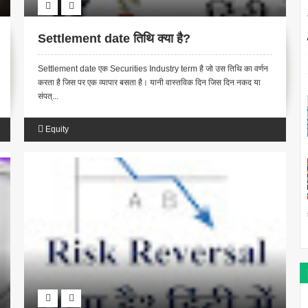
Settlement date तिथि क्या है?
Settlement date एक Securities Industry term है जो उस तिथि का वर्णन
करता है जिस पर एक व्यापार बसता है। यानी वास्तविक दिन जिस दिन नकद या
संपत्...
Equity