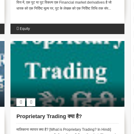
वित्त में, एक पुट या पुट विकल्प एक Financial market derivatives है जो
धारक को एक निर्दिष्ट मूल्य पर, पुट के लेखक को एक निर्दिष्ट तिथि तक संप...
Equity
Proprietary Trading क्या है?
मालिकाना व्यापार क्या है? [What is Proprietary Trading? In Hindi]