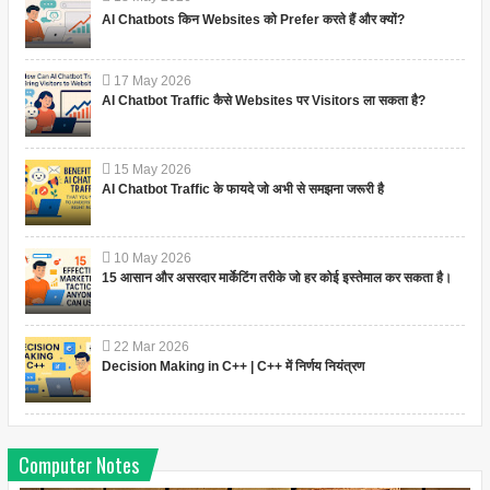
AI Chatbots किन Websites को Prefer करते हैं और क्यों?
17
May
2026
AI Chatbot Traffic कैसे Websites पर Visitors ला सकता है?
15
May
2026
AI Chatbot Traffic के फायदे जो अभी से समझना जरूरी है
10
May
2026
15 आसान और असरदार मार्केटिंग तरीके जो हर कोई इस्तेमाल कर सकता है।
22
Mar
2026
Decision Making in C++ | C++ में निर्णय नियंत्रण
Computer Notes