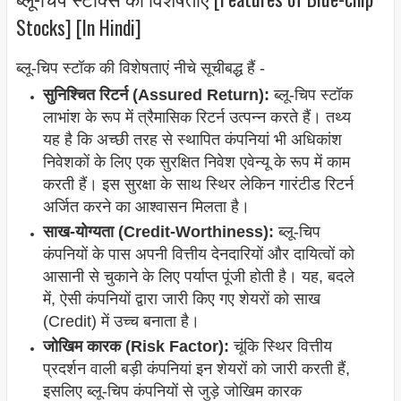
Stocks] [In Hindi]
ब्लू-चिप स्टॉक की विशेषताएं नीचे सूचीबद्ध हैं -
सुनिश्चित रिटर्न (Assured Return):
ब्लू-चिप स्टॉक
लाभांश के रूप में त्रैमासिक रिटर्न उत्पन्न करते हैं। तथ्य
यह है कि अच्छी तरह से स्थापित कंपनियां भी अधिकांश
निवेशकों के लिए एक सुरक्षित निवेश एवेन्यू के रूप में काम
करती हैं। इस सुरक्षा के साथ स्थिर लेकिन गारंटीड रिटर्न
अर्जित करने का आश्वासन मिलता है।
साख-योग्यता (Credit-Worthiness):
ब्लू-चिप
कंपनियों के पास अपनी वित्तीय देनदारियों और दायित्वों को
आसानी से चुकाने के लिए पर्याप्त पूंजी होती है। यह, बदले
में, ऐसी कंपनियों द्वारा जारी किए गए शेयरों को साख
(Credit) में उच्च बनाता है।
जोखिम कारक (Risk Factor):
चूंकि स्थिर वित्तीय
प्रदर्शन वाली बड़ी कंपनियां इन शेयरों को जारी करती हैं,
इसलिए ब्लू-चिप कंपनियों से जुड़े जोखिम कारक