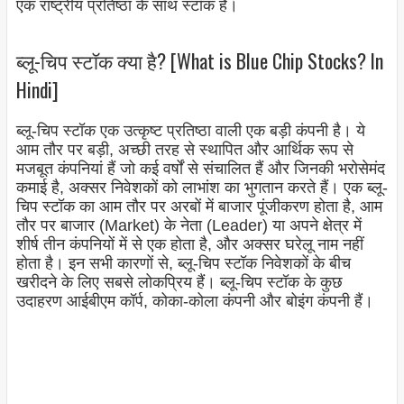
एक राष्ट्रीय प्रतिष्ठा के साथ स्टॉक है।
ब्लू-चिप स्टॉक क्या है? [What is Blue Chip Stocks? In
Hindi]
ब्लू-चिप स्टॉक एक उत्कृष्ट प्रतिष्ठा वाली एक बड़ी कंपनी है। ये
आम तौर पर बड़ी, अच्छी तरह से स्थापित और आर्थिक रूप से
मजबूत कंपनियां हैं जो कई वर्षों से संचालित हैं और जिनकी भरोसेमंद
कमाई है, अक्सर निवेशकों को लाभांश का भुगतान करते हैं। एक ब्लू-
चिप स्टॉक का आम तौर पर अरबों में बाजार पूंजीकरण होता है, आम
तौर पर बाजार (Market) के नेता (Leader) या अपने क्षेत्र में
शीर्ष तीन कंपनियों में से एक होता है, और अक्सर घरेलू नाम नहीं
होता है। इन सभी कारणों से, ब्लू-चिप स्टॉक निवेशकों के बीच
खरीदने के लिए सबसे लोकप्रिय हैं। ब्लू-चिप स्टॉक के कुछ
उदाहरण आईबीएम कॉर्प, कोका-कोला कंपनी और बोइंग कंपनी हैं।