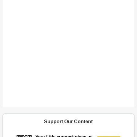
Support Our Content