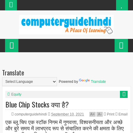
Translate
Powered by
Translate
Equity
Blue Chip Stocks क्या है?
computerguidehindi
September 10, 2021
A
+
A
-
Print
Email
एक ब्लू चिप एक स्टॉक निगम में गुणवत्ता, विश्वसनीयता और अच्छे
और बुरे समय में लाभप्रद रूप से संचालित करने की क्षमता के लिए