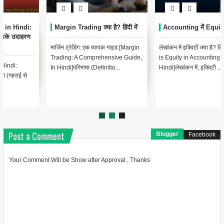
Margin Trading क्या है? हिंदी में
Accounting में Equity क्या है?
मार्जिन ट्रेडिंग: एक व्यापक गाइड [Margin
लेखांकन में इक्विटी क्या है? हिंदी में [What
Trading: A Comprehensive Guide,
is Equity in Accounting? In
In Hindi]परिभाषा (Definitio...
Hindi]लेखांकन में, इक्विटी ...
Post a Comment
Blogger
Facebook
Your Comment Will be Show after Approval , Thanks