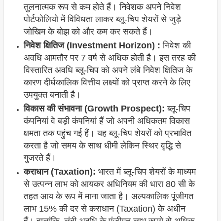
तुलनात्मक रूप से कम होते हैं। निवेशक अपने निवेश
पोर्टफोलियो में विविधता लाकर ब्लू-चिप शेयरों से जुड़े
जोखिम के बोझ को और कम कर सकते हैं।
निवेश क्षितिज (Investment Horizon) :
निवेश की
अवधि आमतौर पर 7 वर्ष से अधिक होती है। इस तरह की
विस्तारित अवधि ब्लू-चिप को अपने लंबे निवेश क्षितिज के
कारण दीर्घकालिक वित्तीय लक्ष्यों को प्राप्त करने के लिए
उपयुक्त बनाती है।
विकास की संभावना (Growth Prospect):
ब्लू-चिप
कंपनियां वे बड़ी कंपनियां हैं जो अपनी अधिकतम विकास
क्षमता तक पहुंच गई हैं। यह ब्लू-चिप शेयरों को प्रभावित
करता है जो समय के साथ धीमी लेकिन स्थिर वृद्धि से
गुजरते हैं।
कराधान (Taxation):
भारत में ब्लू-चिप शेयरों के माध्यम
से उत्पन्न लाभ को आयकर अधिनियम की धारा 80 सी के
तहत आय के रूप में माना जाता है। अल्पकालिक पूंजीगत
लाभ 15% की दर से कराधान (Taxation) के अधीन