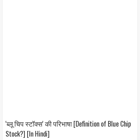
'ब्लू चिप स्टॉक्स' की परिभाषा [Definition of Blue Chip
Stock?] [In Hindi]