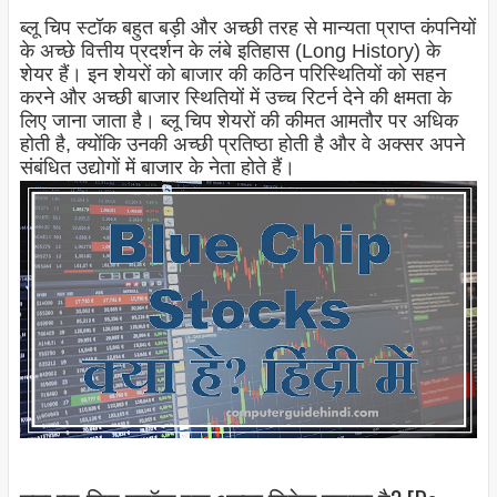
ब्लू चिप स्टॉक बहुत बड़ी और अच्छी तरह से मान्यता प्राप्त कंपनियों
के अच्छे वित्तीय प्रदर्शन के लंबे इतिहास (Long History) के
शेयर हैं। इन शेयरों को बाजार की कठिन परिस्थितियों को सहन
करने और अच्छी बाजार स्थितियों में उच्च रिटर्न देने की क्षमता के
लिए जाना जाता है। ब्लू चिप शेयरों की कीमत आमतौर पर अधिक
होती है, क्योंकि उनकी अच्छी प्रतिष्ठा होती है और वे अक्सर अपने
संबंधित उद्योगों में बाजार के नेता होते हैं।