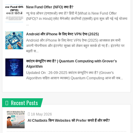
New Fund Offer (NFO) क्या है?
न्यू फंड ऑफर (एनएफओ) क्या है? हिंदी में [What is New Fund Offer
(NFO)? in Hindi] एसेट मैनेजमेंट कंपनियों (एएमसी) द्वारा शुरू की गई नई योजना
...
Android और iPhone के लिए बेस्ट VPN ऐप्स (2025)
Android और iPhone के लिए बेस्ट VPN ऐप्स (2025) आजकल हम सभी
अपनी गोपनीयता और इंटरनेट सुरक्षा को लेकर बहुत सतर्क हो गए हैं। इंटरनेट पर
बढ़ती स...
क्वांटम कंप्यूटिंग क्या है? | Quantum Computing with Grover's
Algorithm
Updated On : 26-09-2025 क्वांटम कंप्यूटिंग क्या है? (Grover's
Algorithm सहित आसान व्याख्या) Quantum Computing आज की सब...
Recent Posts
18
May
2026
AI Chatbots किन Websites को Prefer करते हैं और क्यों?