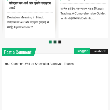
मार्जिन ट्रेडिंग: एक व्यापक गाइड [Margin
लेखांकन में इक्विटी क्या है? हिंदी में [What
Trading: A Comprehensive Guide,
is Equity in Accounting? In
In Hindi]परिभाषा (Definitio...
Hindi]लेखांकन में, इक्विटी ...
Post a Comment
Blogger
Facebook
Your Comment Will be Show after Approval , Thanks