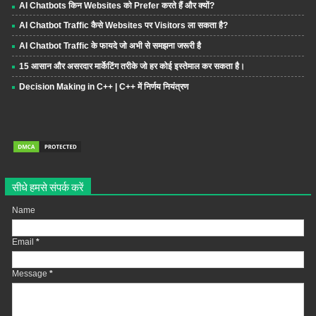
AI Chatbots किन Websites को Prefer करते हैं और क्यों?
AI Chatbot Traffic कैसे Websites पर Visitors ला सकता है?
AI Chatbot Traffic के फायदे जो अभी से समझना जरूरी है
15 आसान और असरदार मार्केटिंग तरीके जो हर कोई इस्तेमाल कर सकता है।
Decision Making in C++ | C++ में निर्णय नियंत्रण
सीधे हमसे संपर्क करें
Name
Email
*
Message
*