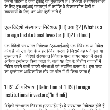
करना चाहता है जहां इकाई का मुख्यालय है। उभरती अर्थव्यवस्थाओं
के लिए एफआईआई महत्वपूर्ण हैं क्योंकि वे विकासशील देशों में
व्यवसायों के लिए धन और पूंजी लाते हैं।
एक विदेशी संस्थागत निवेशक (FII) क्या है? [What is a
Foreign Institutional Investor (FII)? In Hindi]
एक विदेशी संस्थागत निवेशक (एफआईआई) एक निवेशक या निवेश
कोष है जो उस देश के बाहर निवेश करता है जिसमें वह पंजीकृत या
मुख्यालय है। विदेशी संस्थागत निवेशक शब्द शायद भारत में सबसे
अधिक इस्तेमाल किया जाता है, जहां यह देश के वित्तीय बाजारों में
निवेश करने वाली बाहरी संस्थाओं को संदर्भित करता है। इस शब्द
का इस्तेमाल आधिकारिक तौर पर चीन में भी किया जाता है।
'FIIS' की परिभाषा [Definition of "FIIS (Foreign
institutional investors)"In Hindi]
विदेशी संस्थागत निवेशक (एफआईआई) वे संस्थागत निवेशक होते हैं