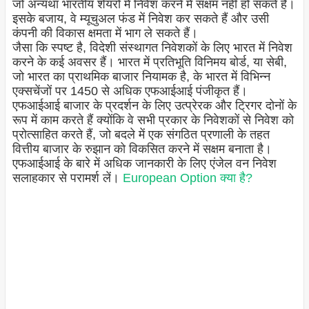
जो अन्यथा भारतीय शेयरों में निवेश करने में सक्षम नहीं हो सकते हैं।
इसके बजाय, वे म्यूचुअल फंड में निवेश कर सकते हैं और उसी
कंपनी की विकास क्षमता में भाग ले सकते हैं।
जैसा कि स्पष्ट है, विदेशी संस्थागत निवेशकों के लिए भारत में निवेश
करने के कई अवसर हैं। भारत में प्रतिभूति विनिमय बोर्ड, या सेबी,
जो भारत का प्राथमिक बाजार नियामक है, के भारत में विभिन्न
एक्सचेंजों पर 1450 से अधिक एफआईआई पंजीकृत हैं।
एफआईआई बाजार के प्रदर्शन के लिए उत्प्रेरक और ट्रिगर दोनों के
रूप में काम करते हैं क्योंकि वे सभी प्रकार के निवेशकों से निवेश को
प्रोत्साहित करते हैं, जो बदले में एक संगठित प्रणाली के तहत
वित्तीय बाजार के रुझान को विकसित करने में सक्षम बनाता है।
एफआईआई के बारे में अधिक जानकारी के लिए एंजेल वन निवेश
सलाहकार से परामर्श लें।
European Option क्या है?