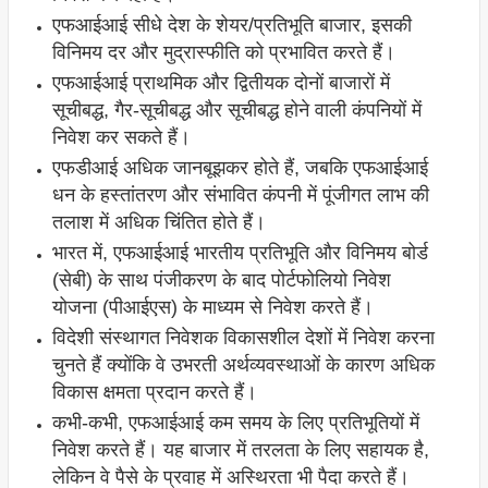
एफआईआई सीधे देश के शेयर/प्रतिभूति बाजार, इसकी
विनिमय दर और मुद्रास्फीति को प्रभावित करते हैं।
एफआईआई प्राथमिक और द्वितीयक दोनों बाजारों में
सूचीबद्ध, गैर-सूचीबद्ध और सूचीबद्ध होने वाली कंपनियों में
निवेश कर सकते हैं।
एफडीआई अधिक जानबूझकर होते हैं, जबकि एफआईआई
धन के हस्तांतरण और संभावित कंपनी में पूंजीगत लाभ की
तलाश में अधिक चिंतित होते हैं।
भारत में, एफआईआई भारतीय प्रतिभूति और विनिमय बोर्ड
(सेबी) के साथ पंजीकरण के बाद पोर्टफोलियो निवेश
योजना (पीआईएस) के माध्यम से निवेश करते हैं।
विदेशी संस्थागत निवेशक विकासशील देशों में निवेश करना
चुनते हैं क्योंकि वे उभरती अर्थव्यवस्थाओं के कारण अधिक
विकास क्षमता प्रदान करते हैं।
कभी-कभी, एफआईआई कम समय के लिए प्रतिभूतियों में
निवेश करते हैं। यह बाजार में तरलता के लिए सहायक है,
लेकिन वे पैसे के प्रवाह में अस्थिरता भी पैदा करते हैं।