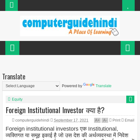
Translate
Powered by
Translate
Equity
Foreign Institutional Investor क्या है?
computerguidehindi
September 17, 2021
A
+
A
-
Print
Email
Foreign institutional investors एक Institutional,
व्यक्तिगत या समूह इकाई है जो उस देश की अर्थव्यवस्था में निवेश