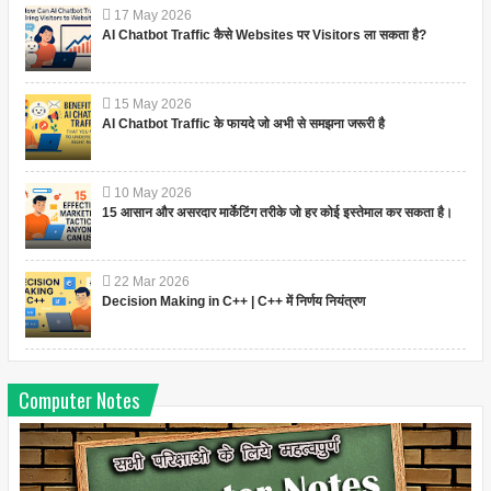
17
May
2026
AI Chatbot Traffic कैसे Websites पर Visitors ला सकता है?
15
May
2026
AI Chatbot Traffic के फायदे जो अभी से समझना जरूरी है
10
May
2026
15 आसान और असरदार मार्केटिंग तरीके जो हर कोई इस्तेमाल कर सकता है।
22
Mar
2026
Decision Making in C++ | C++ में निर्णय नियंत्रण
Computer Notes