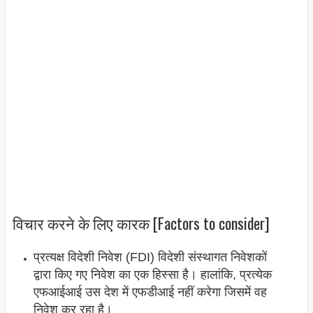
विचार करने के लिए कारक [Factors to consider]
प्रत्यक्ष विदेशी निवेश (FDI) विदेशी संस्थागत निवेशकों
द्वारा किए गए निवेश का एक हिस्सा है। हालांकि, प्रत्येक
एफआईआई उस देश में एफडीआई नहीं करेगा जिसमें वह
निवेश कर रहा है।