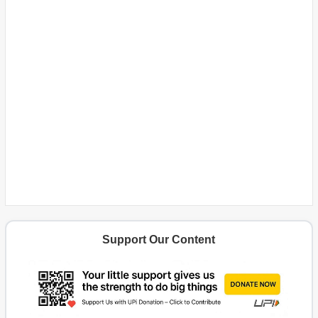
Support Our Content