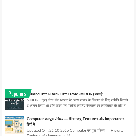
Populars
Mumbai Inter-Bank Offer Rate (MIBOR) क्या है?
MIBOR - मुंबई इंटर-बैंक ऑफर रेट ऋण बाजार के विकास के लिए समिति जिसने
अध्ययन किया था और कॉल मनी मार्केट के लिए बेंचमार्क दर के विकास के तौर-त...
Computer का पूरा परिचय — History, Features और Importance
हिंदी में
Updated On : 21-10-2025 Computer का पूरा परिचय — History,