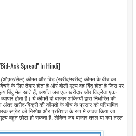
"Bid-Ask Spread" In Hindi]
्क (ऑफ़र/सेल) कीमत और बिड (खरीद/खरीद) कीमत के बीच का
बेचने के लिए तैयार होता है और बोली मूल्य वह बिंदु होता है जिस पर
ूल्य बिंदु मेल खाते हैं, अर्थात जब एक खरीदार और विक्रेता एक-
व्यापार होता है। ये कीमतें दो बाजार शक्तियों द्वारा निर्धारित की
 का अंतर खरीद-बिक्री की कीमतों के बीच के प्रसार को परिभाषित
 स्प्रेड को निरपेक्ष और प्रतिशत के रूप में व्यक्त किया जा
मूल्य बहुत छोटा हो सकता है, लेकिन जब बाजार तरल या कम तरल