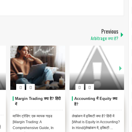
Previous
Arbitrage क्या है?
Margin Trading क्या है? हिंदी
Accounting में Equity क्या
में
है?
इ
मार्जिन ट्रेडिंग: एक व्यापक गाइड
लेखांकन में इक्विटी क्या है? हिंदी में
[Margin Trading: A
[What is Equity in Accounting?
ई
Comprehensive Guide, In
In Hindi]लेखांकन में, इक्विटी ...
श