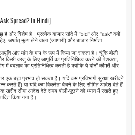
d-Ask Spread? In Hindi]
ै और विशेष है। प्रत्येक बाजार सौदे में "bid" और "ask" क्यों
, अर्थात् मूल्य लेने वाला (व्यापारी) और बाजार निर्माता
र्ति और मांग के माप के रूप में किया जा सकता है। चूंकि बोली
र किसी वस्तु के लिए आपूर्ति का प्रतिनिधित्व करने की पेशकश,
ग में बदलाव का प्रतिनिधित्व करती है क्योंकि ये दोनों कीमतें और
र एक बड़ा प्रभाव हो सकता है। यदि कम प्रतिभागी सुरक्षा खरीदने
न्न करते हैं) या यदि कम विक्रेता बेचने के लिए सीमित आदेश देते हैं
 खरीद सीमा आदेश देते समय बोली-पूछने को ध्यान में रखते हुए
्पादित किया गया है।