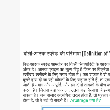
'बोली-आस्क स्प्रेड' की परिभाषा [Definition of 
बिड-आस्क स्प्रेड आमतौर पर किसी सिक्योरिटी के आस
अंतर है। आस्क प्राइस वह मूल्य बिंदु है जिस पर विक्रेता 
खरीदार खरीदने के लिए तैयार होता है। जब बाज़ार में दो म
दूसरे द्वारा दी जा रही कीमतों के लिए सहमत होते हैं, तो एक 
जाती हैं - मांग और आपूर्ति, और इन दोनों ताकतों के बीच
करता है। जितना बड़ा फासला, उतना बड़ा फैलाव! बिड-आस्क
सकता है। जब बाजार अत्यधिक तरल होता है, तो प्रसार 
होता है, तो वे बड़े हो सकते हैं।
Arbitrage क्या है?