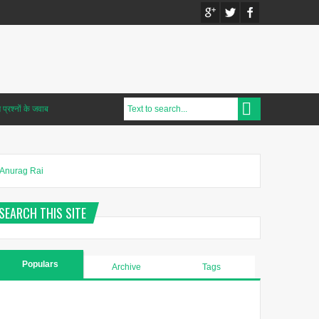
प्रश्नों के जवाब
Anurag Rai
SEARCH THIS SITE
Populars
Archive
Tags