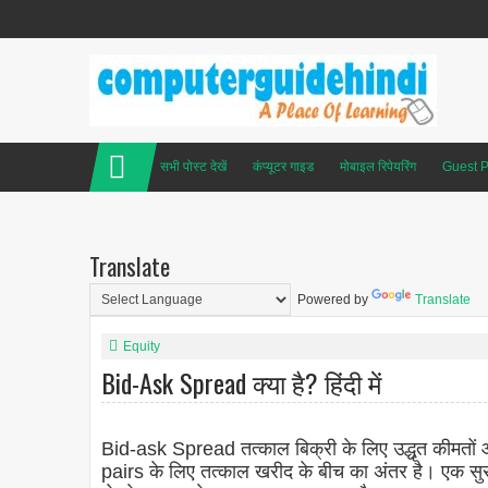
सभी पोस्ट देखें
कंप्यूटर गाइड
मोबाइल रिपेयरिंग
Guest P
Translate
Powered by
Translate
Equity
Bid-Ask Spread क्या है? हिंदी में
Bid-ask Spread तत्काल बिक्री के लिए उद्धृत कीमतो
pairs के लिए तत्काल खरीद के बीच का अंतर है। एक सुर