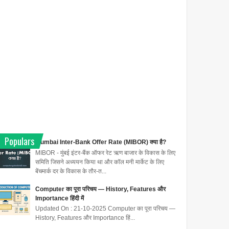
Populars
Mumbai Inter-Bank Offer Rate (MIBOR) क्या है?
MIBOR - मुंबई इंटर-बैंक ऑफर रेट ऋण बाजार के विकास के लिए
समिति जिसने अध्ययन किया था और कॉल मनी मार्केट के लिए
बेंचमार्क दर के विकास के तौर-त...
Computer का पूरा परिचय — History, Features और
Importance हिंदी में
Updated On : 21-10-2025 Computer का पूरा परिचय —
History, Features और Importance हिं...