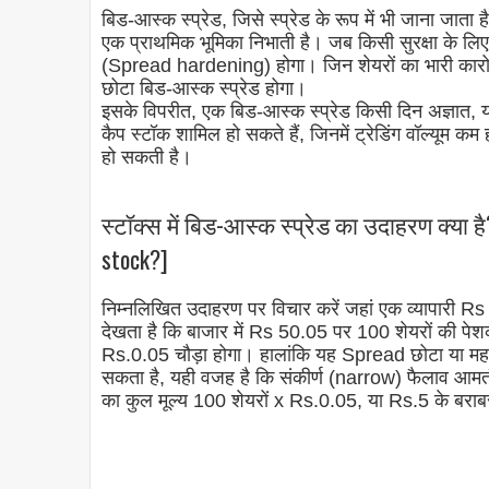
बिड-आस्क स्प्रेड, जिसे स्प्रेड के रूप में भी जाना ज
एक प्राथमिक भूमिका निभाती है। जब किसी सुरक्षा के लिए दि
(Spread hardening) होगा। जिन शेयरों का भारी कारो
छोटा बिड-आस्क स्प्रेड होगा।
इसके विपरीत, एक बिड-आस्क स्प्रेड किसी दिन अज्ञात, या
कैप स्टॉक शामिल हो सकते हैं, जिनमें ट्रेडिंग वॉल्यूम क
हो सकती है।
स्टॉक्स में बिड-आस्क स्प्रेड का उदाहरण क्या ह
stock?]
निम्नलिखित उदाहरण पर विचार करें जहां एक व्यापारी R
देखता है कि बाजार में Rs 50.05 पर 100 शेयरों की 
Rs.0.05 चौड़ा होगा। हालांकि यह Spread छोटा या महत्व
सकता है, यही वजह है कि संकीर्ण (narrow) फैलाव आमतौ
का कुल मूल्य 100 शेयरों x Rs.0.05, या Rs.5 के बराब