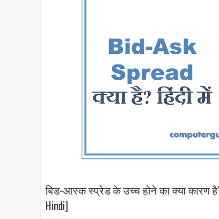
बिड-आस्क स्प्रेड के उच्च होने का क्या कारण ह
Hindi]