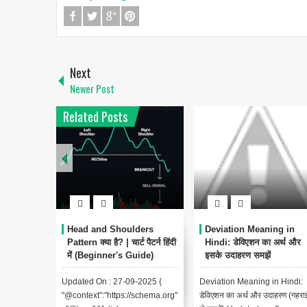
Next
Newer Post
Related Posts
Head and Shoulders
Deviation Meaning in
Pattern क्या है? | चार्ट पैटर्न हिंदी
Hindi: डेविएशन का अर्थ और
में (Beginner's Guide)
इसके उदाहरण समझें
Updated On : 27-09-2025 {
Deviation Meaning in Hindi:
"@context":"https://schema.org"
डेविएशन का अर्थ और उदाहरण (गहरा