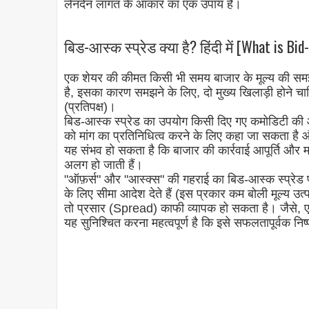
लेनदेन लागत के आकार का एक उपाय है।
बिड-आस्क स्प्रेड क्या है? हिंदी में [What is Bi
एक शेयर की कीमत किसी भी समय बाजार के मूल्य की समझ ह
है, इसका कारण समझने के लिए, दो मुख्य खिलाड़ी होने चाहिए
(प्रतिपक्ष)।
बिड-आस्क स्प्रेड का उपयोग किसी दिए गए कमोडिटी की आपू
को मांग का प्रतिनिधित्व करने के लिए कहा जा सकता है औ
यह संभव हो सकता है कि बाजार की कार्रवाई आपूर्ति और मां
अलग हो जाती हैं।
"ऑफ़र्स" और "आस्क्स" की गहराई का बिड-आस्क स्प्रेड प
के लिए सीमा आदेश देते हैं (इस प्रकार कम बोली मूल्य उत्प
तो प्रसार (Spread) काफी व्यापक हो सकता है। जैसे, एक
यह सुनिश्चित करना महत्वपूर्ण है कि इसे सफलतापूर्वक निष