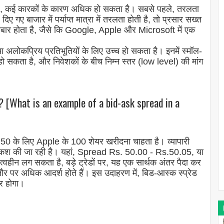
ाता है, कई कारकों के कारण अधिक हो सकता है। सबसे पहले, तरलता
ए गए बाजार में पर्याप्त मात्रा में तरलता होती है, तो प्रसार सख्त
बार होता है, जैसे कि Google, Apple और Microsoft में एक
 अलोकप्रिय प्रतिभूतियों के लिए उच्च हो सकता है। इनमें स्मॉल-
म हो सकता है, और निवेशकों के बीच निम्न स्तर (low level) की मांग
ै? [What is an example of a bid-ask spread in a
s 50 के लिए Apple के 100 शेयर खरीदना चाहता है। व्यापारी
पेशकश की जा रही है। यहां, Spread Rs. 50.00 - Rs.50.05, या
हीन लग सकता है, बड़े ट्रेडों पर, यह एक सार्थक अंतर पैदा कर
र पर अधिक आदर्श होते हैं। इस उदाहरण में, बिड-आस्क स्प्रेड
र होगा।