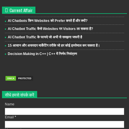
Current Affair
AI Chatbots किन Websites को Prefer करते हैं और क्यों?
AI Chatbot Traffic कैसे Websites पर Visitors ला सकता है?
AI Chatbot Traffic के फायदे जो अभी से समझना जरूरी है
15 आसान और असरदार मार्केटिंग तरीके जो हर कोई इस्तेमाल कर सकता है।
Decision Making in C++ | C++ में निर्णय नियंत्रण
सीधे हमसे संपर्क करें
Name
Email
*