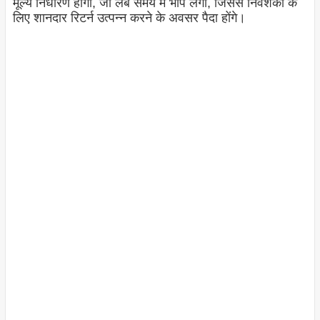
मूल्य निर्धारण होगा, जो लंबे समय में भाप लेगा, जिससे निवेशकों के
लिए शानदार रिटर्न उत्पन्न करने के अवसर पैदा होंगे।