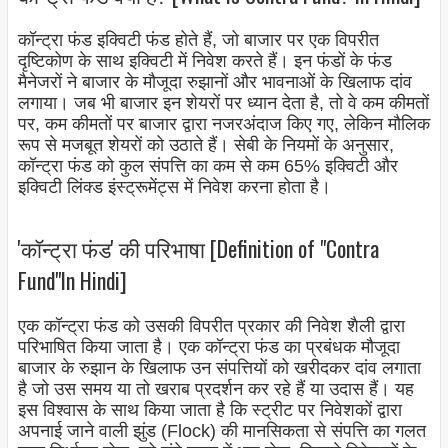
कॉन्ट्रा फंड इक्विटी फंड होते हैं, जो बाजार पर एक विपरीत
दृष्टिकोण के साथ इक्विटी में निवेश करते हैं। इन फंडों के फंड
मैनेजरों ने बाजार के मौजूदा रुझानों और भावनाओं के खिलाफ दांव
लगाया। जब भी बाजार इन शेयरों पर ध्यान देता है, तो वे कम कीमतों
पर, कम कीमतों पर बाजार द्वारा नजरअंदाज किए गए, लेकिन मौलिक
रूप से मजबूत शेयरों को उठाते हैं। सेबी के नियमों के अनुसार,
कॉन्ट्रा फंड को कुल संपत्ति का कम से कम 65% इक्विटी और
इक्विटी लिंक्ड इंस्ट्रूमेंट्स में निवेश करना होता है।
'कॉन्ट्रा फंड' की परिभाषा [Definition of "Contra
Fund"In Hindi]
एक कॉन्ट्रा फंड को उसकी विपरीत प्रकार की निवेश शैली द्वारा
परिभाषित किया जाता है। एक कॉन्ट्रा फंड का प्रबंधक मौजूदा
बाजार के रुझान के खिलाफ उन संपत्तियों को खरीदकर दांव लगाता
है जो उस समय या तो खराब प्रदर्शन कर रहे हैं या उदास हैं। यह
इस विश्वास के साथ किया जाता है कि स्ट्रीट पर निवेशकों द्वारा
अपनाई जाने वाली झुंड (Flock) की मानसिकता से संपत्ति का गलत