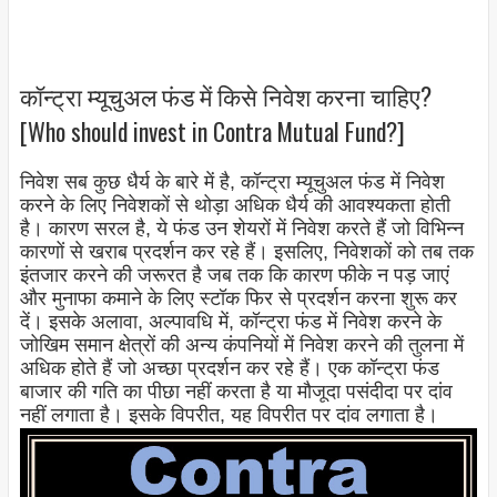
कॉन्ट्रा म्यूचुअल फंड में किसे निवेश करना चाहिए?
[Who should invest in Contra Mutual Fund?]
निवेश सब कुछ धैर्य के बारे में है, कॉन्ट्रा म्यूचुअल फंड में निवेश
करने के लिए निवेशकों से थोड़ा अधिक धैर्य की आवश्यकता होती
है। कारण सरल है, ये फंड उन शेयरों में निवेश करते हैं जो विभिन्न
कारणों से खराब प्रदर्शन कर रहे हैं। इसलिए, निवेशकों को तब तक
इंतजार करने की जरूरत है जब तक कि कारण फीके न पड़ जाएं
और मुनाफा कमाने के लिए स्टॉक फिर से प्रदर्शन करना शुरू कर
दें। इसके अलावा, अल्पावधि में, कॉन्ट्रा फंड में निवेश करने के
जोखिम समान क्षेत्रों की अन्य कंपनियों में निवेश करने की तुलना में
अधिक होते हैं जो अच्छा प्रदर्शन कर रहे हैं। एक कॉन्ट्रा फंड
बाजार की गति का पीछा नहीं करता है या मौजूदा पसंदीदा पर दांव
नहीं लगाता है। इसके विपरीत, यह विपरीत पर दांव लगाता है।