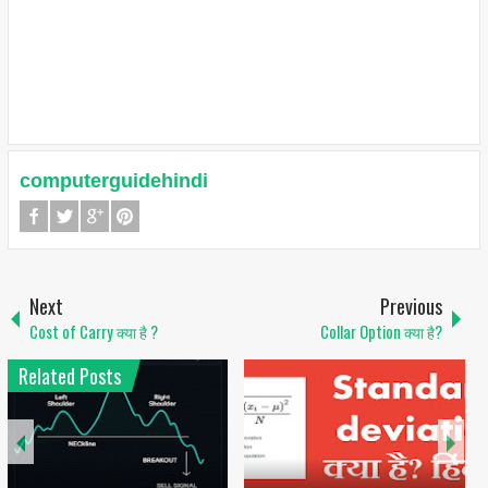
computerguidehindi
Next
Previous
Cost of Carry क्या है ?
Collar Option क्या है?
Related Posts