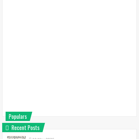
Populars
Recent Posts