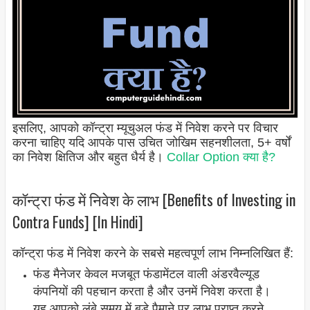
इसलिए, आपको कॉन्ट्रा म्यूचुअल फंड में निवेश करने पर विचार
करना चाहिए यदि आपके पास उचित जोखिम सहनशीलता, 5+ वर्षों
का निवेश क्षितिज और बहुत धैर्य है।
Collar Option क्या है?
कॉन्ट्रा फंड में निवेश के लाभ [Benefits of Investing in
Contra Funds] [In Hindi]
कॉन्ट्रा फंड में निवेश करने के सबसे महत्वपूर्ण लाभ निम्नलिखित हैं:
फंड मैनेजर केवल मजबूत फंडामेंटल वाली अंडरवैल्यूड
कंपनियों की पहचान करता है और उनमें निवेश करता है।
यह आपको लंबे समय में बड़े पैमाने पर लाभ प्राप्त करने