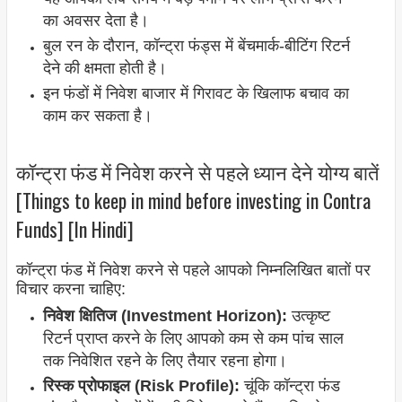
का अवसर देता है।
बुल रन के दौरान, कॉन्ट्रा फंड्स में बेंचमार्क-बीटिंग रिटर्न
देने की क्षमता होती है।
इन फंडों में निवेश बाजार में गिरावट के खिलाफ बचाव का
काम कर सकता है।
कॉन्ट्रा फंड में निवेश करने से पहले ध्यान देने योग्य बातें
[Things to keep in mind before investing in Contra
Funds] [In Hindi]
कॉन्ट्रा फंड में निवेश करने से पहले आपको निम्नलिखित बातों पर
विचार करना चाहिए:
निवेश क्षितिज (Investment Horizon):
उत्कृष्ट
रिटर्न प्राप्त करने के लिए आपको कम से कम पांच साल
तक निवेशित रहने के लिए तैयार रहना होगा।
रिस्क प्रोफाइल (Risk Profile):
चूंकि कॉन्ट्रा फंड