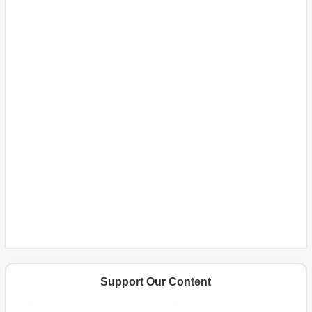
Support Our Content