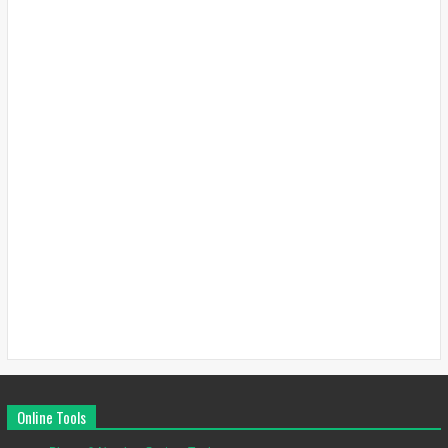
Online Tools