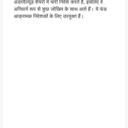
अंडरवैल्यूड शेयरों में भारी निवेश करते हैं, इसलिए वे
अनिवार्य रूप से कुछ जोखिम के साथ आते हैं। ये फंड
आक्रामक निवेशकों के लिए उपयुक्त हैं।