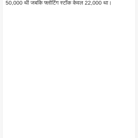
50,000 थी जबकि फ्लोटिंग स्टॉक केवल 22,000 था।