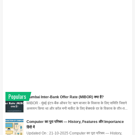
Populars
Mumbai Inter-Bank Offer Rate (MIBOR) क्या है?
MIBOR - मुंबई इंटर-बैंक ऑफर रेट ऋण बाजार के विकास के लिए समिति जिसने
अध्ययन किया था और कॉल मनी मार्केट के लिए बेंचमार्क दर के विकास के तौर-त...
Computer का पूरा परिचय — History, Features और Importance
हिंदी में
Updated On : 21-10-2025 Computer का पूरा परिचय — History,