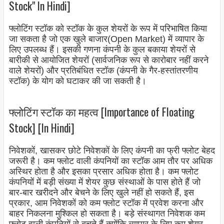
Stock" In Hindi]
फ्लोटिंग स्टॉक को स्टॉक के कुल शेयरों के रूप में परिभाषित किया
जा सकता है जो एक खुले बाजार(Open Market) में व्यापार के
लिए उपलब्ध हैं। इसकी गणना कंपनी के कुल बकाया शेयरों से
बारीकी से आयोजित शेयरों (सार्वजनिक रूप से कारोबार नहीं करने
वाले शेयरों) और प्रतिबंधित स्टॉक (कंपनी के गैर-हस्तांतरणीय
स्टॉक) के योग को घटाकर की जा सकती है।
फ्लोटिंग स्टॉक का महत्व [Importance of Floating
Stock] [In Hindi]
निवेशकों, खासकर छोटे निवेशकों के लिए कंपनी का फ्री फ्लोट बेहद
जरूरी है। कम फ्लोट वाली कंपनियों का स्टॉक आम तौर पर अधिक
अस्थिर होता है और इसका प्रसार अधिक होता है। कम फ्लोट
कंपनियों में बड़ी संख्या में शेयर कुछ संस्थाओं के पास होते हैं जो
बार-बार खरीदने और बेचने के लिए खुले नहीं हो सकते हैं, इस
प्रकार, आम निवेशकों को कम फ्लोट स्टॉक में प्रवेश करना और
बाहर निकलना मुश्किल हो सकता है। बड़े संस्थागत निवेशक कम