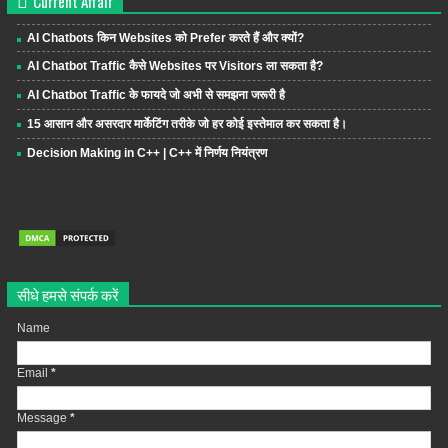
Current Affair
AI Chatbots किन Websites को Prefer करते हैं और क्यों?
AI Chatbot Traffic कैसे Websites पर Visitors ला सकता है?
AI Chatbot Traffic के फायदे जो अभी से समझना जरूरी है
15 आसान और असरदार मार्केटिंग तरीके जो हर कोई इस्तेमाल कर सकता है।
Decision Making in C++ | C++ में निर्णय नियंत्रण
सीधे हमसे संपर्क करें
Name
Email
*
Message
*