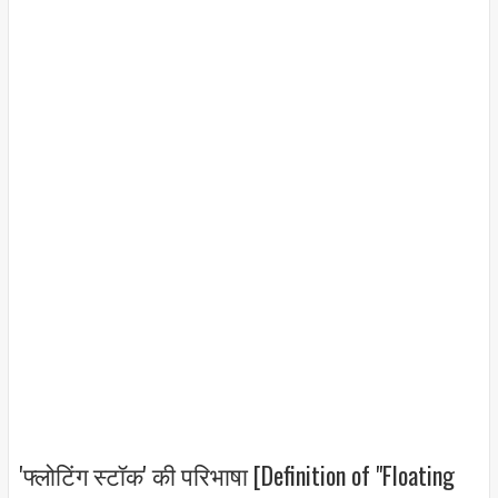
'फ्लोटिंग स्टॉक' की परिभाषा [Definition of "Floating