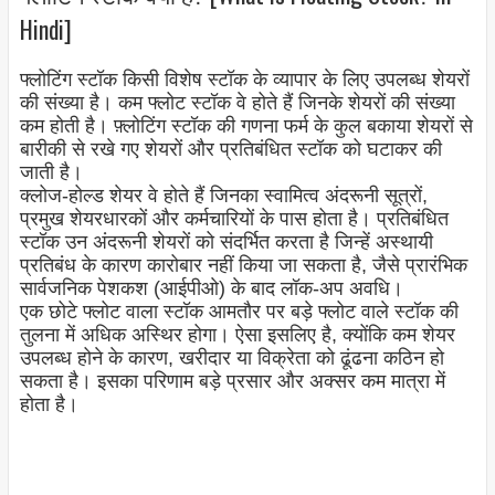
Hindi]
फ्लोटिंग स्टॉक किसी विशेष स्टॉक के व्यापार के लिए उपलब्ध शेयरों
की संख्या है। कम फ्लोट स्टॉक वे होते हैं जिनके शेयरों की संख्या
कम होती है। फ़्लोटिंग स्टॉक की गणना फर्म के कुल बकाया शेयरों से
बारीकी से रखे गए शेयरों और प्रतिबंधित स्टॉक को घटाकर की
जाती है।
क्लोज-होल्ड शेयर वे होते हैं जिनका स्वामित्व अंदरूनी सूत्रों,
प्रमुख शेयरधारकों और कर्मचारियों के पास होता है। प्रतिबंधित
स्टॉक उन अंदरूनी शेयरों को संदर्भित करता है जिन्हें अस्थायी
प्रतिबंध के कारण कारोबार नहीं किया जा सकता है, जैसे प्रारंभिक
सार्वजनिक पेशकश (आईपीओ) के बाद लॉक-अप अवधि।
एक छोटे फ्लोट वाला स्टॉक आमतौर पर बड़े फ्लोट वाले स्टॉक की
तुलना में अधिक अस्थिर होगा। ऐसा इसलिए है, क्योंकि कम शेयर
उपलब्ध होने के कारण, खरीदार या विक्रेता को ढूंढना कठिन हो
सकता है। इसका परिणाम बड़े प्रसार और अक्सर कम मात्रा में
होता है।