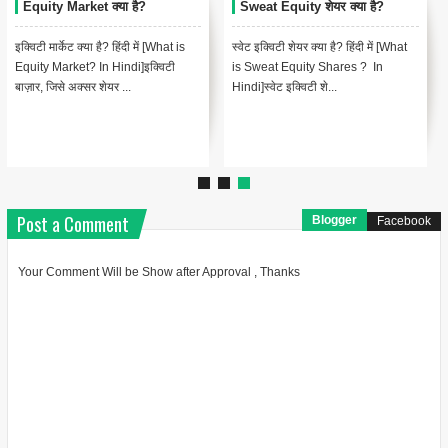
Equity Market क्या है?
Sweat Equity शेयर क्या है?
इक्विटी मार्केट क्या है? हिंदी में [What is
स्वेट इक्विटी शेयर क्या है? हिंदी में [What
Equity Market? In Hindi]इक्विटी
is Sweat Equity Shares ? In
बाज़ार, जिसे अक्सर शेयर ...
Hindi]स्वेट इक्विटी शे...
Post a Comment
Blogger
Facebook
Your Comment Will be Show after Approval , Thanks