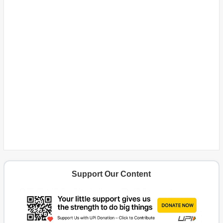
Support Our Content