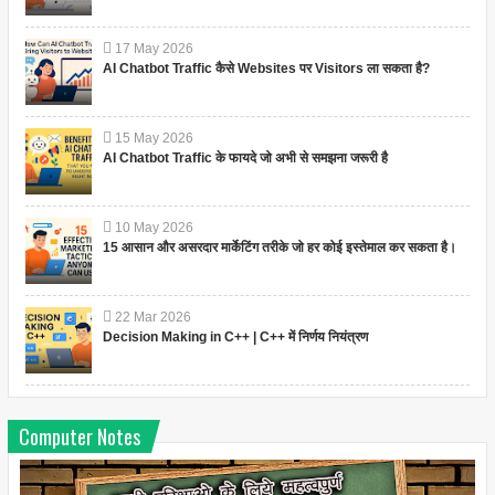
17
May
2026
AI Chatbot Traffic कैसे Websites पर Visitors ला सकता है?
15
May
2026
AI Chatbot Traffic के फायदे जो अभी से समझना जरूरी है
10
May
2026
15 आसान और असरदार मार्केटिंग तरीके जो हर कोई इस्तेमाल कर सकता है।
22
Mar
2026
Decision Making in C++ | C++ में निर्णय नियंत्रण
Computer Notes