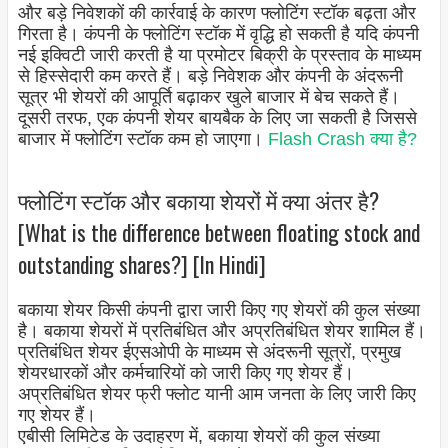
और बड़े निवेशकों की कार्रवाई के कारण फ्लोटिंग स्टॉक बढ़ता और
गिरता है। कंपनी के फ्लोटिंग स्टॉक में वृद्धि हो सकती है यदि कंपनी
नई इक्विटी जारी करती है या प्रमोटर बिक्री के प्रस्ताव के माध्यम
से हिस्सेदारी कम करते हैं। बड़े निवेशक और कंपनी के अंदरूनी
सूत्र भी शेयरों की आपूर्ति बढ़ाकर खुले बाजार में बेच सकते हैं।
दूसरी तरफ, एक कंपनी शेयर बायबैक के लिए जा सकती है जिससे
बाजार में फ्लोटिंग स्टॉक कम हो जाएगा।
Flash Crash क्या है?
फ्लोटिंग स्टॉक और बकाया शेयरों में क्या अंतर है?
[What is the difference between floating stock and
outstanding shares?] [In Hindi]
बकाया शेयर किसी कंपनी द्वारा जारी किए गए शेयरों की कुल संख्या
है। बकाया शेयरों में प्रतिबंधित और अप्रतिबंधित शेयर शामिल हैं।
प्रतिबंधित शेयर ईएसओपी के माध्यम से अंदरूनी सूत्रों, प्रमुख
शेयरधारकों और कर्मचारियों को जारी किए गए शेयर हैं।
अप्रतिबंधित शेयर फ्री फ्लोट यानी आम जनता के लिए जारी किए
गए शेयर हैं।
एबीसी लिमिटेड के उदाहरण में, बकाया शेयरों की कुल संख्या