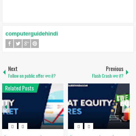
computerguidehindi
Next
Previous
Follow on public offer क्या है?
Flash Crash क्या है?
Related Posts