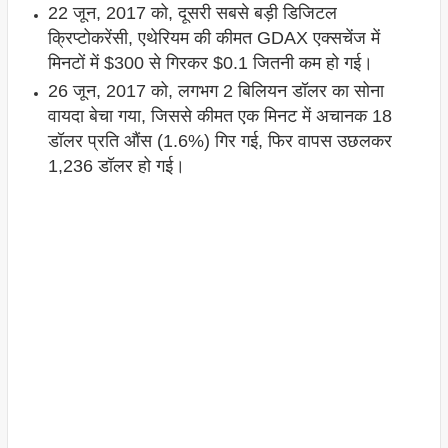
22 जून, 2017 को, दूसरी सबसे बड़ी डिजिटल
क्रिप्टोकरेंसी, एथेरियम की कीमत GDAX एक्सचेंज में
मिनटों में $300 से गिरकर $0.1 जितनी कम हो गई।
26 जून, 2017 को, लगभग 2 बिलियन डॉलर का सोना
वायदा बेचा गया, जिससे कीमत एक मिनट में अचानक 18
डॉलर प्रति औंस (1.6%) गिर गई, फिर वापस उछलकर
1,236 डॉलर हो गई।