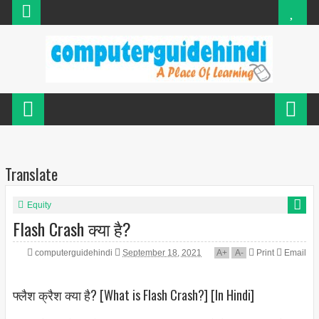
Translate
Equity
Flash Crash क्या है?
computerguidehindi
September 18, 2021
A
+
A
-
Print
Email
फ्लैश क्रैश क्या है? [What is Flash Crash?] [In Hindi]