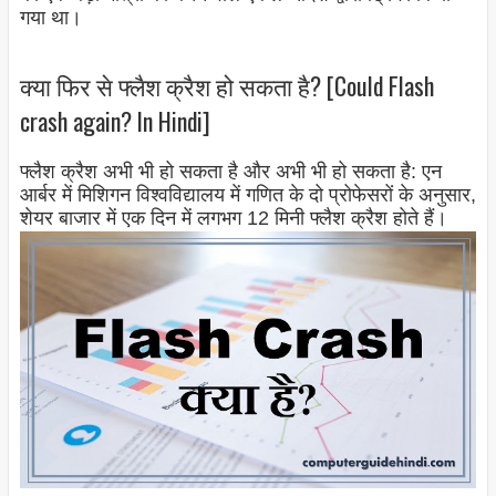
गया था।
क्या फिर से फ्लैश क्रैश हो सकता है? [Could Flash
crash again? In Hindi]
फ्लैश क्रैश अभी भी हो सकता है और अभी भी हो सकता है: एन
आर्बर में मिशिगन विश्वविद्यालय में गणित के दो प्रोफेसरों के अनुसार,
शेयर बाजार में एक दिन में लगभग 12 मिनी फ्लैश क्रैश होते हैं।