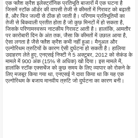
एक फ्लैश क्रैश इलेक्ट्रॉनिक प्रतिभूति बाजारों में एक घटना है
जिसमें स्टॉक ऑर्डर की वापसी तेजी से कीमतों में गिरावट को बढ़ाती
है, और फिर जल्दी से ठीक हो जाती है। परिणाम प्रतिभूतियों का
तेजी से बिकवाली प्रतीत होता है जो कुछ मिनटों में हो सकता है,
जिसके परिणामस्वरूप नाटकीय गिरावट आती है। हालांकि, आमतौर
पर कारोबारी दिन के अंत तक, जैसा कि कीमतों में उछाल आया है,
ऐसा लगता है जैसे फ्लैश क्रैश कभी नहीं हुआ। मैनुअल और
एल्गोरिथम त्रुटियों के कारण ऐसी दुर्घटना हो सकती है। हालिया
उदाहरण लेते हुए, एनएसई निफ्टी ने 5 अक्टूबर, 2012 को सेकंड के
मामले में 900 अंक (15% से अधिक) खो दिया। इस मामले में,
हालांकि स्टॉक एक्सचेंज को कुछ समय के लिए व्यापार को रोकने के
लिए मजबूर किया गया था, एनएसई ने दावा किया था कि यह एक
एल्गोरिथम के बजाय मानवीय त्रुटि जो दुर्घटना का कारण बनी।