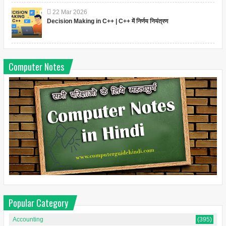
22
Mar
2026
Decision Making in C++ | C++ में निर्णय नियंत्रण
Computer Notes
Popular Category
Accounting
(395)