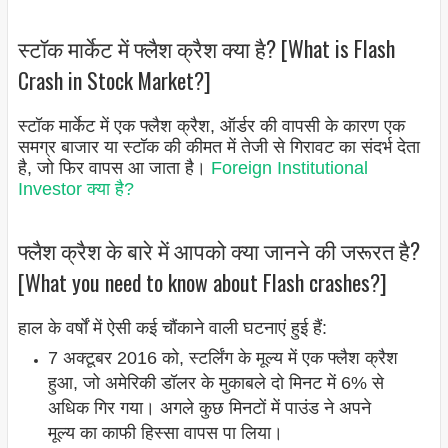
स्टॉक मार्केट में फ्लैश क्रैश क्या है? [What is Flash
Crash in Stock Market?]
स्टॉक मार्केट में एक फ्लैश क्रैश, ऑर्डर की वापसी के कारण एक
समग्र बाजार या स्टॉक की कीमत में तेजी से गिरावट का संदर्भ देता
है, जो फिर वापस आ जाता है।
Foreign Institutional
Investor क्या है?
फ्लैश क्रैश के बारे में आपको क्या जानने की जरूरत है?
[What you need to know about Flash crashes?]
हाल के वर्षों में ऐसी कई चौंकाने वाली घटनाएं हुई हैं:
7 अक्टूबर 2016 को, स्टर्लिंग के मूल्य में एक फ्लैश क्रैश
हुआ, जो अमेरिकी डॉलर के मुकाबले दो मिनट में 6% से
अधिक गिर गया। अगले कुछ मिनटों में पाउंड ने अपने
मूल्य का काफी हिस्सा वापस पा लिया।