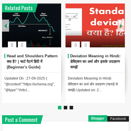
Related Posts
Head and Shoulders Pattern
Deviation Meaning in Hindi:
क्या है? | चार्ट पैटर्न हिंदी में
डेविएशन का अर्थ और इसके उदाहरण
(Beginner's Guide)
समझें
Updated On : 27-09-2025 {
Deviation Meaning in Hindi:
"@context":"https://schema.org",
डेविएशन का अर्थ और उदाहरण (गहराई से
"@type":"Articl...
समझें) Updated on: 2...
Post a Comment
Blogger
Facebook