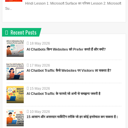
Hindi Lesson 1: Microsoft Surface का परिचय Lesson 2: Microsoft
Su...
Recent Posts
18
May
2026
AI Chatbots किन Websites को Prefer करते हैं और क्यों?
17
May
2026
AI Chatbot Traffic कैसे Websites पर Visitors ला सकता है?
15
May
2026
AI Chatbot Traffic के फायदे जो अभी से समझना जरूरी है
10
May
2026
15 आसान और असरदार मार्केटिंग तरीके जो हर कोई इस्तेमाल कर सकता है।