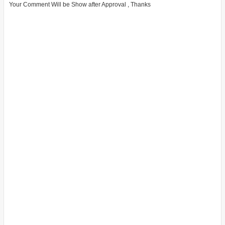
Your Comment Will be Show after Approval , Thanks