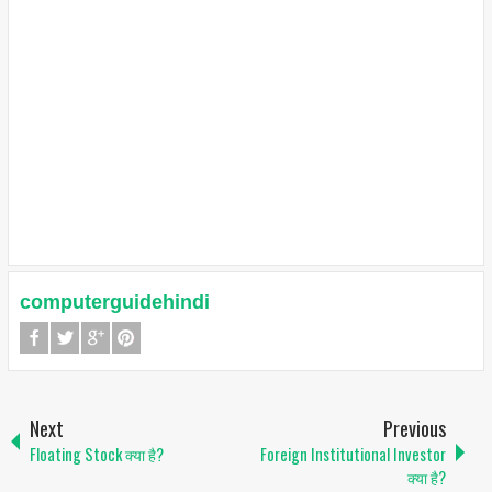
computerguidehindi
Next
Previous
Floating Stock क्या है?
Foreign Institutional Investor
क्या है?