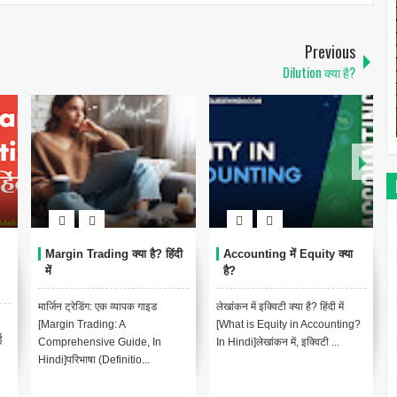
Previous
Dilution क्या है?
Margin Trading क्या है? हिंदी
Accounting में Equity क्या
में
है?
इ
मार्जिन ट्रेडिंग: एक व्यापक गाइड
लेखांकन में इक्विटी क्या है? हिंदी में
[Margin Trading: A
[What is Equity in Accounting?
ई
Comprehensive Guide, In
In Hindi]लेखांकन में, इक्विटी ...
श
Hindi]परिभाषा (Definitio...