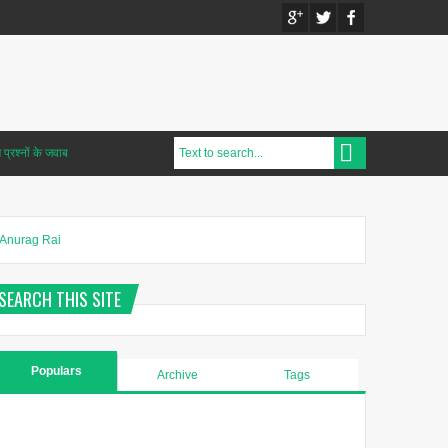
प्रश्नों के जवाब
Anurag Rai
SEARCH THIS SITE
Populars
Archive
Tags