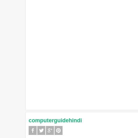
computerguidehindi