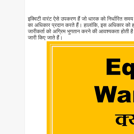
इक्विटी वारंट ऐसे उपकरण हैं जो धारक को निर्धारित समय स
का अधिकार प्रदान करते हैं। हालांकि, इस अधिकार को ह
जारीकर्ता को अग्रिम भुगतान करने की आवश्यकता होती है। ऐ
जारी किए जाते हैं।