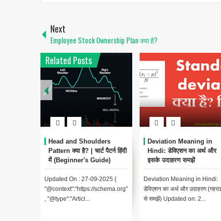
Next
Employee Stock Ownership Plan क्या है?
Related Posts
Head and Shoulders
Deviation Meaning in
Pattern क्या है? | चार्ट पैटर्न हिंदी
Hindi: डेविएशन का अर्थ और
में (Beginner's Guide)
इसके उदाहरण समझें
Updated On : 27-09-2025 {
Deviation Meaning in Hindi:
"@context":"https://schema.org"
डेविएशन का अर्थ और उदाहरण (गहरा
, "@type":"Articl...
से समझें) Updated on: 2...