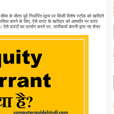
ीमा के भीतर पूर्व निर्धारित मूल्य पर किसी विशेष स्टॉक को खरीदने
ासिल करने के लिए, ऐसे वारंट के खरीदार को आमतौर पर वारंट
से वारंटों का प्रयोग करने पर, जारीकर्ता कंपनी द्वारा नए शेयर