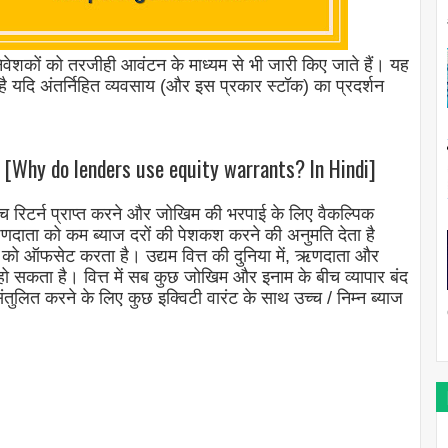
िवेशकों को तरजीही आवंटन के माध्यम से भी जारी किए जाते हैं। यह
 है यदि अंतर्निहित व्यवसाय (और इस प्रकार स्टॉक) का प्रदर्शन
? [Why do lenders use equity warrants? In Hindi]
रिटर्न प्राप्त करने और जोखिम की भरपाई के लिए वैकल्पिक
 ऋणदाता को कम ब्याज दरों की पेशकश करने की अनुमति देता है
िम को ऑफसेट करता है। उद्यम वित्त की दुनिया में, ऋणदाता और
हो सकता है। वित्त में सब कुछ जोखिम और इनाम के बीच व्यापार बंद
संतुलित करने के लिए कुछ इक्विटी वारंट के साथ उच्च / निम्न ब्याज