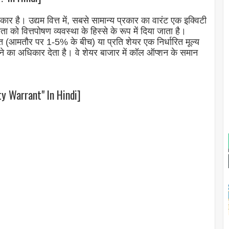
ार है। उद्यम वित्त में, सबसे सामान्य प्रकार का वारंट एक इक्विटी
ा को वित्तपोषण व्यवस्था के हिस्से के रूप में दिया जाता है।
(आमतौर पर 1-5% के बीच) या प्रति शेयर एक निर्धारित मूल्य
रीदने का अधिकार देता है। वे शेयर बाजार में कॉल ऑप्शन के समान
ty Warrant" In Hindi]