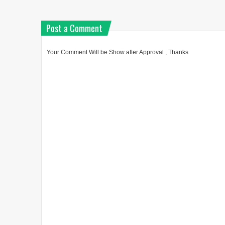
Post a Comment
Your Comment Will be Show after Approval , Thanks