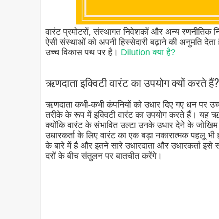
वारंट प्रमोटरों, संस्थागत निवेशकों और अन्य रणनीतिक न
ऐसी संस्थाओं को अपनी हिस्सेदारी बढ़ाने की अनुमति देता
उच्च विकास पथ पर है।
Dilution क्या है?
ऋणदाता इक्विटी वारंट का उपयोग क्यों करते हैं
ऋणदाता कभी-कभी कंपनियों को उधार दिए गए धन पर उच्च 
तरीके के रूप में इक्विटी वारंट का उपयोग करते हैं। यह
क्योंकि वारंट के संभावित उल्टा उनके उधार देने के जोख
उधारकर्ता के लिए वारंट का एक बड़ा नकारात्मक पहलू भी 
के बारे में है और इतने सारे उधारदाता और उधारकर्ता इसे 
दरों के बीच संतुलन पर बातचीत करेंगे।