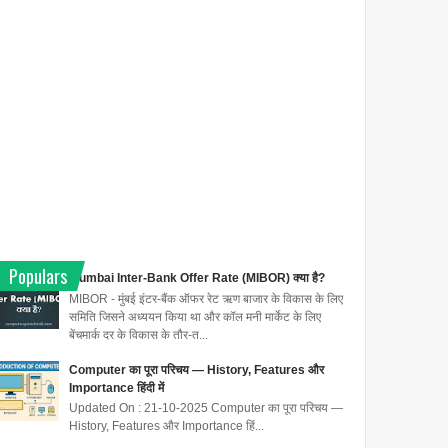
Populars
Mumbai Inter-Bank Offer Rate (MIBOR) क्या है?
MIBOR - मुंबई इंटर-बैंक ऑफर रेट ऋण बाजार के विकास के लिए
समिति जिसने अध्ययन किया था और कॉल मनी मार्केट के लिए
बेंचमार्क दर के विकास के तौर-त...
Computer का पूरा परिचय — History, Features और
Importance हिंदी में
Updated On : 21-10-2025 Computer का पूरा परिचय —
History, Features और Importance हिं...