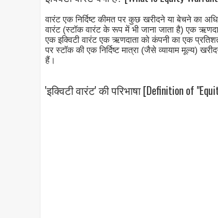
वारंट एक निर्दिष्ट कीमत पर कुछ खरीदने या बेचने का अधिक
वारंट (स्टॉक वारंट के रूप में भी जाना जाता है) एक ऋणदात
एक इक्विटी वारंट एक ऋणदाता को कंपनी का एक प्रतिशत 
पर स्टॉक की एक निर्दिष्ट मात्रा (जैसे व्यायाम मूल्य) ख
हैं।
'इक्विटी वारंट' की परिभाषा [Definition of "Equi