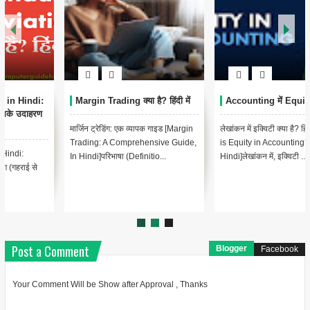
Margin Trading क्या है? हिंदी में
Accounting में Equity क्या है?
मार्जिन ट्रेडिंग: एक व्यापक गाइड [Margin
लेखांकन में इक्विटी क्या है? हिंदी में [What
Trading: A Comprehensive Guide,
is Equity in Accounting? In
In Hindi]परिभाषा (Definitio...
Hindi]लेखांकन में, इक्विटी ...
Post a Comment
Blogger
Facebook
Your Comment Will be Show after Approval , Thanks