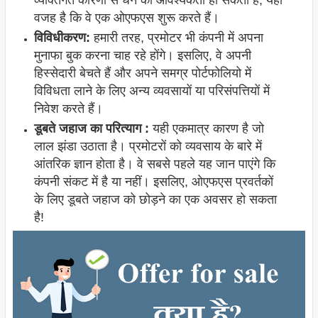
व्यक्तिगत कारणों से धन की आवश्यकता हो सकती है, यही
वजह है कि वे एक ओएफएस शुरू करते हैं।
विविधीकरण:
हमारी तरह, प्रमोटर भी कंपनी में अपना
मुनाफा बुक करना चाह रहे होंगे। इसलिए, वे अपनी
हिस्सेदारी बेचते हैं और अपने समग्र पोर्टफोलियो में
विविधता लाने के लिए अन्य व्यवसायों या परिसंपत्तियों में
निवेश करते हैं।
डूबते जहाज का परित्याग :
यही एकमात्र कारण है जो
लाल झंडा उठाता है। प्रमोटरों को व्यवसाय के बारे में
आंतरिक ज्ञान होता है। वे सबसे पहले यह जान पाएंगे कि
कंपनी संकट में है या नहीं। इसलिए, ओएफएस प्रवर्तकों
के लिए डूबते जहाज को छोड़ने का एक अवसर हो सकता
है!