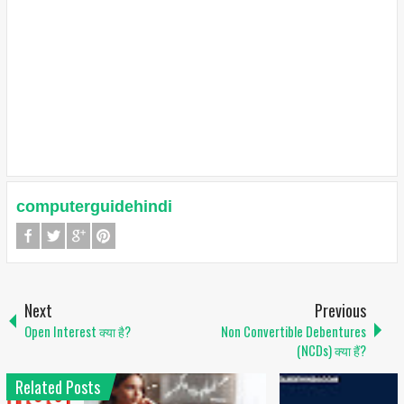
computerguidehindi
Next
Previous
Open Interest क्या है?
Non Convertible Debentures
(NCDs) क्या हैं?
Related Posts