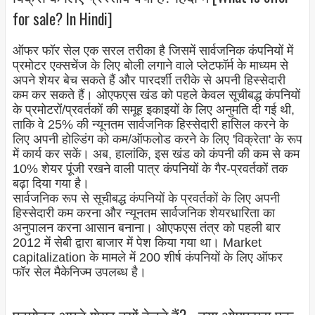
for sale? In Hindi]
ऑफर फॉर सेल एक सरल तरीका है जिसमें सार्वजनिक कंपनियों में
प्रमोटर एक्सचेंज के लिए बोली लगाने वाले प्लेटफॉर्म के माध्यम से
अपने शेयर बेच सकते हैं और पारदर्शी तरीके से अपनी हिस्सेदारी
कम कर सकते हैं। ओएफएस खंड को पहले केवल सूचीबद्ध कंपनियों
के प्रमोटरों/प्रवर्तकों की समूह इकाइयों के लिए अनुमति दी गई थी,
ताकि वे 25% की न्यूनतम सार्वजनिक हिस्सेदारी हासिल करने के
लिए अपनी होल्डिंग को कम/ऑफलोड करने के लिए 'विक्रेता' के रूप
में कार्य कर सकें। अब, हालांकि, इस खंड को कंपनी की कम से कम
10% शेयर पूंजी रखने वाली पात्र कंपनियों के गैर-प्रवर्तकों तक
बढ़ा दिया गया है।
सार्वजनिक रूप से सूचीबद्ध कंपनियों के प्रवर्तकों के लिए अपनी
हिस्सेदारी कम करना और न्यूनतम सार्वजनिक शेयरधारिता का
अनुपालन करना आसान बनाना। ओएफएस तंत्र को पहली बार
2012 में सेबी द्वारा बाजार में पेश किया गया था। Market
capitalization के मामले में 200 शीर्ष कंपनियों के लिए ऑफर
फॉर सेल मैकेनिज्म उपलब्ध है।
प्रमोटर अपने शेयर क्यों बेचते हैं? - क्या ओएफएस एक