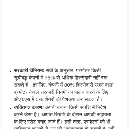
सरकारी विनियम:
सेबी के अनुसार, प्रमोटर किसी
सूचीबद्ध कंपनी में 75% से अधिक हिस्सेदारी नहीं रख
सकते हैं। इसलिए, कंपनी में 80% हिस्सेदारी रखने वाला
प्रमोटर केवल सरकारी नियमों का पालन करने के लिए
ओएफएस में 5% शेयरों की पेशकश कर सकता है।
व्यक्तिगत कारण:
कंपनी बनाना किसी संपत्ति में निवेश
करने जैसा है। आपात स्थिति के दौरान आपकी सहायता
के लिए एसेट बनाए जाते हैं। इसी तरह, प्रमोटरों को भी