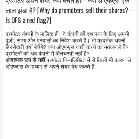
लाल झंडा है? [Why do promoters sell their shares? -
Is OFS a red flag?]
प्रमोटर कंपनी के मालिक हैं। वे कंपनी की स्थापना के लिए अपनी
पूंजी, समय और प्रयासों का निवेश करते हैं। तो प्रवर्तक अपनी
हिस्सेदारी क्यों बेचेंगे? क्या ओएफएस जारी करने का मतलब है कि
प्रमोटरों की अब कंपनी में दिलचस्पी नहीं है?
आवश्यक रूप से नहीं
प्रमोटर निम्नलिखित में से किसी भी कारण से
ओएफएस के माध्यम से अपने शेयर बेच सकते हैं: