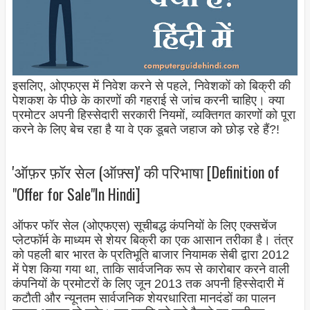
इसलिए, ओएफएस में निवेश करने से पहले, निवेशकों को बिक्री की
पेशकश के पीछे के कारणों की गहराई से जांच करनी चाहिए। क्या
प्रमोटर अपनी हिस्सेदारी सरकारी नियमों, व्यक्तिगत कारणों को पूरा
करने के लिए बेच रहा है या वे एक डूबते जहाज को छोड़ रहे हैं?!
'ऑफ़र फ़ॉर सेल (ऑफ़्स)' की परिभाषा [Definition of
"Offer for Sale"In Hindi]
ऑफर फॉर सेल (ओएफएस) सूचीबद्ध कंपनियों के लिए एक्सचेंज
प्लेटफॉर्म के माध्यम से शेयर बिक्री का एक आसान तरीका है। तंत्र
को पहली बार भारत के प्रतिभूति बाजार नियामक सेबी द्वारा 2012
में पेश किया गया था, ताकि सार्वजनिक रूप से कारोबार करने वाली
कंपनियों के प्रमोटरों के लिए जून 2013 तक अपनी हिस्सेदारी में
कटौती और न्यूनतम सार्वजनिक शेयरधारिता मानदंडों का पालन