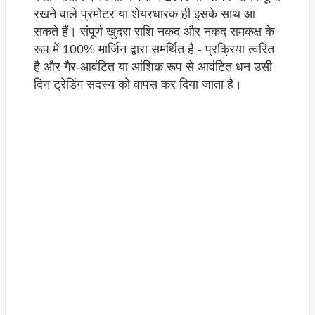
रखने वाले प्रमोटर या शेयरधारक ही इसके साथ आ
सकते हैं। संपूर्ण खुदरा राशि नकद और नकद समकक्ष के
रूप में 100% मार्जिन द्वारा समर्थित है - प्रक्रिया त्वरित
है और गैर-आवंटित या आंशिक रूप से आवंटित धन उसी
दिन ट्रेडिंग सदस्य को वापस कर दिया जाता है।