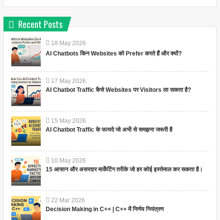
Recent Posts
18
May
2026
AI Chatbots किन Websites को Prefer करते हैं और क्यों?
17
May
2026
AI Chatbot Traffic कैसे Websites पर Visitors ला सकता है?
15
May
2026
AI Chatbot Traffic के फायदे जो अभी से समझना जरूरी है
10
May
2026
15 आसान और असरदार मार्केटिंग तरीके जो हर कोई इस्तेमाल कर सकता है।
22
Mar
2026
Decision Making in C++ | C++ में निर्णय नियंत्रण