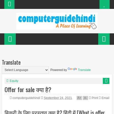
Translate
Powered by
Translate
Equity
Offer for sale क्या है?
computerguidehindi
September 24, 2021
A
+
A
-
Print
Email
बिक्री के लिए प्रस्ताव क्या है? हिंदी में [What is offer